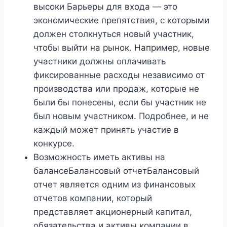
высоки Барьеры для входа — это
экономические препятствия, с которыми
должен столкнуться новый участник,
чтобы выйти на рынок. Например, новые
участники должны оплачивать
фиксированные расходы независимо от
производства или продаж, которые не
были бы понесены, если бы участник не
был новым участником. Подробнее, и не
каждый может принять участие в
конкурсе.
Возможность иметь активы на
балансеБалансовый отчетБалансовый
отчет является одним из финансовых
отчетов компании, который
представляет акционерный капитал,
обязательства и активы компании в