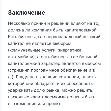
Заключение
Несколько причин и решений влияют на то,
должна ли компания быть капиталоемкой.
Есть бизнесы, где первоначальный высокий
капитал не является выбором
(коммунальные услуги, энергетика,
автомобили), а есть бизнесы, где большой
капиталоемкий характер является выбором
(стриминг, программное обеспечение и т.
д.). Глядя на нынешние компании, власть,
которой они обладают, и их способность
удерживать долю рынка, можно решить,
насколько капиталоемкими должны быть
его компания или проект.