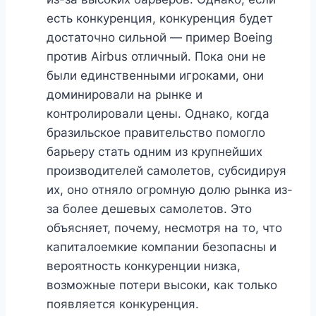
есть конкуренция, конкуренция будет
достаточно сильной — пример Boeing
против Airbus отличный. Пока они не
были единственными игроками, они
доминировали на рынке и
контролировали цены. Однако, когда
бразильское правительство помогло
барьеру стать одним из крупнейших
производителей самолетов, субсидируя
их, оно отняло огромную долю рынка из-
за более дешевых самолетов. Это
объясняет, почему, несмотря на то, что
капиталоемкие компании безопасны и
вероятность конкуренции низка,
возможные потери высоки, как только
появляется конкуренция.