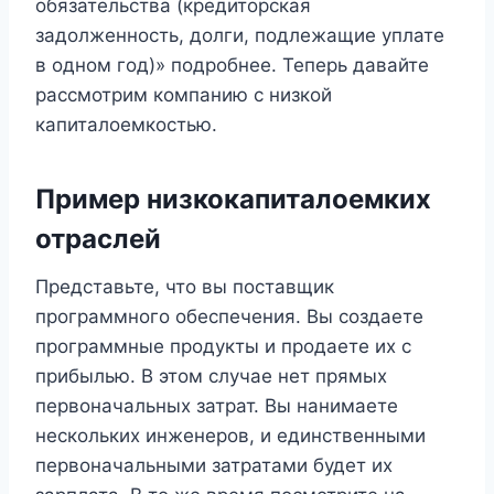
обязательства (кредиторская
задолженность, долги, подлежащие уплате
в одном год)» подробнее. Теперь давайте
рассмотрим компанию с низкой
капиталоемкостью.
Пример низкокапиталоемких
отраслей
Представьте, что вы поставщик
программного обеспечения. Вы создаете
программные продукты и продаете их с
прибылью. В этом случае нет прямых
первоначальных затрат. Вы нанимаете
нескольких инженеров, и единственными
первоначальными затратами будет их