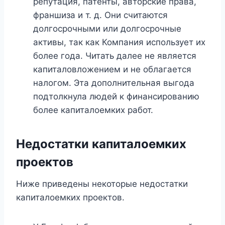
репутация, патенты, авторские права,
франшиза и т. д. Они считаются
долгосрочными или долгосрочные
активы, так как Компания использует их
более года. Читать далее не является
капиталовложением и не облагается
налогом. Эта дополнительная выгода
подтолкнула людей к финансированию
более капиталоемких работ.
Недостатки капиталоемких
проектов
Ниже приведены некоторые недостатки
капиталоемких проектов.