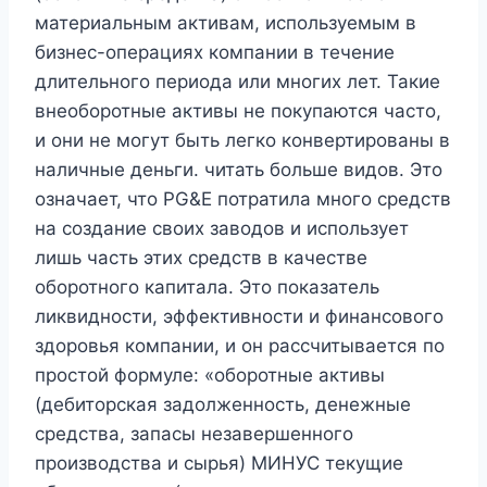
материальным активам, используемым в
бизнес-операциях компании в течение
длительного периода или многих лет. Такие
внеоборотные активы не покупаются часто,
и они не могут быть легко конвертированы в
наличные деньги. читать больше видов. Это
означает, что PG&E потратила много средств
на создание своих заводов и использует
лишь часть этих средств в качестве
оборотного капитала. Это показатель
ликвидности, эффективности и финансового
здоровья компании, и он рассчитывается по
простой формуле: «оборотные активы
(дебиторская задолженность, денежные
средства, запасы незавершенного
производства и сырья) МИНУС текущие