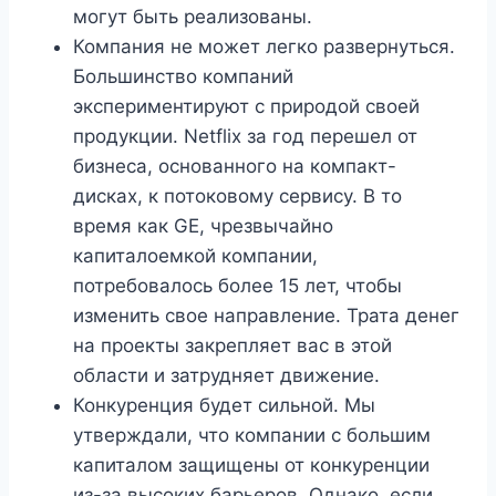
могут быть реализованы.
Компания не может легко развернуться.
Большинство компаний
экспериментируют с природой своей
продукции. Netflix за год перешел от
бизнеса, основанного на компакт-
дисках, к потоковому сервису. В то
время как GE, чрезвычайно
капиталоемкой компании,
потребовалось более 15 лет, чтобы
изменить свое направление. Трата денег
на проекты закрепляет вас в этой
области и затрудняет движение.
Конкуренция будет сильной. Мы
утверждали, что компании с большим
капиталом защищены от конкуренции
из-за высоких барьеров. Однако, если