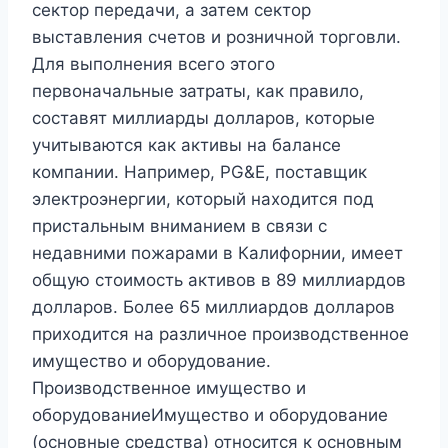
сектор передачи, а затем сектор
выставления счетов и розничной торговли.
Для выполнения всего этого
первоначальные затраты, как правило,
составят миллиарды долларов, которые
учитываются как активы на балансе
компании. Например, PG&E, поставщик
электроэнергии, который находится под
пристальным вниманием в связи с
недавними пожарами в Калифорнии, имеет
общую стоимость активов в 89 миллиардов
долларов. Более 65 миллиардов долларов
приходится на различное производственное
имущество и оборудование.
Производственное имущество и
оборудованиеИмущество и оборудование
(основные средства) относится к основным