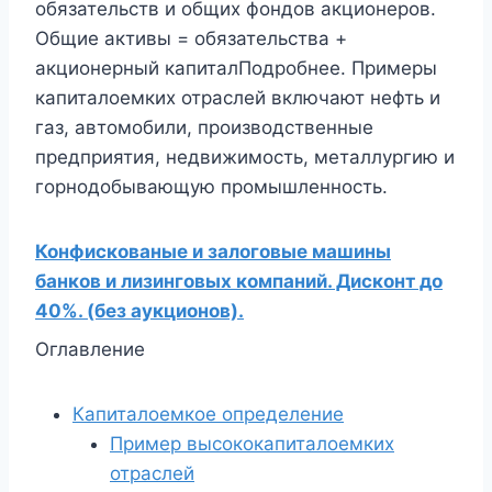
обязательств и общих фондов акционеров.
Общие активы = обязательства +
акционерный капиталПодробнее. Примеры
капиталоемких отраслей включают нефть и
газ, автомобили, производственные
предприятия, недвижимость, металлургию и
горнодобывающую промышленность.
Конфискованые и залоговые машины
банков и лизинговых компаний. Дисконт до
40%. (без аукционов).
Оглавление
Капиталоемкое определение
Пример высококапиталоемких
отраслей