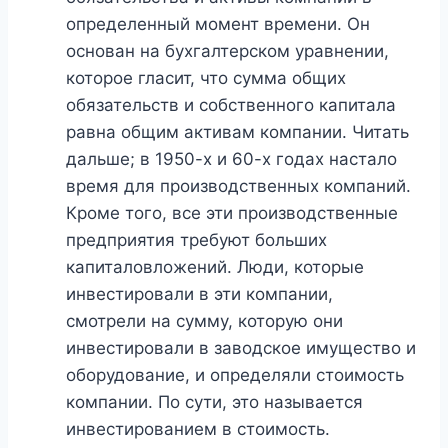
определенный момент времени. Он
основан на бухгалтерском уравнении,
которое гласит, что сумма общих
обязательств и собственного капитала
равна общим активам компании. Читать
дальше; в 1950-х и 60-х годах настало
время для производственных компаний.
Кроме того, все эти производственные
предприятия требуют больших
капиталовложений. Люди, которые
инвестировали в эти компании,
смотрели на сумму, которую они
инвестировали в заводское имущество и
оборудование, и определяли стоимость
компании. По сути, это называется
инвестированием в стоимость.