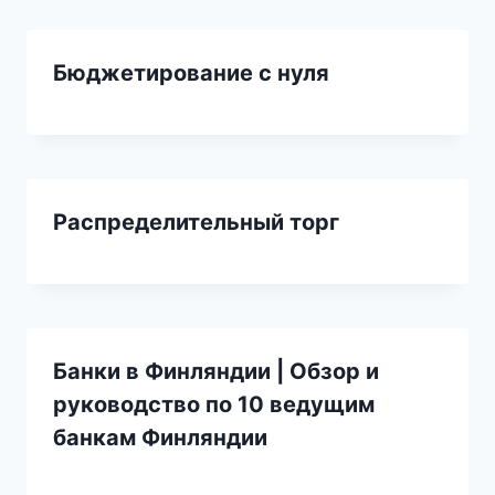
Бюджетирование с нуля
Распределительный торг
Банки в Финляндии | Обзор и
руководство по 10 ведущим
банкам Финляндии