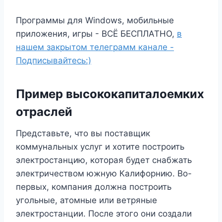
Программы для Windows, мобильные
приложения, игры - ВСЁ БЕСПЛАТНО,
в
нашем закрытом телеграмм канале -
Подписывайтесь:)
Пример высококапиталоемких
отраслей
Представьте, что вы поставщик
коммунальных услуг и хотите построить
электростанцию, которая будет снабжать
электричеством южную Калифорнию. Во-
первых, компания должна построить
угольные, атомные или ветряные
электростанции. После этого они создали