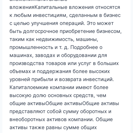
вложенияКапитальные вложения относятся
к любым инвестициям, сделанным в бизнес
с целью улучшения операций. Это может
быть долгосрочное приобретение бизнесом,
таким как недвижимость, машины,
промышленность и т. д. Подробнее о
машинах, заводах и оборудовании для
производства товаров или услуг в больших
объемах и поддержания более высоких
уровней прибыли и возврата инвестиций.
Капиталоемкие компании имеют более
высокую долю основных средств, чем
общие активыОбщие активыОбщие активы
представляют собой сумму оборотных и
внеоборотных активов компании. Общие
активы также равны сумме общих