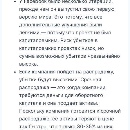
У Facebook было несколько итераций,
прежде чем он выпустил свою первую
версию мира. Это потому, что все
дополнительные улучшения были
легкими — потому что проект не был
капиталоемким. Риск убытков в
капиталоемких проектах низок, но
сумма возможных убытков чрезвычайно
высока.
Если компания пойдет на распродажу,
убытки будут высокими. Срочная
распродажа — это когда компании
требуются деньги для оборотного
капитала и она продает активы.
Поскольку компания готовится к срочной
распродаже, ее активы теряют в цене
так быстро, что только 30-35% из них