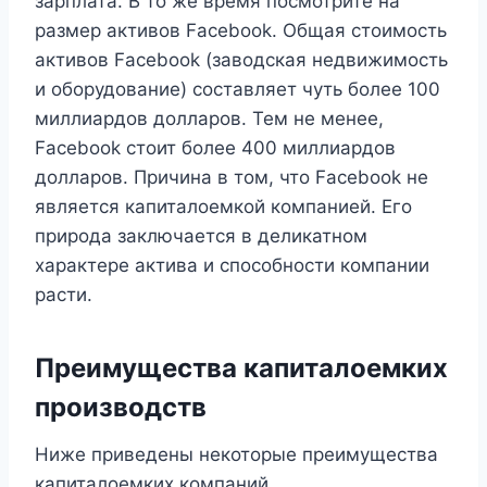
зарплата. В то же время посмотрите на
размер активов Facebook. Общая стоимость
активов Facebook (заводская недвижимость
и оборудование) составляет чуть более 100
миллиардов долларов. Тем не менее,
Facebook стоит более 400 миллиардов
долларов. Причина в том, что Facebook не
является капиталоемкой компанией. Его
природа заключается в деликатном
характере актива и способности компании
расти.
Преимущества капиталоемких
производств
Ниже приведены некоторые преимущества
капиталоемких компаний.