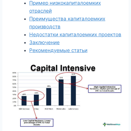
Пример низкокапиталоемких
отраслей
Преимущества капиталоемких
производств
Недостатки капиталоемких проектов
Заключение
Рекомендуемые статьи