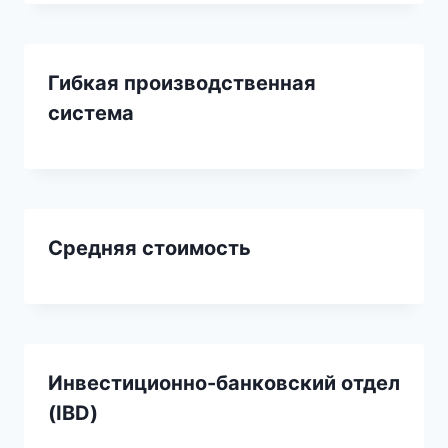
Гибкая производственная
система
Средняя стоимость
Инвестиционно-банковский отдел
(IBD)