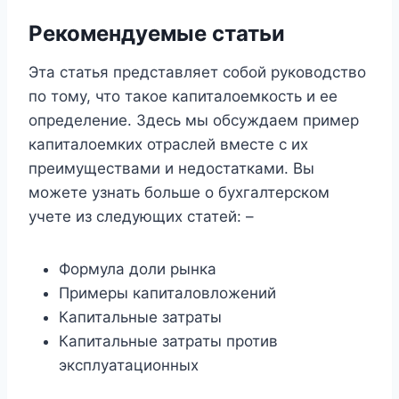
Рекомендуемые статьи
Эта статья представляет собой руководство
по тому, что такое капиталоемкость и ее
определение. Здесь мы обсуждаем пример
капиталоемких отраслей вместе с их
преимуществами и недостатками. Вы
можете узнать больше о бухгалтерском
учете из следующих статей: –
Формула доли рынка
Примеры капиталовложений
Капитальные затраты
Капитальные затраты против
эксплуатационных