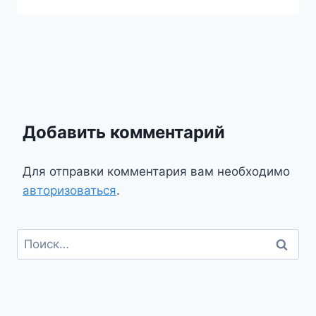
Добавить комментарий
Для отправки комментария вам необходимо
авторизоваться
.
Найти: