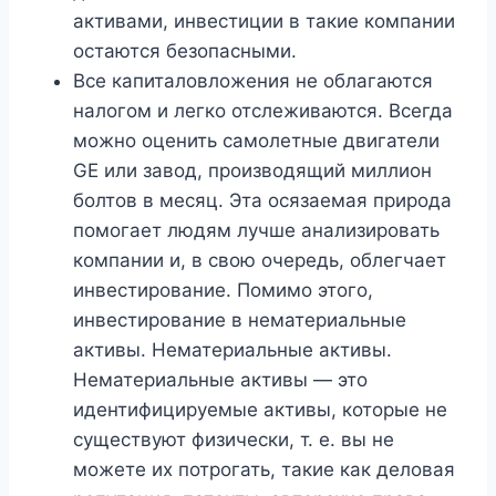
активами, инвестиции в такие компании
остаются безопасными.
Все капиталовложения не облагаются
налогом и легко отслеживаются. Всегда
можно оценить самолетные двигатели
GE или завод, производящий миллион
болтов в месяц. Эта осязаемая природа
помогает людям лучше анализировать
компании и, в свою очередь, облегчает
инвестирование. Помимо этого,
инвестирование в нематериальные
активы. Нематериальные активы.
Нематериальные активы — это
идентифицируемые активы, которые не
существуют физически, т. е. вы не
можете их потрогать, такие как деловая