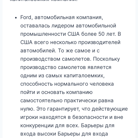
Ford, автомобильная компания,
оставалась лидером автомобильной
промышленности США более 50 лет. В
США всего несколько производителей
автомобилей. То же самое и с
производством самолетов. Поскольку
производство самолетов является
одним из самых капиталоемких,
способность нормального человека
пойти и основать компанию
самостоятельно практически равна
нулю. Это гарантирует, что действующие
игроки находятся в безопасности и вне
конкуренции для всех. Барьеры для
входа высоки Барьеры для входа