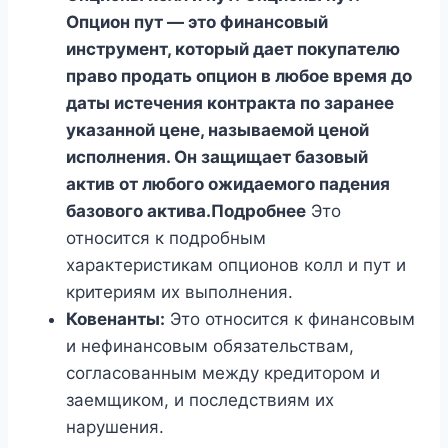
Опцион пут — это финансовый
инструмент, который дает покупателю
право продать опцион в любое время до
даты истечения контракта по заранее
указанной цене, называемой ценой
исполнения. Он защищает базовый
актив от любого ожидаемого падения
базового актива.Подробнее
Это
относится к подробным
характеристикам опционов колл и пут и
критериям их выполнения.
Ковенанты:
Это относится к финансовым
и нефинансовым обязательствам,
согласованным между кредитором и
заемщиком, и последствиям их
нарушения.