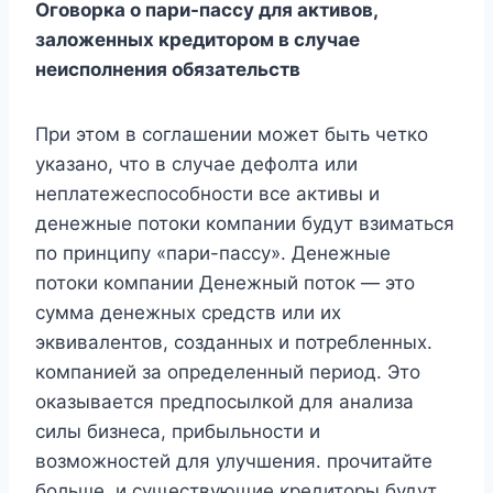
Оговорка о пари-пассу для активов,
заложенных кредитором в случае
неисполнения обязательств
При этом в соглашении может быть четко
указано, что в случае дефолта или
неплатежеспособности все активы и
денежные потоки компании будут взиматься
по принципу «пари-пассу». Денежные
потоки компании Денежный поток — это
сумма денежных средств или их
эквивалентов, созданных и потребленных.
компанией за определенный период. Это
оказывается предпосылкой для анализа
силы бизнеса, прибыльности и
возможностей для улучшения. прочитайте
больше, и существующие кредиторы будут