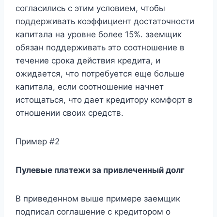
согласились с этим условием, чтобы
поддерживать коэффициент достаточности
капитала на уровне более 15%. заемщик
обязан поддерживать это соотношение в
течение срока действия кредита, и
ожидается, что потребуется еще больше
капитала, если соотношение начнет
истощаться, что дает кредитору комфорт в
отношении своих средств.
Пример #2
Пулевые платежи за привлеченный долг
В приведенном выше примере заемщик
подписал соглашение с кредитором о