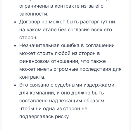
ограничены в контракте из-за его
законности.
Договор не может быть расторгнут ни
на каком этапе без согласия всех его
сторон.
Незначительная ошибка в соглашении
может стоить любой из сторон в
финансовом отношении, что также
может иметь огромные последствия для
контракта.
Это связано с судебными издержками
для компании, и оно должно быть
составлено надлежащим образом,
чтобы ни одна из сторон не
подвергалась риску.