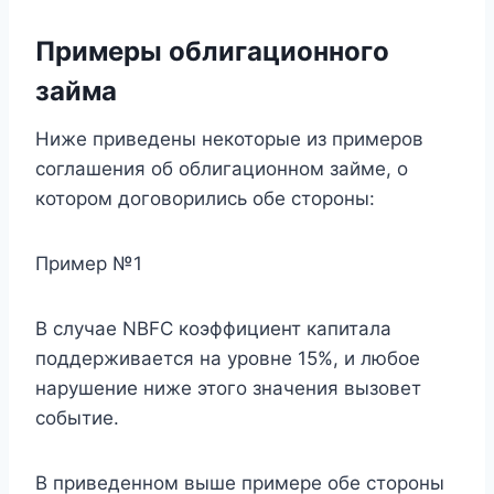
Примеры облигационного
займа
Ниже приведены некоторые из примеров
соглашения об облигационном займе, о
котором договорились обе стороны:
Пример №1
В случае NBFC коэффициент капитала
поддерживается на уровне 15%, и любое
нарушение ниже этого значения вызовет
событие.
В приведенном выше примере обе стороны