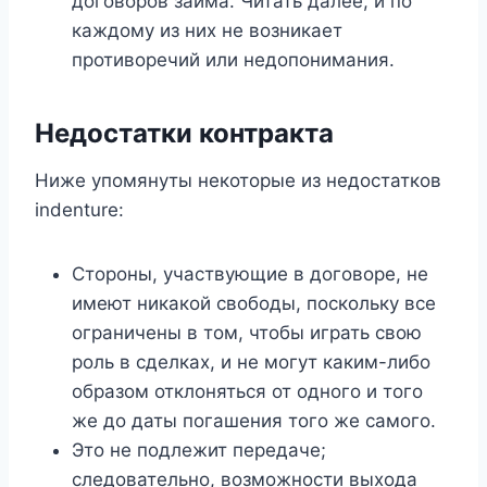
договоров займа. Читать далее, и по
каждому из них не возникает
противоречий или недопонимания.
Недостатки контракта
Ниже упомянуты некоторые из недостатков
indenture:
Стороны, участвующие в договоре, не
имеют никакой свободы, поскольку все
ограничены в том, чтобы играть свою
роль в сделках, и не могут каким-либо
образом отклоняться от одного и того
же до даты погашения того же самого.
Это не подлежит передаче;
следовательно, возможности выхода