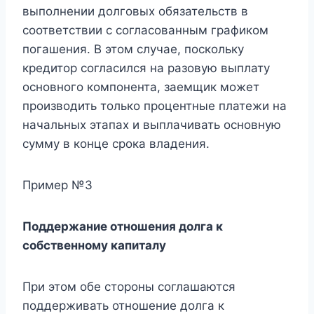
выполнении долговых обязательств в
соответствии с согласованным графиком
погашения. В этом случае, поскольку
кредитор согласился на разовую выплату
основного компонента, заемщик может
производить только процентные платежи на
начальных этапах и выплачивать основную
сумму в конце срока владения.
Пример №3
Поддержание отношения долга к
собственному капиталу
При этом обе стороны соглашаются
поддерживать отношение долга к