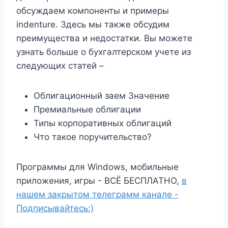
обсуждаем компоненты и примеры
indenture. Здесь мы также обсудим
преимущества и недостатки. Вы можете
узнать больше о бухгалтерском учете из
следующих статей –
Облигационный заем Значение
Премиальные облигации
Типы корпоративных облигаций
Что такое поручительство?
Программы для Windows, мобильные
приложения, игры - ВСЁ БЕСПЛАТНО,
в
нашем закрытом телеграмм канале -
Подписывайтесь:)