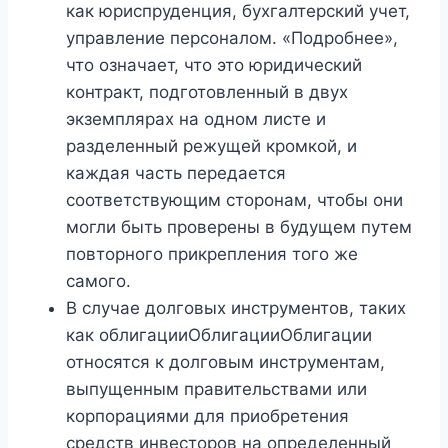
как юриспруденция, бухгалтерский учет,
управление персоналом. «Подробнее»,
что означает, что это юридический
контракт, подготовленный в двух
экземплярах на одном листе и
разделенный режущей кромкой, и
каждая часть передается
соответствующим сторонам, чтобы они
могли быть проверены в будущем путем
повторного прикрепления того же
самого.
В случае долговых инструментов, таких
как облигацииОблигацииОблигации
относятся к долговым инструментам,
выпущенным правительствами или
корпорациями для приобретения
средств инвесторов на определенный