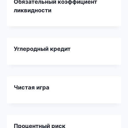
Обязательный коэффициент
ликвидности
Углеродный кредит
Чистая игра
Процентный риск