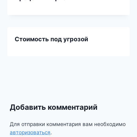
Стоимость под угрозой
Добавить комментарий
Для отправки комментария вам необходимо
авторизоваться
.