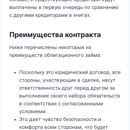
выплачены в первую очередь по сравнению
с другими кредиторами в книгах.
Преимущества контракта
Ниже перечислены некоторые из
преимуществ облигационного займа:
Поскольку это юридический договор, все
стороны, участвующие в сделке, несут
ответственность друг перед другом за
выполнение своего набора обязательств
в соответствии с согласованными
условиями.
Это дает чувство безопасности и
комфорта всем сторонам, что будет