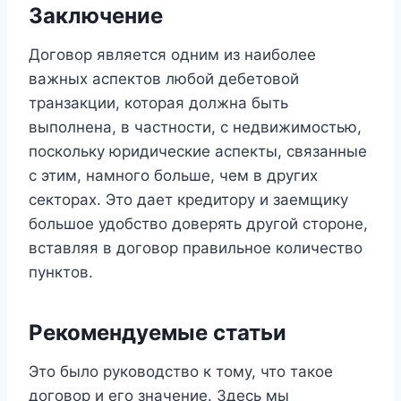
Заключение
Договор является одним из наиболее
важных аспектов любой дебетовой
транзакции, которая должна быть
выполнена, в частности, с недвижимостью,
поскольку юридические аспекты, связанные
с этим, намного больше, чем в других
секторах. Это дает кредитору и заемщику
большое удобство доверять другой стороне,
вставляя в договор правильное количество
пунктов.
Рекомендуемые статьи
Это было руководство к тому, что такое
договор и его значение. Здесь мы