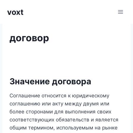
Перейти
voxt
к
содержимому
договор
Значение договора
Соглашение относится к юридическому
соглашению или акту между двумя или
более сторонами для выполнения своих
соответствующих обязательств и является
общим термином, используемым на рынке