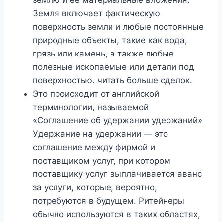
землю и ее материальные вложения.
Земля включает фактическую
поверхность земли и любые постоянные
природные объекты, такие как вода,
грязь или камень, а также любые
полезные ископаемые или детали под
поверхностью. читать больше сделок.
Это происходит от английской
терминологии, называемой
«Соглашение об удержании удержаний»
Удержание на удержании — это
соглашение между фирмой и
поставщиком услуг, при котором
поставщику услуг выплачивается аванс
за услуги, которые, вероятно,
потребуются в будущем. Ритейнеры
обычно используются в таких областях,