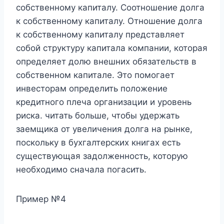
собственному капиталу. Соотношение долга
к собственному капиталу. Отношение долга
к собственному капиталу представляет
собой структуру капитала компании, которая
определяет долю внешних обязательств в
собственном капитале. Это помогает
инвесторам определить положение
кредитного плеча организации и уровень
риска. читать больше, чтобы удержать
заемщика от увеличения долга на рынке,
поскольку в бухгалтерских книгах есть
существующая задолженность, которую
необходимо сначала погасить.
Пример №4