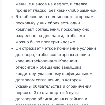
меньше шансов на дефолт, и сделка
пройдет гладко, без каких-либо заминок.
Это обеспечило подлинность сторонам,
поскольку у них обоих есть один
комплект соглашения, поскольку оно
разделено на две части, чтобы его
можно было проверить позже.
Он отражает четкое понимание условий
договора, чтобы все стороны знали о
ковенантахКовенантыКовенант
относится к обещанию заемщика
кредитору, указанному в официальном
долговом соглашении, в котором
указаны обязательства и ограничения
первого. Это стандартный пункт
договоров облигационных займов и