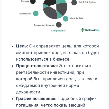
Цель:
Он определяет цель, для которой
эмитент привлек долг, и то, как он будет
использоваться в бизнесе.
Процентная ставка:
Это относится к
рентабельности инвестиций, при
которой был привлечен долг, а также к
ожидаемой внутренней норме
доходности.
График погашения:
Подробный график
погашения, четко показывающий