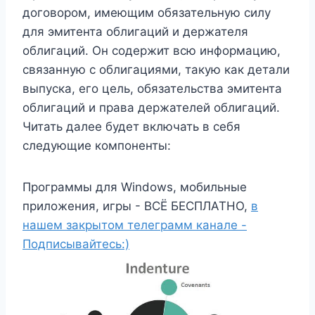
договором, имеющим обязательную силу
для эмитента облигаций и держателя
облигаций. Он содержит всю информацию,
связанную с облигациями, такую ​​как детали
выпуска, его цель, обязательства эмитента
облигаций и права держателей облигаций.
Читать далее будет включать в себя
следующие компоненты:
Программы для Windows, мобильные
приложения, игры - ВСЁ БЕСПЛАТНО,
в
нашем закрытом телеграмм канале -
Подписывайтесь:)