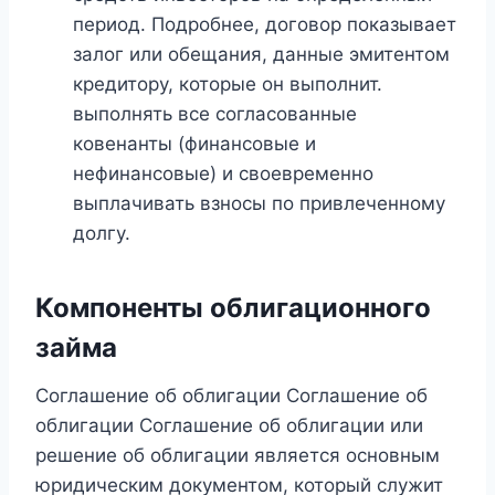
период. Подробнее, договор показывает
залог или обещания, данные эмитентом
кредитору, которые он выполнит.
выполнять все согласованные
ковенанты (финансовые и
нефинансовые) и своевременно
выплачивать взносы по привлеченному
долгу.
Компоненты облигационного
займа
Соглашение об облигации Соглашение об
облигации Соглашение об облигации или
решение об облигации является основным
юридическим документом, который служит