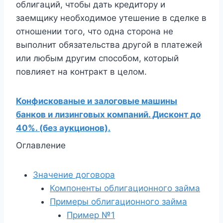
облигаций, чтобы дать кредитору и
заемщику необходимое утешение в сделке в
отношении того, что одна сторона не
выполнит обязательства другой в платежей
или любым другим способом, который
повлияет на контракт в целом.
Конфискованые и залоговые машины
банков и лизинговых компаний. Дисконт до
40%. (без аукционов).
Оглавление
Значение договора
Компоненты облигационного займа
Примеры облигационного займа
Пример №1