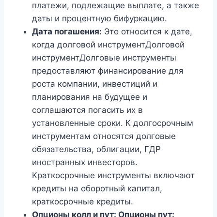
платежи, подлежащие выплате, а также
даты и процентную бифуркацию.
Дата погашения:
Это относится к дате,
когда долговой инструментДолговой
инструментДолговые инструменты
предоставляют финансирование для
роста компании, инвестиций и
планирования на будущее и
соглашаются погасить их в
установленные сроки. К долгосрочным
инструментам относятся долговые
обязательства, облигации, ГДР
иностранных инвесторов.
Краткосрочные инструменты включают
кредиты на оборотный капитал,
краткосрочные кредиты.
Опционы колл и пут: Опционы пут: