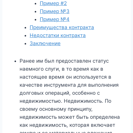
Пример #2
Пример №3
Пример №4
Преимущества контракта
Недостатки контракта
Заключение
Ранее им был предоставлен статус
наемного слуги, в то время как в
настоящее время он используется в
качестве инструмента для выполнения
долговых операций, особенно с
недвижимостью. Недвижимость. По
своему основному принципу,
недвижимость может быть определена
как недвижимость, которая включает