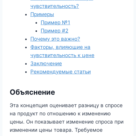
чувствительность?
Примеры
Пример №1
Пример #2
Почему это важно?
Факторы, влияющие на
чувствительность к цене
Заключение
Рекомендуемые статьи
Объяснение
Эта концепция оценивает разницу в спросе
на продукт по отношению к изменению
цены. Он показывает изменение спроса при
изменении цены товара. Требуемое