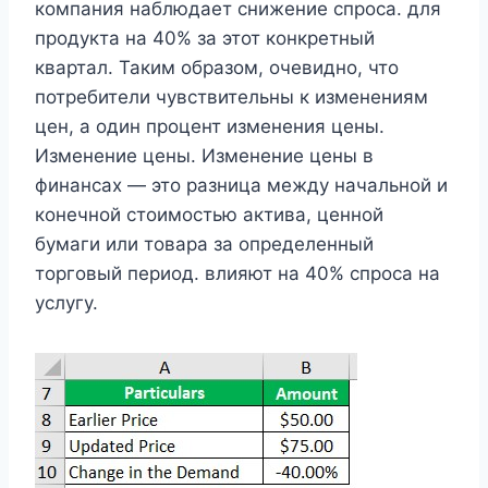
компания наблюдает снижение спроса. для
продукта на 40% за этот конкретный
квартал. Таким образом, очевидно, что
потребители чувствительны к изменениям
цен, а один процент изменения цены.
Изменение цены. Изменение цены в
финансах — это разница между начальной и
конечной стоимостью актива, ценной
бумаги или товара за определенный
торговый период. влияют на 40% спроса на
услугу.