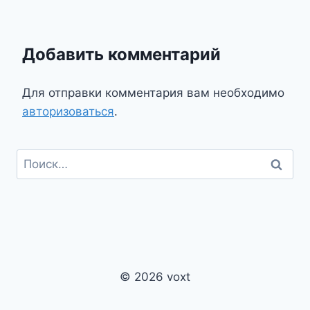
Добавить комментарий
Для отправки комментария вам необходимо
авторизоваться
.
Найти:
© 2026 voxt