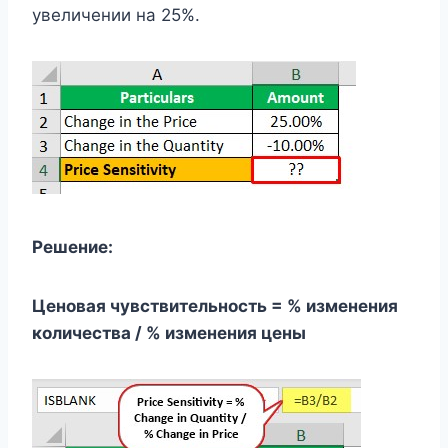
увеличении на 25%.
Решение:
Ценовая чувствительность = % изменения
количества / % изменения цены