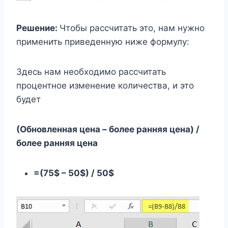
Решение:
Чтобы рассчитать это, нам нужно
применить приведенную ниже формулу:
Здесь нам необходимо рассчитать
процентное изменение количества, и это
будет
(Обновленная цена – более ранняя цена) /
более ранняя цена
=(75$ – 50$) / 50$