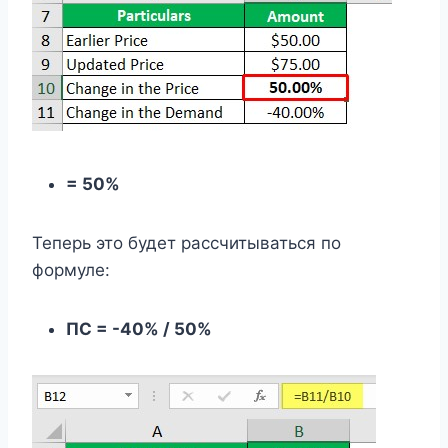
= 50%
Теперь это будет рассчитываться по
формуле:
ПС = -40% / 50%