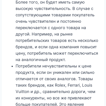
Более того, он будет иметь самую
высокую чувствительность. В случае с
сопутствующими товарами покупатель
очень чувствителен и постоянно
переключается с одного товара на
другой. Например, на рынке
потребительских товаров есть несколько
брендов, и если одна компания повысит
цену, потребитель может переключиться
на аналогичный продукт.
Потребители нечувствительны к цене
продукта, если он уникален или сильно
отличается от своих аналогов. Товары
таких брендов, как Rolex, Ferrari, Louis
Vuitton и др., сравнительно дороги, чем
их конкуренты, но все же привлекают
больше покупателей. Это явление