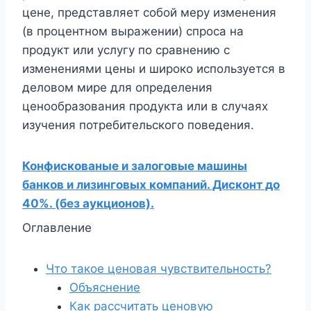
цене, представляет собой меру изменения
(в процентном выражении) спроса на
продукт или услугу по сравнению с
изменениями цены и широко используется в
деловом мире для определения
ценообразования продукта или в случаях
изучения потребительского поведения.
Конфискованые и залоговые машины
банков и лизинговых компаний. Дисконт до
40%. (без аукционов).
Оглавление
Что такое ценовая чувствительность?
Объяснение
Как рассчитать ценовую