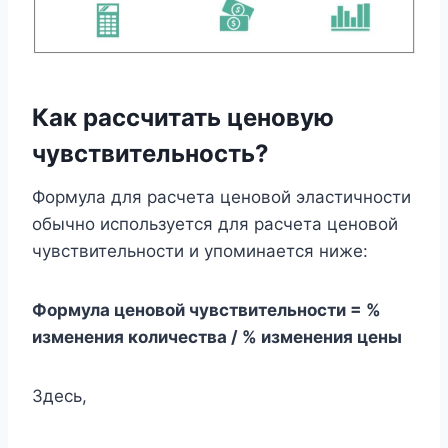
Как рассчитать ценовую
чувствительность?
Формула для расчета ценовой эластичности
обычно используется для расчета ценовой
чувствительности и упоминается ниже:
Формула ценовой чувствительности = %
изменения количества / % изменения цены
Здесь,