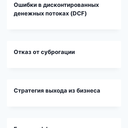
Ошибки в дисконтированных
денежных потоках (DCF)
Отказ от суброгации
Стратегия выхода из бизнеса