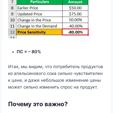
ПС = – 80%
Итак, мы видим, что потребитель продуктов
из апельсинового сока сильно чувствителен
к цене, и даже небольшое изменение цены
может сильно изменить спрос на продукт.
Почему это важно?