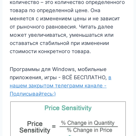
количество – это количество определенного
товара по определенной цене. Она
меняется с изменением цены и не зависит
от рыночного равновесия. Читать далее
может увеличиваться, уменьшаться или
оставаться стабильной при изменении
стоимости конкретного товара.
Программы для Windows, мобильные
приложения, игры - ВСЁ БЕСПЛАТНО,
в
нашем закрытом телеграмм канале -
Подписывайтесь:)