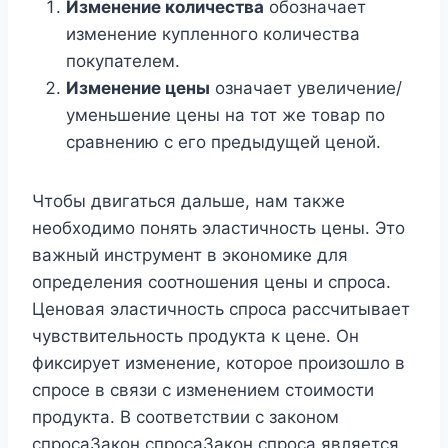
Изменение количества
обозначает
изменение купленного количества
покупателем.
Изменение цены
означает увеличение/
уменьшение цены на тот же товар по
сравнению с его предыдущей ценой.
Чтобы двигаться дальше, нам также
необходимо понять эластичность цены. Это
важный инструмент в экономике для
определения соотношения цены и спроса.
Ценовая эластичность спроса рассчитывает
чувствительность продукта к цене. Он
фиксирует изменение, которое произошло в
спросе в связи с изменением стоимости
продукта. В соответствии с законом
спросаЗакон спросаЗакон спроса является