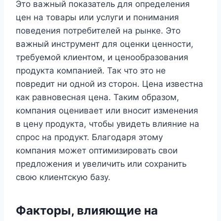
Это важный показатель для определения
цен на товары или услуги и понимания
поведения потребителей на рынке. Это
важный инструмент для оценки ценности,
требуемой клиентом, и ценообразования
продукта компанией. Так что это не
повредит ни одной из сторон. Цена известна
как равновесная цена. Таким образом,
компания оценивает или вносит изменения
в цену продукта, чтобы увидеть влияние на
спрос на продукт. Благодаря этому
компания может оптимизировать свои
предложения и увеличить или сохранить
свою клиентскую базу.
Факторы, влияющие на