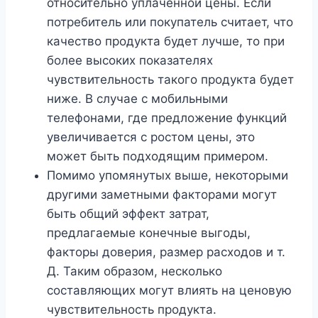
относительно уплаченной цены. Если
потребитель или покупатель считает, что
качество продукта будет лучше, то при
более высоких показателях
чувствительность такого продукта будет
ниже. В случае с мобильными
телефонами, где предложение функций
увеличивается с ростом цены, это
может быть подходящим примером.
Помимо упомянутых выше, некоторыми
другими заметными факторами могут
быть общий эффект затрат,
предлагаемые конечные выгоды,
факторы доверия, размер расходов и т.
Д. Таким образом, несколько
составляющих могут влиять на ценовую
чувствительность продукта.