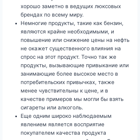
хорошо заметно в ведущих люксовых
брендах по всему миру.
Немногие продукты, такие как бензин,
являются крайне необходимыми, и
повышение или снижение цены на нефть
не окажет существенного влияния на
спрос на этот продукт. Точно так же
продукты, вызывающие привыкание или
занимающие более высокое место в
потребительских привычках, также
менее чувствительны к цене, и в
качестве примеров мы могли бы взять
сигареты или алкоголь.
Еще одним широко наблюдаемым
явлением является восприятие
покупателем качества продукта