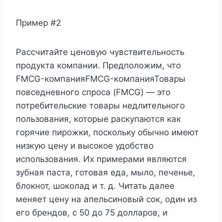
Пример #2
Рассчитайте ценовую чувствительность
продукта компании. Предположим, что
FMCG-компанияFMCG-компанияТовары
повседневного спроса (FMCG) — это
потребительские товары недлительного
пользования, которые раскупаются как
горячие пирожки, поскольку обычно имеют
низкую цену и высокое удобство
использования. Их примерами являются
зубная паста, готовая еда, мыло, печенье,
блокнот, шоколад и т. д. Читать далее
меняет цену на апельсиновый сок, один из
его брендов, с 50 до 75 долларов, и