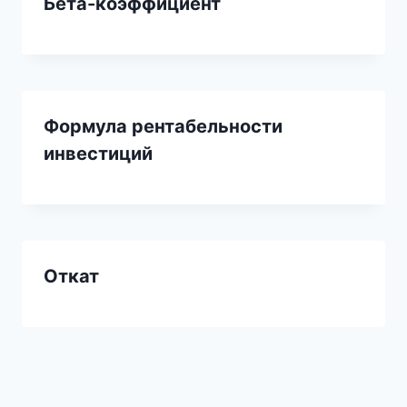
Бета-коэффициент
Формула рентабельности
инвестиций
Откат