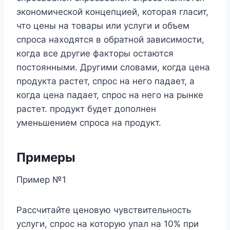
экономической концепцией, которая гласит,
что цены на товары или услуги и объем
спроса находятся в обратной зависимости,
когда все другие факторы остаются
постоянными. Другими словами, когда цена
продукта растет, спрос на него падает, а
когда цена падает, спрос на него на рынке
растет. продукт будет дополнен
уменьшением спроса на продукт.
Примеры
Пример №1
Рассчитайте ценовую чувствительность
услуги, спрос на которую упал на 10% при