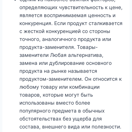
определяющих чувствительность к цене,
является воспринимаемая ценность и
конкуренция. Если продукт сталкивается
с жесткой конкуренцией со стороны
точного, аналогичного продукта или
продукта-заменителя. Товары-
заменители Любая альтернатива,
замена или дублирование основного
продукта на рынке называется
продуктом-заменителем. Он относится к
любому товару или комбинации
товаров, которые могут быть
использованы вместо более
популярного предмета в обычных
обстоятельствах без ущерба для
состава, внешнего вида или полезности.