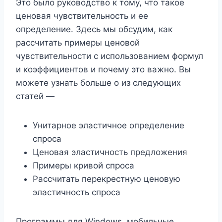
Это было руководство к тому, что такое
ценовая чувствительность и ее
определение. Здесь мы обсудим, как
рассчитать примеры ценовой
чувствительности с использованием формул
и коэффициентов и почему это важно. Вы
можете узнать больше о из следующих
статей —
Унитарное эластичное определение
спроса
Ценовая эластичность предложения
Примеры кривой спроса
Рассчитать перекрестную ценовую
эластичность спроса
Программы для Windows, мобильные