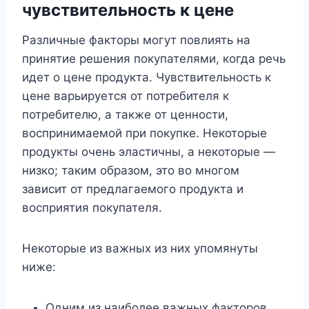
чувствительность к цене
Различные факторы могут повлиять на
принятие решения покупателями, когда речь
идет о цене продукта. Чувствительность к
цене варьируется от потребителя к
потребителю, а также от ценности,
воспринимаемой при покупке. Некоторые
продукты очень эластичны, а некоторые —
низко; таким образом, это во многом
зависит от предлагаемого продукта и
восприятия покупателя.
Некоторые из важных из них упомянуты
ниже:
Одним из наиболее важных факторов,