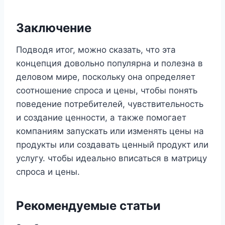
Заключение
Подводя итог, можно сказать, что эта
концепция довольно популярна и полезна в
деловом мире, поскольку она определяет
соотношение спроса и цены, чтобы понять
поведение потребителей, чувствительность
и создание ценности, а также помогает
компаниям запускать или изменять цены на
продукты или создавать ценный продукт или
услугу. чтобы идеально вписаться в матрицу
спроса и цены.
Рекомендуемые статьи