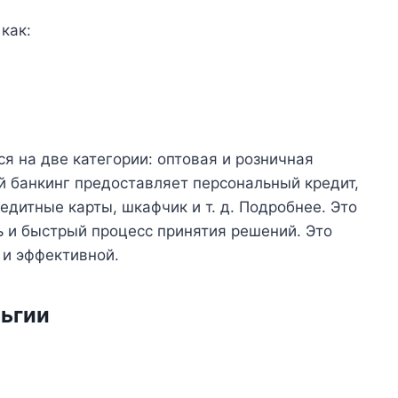
как:
я на две категории: оптовая и розничная
й банкинг предоставляет персональный кредит,
едитные карты, шкафчик и т. д. Подробнее. Это
 и быстрый процесс принятия решений. Это
 и эффективной.
льгии