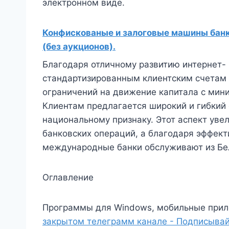
электронном виде.
Конфискованые и залоговые машины банко
(без аукционов).
Благодаря отличному развитию интернет- 
стандартизированным клиентским счетам 
ограничений на движение капитала с ми
Клиентам предлагается широкий и гибкий 
национальному признаку. Этот аспект ув
банковских операций, а благодаря эффек
международные банки обслуживают из Бе
Оглавление
Программы для Windows, мобильные прил
закрытом телеграмм канале - Подписывай