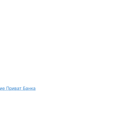
ие Приват Банка