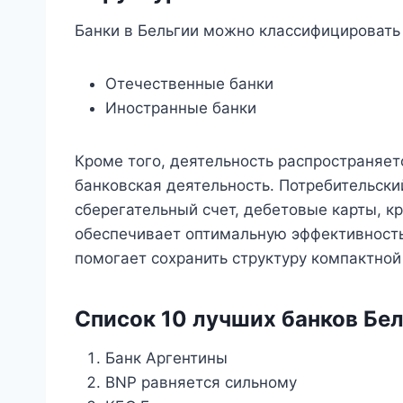
Банки в Бельгии можно классифицировать 
Отечественные банки
Иностранные банки
Кроме того, деятельность распространяетс
банковская деятельность. Потребительски
сберегательный счет, дебетовые карты, кр
обеспечивает оптимальную эффективность
помогает сохранить структуру компактной
Список 10 лучших банков Бе
Банк Аргентины
BNP равняется сильному