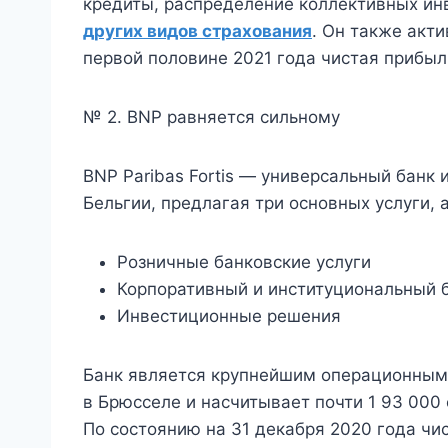
кредиты, распределение коллективных ин
других видов страхования
. Он также акт
первой половине 2021 года чистая прибыл
№ 2. BNP равняется сильному
BNP Paribas Fortis — универсальный банк
Бельгии, предлагая три основных услуги, 
Розничные банковские услуги
Корпоративный и институциональный 
Инвестиционные решения
Банк является крупнейшим операционным 
в Брюсселе и насчитывает почти 1 93 000 
По состоянию на 31 декабря 2020 года чи