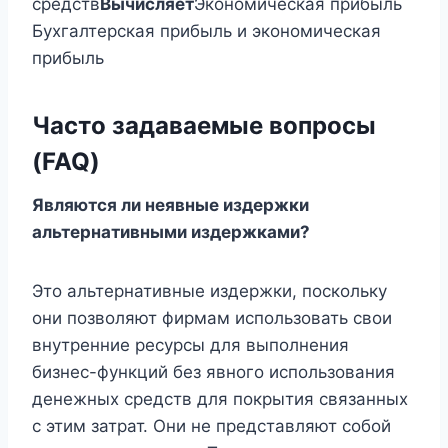
средств
Вычисляет
Экономическая прибыль
Бухгалтерская прибыль и экономическая
прибыль
Часто задаваемые вопросы
(FAQ)
Являются ли неявные издержки
альтернативными издержками?
Это альтернативные издержки, поскольку
они позволяют фирмам использовать свои
внутренние ресурсы для выполнения
бизнес-функций без явного использования
денежных средств для покрытия связанных
с этим затрат. Они не представляют собой