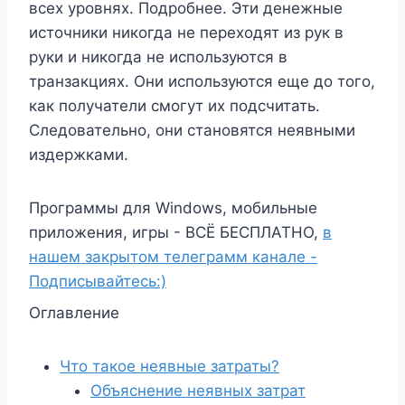
всех уровнях. Подробнее. Эти денежные
источники никогда не переходят из рук в
руки и никогда не используются в
транзакциях. Они используются еще до того,
как получатели смогут их подсчитать.
Следовательно, они становятся неявными
издержками.
Программы для Windows, мобильные
приложения, игры - ВСЁ БЕСПЛАТНО,
в
нашем закрытом телеграмм канале -
Подписывайтесь:)
Оглавление
Что такое неявные затраты?
Объяснение неявных затрат