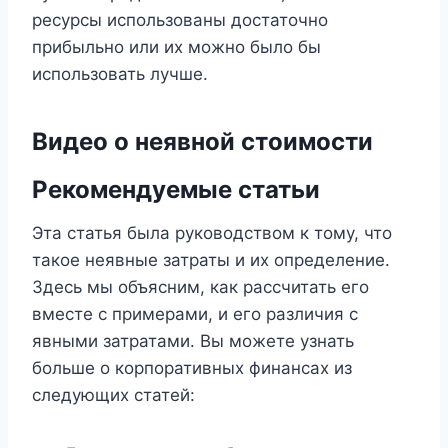
ресурсы использованы достаточно
прибыльно или их можно было бы
использовать лучше.
Видео о неявной стоимости
Рекомендуемые статьи
Эта статья была руководством к тому, что
такое неявные затраты и их определение.
Здесь мы объясним, как рассчитать его
вместе с примерами, и его различия с
явными затратами. Вы можете узнать
больше о корпоративных финансах из
следующих статей: