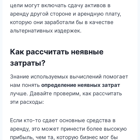
цели могут включать сдачу активов в
аренду другой стороне и арендную плату,
которую они заработали бы в качестве
альтернативных издержек.
Как рассчитать неявные
затраты?
Знание используемых вычислений помогает
нам понять
определение неявных затрат
лучше. Давайте проверим, как рассчитать
эти расходы:
Если кто-то сдает основные средства в
аренду, это может принести более высокую
прибыль, чем та, которую бизнес мог бы