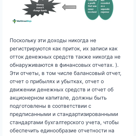
Поскольку эти доходы никогда не
регистрируются как приток, их записи как
отток денежных средств также никогда не
обнаруживаются в финансовых отчетах. ).
Эти отчеты, в том числе балансовый отчет,
отчет о прибылях и убытках, отчет о
движении денежных средств и отчет об
акционерном капитале, должны быть
подготовлены в соответствии с
предписанными и стандартизированными
стандартами бухгалтерского учета, чтобы
обеспечить единообразие отчетности на