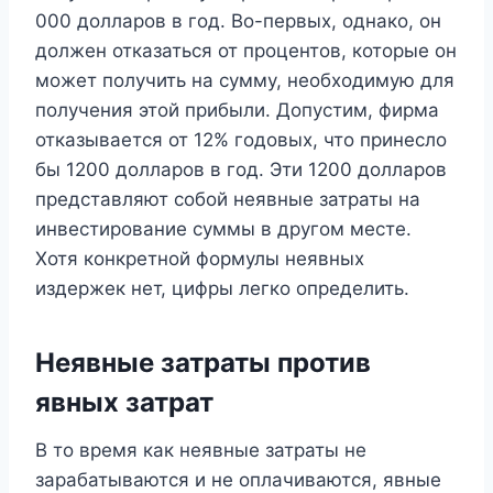
000 долларов в год. Во-первых, однако, он
должен отказаться от процентов, которые он
может получить на сумму, необходимую для
получения этой прибыли. Допустим, фирма
отказывается от 12% годовых, что принесло
бы 1200 долларов в год. Эти 1200 долларов
представляют собой неявные затраты на
инвестирование суммы в другом месте.
Хотя конкретной формулы неявных
издержек нет, цифры легко определить.
Неявные затраты против
явных затрат
В то время как неявные затраты не
зарабатываются и не оплачиваются, явные