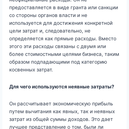
предоставляется в виде гранта или санкции
со стороны органов власти и не
используется для достижения конкретной
цели затрат и, следовательно, не
определяется как прямые расходы. Вместо
этого эти расходы связаны с двумя или
более стоимостными целями бизнеса, таким
образом подпадающими под категорию
косвенных затрат.
Для чего используются неявные затраты?
Он рассчитывает экономическую прибыль
путем вычитания как явных, так и неявных
затрат из общей суммы доходов. Это дает
лучшее представление о том, были ли