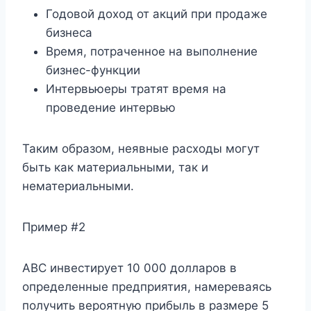
Годовой доход от акций при продаже
бизнеса
Время, потраченное на выполнение
бизнес-функции
Интервьюеры тратят время на
проведение интервью
Таким образом, неявные расходы могут
быть как материальными, так и
нематериальными.
Пример #2
ABC инвестирует 10 000 долларов в
определенные предприятия, намереваясь
получить вероятную прибыль в размере 5