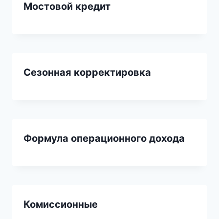
Мостовой кредит
Сезонная корректировка
Формула операционного дохода
Комиссионные