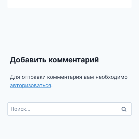
Добавить комментарий
Для отправки комментария вам необходимо
авторизоваться
.
Найти: