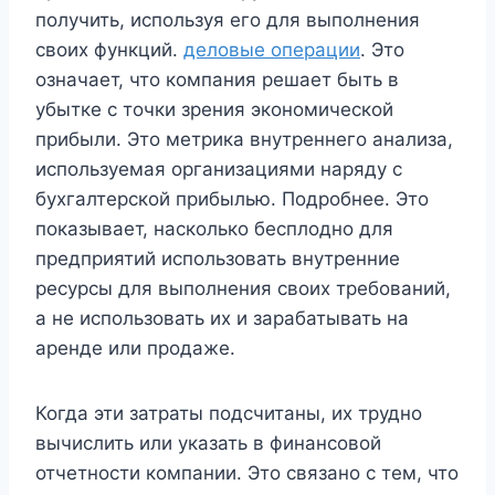
получить, используя его для выполнения
своих функций.
деловые операции
. Это
означает, что компания решает быть в
убытке с точки зрения экономической
прибыли. Это метрика внутреннего анализа,
используемая организациями наряду с
бухгалтерской прибылью. Подробнее. Это
показывает, насколько бесплодно для
предприятий использовать внутренние
ресурсы для выполнения своих требований,
а не использовать их и зарабатывать на
аренде или продаже.
Когда эти затраты подсчитаны, их трудно
вычислить или указать в финансовой
отчетности компании. Это связано с тем, что