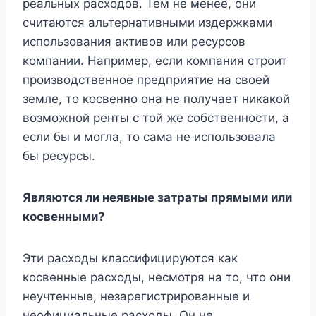
реальных расходов. Тем не менее, они
считаются альтернативными издержками
использования активов или ресурсов
компании. Например, если компания строит
производственное предприятие на своей
земле, то косвенно она не получает никакой
возможной ренты с той же собственности, а
если бы и могла, то сама не использовала
бы ресурсы.
Являются ли неявные затраты прямыми или
косвенными?
Эти расходы классифицируются как
косвенные расходы, несмотря на то, что они
неучтенные, незарегистрированные и
неофициальные расходы. Он не