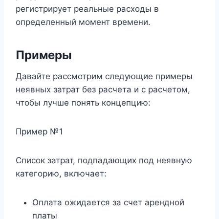
регистрирует реальные расходы в
определенный момент времени.
Примеры
Давайте рассмотрим следующие примеры
неявных затрат без расчета и с расчетом,
чтобы лучше понять концепцию:
Пример №1
Список затрат, подпадающих под неявную
категорию, включает:
Оплата ожидается за счет арендной
платы