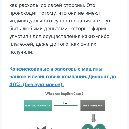
как расходы со своей стороны. Это
происходит потому, что они не имеют
индивидуального существования и могут
быть любыми деньгами, которые фирмы
упустили для осуществления каких-либо
платежей, даже до того, как они их
получили.
Конфискованые и залоговые машины
банков и лизинговых компаний. Дисконт до
40%. (без аукционов).