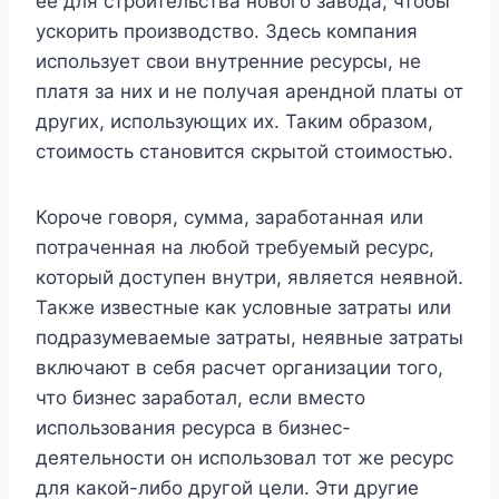
ее для строительства нового завода, чтобы
ускорить производство. Здесь компания
использует свои внутренние ресурсы, не
платя за них и не получая арендной платы от
других, использующих их. Таким образом,
стоимость становится скрытой стоимостью.
Короче говоря, сумма, заработанная или
потраченная на любой требуемый ресурс,
который доступен внутри, является неявной.
Также известные как условные затраты или
подразумеваемые затраты, неявные затраты
включают в себя расчет организации того,
что бизнес заработал, если вместо
использования ресурса в бизнес-
деятельности он использовал тот же ресурс
для какой-либо другой цели. Эти другие