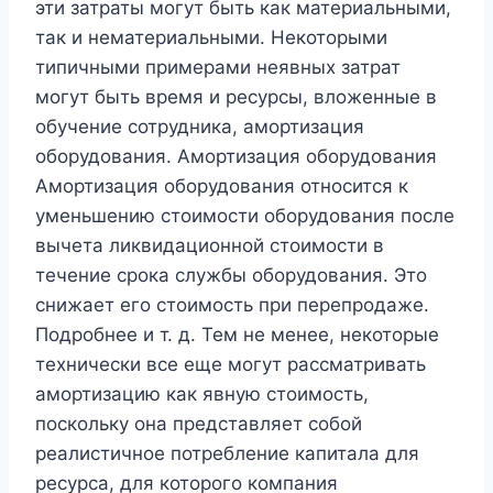
эти затраты могут быть как материальными,
так и нематериальными. Некоторыми
типичными примерами неявных затрат
могут быть время и ресурсы, вложенные в
обучение сотрудника, амортизация
оборудования. Амортизация оборудования
Амортизация оборудования относится к
уменьшению стоимости оборудования после
вычета ликвидационной стоимости в
течение срока службы оборудования. Это
снижает его стоимость при перепродаже.
Подробнее и т. д. Тем не менее, некоторые
технически все еще могут рассматривать
амортизацию как явную стоимость,
поскольку она представляет собой
реалистичное потребление капитала для
ресурса, для которого компания