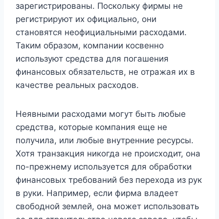
зарегистрированы. Поскольку фирмы не
регистрируют их официально, они
становятся неофициальными расходами.
Таким образом, компании косвенно
используют средства для погашения
финансовых обязательств, не отражая их в
качестве реальных расходов.
Неявными расходами могут быть любые
средства, которые компания еще не
получила, или любые внутренние ресурсы.
Хотя транзакция никогда не происходит, она
по-прежнему используется для обработки
финансовых требований без перехода из рук
в руки. Например, если фирма владеет
свободной землей, она может использовать