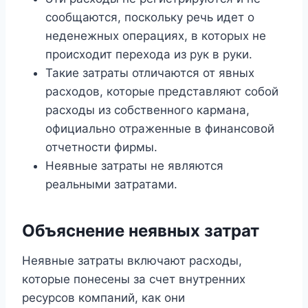
сообщаются, поскольку речь идет о
неденежных операциях, в которых не
происходит перехода из рук в руки.
Такие затраты отличаются от явных
расходов, которые представляют собой
расходы из собственного кармана,
официально отраженные в финансовой
отчетности фирмы.
Неявные затраты не являются
реальными затратами.
Объяснение неявных затрат
Неявные затраты включают расходы,
которые понесены за счет внутренних
ресурсов компаний, как они