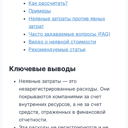
Как рассчитать?
Примеры
Неявные затраты против явных
затрат
Часто задаваемые вопросы (FAQ)
Видео о неявной стоимости
Рекомендуемые статьи
Ключевые выводы
Неявные затраты — это
незарегистрированные расходы. Они
покрываются компаниями за счет
внутренних ресурсов, а не за счет
средств, отраженных в финансовой
отчетности.
Эти расходы не регистрируются и не