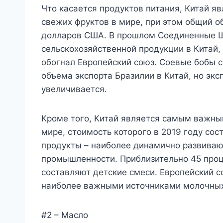
Что касается продуктов питания, Китай я
свежих фруктов в мире, при этом общий о
долларов США. В прошлом Соединенные 
сельскохозяйственной продукции в Китай, 
обогнал Европейский союз. Соевые бобы с
объема экспорта Бразилии в Китай, но экс
увеличивается.
Кроме того, Китай является самым важны
мире, стоимость которого в 2019 году со
продукты – наиболее динамично развива
промышленности. Приблизительно 45 проц
составляют детские смеси. Европейский 
наиболее важными источниками молочных
#2 – Масло