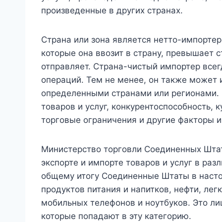
произведенные в других странах.
Страна или зона является нетто-импортеро
которые она ввозит в страну, превышает с
отправляет. Страна-чистый импортер всег
операций. Тем не менее, он также может 
определенными странами или регионами. Э
товаров и услуг, конкурентоспособность, 
торговые ограничения и другие факторы и
Министерство торговли Соединенных Шта
экспорте и импорте товаров и услуг в раз
общему итогу Соединенные Штаты в наст
продуктов питания и напитков, нефти, лег
мобильных телефонов и ноутбуков. Это ли
которые попадают в эту категорию.