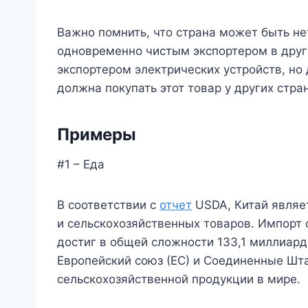
Важно помнить, что страна может быть н
одновременно чистым экспортером в други
экспортером электрических устройств, но 
должна покупать этот товар у других стран
Примеры
#1 – Еда
В соответствии с
отчет
USDA, Китай являе
и сельскохозяйственных товаров. Импорт 
достиг в общей сложности 133,1 миллиард
Европейский союз (ЕС) и Соединенные Шт
сельскохозяйственной продукции в мире.