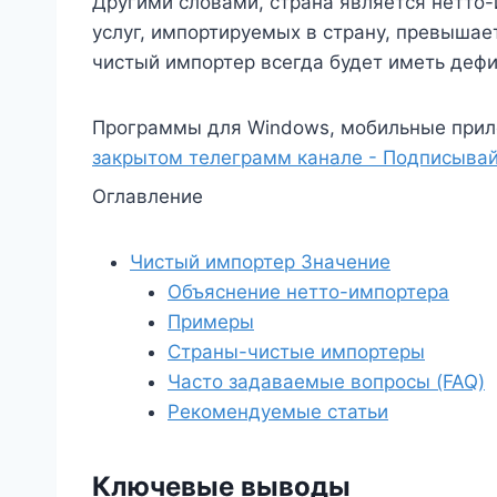
Другими словами, страна является нетто-
услуг, импортируемых в страну, превышае
чистый импортер всегда будет иметь дефи
Программы для Windows, мобильные прил
закрытом телеграмм канале - Подписывай
Оглавление
Чистый импортер Значение
Объяснение нетто-импортера
Примеры
Страны-чистые импортеры
Часто задаваемые вопросы (FAQ)
Рекомендуемые статьи
Ключевые выводы