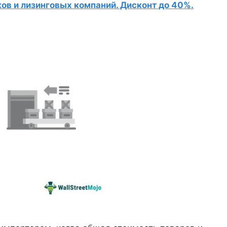
в и лизинговых компаний. Дисконт до 40%.