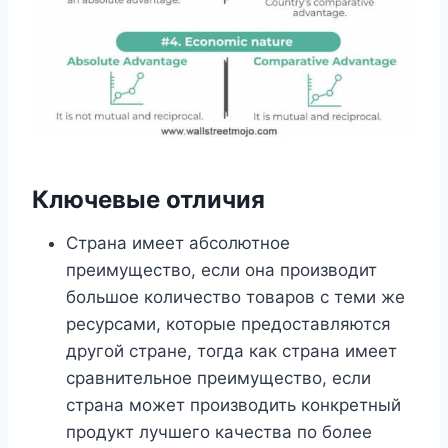
Ключевые отличия
Страна имеет абсолютное
преимущество, если она производит
большое количество товаров с теми же
ресурсами, которые предоставляются
другой стране, тогда как страна имеет
сравнительное преимущество, если
страна может производить конкретный
продукт лучшего качества по более