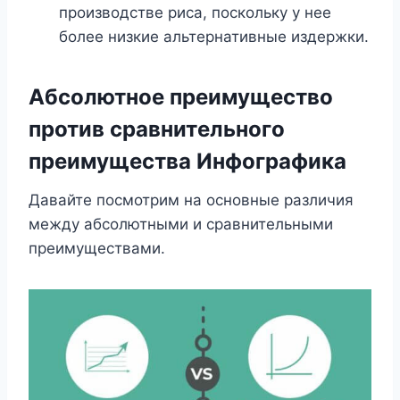
производстве риса, поскольку у нее
более низкие альтернативные издержки.
Абсолютное преимущество
против сравнительного
преимущества Инфографика
Давайте посмотрим на основные различия
между абсолютными и сравнительными
преимуществами.