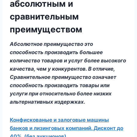
абсолютным и
сравнительным
преимуществом
Абсолютное преимущество
это
способность производить большее
количество товаров и услуг более высокого
качества, чем у конкурентов. В отличие,
Сравнительное преимущество
означает
способность производить товары или
услуги при относительно более низких
альтернативных издержках.
Конфискованые и залоговые машины
банков и лизинговых компаний. Дисконт до
40%. (без аукционов).