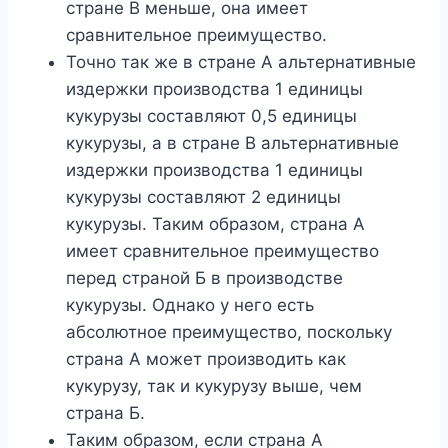
стране В меньше, она имеет
сравнительное преимущество.
Точно так же в стране А альтернативные
издержки производства 1 единицы
кукурузы составляют 0,5 единицы
кукурузы, а в стране В альтернативные
издержки производства 1 единицы
кукурузы составляют 2 единицы
кукурузы. Таким образом, страна А
имеет сравнительное преимущество
перед страной Б в производстве
кукурузы. Однако у него есть
абсолютное преимущество, поскольку
страна А может производить как
кукурузу, так и кукурузу выше, чем
страна Б.
Таким образом, если страна А