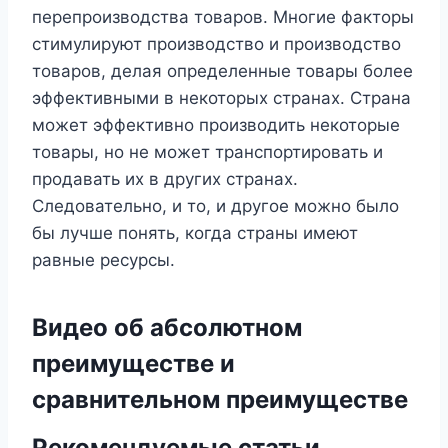
перепроизводства товаров. Многие факторы
стимулируют производство и производство
товаров, делая определенные товары более
эффективными в некоторых странах. Страна
может эффективно производить некоторые
товары, но не может транспортировать и
продавать их в других странах.
Следовательно, и то, и другое можно было
бы лучше понять, когда страны имеют
равные ресурсы.
Видео об абсолютном
преимуществе и
сравнительном преимуществе
Рекомендуемые статьи