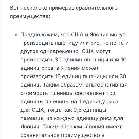
Вот несколько примеров сравнительного
преимущества:
Предположим, что США и Япония могут
производить пшеницу или рис, но не то и
другое одновременно. США могут
производить 30 единиц пшеницы или 10
единиц риса, а Япония может
производить 15 единиц пшеницы или 30
единиц. Таким образом, альтернативная
стоимость пшеницы составляет три
единицы пшеницы на 1 единицу риса
для США, тогда как 0,5 единицы
пшеницы на каждую единицу риса для
Японии. Таким образом, Япония имеет
сравнительное преимущество в