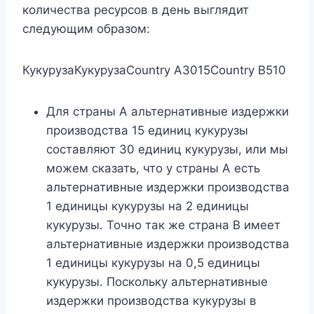
количества ресурсов в день выглядит
следующим образом:
КукурузаКукурузаCountry A3015Country B510
Для страны А альтернативные издержки
производства 15 единиц кукурузы
составляют 30 единиц кукурузы, или мы
можем сказать, что у страны А есть
альтернативные издержки производства
1 единицы кукурузы на 2 единицы
кукурузы. Точно так же страна B имеет
альтернативные издержки производства
1 единицы кукурузы на 0,5 единицы
кукурузы. Поскольку альтернативные
издержки производства кукурузы в