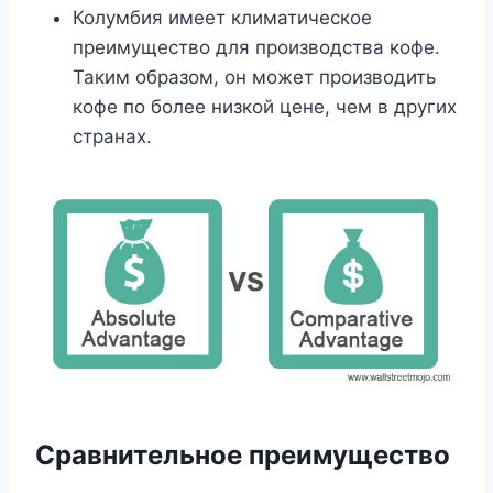
Колумбия имеет климатическое
преимущество для производства кофе.
Таким образом, он может производить
кофе по более низкой цене, чем в других
странах.
Сравнительное преимущество