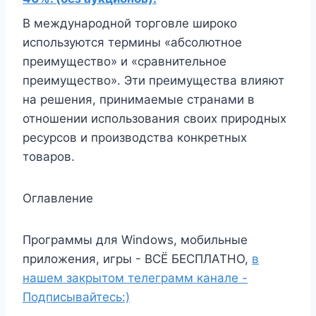
В международной торговле широко
используются термины «абсолютное
преимущество» и «сравнительное
преимущество». Эти преимущества влияют
на решения, принимаемые странами в
отношении использования своих природных
ресурсов и производства конкретных
товаров.
Оглавление
Программы для Windows, мобильные
приложения, игры - ВСЁ БЕСПЛАТНО,
в
нашем закрытом телеграмм канале -
Подписывайтесь:)