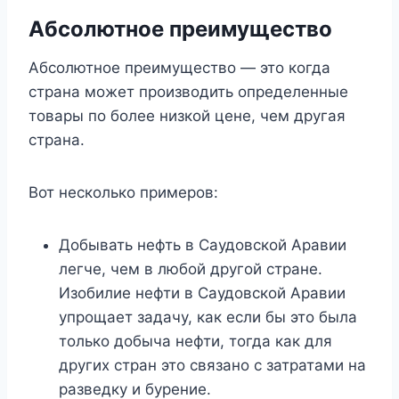
Абсолютное преимущество
Абсолютное преимущество — это когда
страна может производить определенные
товары по более низкой цене, чем другая
страна.
Вот несколько примеров:
Добывать нефть в Саудовской Аравии
легче, чем в любой другой стране.
Изобилие нефти в Саудовской Аравии
упрощает задачу, как если бы это была
только добыча нефти, тогда как для
других стран это связано с затратами на
разведку и бурение.