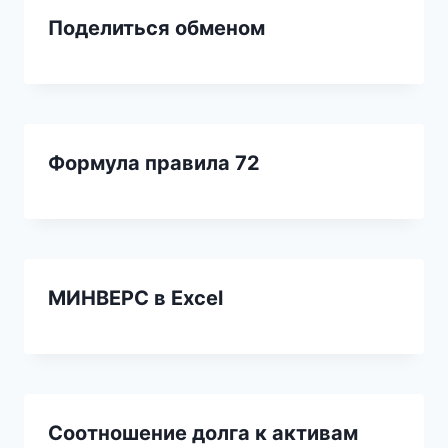
Поделиться обменом
Формула правила 72
МИНВЕРС в Excel
Соотношение долга к активам