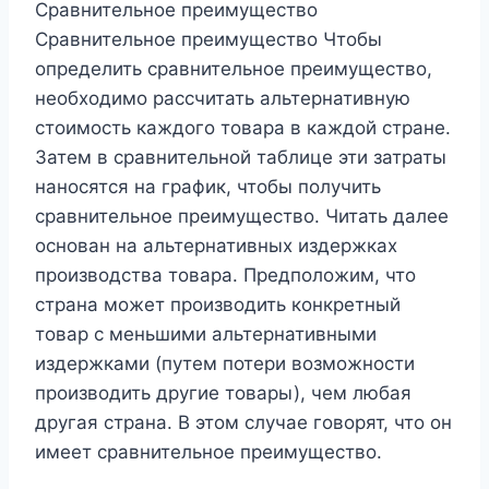
Сравнительное преимущество
Сравнительное преимущество Чтобы
определить сравнительное преимущество,
необходимо рассчитать альтернативную
стоимость каждого товара в каждой стране.
Затем в сравнительной таблице эти затраты
наносятся на график, чтобы получить
сравнительное преимущество. Читать далее
основан на альтернативных издержках
производства товара. Предположим, что
страна может производить конкретный
товар с меньшими альтернативными
издержками (путем потери возможности
производить другие товары), чем любая
другая страна. В этом случае говорят, что он
имеет сравнительное преимущество.