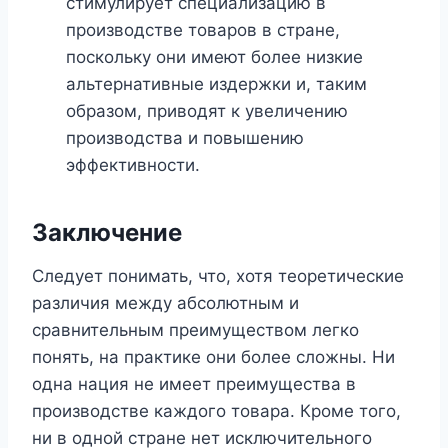
стимулирует специализацию в
производстве товаров в стране,
поскольку они имеют более низкие
альтернативные издержки и, таким
образом, приводят к увеличению
производства и повышению
эффективности.
Заключение
Следует понимать, что, хотя теоретические
различия между абсолютным и
сравнительным преимуществом легко
понять, на практике они более сложны. Ни
одна нация не имеет преимущества в
производстве каждого товара. Кроме того,
ни в одной стране нет исключительного