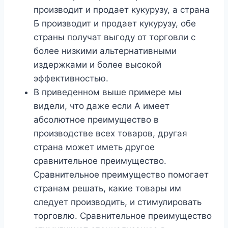
производит и продает кукурузу, а страна
Б производит и продает кукурузу, обе
страны получат выгоду от торговли с
более низкими альтернативными
издержками и более высокой
эффективностью.
В приведенном выше примере мы
видели, что даже если А имеет
абсолютное преимущество в
производстве всех товаров, другая
страна может иметь другое
сравнительное преимущество.
Сравнительное преимущество помогает
странам решать, какие товары им
следует производить, и стимулировать
торговлю. Сравнительное преимущество