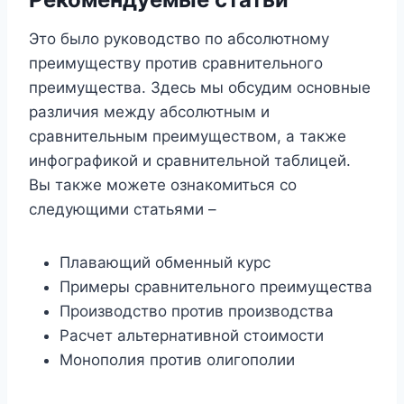
Это было руководство по абсолютному
преимуществу против сравнительного
преимущества. Здесь мы обсудим основные
различия между абсолютным и
сравнительным преимуществом, а также
инфографикой и сравнительной таблицей.
Вы также можете ознакомиться со
следующими статьями –
Плавающий обменный курс
Примеры сравнительного преимущества
Производство против производства
Расчет альтернативной стоимости
Монополия против олигополии