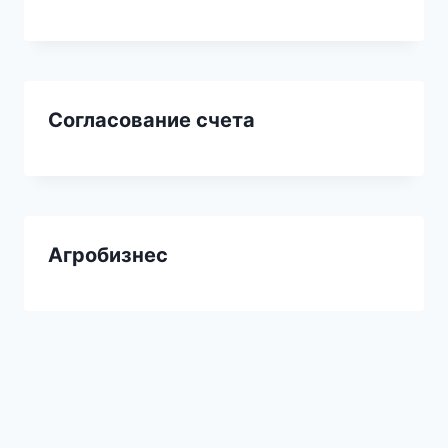
Согласование счета
Агробизнес