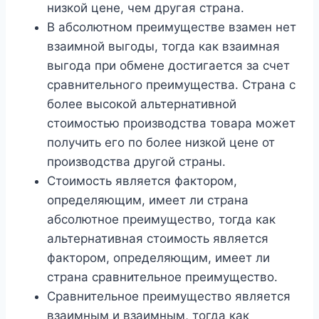
низкой цене, чем другая страна.
В абсолютном преимуществе взамен нет
взаимной выгоды, тогда как взаимная
выгода при обмене достигается за счет
сравнительного преимущества. Страна с
более высокой альтернативной
стоимостью производства товара может
получить его по более низкой цене от
производства другой страны.
Стоимость является фактором,
определяющим, имеет ли страна
абсолютное преимущество, тогда как
альтернативная стоимость является
фактором, определяющим, имеет ли
страна сравнительное преимущество.
Сравнительное преимущество является
взаимным и взаимным, тогда как