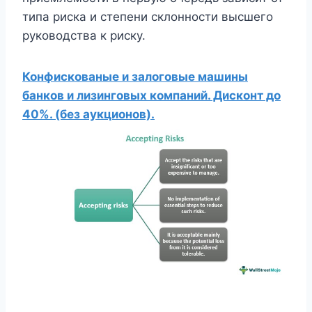
типа риска и степени склонности высшего
руководства к риску.
Конфискованые и залоговые машины
банков и лизинговых компаний. Дисконт до
40%. (без аукционов).