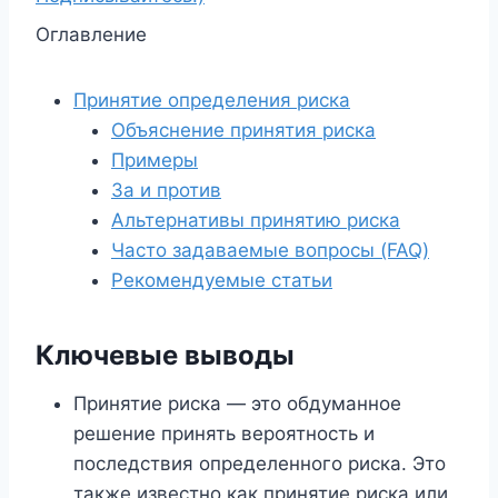
Оглавление
Принятие определения риска
Объяснение принятия риска
Примеры
За и против
Альтернативы принятию риска
Часто задаваемые вопросы (FAQ)
Рекомендуемые статьи
Ключевые выводы
Принятие риска — это обдуманное
решение принять вероятность и
последствия определенного риска. Это
также известно как принятие риска или