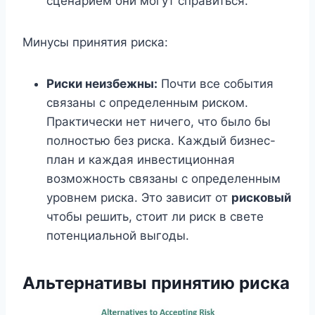
сценарием они могут справиться.
Минусы принятия риска:
Риски неизбежны:
Почти все события
связаны с определенным риском.
Практически нет ничего, что было бы
полностью без риска. Каждый бизнес-
план и каждая инвестиционная
возможность связаны с определенным
уровнем риска. Это зависит от
рисковый
чтобы решить, стоит ли риск в свете
потенциальной выгоды.
Альтернативы принятию риска