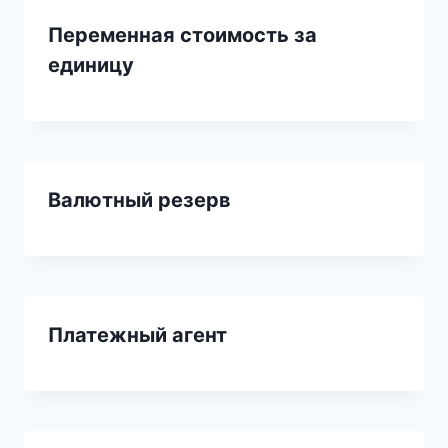
Переменная стоимость за
единицу
Валютный резерв
Платежный агент