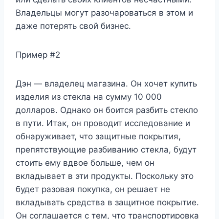
Владельцы могут разочароваться в этом и
даже потерять свой бизнес.
Пример #2
Дэн — владелец магазина. Он хочет купить
изделия из стекла на сумму 10 000
долларов. Однако он боится разбить стекло
в пути. Итак, он проводит исследование и
обнаруживает, что защитные покрытия,
препятствующие разбиванию стекла, будут
стоить ему вдвое больше, чем он
вкладывает в эти продукты. Поскольку это
будет разовая покупка, он решает не
вкладывать средства в защитное покрытие.
Он соглашается с тем, что транспортировка