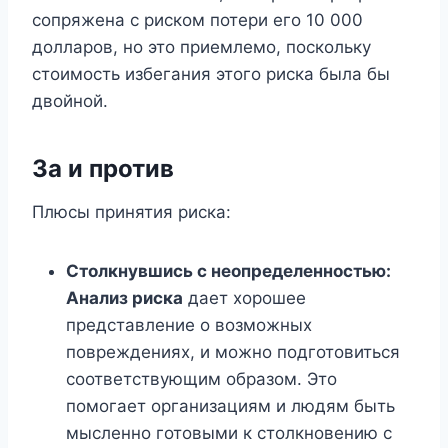
сопряжена с риском потери его 10 000
долларов, но это приемлемо, поскольку
стоимость избегания этого риска была бы
двойной.
За и против
Плюсы принятия риска:
Столкнувшись с неопределенностью:
Анализ риска
дает хорошее
представление о возможных
повреждениях, и можно подготовиться
соответствующим образом. Это
помогает организациям и людям быть
мысленно готовыми к столкновению с