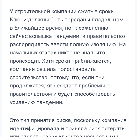
У строительной компании сжатые сроки.
Ключи должны быть переданы владельцам
в ближайшее время, но, к сожалению,
сейчас вспышка пандемии, и правительство
распорядилось ввести полную изоляцию. На
начальных этапах никто не знал, что
происходит. Хотя сроки приближаются,
компания решила приостановить
строительство, потому что, если они
продолжатся, это создаст проблемы с
правительством и будет способствовать
усилению пандемии.
Это тип принятия риска, поскольку компания
идентифицировала и приняла риск потерять
или сделать своих клиентов несчастными.