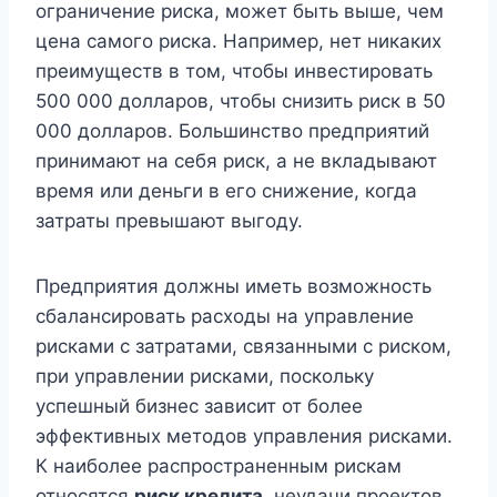
ограничение риска, может быть выше, чем
цена самого риска. Например, нет никаких
преимуществ в том, чтобы инвестировать
500 000 долларов, чтобы снизить риск в 50
000 долларов. Большинство предприятий
принимают на себя риск, а не вкладывают
время или деньги в его снижение, когда
затраты превышают выгоду.
Предприятия должны иметь возможность
сбалансировать расходы на управление
рисками с затратами, связанными с риском,
при управлении рисками, поскольку
успешный бизнес зависит от более
эффективных методов управления рисками.
К наиболее распространенным рискам
относятся
риск кредита
, неудачи проектов,