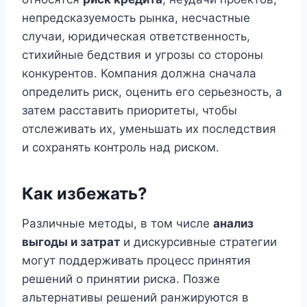
непредсказуемость рынка, несчастные
случаи, юридическая ответственность,
стихийные бедствия и угрозы со стороны
конкурентов. Компания должна сначала
определить риск, оценить его серьезность, а
затем расставить приоритеты, чтобы
отслеживать их, уменьшать их последствия
и сохранять контроль над риском.
Как избежать?
Различные методы, в том числе
анализ
выгоды и затрат
и дискурсивные стратегии
могут поддерживать процесс принятия
решений о принятии риска. Позже
альтернативы решений ранжируются в