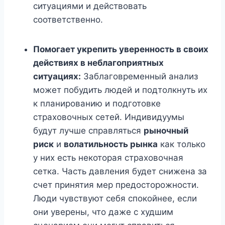
ситуациями и действовать
соответственно.
Помогает укрепить уверенность в своих
действиях в неблагоприятных
ситуациях:
Заблаговременный анализ
может побудить людей и подтолкнуть их
к планированию и подготовке
страховочных сетей. Индивидуумы
будут лучше справляться
рыночный
риск
и
волатильность рынка
как только
у них есть некоторая страховочная
сетка. Часть давления будет снижена за
счет принятия мер предосторожности.
Люди чувствуют себя спокойнее, если
они уверены, что даже с худшим