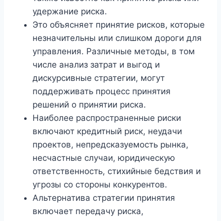
удержание риска.
Это объясняет принятие рисков, которые
незначительны или слишком дороги для
управления. Различные методы, в том
числе анализ затрат и выгод и
дискурсивные стратегии, могут
поддерживать процесс принятия
решений о принятии риска.
Наиболее распространенные риски
включают кредитный риск, неудачи
проектов, непредсказуемость рынка,
несчастные случаи, юридическую
ответственность, стихийные бедствия и
угрозы со стороны конкурентов.
Альтернатива стратегии принятия
включает передачу риска,