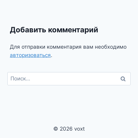
Добавить комментарий
Для отправки комментария вам необходимо
авторизоваться
.
Найти:
© 2026 voxt