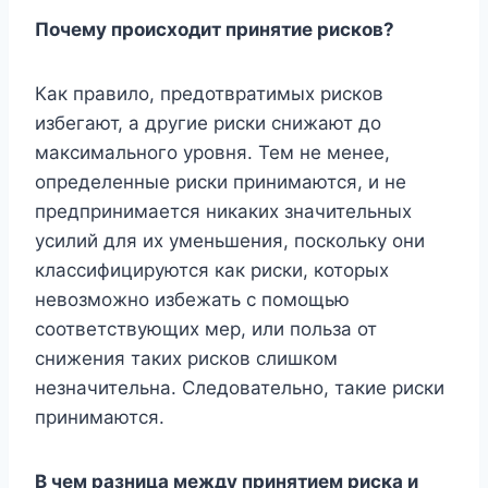
Почему происходит принятие рисков?
Как правило, предотвратимых рисков
избегают, а другие риски снижают до
максимального уровня. Тем не менее,
определенные риски принимаются, и не
предпринимается никаких значительных
усилий для их уменьшения, поскольку они
классифицируются как риски, которых
невозможно избежать с помощью
соответствующих мер, или польза от
снижения таких рисков слишком
незначительна. Следовательно, такие риски
принимаются.
В чем разница между принятием риска и