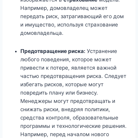
Например, домовладелец может
передать риск, затрагивающий его дом
и имущество, используя страхование
домовладельца.
Предотвращение риска:
Устранение
любого поведения, которое может
привести к потере, является важной
частью предотвращения риска. Следует
избегать рисков, которые могут
повредить плану или бизнесу.
Менеджеры могут предотвращать и
снижать риски, внедряя политики,
средства контроля, образовательные
программы и технологические решения.
Например, перед началом нового