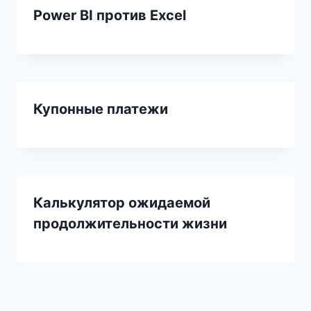
Power BI против Excel
Купонные платежи
Калькулятор ожидаемой
продолжительности жизни