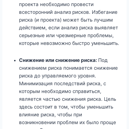
проекта необходимо провести
всесторонний анализ рисков. Избегание
риска (и проекта) может быть лучшим
действием, если анализ риска выявляет
серьезные или чрезмерные проблемы,
которые невозможно быстро уменьшить.
Снижение или снижение риска:
Под
снижением риска понимается снижение
риска до управляемого уровня.
Минимизация последствий риска, с
которым необходимо справиться,
является частью снижения риска. Цель
здесь состоит в том, чтобы уменьшить
влияние риска, чтобы при
возникновении проблем их было проще