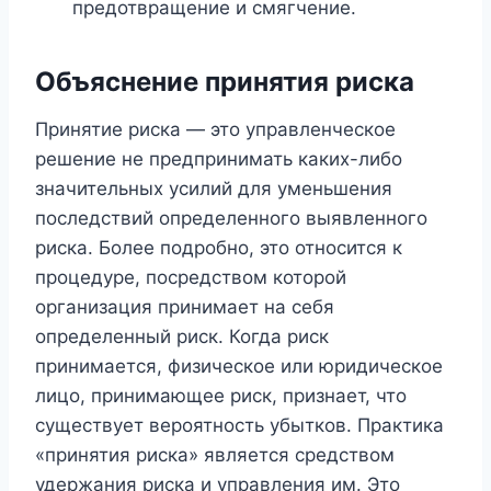
предотвращение и смягчение.
Объяснение принятия риска
Принятие риска — это управленческое
решение не предпринимать каких-либо
значительных усилий для уменьшения
последствий определенного выявленного
риска. Более подробно, это относится к
процедуре, посредством которой
организация принимает на себя
определенный риск. Когда риск
принимается, физическое или юридическое
лицо, принимающее риск, признает, что
существует вероятность убытков. Практика
«принятия риска» является средством
удержания риска и управления им. Это