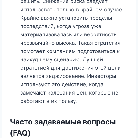
решить. Снижение риска следует
использовать только в крайнем случае.
Крайне важно установить пределы
последствий, когда угроза уже
материализовалась или вероятность
чрезвычайно высока. Такая стратегия
помогает компаниям подготовиться к
наихудшему сценарию. Лучшей
стратегией для достижения этой цели
является хеджирование. Инвесторы
используют это действие, когда
замечают колебания цен, которые не
работают в их пользу.
Часто задаваемые вопросы
(FAQ)