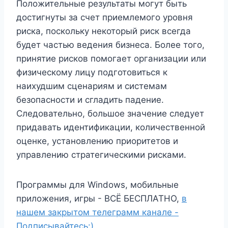
Положительные результаты могут быть
достигнуты за счет приемлемого уровня
риска, поскольку некоторый риск всегда
будет частью ведения бизнеса. Более того,
принятие рисков помогает организации или
физическому лицу подготовиться к
наихудшим сценариям и системам
безопасности и сгладить падение.
Следовательно, большое значение следует
придавать идентификации, количественной
оценке, установлению приоритетов и
управлению стратегическими рисками.
Программы для Windows, мобильные
приложения, игры - ВСЁ БЕСПЛАТНО,
в
нашем закрытом телеграмм канале -
Подписывайтесь:)