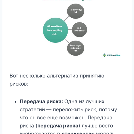
Вот несколько альтернатив принятию
рисков:
Передача риска:
Одна из лучших
стратегий — переложить риск, потому
что он все еще возможен. Передача
риска (
передача риска
) лучше всего
изображается в
страхование
модель.