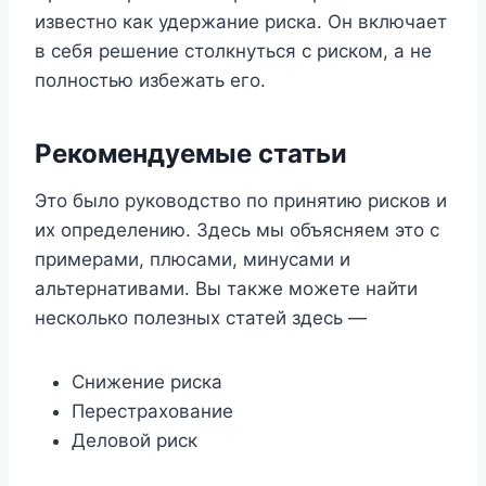
известно как удержание риска. Он включает
в себя решение столкнуться с риском, а не
полностью избежать его.
Рекомендуемые статьи
Это было руководство по принятию рисков и
их определению. Здесь мы объясняем это с
примерами, плюсами, минусами и
альтернативами. Вы также можете найти
несколько полезных статей здесь —
Снижение риска
Перестрахование
Деловой риск