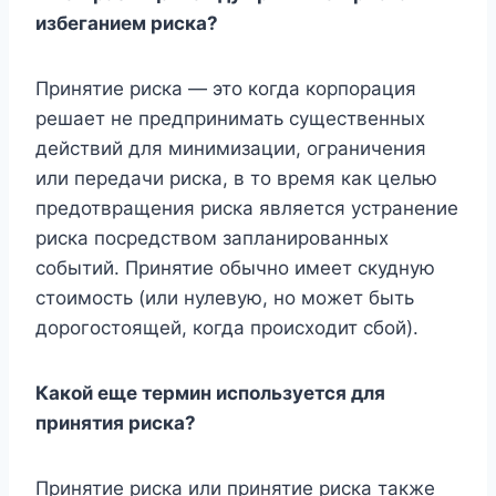
избеганием риска?
Принятие риска — это когда корпорация
решает не предпринимать существенных
действий для минимизации, ограничения
или передачи риска, в то время как целью
предотвращения риска является устранение
риска посредством запланированных
событий. Принятие обычно имеет скудную
стоимость (или нулевую, но может быть
дорогостоящей, когда происходит сбой).
Какой еще термин используется для
принятия риска?
Принятие риска или принятие риска также