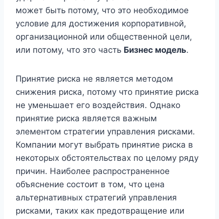
может быть потому, что это необходимое
условие для достижения корпоративной,
организационной или общественной цели,
или потому, что это часть
Бизнес модель
.
Принятие риска не является методом
снижения риска, потому что принятие риска
не уменьшает его воздействия. Однако
принятие риска является важным
элементом стратегии управления рисками.
Компании могут выбрать принятие риска в
некоторых обстоятельствах по целому ряду
причин. Наиболее распространенное
объяснение состоит в том, что цена
альтернативных стратегий управления
рисками, таких как предотвращение или