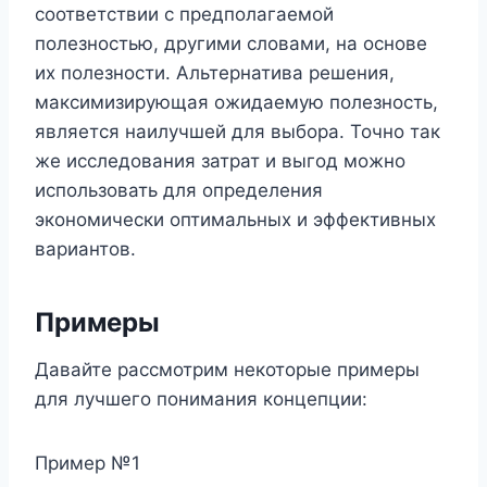
соответствии с предполагаемой
полезностью, другими словами, на основе
их полезности. Альтернатива решения,
максимизирующая ожидаемую полезность,
является наилучшей для выбора. Точно так
же исследования затрат и выгод можно
использовать для определения
экономически оптимальных и эффективных
вариантов.
Примеры
Давайте рассмотрим некоторые примеры
для лучшего понимания концепции:
Пример №1