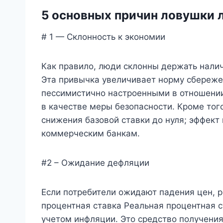
5 основных причин ловушки 
# 1 — Склонность к экономии
Как правило, люди склонны держать налич
Эта привычка увеличивает норму сбереже
пессимистично настроенными в отношении 
в качестве меры безопасности. Кроме тог
снижения базовой ставки до нуля; эффек
коммерческим банкам.
#2 – Ожидание дефляции
Если потребители ожидают падения цен, 
процентная ставка Реальная процентная с
учетом инфляции. Это средство получения