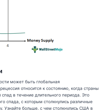
и
ости может быть глобальная
ецессия относится к состоянию, когда страны
спад в течение длительного периода. Это
го спада, с которым столкнулись различные
. Узнайте больше, с чем столкнулись США в