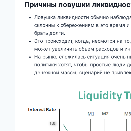
Причины ловушки ликвиднос
Ловушка ликвидности обычно наблюда
склонны к сбережениям в это время и
брать долги.
Это происходит, когда, несмотря на то
может увеличить объем расходов и ин
На рынке сложилась ситуация очень ни
политики хотят, чтобы простые люди 
денежной массы, сценарий не привлек