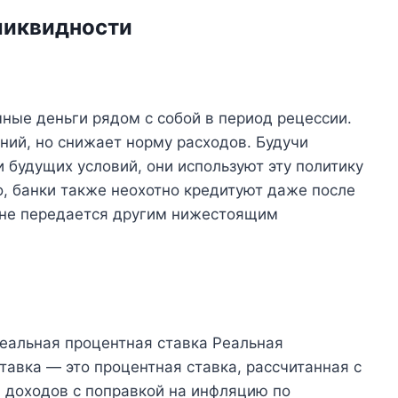
ликвидности
ные деньги рядом с собой в период рецессии.
ний, но снижает норму расходов. Будучи
будущих условий, они используют эту политику
о, банки также неохотно кредитуют даже после
т не передается другим нижестоящим
реальная процентная ставка Реальная
тавка — это процентная ставка, рассчитанная с
 доходов с поправкой на инфляцию по