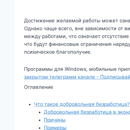
Достижение желаемой работы может означ
Однако чаще всего, вне зависимости от в
между работами, что означает отсутствие 
что будут финансовые ограничения наряду
психическое благополучие.
Программы для Windows, мобильные прил
закрытом телеграмм канале - Подписывай
Оглавление
Что такое добровольная безработица?
Добровольная безработица в эко
Причины
Примеры