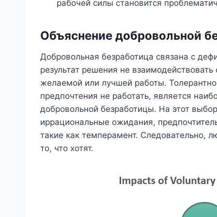
рабочей силы становится проблематич
Объяснение добровольной бе
Добровольная безработица связана с дефи
результат решения не взаимодействовать 
желаемой или лучшей работы. Толерантно
предпочтения не работать, является наи
добровольной безработицы. На этот выбор
иррациональные ожидания, предпочтитель
такие как темперамент. Следовательно, л
то, что хотят.