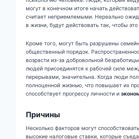
могут в конечном итоге начать действова
считает неприемлемыми. Нереально ожида
в жизни, будут действовать так, чтобы эт
Кроме того, могут быть разрушены семей
общественный порядок. Распространеннос
возрасти из-за добровольной безработицы
людей присоединятся к рабочей силе ме
перерывами, значительна. Когда люди пол
полноценной жизнью, что повышает их про
способствует прогрессу личности и
эконо
Причины
Несколько факторов могут способствовать
высокие налоговые ставки, которые съеда