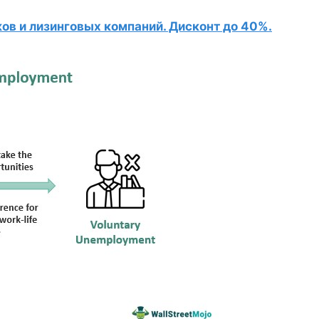
в и лизинговых компаний. Дисконт до 40%.