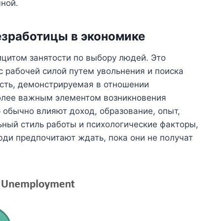
ной.
зработицы в экономике
цитом занятости по выбору людей. Это
с рабочей силой путем увольнения и поиска
сть, демонстрируемая в отношении
более важным элементом возникновения
 обычно влияют доход, образование, опыт,
ный стиль работы и психологические факторы,
юди предпочитают ждать, пока они не получат