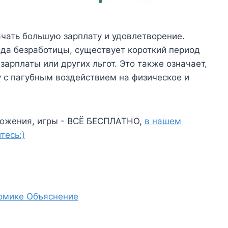
ать большую зарплату и удовлетворение.
ида безработицы, существует короткий период
зарплаты или других льгот. Это также означает,
 с пагубным воздействием на физическое и
ожения, игры - ВСЁ БЕСПЛАТНО,
в нашем
тесь:)
номике Объяснение