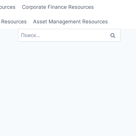
ources
Corporate Finance Resources
 Resources
Asset Management Resources
Найти: