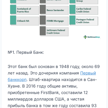
№1. Первый Банк:
Этот банк был основан в 1948 году, около 69
лет назад. Это дочерняя компания
Первый
банккорп
. Штаб-квартира находится в Сан-
Хуане. В 2016 году общие активы,
приобретенные FirstBank, составили 12
миллиардов долларов США, а чистая
прибыль банка в том же году составила 93