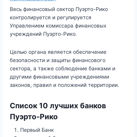
Весь финансовый сектор Пуэрто-Рико
контролируется и регулируется
Управлением комиссара финансовых
учреждений Пуэрто-Рико.
Целью органа является обеспечение
безопасности и защиты финансового
сектора, а также соблюдение банками и
другими финансовыми учреждениями
законов, правил и положений территории.
Список 10 лучших банков
Пуэрто-Рико
Первый Банк