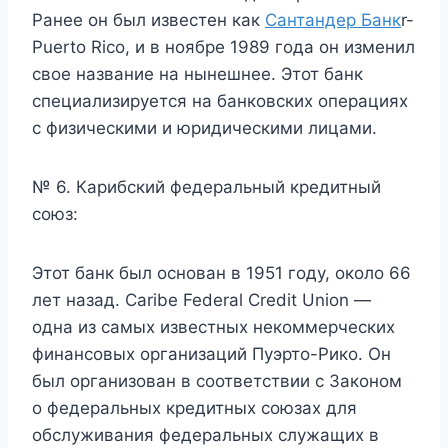
Ранее он был известен как
Сантандер Банк
r-
Puerto Rico, и в ноябре 1989 года он изменил
свое название на нынешнее. Этот банк
специализируется на банковских операциях
с физическими и юридическими лицами.
№ 6. Карибский федеральный кредитный
союз:
Этот банк был основан в 1951 году, около 66
лет назад. Caribe Federal Credit Union —
одна из самых известных некоммерческих
финансовых организаций Пуэрто-Рико. Он
был организован в соответствии с Законом
о федеральных кредитных союзах для
обслуживания федеральных служащих в