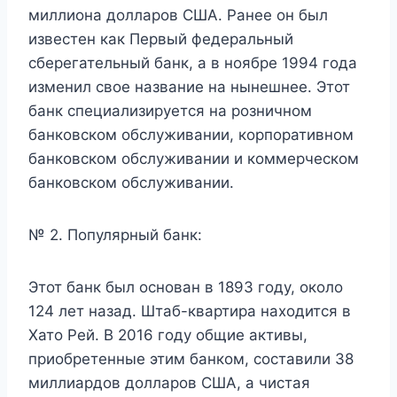
миллиона долларов США. Ранее он был
известен как Первый федеральный
сберегательный банк, а в ноябре 1994 года
изменил свое название на нынешнее. Этот
банк специализируется на розничном
банковском обслуживании, корпоративном
банковском обслуживании и коммерческом
банковском обслуживании.
№ 2. Популярный банк:
Этот банк был основан в 1893 году, около
124 лет назад. Штаб-квартира находится в
Хато Рей. В 2016 году общие активы,
приобретенные этим банком, составили 38
миллиардов долларов США, а чистая