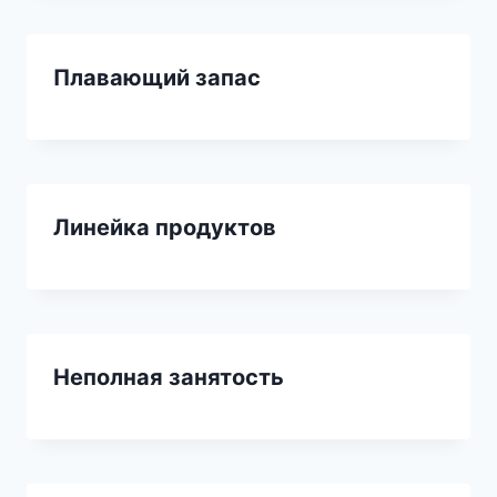
Плавающий запас
Линейка продуктов
Неполная занятость