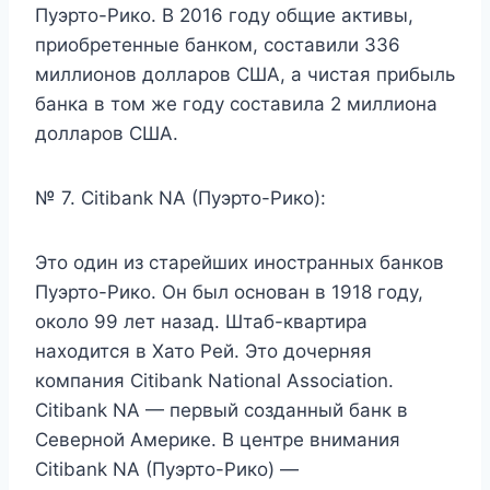
Пуэрто-Рико. В 2016 году общие активы,
приобретенные банком, составили 336
миллионов долларов США, а чистая прибыль
банка в том же году составила 2 миллиона
долларов США.
№ 7. Citibank NA (Пуэрто-Рико):
Это один из старейших иностранных банков
Пуэрто-Рико. Он был основан в 1918 году,
около 99 лет назад. Штаб-квартира
находится в Хато Рей. Это дочерняя
компания Citibank National Association.
Citibank NA — первый созданный банк в
Северной Америке. В центре внимания
Citibank NA (Пуэрто-Рико) —