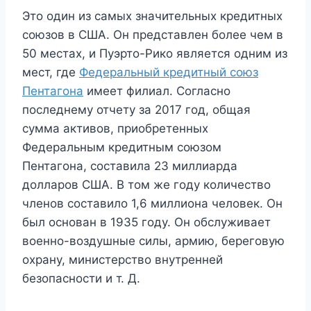
Это один из самых значительных кредитных
союзов в США. Он представлен более чем в
50 местах, и Пуэрто-Рико является одним из
мест, где
Федеральный кредитный союз
Пентагона
имеет филиал. Согласно
последнему отчету за 2017 год, общая
сумма активов, приобретенных
Федеральным кредитным союзом
Пентагона, составила 23 миллиарда
долларов США. В том же году количество
членов составило 1,6 миллиона человек. Он
был основан в 1935 году. Он обслуживает
военно-воздушные силы, армию, береговую
охрану, министерство внутренней
безопасности и т. Д.