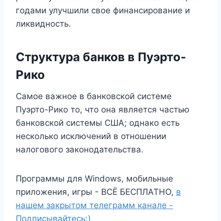
годами улучшили свое финансирование и
ликвидность.
Структура банков в Пуэрто-
Рико
Самое важное в банковской системе
Пуэрто-Рико то, что она является частью
банковской системы США; однако есть
несколько исключений в отношении
налогового законодательства.
Программы для Windows, мобильные
приложения, игры - ВСЁ БЕСПЛАТНО,
в
нашем закрытом телеграмм канале -
Подписывайтесь:)