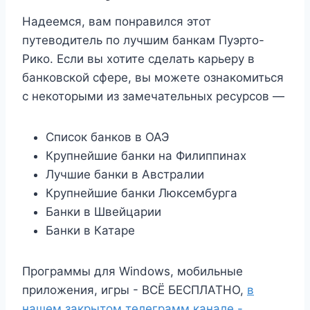
Надеемся, вам понравился этот
путеводитель по лучшим банкам Пуэрто-
Рико. Если вы хотите сделать карьеру в
банковской сфере, вы можете ознакомиться
с некоторыми из замечательных ресурсов —
Список банков в ОАЭ
Крупнейшие банки на Филиппинах
Лучшие банки в Австралии
Крупнейшие банки Люксембурга
Банки в Швейцарии
Банки в Катаре
Программы для Windows, мобильные
приложения, игры - ВСЁ БЕСПЛАТНО,
в
нашем закрытом телеграмм канале -