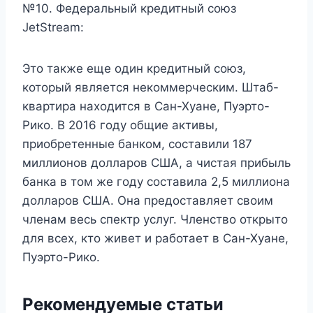
№10. Федеральный кредитный союз
JetStream:
Это также еще один кредитный союз,
который является некоммерческим. Штаб-
квартира находится в Сан-Хуане, Пуэрто-
Рико. В 2016 году общие активы,
приобретенные банком, составили 187
миллионов долларов США, а чистая прибыль
банка в том же году составила 2,5 миллиона
долларов США. Она предоставляет своим
членам весь спектр услуг. Членство открыто
для всех, кто живет и работает в Сан-Хуане,
Пуэрто-Рико.
Рекомендуемые статьи