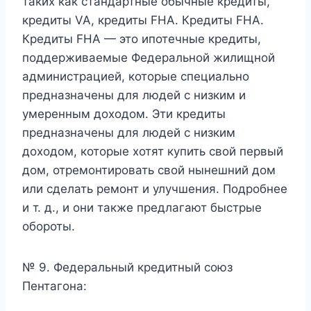
таких как стандартные обычные кредиты,
кредиты VA, кредиты FHA. Кредиты FHA.
Кредиты FHA — это ипотечные кредиты,
поддерживаемые Федеральной жилищной
администрацией, которые специально
предназначены для людей с низким и
умеренным доходом. Эти кредиты
предназначены для людей с низким
доходом, которые хотят купить свой первый
дом, отремонтировать свой нынешний дом
или сделать ремонт и улучшения. Подробнее
и т. д., и они также предлагают быстрые
обороты.
№ 9. Федеральный кредитный союз
Пентагона: