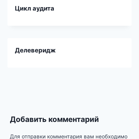
Цикл аудита
Делеверидж
Добавить комментарий
Для отправки комментария вам необходимо