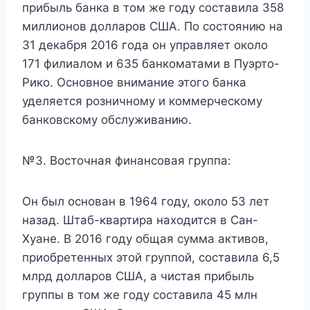
прибыль банка в том же году составила 358
миллионов долларов США. По состоянию на
31 декабря 2016 года он управляет около
171 филиалом и 635 банкоматами в Пуэрто-
Рико. Основное внимание этого банка
уделяется розничному и коммерческому
банковскому обслуживанию.
№3. Восточная финансовая группа:
Он был основан в 1964 году, около 53 лет
назад. Штаб-квартира находится в Сан-
Хуане. В 2016 году общая сумма активов,
приобретенных этой группой, составила 6,5
млрд долларов США, а чистая прибыль
группы в том же году составила 45 млн