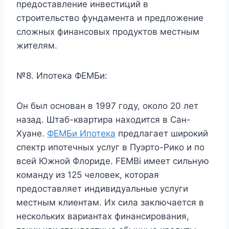
предоставление инвестиций в
строительство фундамента и предложение
сложных финансовых продуктов местным
жителям.
№8. Ипотека ФЕМБи:
Он был основан в 1997 году, около 20 лет
назад. Штаб-квартира находится в Сан-
Хуане.
ФЕМБи Ипотека
предлагает широкий
спектр ипотечных услуг в Пуэрто-Рико и по
всей Южной Флориде. FEMBi имеет сильную
команду из 125 человек, которая
предоставляет индивидуальные услуги
местным клиентам. Их сила заключается в
нескольких вариантах финансирования,