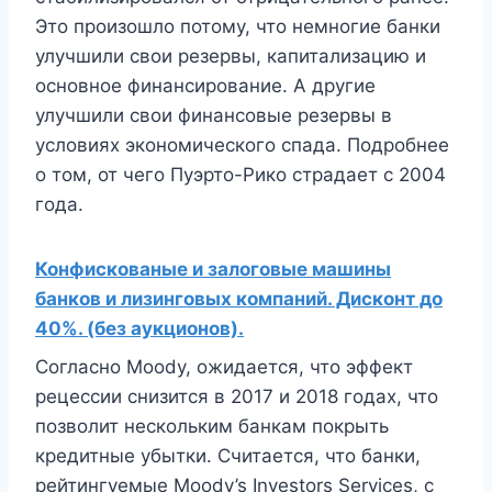
Это произошло потому, что немногие банки
улучшили свои резервы, капитализацию и
основное финансирование. А другие
улучшили свои финансовые резервы в
условиях экономического спада. Подробнее
о том, от чего Пуэрто-Рико страдает с 2004
года.
Конфискованые и залоговые машины
банков и лизинговых компаний. Дисконт до
40%. (без аукционов).
Согласно Moody, ожидается, что эффект
рецессии снизится в 2017 и 2018 годах, что
позволит нескольким банкам покрыть
кредитные убытки. Считается, что банки,
рейтингуемые Moody’s Investors Services, с