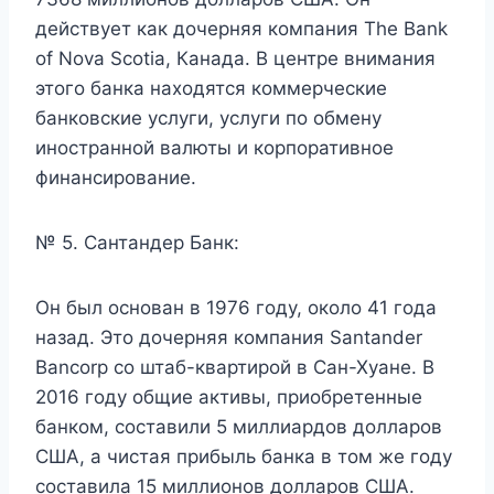
действует как дочерняя компания The Bank
of Nova Scotia, Канада. В центре внимания
этого банка находятся коммерческие
банковские услуги, услуги по обмену
иностранной валюты и корпоративное
финансирование.
№ 5. Сантандер Банк:
Он был основан в 1976 году, около 41 года
назад. Это дочерняя компания Santander
Bancorp со штаб-квартирой в Сан-Хуане. В
2016 году общие активы, приобретенные
банком, составили 5 миллиардов долларов
США, а чистая прибыль банка в том же году
составила 15 миллионов долларов США.