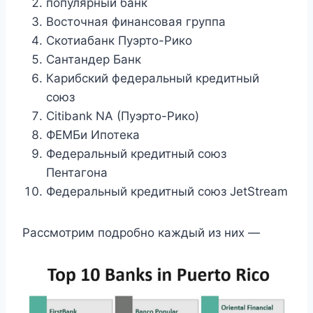
популярный банк
Восточная финансовая группа
Скотиабанк Пуэрто-Рико
Сантандер Банк
Карибский федеральный кредитный
союз
Citibank NA (Пуэрто-Рико)
ФЕМБи Ипотека
Федеральный кредитный союз
Пентагона
Федеральный кредитный союз JetStream
Рассмотрим подробно каждый из них —