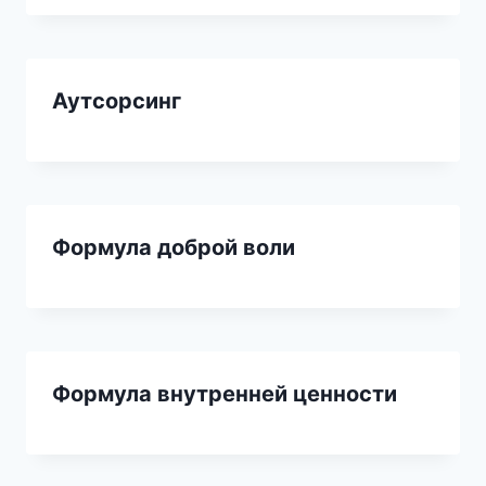
Аутсорсинг
Формула доброй воли
Формула внутренней ценности