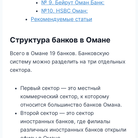
№ 9. Бейрут Оман Банк:
№10. HSBC Оман:
Рекомендуемые статьи
Структура банков в Омане
Всего в Омане 19 банков. Банковскую
систему можно разделить на три отдельных
сектора.
Первый сектор — это местный
коммерческий сектор, к которому
относится большинство банков Омана.
Второй сектор — это сектор
иностранных банков, где филиалы
различных иностранных банков открыли