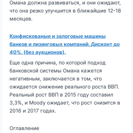
Омана должна развиваться, и они ожидают,
что она резко улучшится в ближайшие 12-18
месяцев.
Конфискованые и залоговые машины
банков и лизинговых компаний. Дисконт до
40%. (без аукционов).
Еще одна причина, по которой подход
банковской системы Омана кажется
негативным, заключается в том, что
ожидается снижение реального роста ВВП.
Реальный рост ВВП в 2015 году составил
3,3%, и Moody ожидает, что рост снизится в
2016 и 2017 годах.
Оглавление