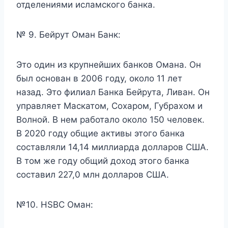
отделениями исламского банка.
№ 9. Бейрут Оман Банк:
Это один из крупнейших банков Омана. Он
был основан в 2006 году, около 11 лет
назад. Это филиал Банка Бейрута, Ливан. Он
управляет Маскатом, Сохаром, Губрахом и
Волной. В нем работало около 150 человек.
В 2020 году общие активы этого банка
составляли 14,14 миллиарда долларов США.
В том же году общий доход этого банка
составил 227,0 млн долларов США.
№10. HSBC Оман: