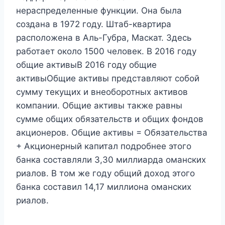
нераспределенные функции. Она была
создана в 1972 году. Штаб-квартира
расположена в Аль-Губра, Маскат. Здесь
работает около 1500 человек. В 2016 году
общие активыВ 2016 году общие
активыОбщие активы представляют собой
сумму текущих и внеоборотных активов
компании. Общие активы также равны
сумме общих обязательств и общих фондов
акционеров. Общие активы = Обязательства
+ Акционерный капитал подробнее этого
банка составляли 3,30 миллиарда оманских
риалов. В том же году общий доход этого
банка составил 14,17 миллиона оманских
риалов.