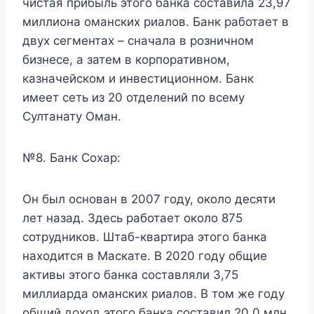
чистая прибыль этого банка составила 23,97
миллиона оманских риалов. Банк работает в
двух сегментах – сначала в розничном
бизнесе, а затем в корпоративном,
казначейском и инвестиционном. Банк
имеет сеть из 20 отделений по всему
Султанату Оман.
№8. Банк Сохар:
Он был основан в 2007 году, около десяти
лет назад. Здесь работает около 875
сотрудников. Штаб-квартира этого банка
находится в Маскате. В 2020 году общие
активы этого банка составляли 3,75
миллиарда оманских риалов. В том же году
общий доход этого банка составил 20,0 млн