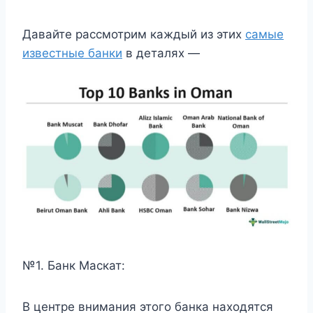
Давайте рассмотрим каждый из этих
самые
известные банки
в деталях —
№1. Банк Маскат:
В центре внимания этого банка находятся