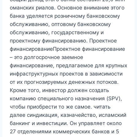
оманских риалов. Основное внимание этого
банка уделяется розничному банковскому
обслуживанию, оптовому банковскому
обслуживанию, государственному и
проектному финансированию. Проектное
финансированиеПроектное финансирование
– это долгосрочное заемное
финансирование, предлагаемое для крупных
инфраструктурных проектов в зависимости
от их прогнозируемых денежных потоков.
Кроме того, инвестор должен создать
компанию специального назначения (SPV),
чтобы приобрести то же самое. читать
далее синдикация, казначейство, исламский
банкинг и инвестиции. Он управляет около
27 отделениями коммерческих банков и 5