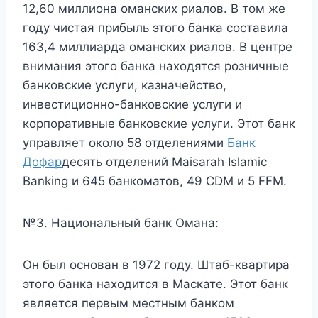
12,60 миллиона оманских риалов. В том же
году чистая прибыль этого банка составила
163,4 миллиарда оманских риалов. В центре
внимания этого банка находятся розничные
банковские услуги, казначейство,
инвестиционно-банковские услуги и
корпоративные банковские услуги. Этот банк
управляет около 58 отделениями
Банк
Дофар
десять отделений Maisarah Islamic
Banking и 645 банкоматов, 49 CDM и 5 FFM.
№3. Национальный банк Омана:
Он был основан в 1972 году. Штаб-квартира
этого банка находится в Маскате. Этот банк
является первым местным банком