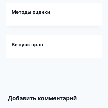
Методы оценки
Выпуск прав
Добавить комментарий