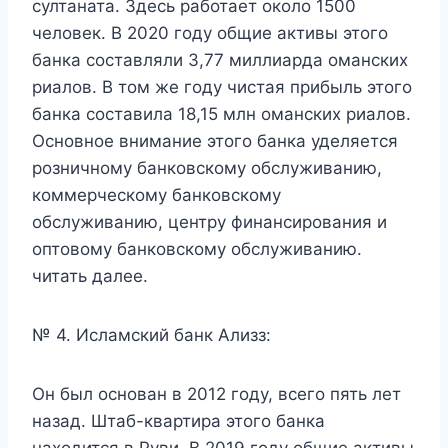
султаната. Здесь работает около 1500
человек. В 2020 году общие активы этого
банка составляли 3,77 миллиарда оманских
риалов. В том же году чистая прибыль этого
банка составила 18,15 млн оманских риалов.
Основное внимание этого банка уделяется
розничному банковскому обслуживанию,
коммерческому банковскому
обслуживанию, центру финансирования и
оптовому банковскому обслуживанию.
читать далее.
№ 4. Исламский банк Ализз:
Он был основан в 2012 году, всего пять лет
назад. Штаб-квартира этого банка