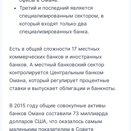
офисы в Омане.
Третий и последний является
специализированным сектором, в
который входят только два
специализированных банка.
Есть в общей сложности 17 местных
коммерческих банков и иностранных
банков. А местный банковский сектор
контролируется Центральным банком
Омана, который регулирует процентные
ставки и выпускает облигации и банкноты.
В 2015 году общие совокупные активы
банков Омана составили 73 миллиарда
долларов США, что оказалось самым
маленьким показателем в Совете