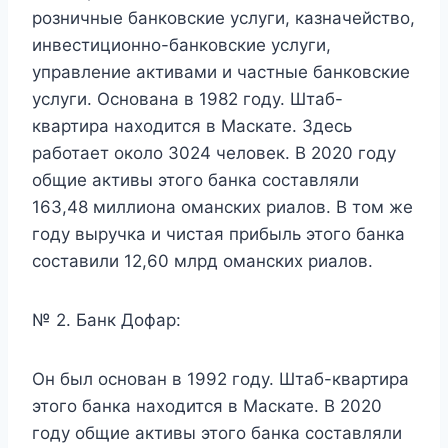
розничные банковские услуги, казначейство,
инвестиционно-банковские услуги,
управление активами и частные банковские
услуги. Основана в 1982 году. Штаб-
квартира находится в Маскате. Здесь
работает около 3024 человек. В 2020 году
общие активы этого банка составляли
163,48 миллиона оманских риалов. В том же
году выручка и чистая прибыль этого банка
составили 12,60 млрд оманских риалов.
№ 2. Банк Дофар:
Он был основан в 1992 году. Штаб-квартира
этого банка находится в Маскате. В 2020
году общие активы этого банка составляли