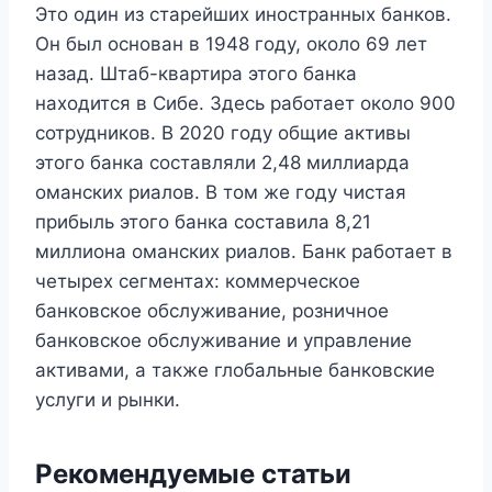
Это один из старейших иностранных банков.
Он был основан в 1948 году, около 69 лет
назад. Штаб-квартира этого банка
находится в Сибе. Здесь работает около 900
сотрудников. В 2020 году общие активы
этого банка составляли 2,48 миллиарда
оманских риалов. В том же году чистая
прибыль этого банка составила 8,21
миллиона оманских риалов. Банк работает в
четырех сегментах: коммерческое
банковское обслуживание, розничное
банковское обслуживание и управление
активами, а также глобальные банковские
услуги и рынки.
Рекомендуемые статьи