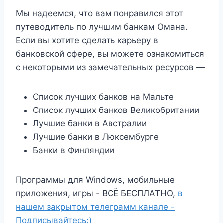
Мы надеемся, что вам понравился этот
путеводитель по лучшим банкам Омана.
Если вы хотите сделать карьеру в
банковской сфере, вы можете ознакомиться
с некоторыми из замечательных ресурсов —
Список лучших банков на Мальте
Список лучших банков Великобритании
Лучшие банки в Австралии
Лучшие банки в Люксембурге
Банки в Финляндии
Программы для Windows, мобильные
приложения, игры - ВСЁ БЕСПЛАТНО,
в
нашем закрытом телеграмм канале -
Подписывайтесь:)