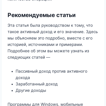
Рекомендуемые статьи
Эта статья была руководством к тому, что
такое активный доход и его значение. Здесь
мы объясняем это подробно, вместе с его
историей, источниками и примерами.
Подробнее об этом вы можете узнать из
следующих статей —
Пассивный доход против активного
дохода
Заработанный доход
Другие доходы
Программы для Windows, мобильные