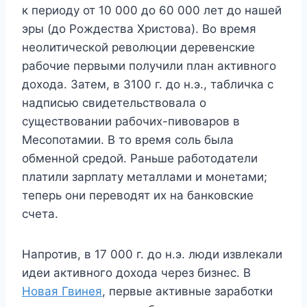
к периоду от 10 000 до 60 000 лет до нашей
эры (до Рождества Христова). Во время
неолитической революции деревенские
рабочие первыми получили план активного
дохода. Затем, в 3100 г. до н.э., табличка с
надписью свидетельствовала о
существовании рабочих-пивоваров в
Месопотамии. В то время соль была
обменной средой. Раньше работодатели
платили зарплату металлами и монетами;
теперь они переводят их на банковские
счета.
Напротив, в 17 000 г. до н.э. люди извлекали
идеи активного дохода через бизнес. В
Новая Гвинея
, первые активные заработки