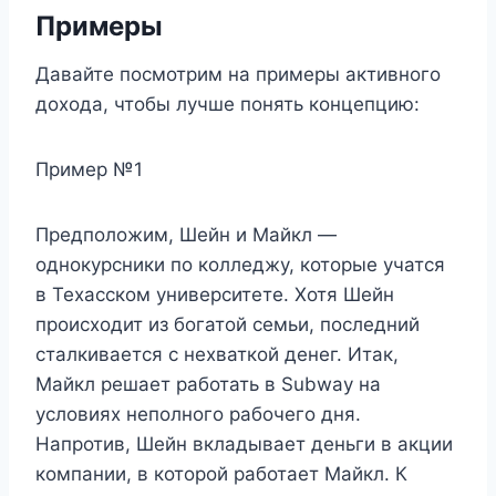
Примеры
Давайте посмотрим на примеры активного
дохода, чтобы лучше понять концепцию:
Пример №1
Предположим, Шейн и Майкл —
однокурсники по колледжу, которые учатся
в Техасском университете. Хотя Шейн
происходит из богатой семьи, последний
сталкивается с нехваткой денег. Итак,
Майкл решает работать в Subway на
условиях неполного рабочего дня.
Напротив, Шейн вкладывает деньги в акции
компании, в которой работает Майкл. К