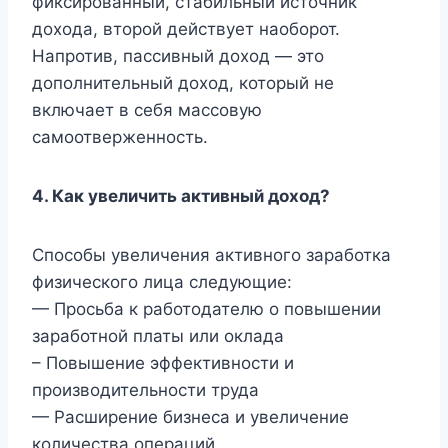
фиксированный, стабильный источник
дохода, второй действует наоборот.
Напротив, пассивный доход — это
дополнительный доход, который не
включает в себя массовую
самоотверженность.
4. Как увеличить активный доход?
Способы увеличения активного заработка
физического лица следующие:
— Просьба к работодателю о повышении
заработной платы или оклада
– Повышение эффективности и
производительности труда
— Расширение бизнеса и увеличение
количества операций.