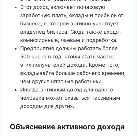
Этот доход включает почасовую
заработную плату, оклады и прибыль от
бизнеса, в которой активно участвует
владелец бизнеса. Сюда также входят
комиссионные, чаевые и подработка.
Предприятия должны работать более
500 часов в год, чтобы стать частью
этих получателей дохода. Кроме того,
вкладывайте больше рабочего времени,
чем другие штатные работники.
Иногда активный доход для одного
человека может оказаться пассивным
доходом для других.
Объяснение активного дохода