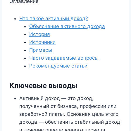
Оглавление
Что такое активный доход?
Объяснение активного дохода
История
Источники
Примеры
Часто задаваемые вопросы
Рекомендуемые статьи
Ключевые выводы
Активный доход — это доход,
полученный от бизнеса, профессии или
заработной платы. Основная цель этого
дохода — обеспечить стабильный доход
в течение определенного периода.