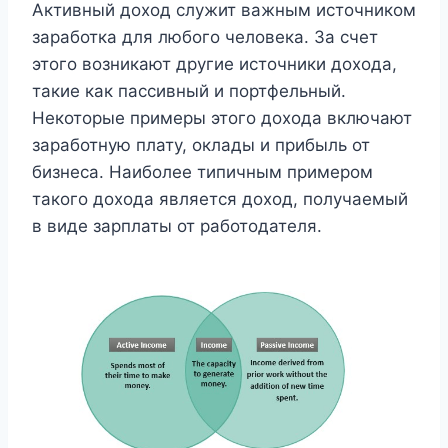
Активный доход служит важным источником
заработка для любого человека. За счет
этого возникают другие источники дохода,
такие как пассивный и портфельный.
Некоторые примеры этого дохода включают
заработную плату, оклады и прибыль от
бизнеса. Наиболее типичным примером
такого дохода является доход, получаемый
в виде зарплаты от работодателя.