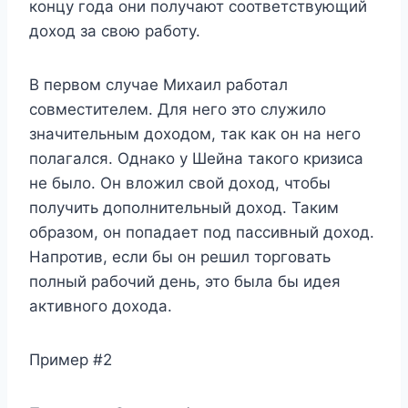
концу года они получают соответствующий
доход за свою работу.
В первом случае Михаил работал
совместителем. Для него это служило
значительным доходом, так как он на него
полагался. Однако у Шейна такого кризиса
не было. Он вложил свой доход, чтобы
получить дополнительный доход. Таким
образом, он попадает под пассивный доход.
Напротив, если бы он решил торговать
полный рабочий день, это была бы идея
активного дохода.
Пример #2