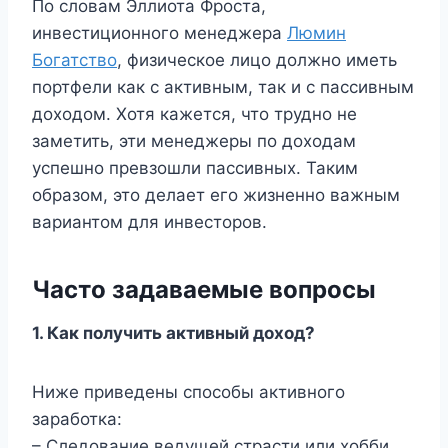
По словам Эллиота Фроста,
инвестиционного менеджера
Люмин
Богатство
, физическое лицо должно иметь
портфели как с активным, так и с пассивным
доходом. Хотя кажется, что трудно не
заметить, эти менеджеры по доходам
успешно превзошли пассивных. Таким
образом, это делает его жизненно важным
вариантом для инвесторов.
Часто задаваемые вопросы
1. Как получить активный доход?
Ниже приведены способы активного
заработка:
– Следование ведущей страсти или хобби