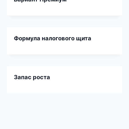
Формула налогового щита
Запас роста