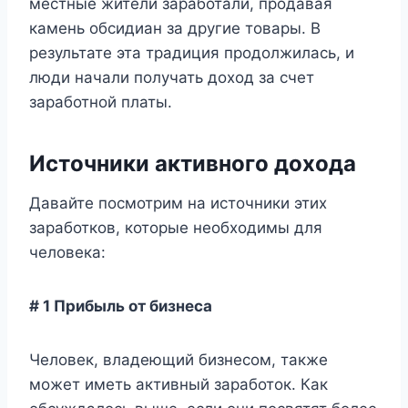
местные жители заработали, продавая
камень обсидиан за другие товары. В
результате эта традиция продолжилась, и
люди начали получать доход за счет
заработной платы.
Источники активного дохода
Давайте посмотрим на источники этих
заработков, которые необходимы для
человека:
# 1 Прибыль от бизнеса
Человек, владеющий бизнесом, также
может иметь активный заработок. Как