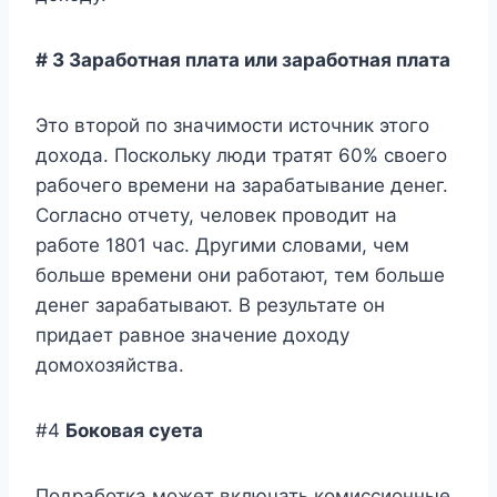
# 3 Заработная плата или заработная плата
Это второй по значимости источник этого
дохода. Поскольку люди тратят 60% своего
рабочего времени на зарабатывание денег.
Согласно отчету, человек проводит на
работе 1801 час. Другими словами, чем
больше времени они работают, тем больше
денег зарабатывают. В результате он
придает равное значение доходу
домохозяйства.
#4
Боковая суета
Подработка может включать комиссионные,