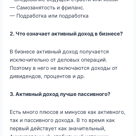
— Самозанятость и фриланс.
— Подработка или подработка
2. Что означает активный доход в бизнесе?
В бизнесе активный доход получается
исключительно от деловых операций.
Поэтому в него не включаются доходы от
дивидендов, процентов и др.
3. Активный доход лучше пассивного?
Есть много плюсов и минусов как активного,
так и пассивного дохода. В то время как
первый действует как значительный,