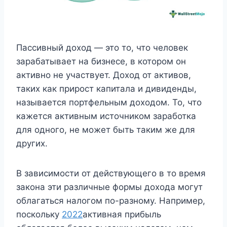
Пассивный доход — это то, что человек
зарабатывает на бизнесе, в котором он
активно не участвует. Доход от активов,
таких как прирост капитала и дивиденды,
называется портфельным доходом. То, что
кажется активным источником заработка
для одного, не может быть таким же для
других.
В зависимости от действующего в то время
закона эти различные формы дохода могут
облагаться налогом по-разному. Например,
поскольку
2022
активная прибыль