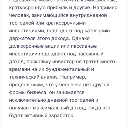
краткосрочную прибыль и другие. Например,
человек, занимающийся внутридневной
торговлей или краткосрочными
инвестициями, подпадает под категорию
держателя этого дохода. Однако
долгосрочные акции или пассивные
инвестиции подпадают под пассивный
доход, поскольку инвестор не тратит много
времени на их фундаментальный и
технический анализ. Например,
предположим, что у человека нет другой
формы бизнеса, он занимается
исключительно дневной торговлей и
получает максимальный доход; тогда это
будет активный заработок.