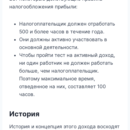
налогообложения прибыли:
Налогоплательщик должен отработать
500 и более часов в течение года.
Они должны активно участвовать в
основной деятельности.
Чтобы пройти тест на активный доход,
ни один работник не должен работать
больше, чем налогоплательщик.
Поэтому максимальное время,
отведенное на них, составляет 100
часов.
История
История и концепция этого дохода восходят