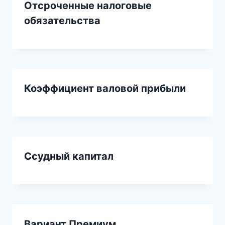
Отсроченные налоговые
обязательства
Коэффициент валовой прибыли
Ссудный капитал
Вариант Премиум