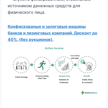
источником денежных средств для
физического лица.
Конфискованые и залоговые машины
банков и лизинговых компаний. Дисконт до
40%. (без аукционов).