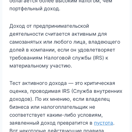
облагается более высоким налогом, чем
портфельный доход.
Доход от предпринимательской
деятельности считается активным для
самозанятых или любого лица, владеющего
долей в компании, если он удовлетворяет
требованиям Налоговой службы (IRS) к
материальному участию.
Тест активного дохода — это критическая
оценка, проводимая IRS (Служба внутренних
доходов). По их мнению, если владелец
бизнеса или налогоплательщик не
соответствует каким-либо условиям,
заявленный доход превратится в
пустота
.
Вот некоторые действующие правила