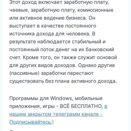
Этот доход включает заработную плату,
чаевые, заработную плату, комиссионные
или активное ведение бизнеса. Он
выступает в качестве постоянного
источника дохода для человека. В
результате наблюдается стабильный и
постоянный поток денег на их банковский
счет. Кроме того, он также служит основой
для других видов доходов. Однако другие
(пассивные) заработки перестают
существовать без плана активного дохода.
Программы для Windows, мобильные
приложения, игры - ВСЁ БЕСПЛАТНО,
в
нашем закрытом телеграмм канале -
Подписывайтесь:)