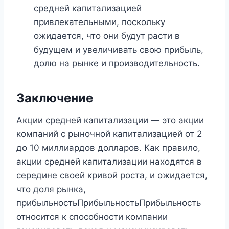
средней капитализацией
привлекательными, поскольку
ожидается, что они будут расти в
будущем и увеличивать свою прибыль,
долю на рынке и производительность.
Заключение
Акции средней капитализации — это акции
компаний с рыночной капитализацией от 2
до 10 миллиардов долларов. Как правило,
акции средней капитализации находятся в
середине своей кривой роста, и ожидается,
что доля рынка,
прибыльностьПрибыльностьПрибыльность
относится к способности компании