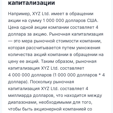
капитализации
Например, XYZ Ltd. имеет в обращении
акции на сумму 1 000 000 долларов США.
Цена одной акции компании составляет 4
доллара за акцию. Рыночная капитализация
— это мера рыночной стоимости компании,
которая рассчитывается путем умножения
количества акций компании в обращении на
цену ее акций. Таким образом, рыночная
капитализация XYZ Ltd. составляет
4 000 000 долларов (1 000 000 долларов * 4
доллара). Поскольку рыночная
капитализация XYZ Ltd. составляет 4
миллиарда долларов, что находится между
диапазонами, необходимыми для того,
чтобы быть акционерной компанией со