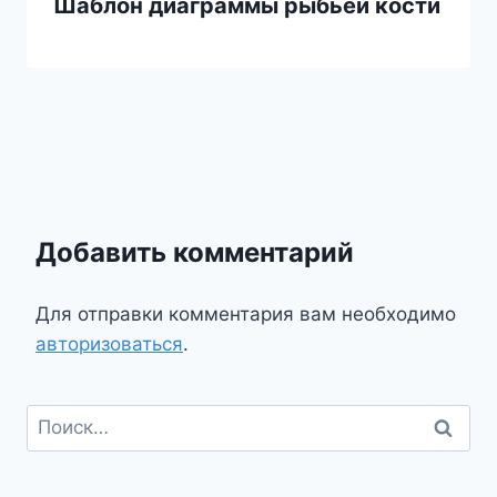
Шаблон диаграммы рыбьей кости
Добавить комментарий
Для отправки комментария вам необходимо
авторизоваться
.
Найти: