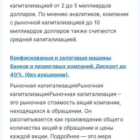
капитализацией от 2 до 5 миллиардов
долларов. По мнению аналитиков, компании
с рыночной капитализацией до 10
миллиардов долларов также считаются
средней капитализацией.
Конфискованые и залоговые машины
банков и лизинговых компаний. Дисконт до
40%. (без аукционов).
Рыночная капитализацияРыночная
капитализацияРыночная капитализация –
это рыночная стоимость акций компании,
находящихся в обращении. Он
рассчитывается как произведение общего
количества акций в обращении и цены
каждой акции. Подробнее — это мера