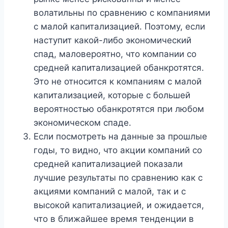
волатильны по сравнению с компаниями
с малой капитализацией. Поэтому, если
наступит какой-либо экономический
спад, маловероятно, что компании со
средней капитализацией обанкротятся.
Это не относится к компаниям с малой
капитализацией, которые с большей
вероятностью обанкротятся при любом
экономическом спаде.
Если посмотреть на данные за прошлые
годы, то видно, что акции компаний со
средней капитализацией показали
лучшие результаты по сравнению как с
акциями компаний с малой, так и с
высокой капитализацией, и ожидается,
что в ближайшее время тенденции в