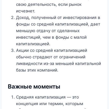
свою деятельность, если рынок
исчезнет.
Доход, полученный от инвестирования в
фонды со средней капитализацией, дает
меньшую отдачу от сделанных
инвестиций, чем в фонды с малой
капитализацией.
Акции со средней капитализацией
обычно страдают от ограничений
ликвидности из-за меньшей капитальной
базы этих компаний.
Важные моменты
Средняя капитализация — это
концепция или термин, которым