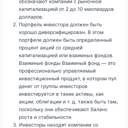
обозначают компании с рыночной
капитализацией от 2 до 10 миллиардов
долларов.
Портфель инвестора должен быть
хорошо диверсифицирован. В этом
портфеле должен быть определенный
процент акций со средней
капитализацией или взаимных фондов.
Взаимные фонды Взаимный фонд — это
профессионально управляемый
инвестиционный продукт, в котором пул
денег от группы инвесторов
инвестируется в такие активы, как
акции, облигации и т. д. также быть там,
поскольку они обеспечивают баланс
роста и стабильности.
Инвесторы находят компании со