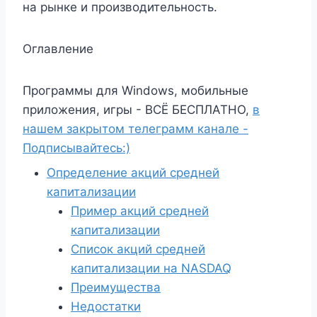
на рынке и производительность.
Оглавление
Программы для Windows, мобильные
приложения, игры - ВСЁ БЕСПЛАТНО,
в
нашем закрытом телеграмм канале -
Подписывайтесь:)
Определение акций средней
капитализации
Пример акций средней
капитализации
Список акций средней
капитализации на NASDAQ
Преимущества
Недостатки