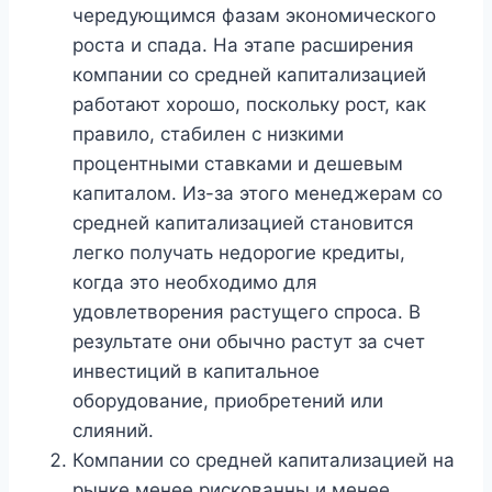
чередующимся фазам экономического
роста и спада. На этапе расширения
компании со средней капитализацией
работают хорошо, поскольку рост, как
правило, стабилен с низкими
процентными ставками и дешевым
капиталом. Из-за этого менеджерам со
средней капитализацией становится
легко получать недорогие кредиты,
когда это необходимо для
удовлетворения растущего спроса. В
результате они обычно растут за счет
инвестиций в капитальное
оборудование, приобретений или
слияний.
Компании со средней капитализацией на
рынке менее рискованны и менее