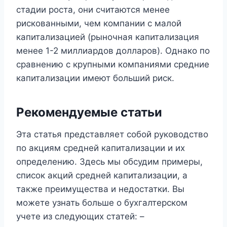
стадии роста, они считаются менее
рискованными, чем компании с малой
капитализацией (рыночная капитализация
менее 1-2 миллиардов долларов). Однако по
сравнению с крупными компаниями средние
капитализации имеют больший риск.
Рекомендуемые статьи
Эта статья представляет собой руководство
по акциям средней капитализации и их
определению. Здесь мы обсудим примеры,
список акций средней капитализации, а
также преимущества и недостатки. Вы
можете узнать больше о бухгалтерском
учете из следующих статей: –