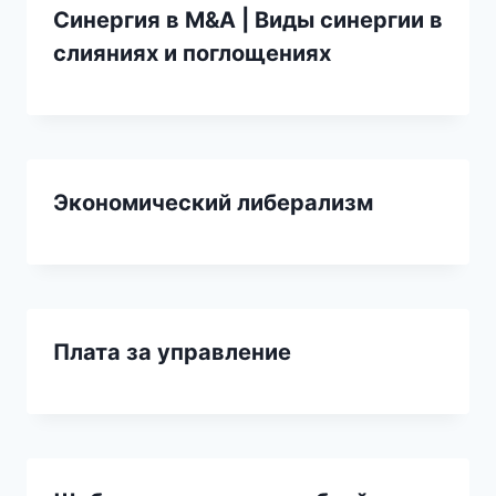
Синергия в M&A | Виды синергии в
слияниях и поглощениях
Экономический либерализм
Плата за управление