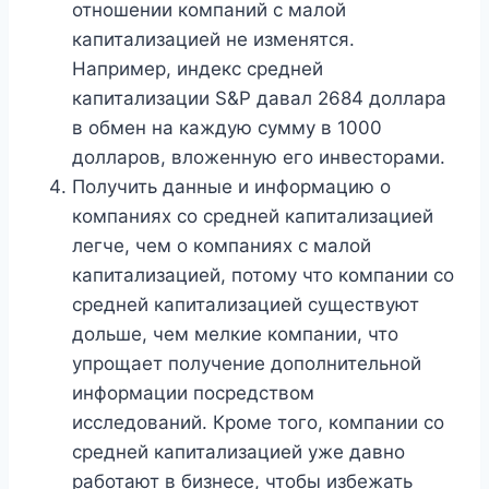
отношении компаний с малой
капитализацией не изменятся.
Например, индекс средней
капитализации S&P давал 2684 доллара
в обмен на каждую сумму в 1000
долларов, вложенную его инвесторами.
Получить данные и информацию о
компаниях со средней капитализацией
легче, чем о компаниях с малой
капитализацией, потому что компании со
средней капитализацией существуют
дольше, чем мелкие компании, что
упрощает получение дополнительной
информации посредством
исследований. Кроме того, компании со
средней капитализацией уже давно
работают в бизнесе, чтобы избежать