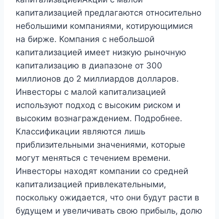
капитализацией предлагаются относительно
небольшими компаниями, котирующимися
на бирже. Компания с небольшой
капитализацией имеет низкую рыночную
капитализацию в диапазоне от 300
миллионов до 2 миллиардов долларов.
Инвесторы с малой капитализацией
используют подход с высоким риском и
высоким вознаграждением. Подробнее.
Классификации являются лишь
приблизительными значениями, которые
могут меняться с течением времени.
Инвесторы находят компании со средней
капитализацией привлекательными,
поскольку ожидается, что они будут расти в
будущем и увеличивать свою прибыль, долю