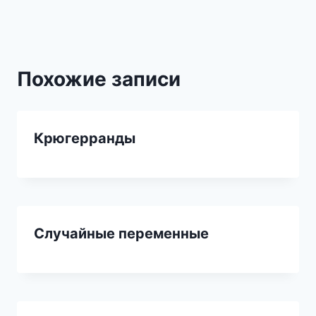
записям
Похожие записи
Крюгерранды
Случайные переменные