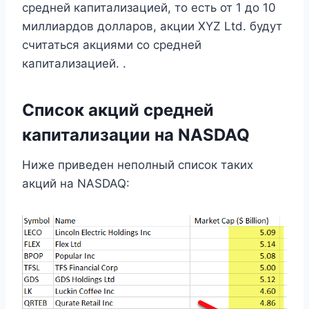
средней капитализацией, то есть от 1 до 10
миллиардов долларов, акции XYZ Ltd. будут
считаться акциями со средней
капитализацией. .
Список акций средней
капитализации на NASDAQ
Ниже приведен неполный список таких
акций на NASDAQ: