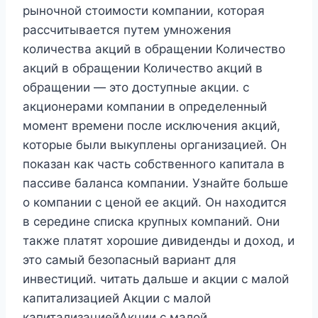
рыночной стоимости компании, которая
рассчитывается путем умножения
количества акций в обращении Количество
акций в обращении Количество акций в
обращении — это доступные акции. с
акционерами компании в определенный
момент времени после исключения акций,
которые были выкуплены организацией. Он
показан как часть собственного капитала в
пассиве баланса компании. Узнайте больше
о компании с ценой ее акций. Он находится
в середине списка крупных компаний. Они
также платят хорошие дивиденды и доход, и
это самый безопасный вариант для
инвестиций. читать дальше и акции с малой
капитализацией Акции с малой
капитализациейАкции с малой