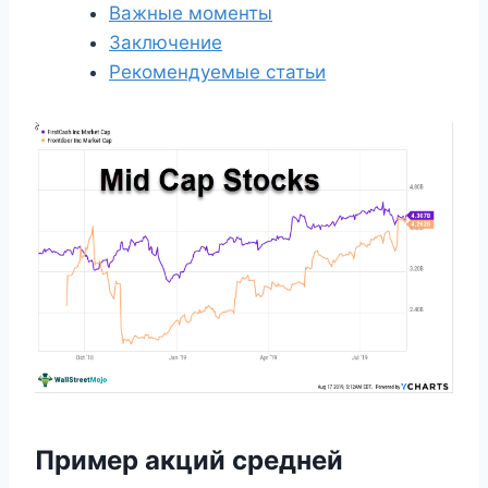
Важные моменты
Заключение
Рекомендуемые статьи
Пример акций средней