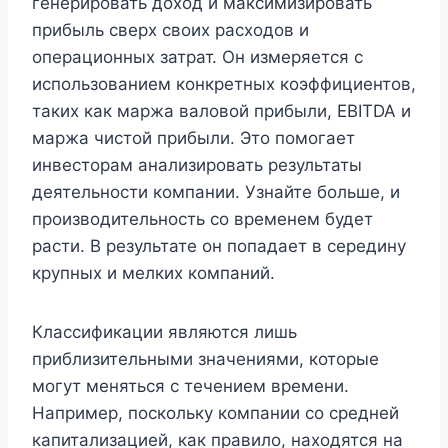
генерировать доход и максимизировать
прибыль сверх своих расходов и
операционных затрат. Он измеряется с
использованием конкретных коэффициентов,
таких как маржа валовой прибыли, EBITDA и
маржа чистой прибыли. Это помогает
инвесторам анализировать результаты
деятельности компании. Узнайте больше, и
производительность со временем будет
расти. В результате он попадает в середину
крупных и мелких компаний.
Классификации являются лишь
приблизительными значениями, которые
могут меняться с течением времени.
Например, поскольку компании со средней
капитализацией, как правило, находятся на