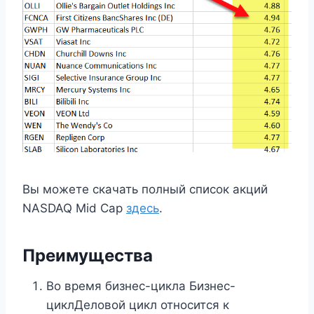
Вы можете скачать полный список акций
NASDAQ Mid Cap
здесь
.
Преимущества
Во время бизнес-цикла Бизнес-
циклДеловой цикл относится к