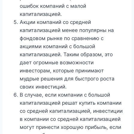
ошибок компаний с малой
капитализацией.
Акции компаний со средней
капитализацией менее популярны на
фондовом рынке по сравнению с
акциями компаний с большой
капитализацией. Таким образом, это
дает огромные возможности
инвесторам, которые принимают
мудрые решения для быстрого роста
своих инвестиций.
В случае, если компании с большой
капитализацией решат купить компании
со средней капитализацией, инвестиции
в компании со средней капитализацией
могут принести хорошую прибыль, если