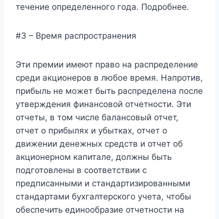
течение определенного года. Подробнее.
#3 – Время распространения
Эти премии имеют право на распределение
среди акционеров в любое время. Напротив,
прибыль не может быть распределена после
утверждения финансовой отчетности. Эти
отчеты, в том числе балансовый отчет,
отчет о прибылях и убытках, отчет о
движении денежных средств и отчет об
акционерном капитале, должны быть
подготовлены в соответствии с
предписанными и стандартизированными
стандартами бухгалтерского учета, чтобы
обеспечить единообразие отчетности на