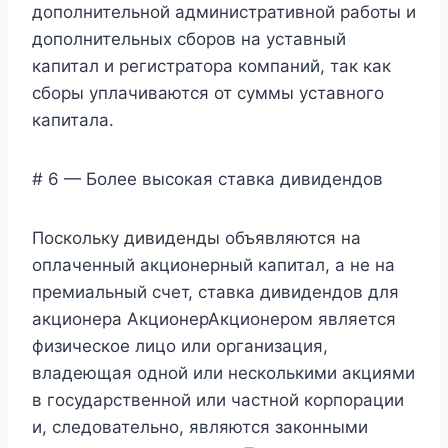
дополнительной административной работы и
дополнительных сборов на уставный
капитал и регистратора компаний, так как
сборы уплачиваются от суммы уставного
капитала.
# 6 — Более высокая ставка дивидендов
Поскольку дивиденды объявляются на
оплаченный акционерный капитал, а не на
премиальный счет, ставка дивидендов для
акционера АкционерАкционером является
физическое лицо или организация,
владеющая одной или несколькими акциями
в государственной или частной корпорации
и, следовательно, являются законными