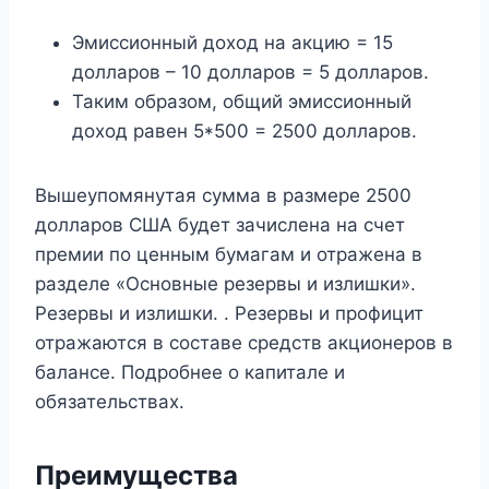
Эмиссионный доход на акцию = 15
долларов – 10 долларов = 5 долларов.
Таким образом, общий эмиссионный
доход равен 5*500 = 2500 долларов.
Вышеупомянутая сумма в размере 2500
долларов США будет зачислена на счет
премии по ценным бумагам и отражена в
разделе «Основные резервы и излишки».
Резервы и излишки. . Резервы и профицит
отражаются в составе средств акционеров в
балансе. Подробнее о капитале и
обязательствах.
Преимущества