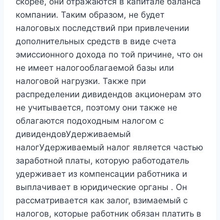
скорее, они отражаются в капитале баланса
компании. Таким образом, не будет
налоговых последствий при привлечении
дополнительных средств в виде счета
эмиссионного дохода по той причине, что он
не имеет налогооблагаемой базы или
налоговой нагрузки. Также при
распределении дивидендов акционерам это
не учитывается, поэтому они также не
облагаются подоходным налогом с
дивидендовУдерживаемый
налогУдерживаемый налог является частью
заработной платы, которую работодатель
удерживает из компенсации работника и
выплачивает в юридические органы . Он
рассматривается как залог, взимаемый с
налогов, которые работник обязан платить в