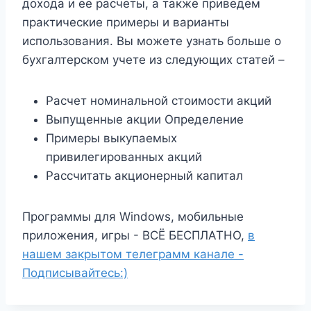
дохода и ее расчеты, а также приведем
практические примеры и варианты
использования. Вы можете узнать больше о
бухгалтерском учете из следующих статей –
Расчет номинальной стоимости акций
Выпущенные акции Определение
Примеры выкупаемых
привилегированных акций
Рассчитать акционерный капитал
Программы для Windows, мобильные
приложения, игры - ВСЁ БЕСПЛАТНО,
в
нашем закрытом телеграмм канале -
Подписывайтесь:)