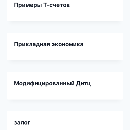
Примеры Т-счетов
Прикладная экономика
Модифицированный Дитц
залог