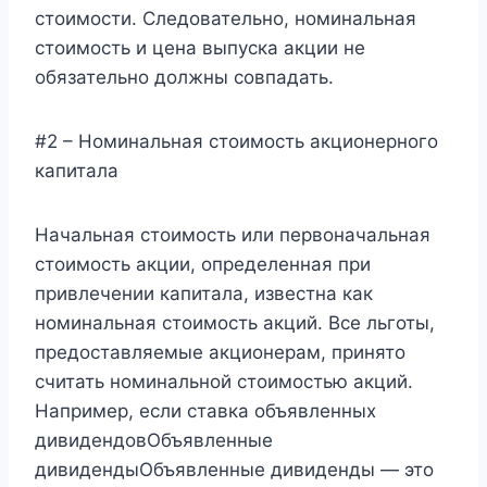
стоимости. Следовательно, номинальная
стоимость и цена выпуска акции не
обязательно должны совпадать.
#2 – Номинальная стоимость акционерного
капитала
Начальная стоимость или первоначальная
стоимость акции, определенная при
привлечении капитала, известна как
номинальная стоимость акций. Все льготы,
предоставляемые акционерам, принято
считать номинальной стоимостью акций.
Например, если ставка объявленных
дивидендовОбъявленные
дивидендыОбъявленные дивиденды — это