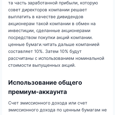
та часть заработанной прибыли, которую
совет директоров компании решает
выплатить в качестве дивидендов
акционерам такой компании в обмен на
инвестиции, сделанные акционерами
посредством покупки акций компании.
ценные бумаги.читать дальше компанией
составляет 10%. Затем 10% будут
рассчитаны с использованием номинальной
стоимости выпущенных акций.
Использование общего
премиум-аккаунта
Счет эмиссионного дохода или счет
эмиссионного дохода по ценным бумагам не