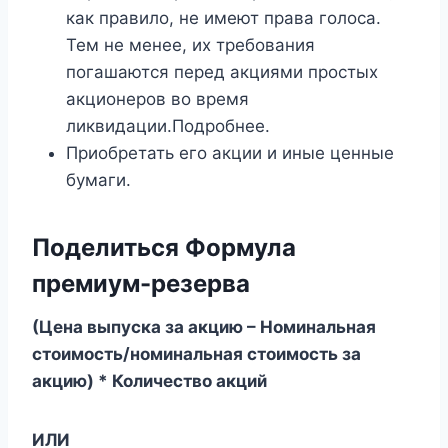
как правило, не имеют права голоса.
Тем не менее, их требования
погашаются перед акциями простых
акционеров во время
ликвидации.Подробнее.
Приобретать его акции и иные ценные
бумаги.
Поделиться Формула
премиум-резерва
(Цена выпуска за акцию – Номинальная
стоимость/номинальная стоимость за
акцию) * Количество акций
ИЛИ