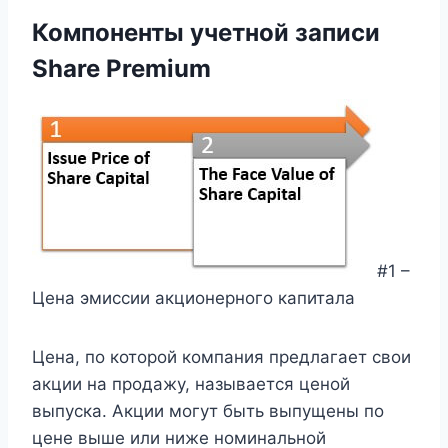
Компоненты учетной записи
Share Premium
#1 –
Цена эмиссии акционерного капитала
Цена, по которой компания предлагает свои
акции на продажу, называется ценой
выпуска. Акции могут быть выпущены по
цене выше или ниже номинальной