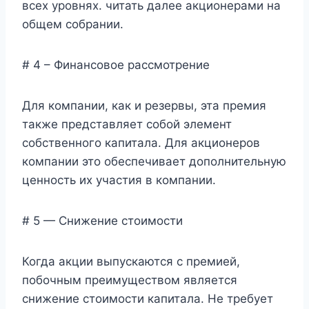
всех уровнях. читать далее акционерами на
общем собрании.
# 4 – Финансовое рассмотрение
Для компании, как и резервы, эта премия
также представляет собой элемент
собственного капитала. Для акционеров
компании это обеспечивает дополнительную
ценность их участия в компании.
# 5 — Снижение стоимости
Когда акции выпускаются с премией,
побочным преимуществом является
снижение стоимости капитала. Не требует