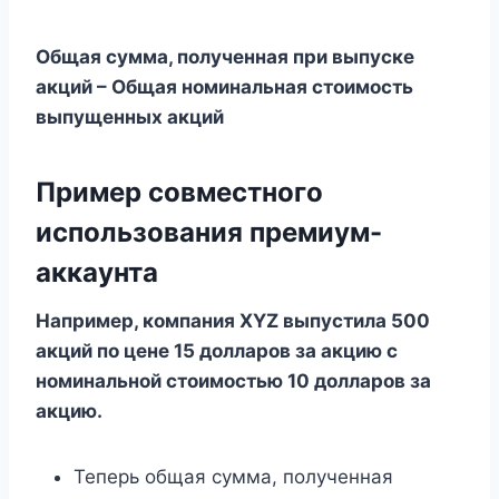
Общая сумма, полученная при выпуске
акций – Общая номинальная стоимость
выпущенных акций
Пример совместного
использования премиум-
аккаунта
Например, компания XYZ выпустила 500
акций по цене 15 долларов за акцию с
номинальной стоимостью 10 долларов за
акцию.
Теперь общая сумма, полученная