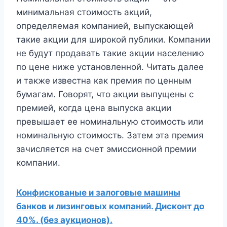
минимальная стоимость акций,
определяемая компанией, выпускающей
такие акции для широкой публики. Компании
не будут продавать такие акции населению
по цене ниже установленной. Читать далее
и также известна как премия по ценным
бумагам. Говорят, что акции выпущены с
премией, когда цена выпуска акции
превышает ее номинальную стоимость или
номинальную стоимость. Затем эта премия
зачисляется на счет эмиссионной премии
компании.
Конфискованые и залоговые машины
банков и лизинговых компаний. Дисконт до
40%. (без аукционов).