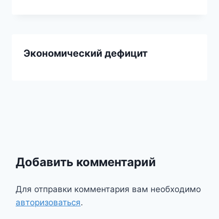
Экономический дефицит
Добавить комментарий
Для отправки комментария вам необходимо
авторизоваться
.