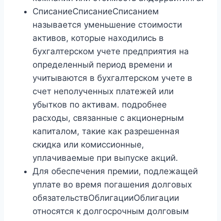
СписаниеСписаниеСписанием
называется уменьшение стоимости
активов, которые находились в
бухгалтерском учете предприятия на
определенный период времени и
учитываются в бухгалтерском учете в
счет неполученных платежей или
убытков по активам. подробнее
расходы, связанные с акционерным
капиталом, такие как разрешенная
скидка или комиссионные,
уплачиваемые при выпуске акций.
Для обеспечения премии, подлежащей
уплате во время погашения долговых
обязательствОблигацииОблигации
относятся к долгосрочным долговым