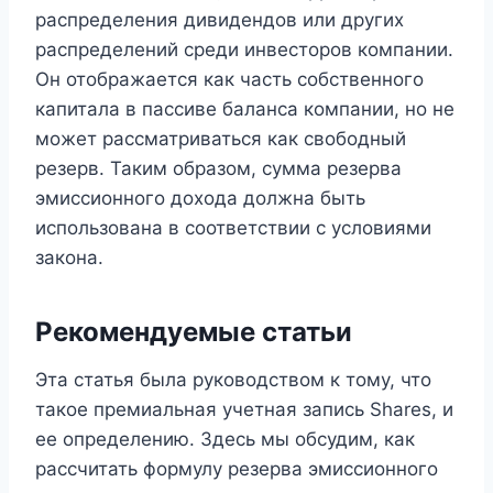
распределения дивидендов или других
распределений среди инвесторов компании.
Он отображается как часть собственного
капитала в пассиве баланса компании, но не
может рассматриваться как свободный
резерв. Таким образом, сумма резерва
эмиссионного дохода должна быть
использована в соответствии с условиями
закона.
Рекомендуемые статьи
Эта статья была руководством к тому, что
такое премиальная учетная запись Shares, и
ее определению. Здесь мы обсудим, как
рассчитать формулу резерва эмиссионного