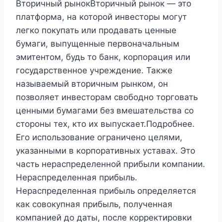
Вторичный рынокВторичный рынок — это
платформа, на которой инвесторы могут
легко покупать или продавать ценные
бумаги, выпущенные первоначальным
эмитентом, будь то банк, корпорация или
государственное учреждение. Также
называемый вторичным рынком, он
позволяет инвесторам свободно торговать
ценными бумагами без вмешательства со
стороны тех, кто их выпускает.Подробнее.
Его использование ограничено целями,
указанными в корпоративных уставах. Это
часть нераспределенной прибыли компании.
Нераспределенная прибыль.
Нераспределенная прибыль определяется
как совокупная прибыль, полученная
компанией до даты, после корректировки