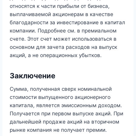
относятся к части прибыли от бизнеса,
выплачиваемой акционерам в качестве
благодарности за инвестирование в капитал
компании. Подробнее см. в премиальном
счете. Этот счет может использоваться в
основном для зачета расходов на выпуск
акций, а не операционных убытков.
Заключение
Сумма, полученная сверх номинальной
стоимости выпущенного акционерного
капитала, является эмиссионным доходом.
Получается при первом выпуске акций. При
дальнейшей продаже акций на вторичном
рынке компания не получает премии.