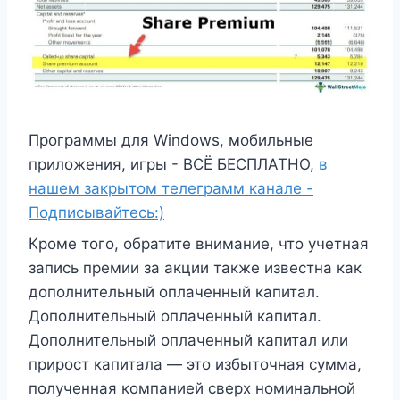
Программы для Windows, мобильные
приложения, игры - ВСЁ БЕСПЛАТНО,
в
нашем закрытом телеграмм канале -
Подписывайтесь:)
Кроме того, обратите внимание, что учетная
запись премии за акции также известна как
дополнительный оплаченный капитал.
Дополнительный оплаченный капитал.
Дополнительный оплаченный капитал или
прирост капитала — это избыточная сумма,
полученная компанией сверх номинальной