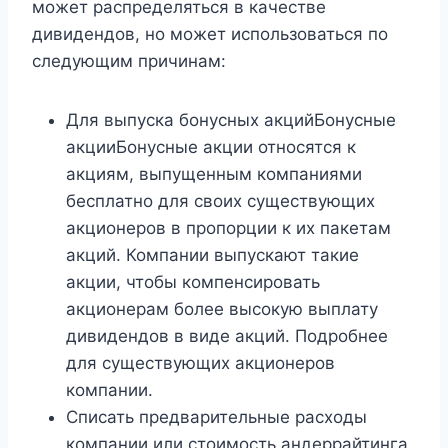
может распределяться в качестве
дивидендов, но может использоваться по
следующим причинам:
Для выпуска бонусных акцийБонусные
акцииБонусные акции относятся к
акциям, выпущенным компаниями
бесплатно для своих существующих
акционеров в пропорции к их пакетам
акций. Компании выпускают такие
акции, чтобы компенсировать
акционерам более высокую выплату
дивидендов в виде акций. Подробнее
для существующих акционеров
компании.
Списать предварительные расходы
компании или стоимость андеррайтинга.