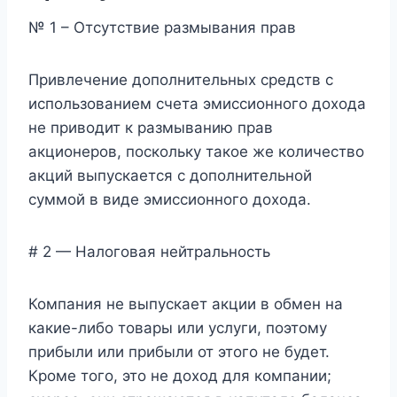
№ 1 – Отсутствие размывания прав
Привлечение дополнительных средств с
использованием счета эмиссионного дохода
не приводит к размыванию прав
акционеров, поскольку такое же количество
акций выпускается с дополнительной
суммой в виде эмиссионного дохода.
# 2 — Налоговая нейтральность
Компания не выпускает акции в обмен на
какие-либо товары или услуги, поэтому
прибыли или прибыли от этого не будет.
Кроме того, это не доход для компании;