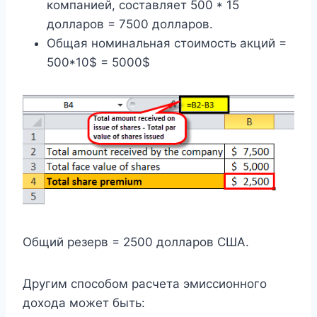
компанией, составляет 500 * 15
долларов = 7500 долларов.
Общая номинальная стоимость акций =
500*10$ = 5000$
Общий резерв = 2500 долларов США.
Другим способом расчета эмиссионного
дохода может быть: