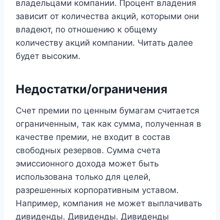
владельцами компании. Процент владения
зависит от количества акций, которыми они
владеют, по отношению к общему
количеству акций компании. Читать далее
будет высоким.
Недостатки/ограничения
Счет премии по ценным бумагам считается
ограниченным, так как сумма, полученная в
качестве премии, не входит в состав
свободных резервов. Сумма счета
эмиссионного дохода может быть
использована только для целей,
разрешенных корпоративным уставом.
Например, компания не может выплачивать
дивиденды. Дивиденды. Дивиденды