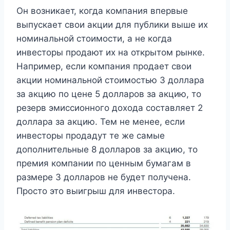
Он возникает, когда компания впервые
выпускает свои акции для публики выше их
номинальной стоимости, а не когда
инвесторы продают их на открытом рынке.
Например, если компания продает свои
акции номинальной стоимостью 3 доллара
за акцию по цене 5 долларов за акцию, то
резерв эмиссионного дохода составляет 2
доллара за акцию. Тем не менее, если
инвесторы продадут те же самые
дополнительные 8 долларов за акцию, то
премия компании по ценным бумагам в
размере 3 долларов не будет получена.
Просто это выигрыш для инвестора.