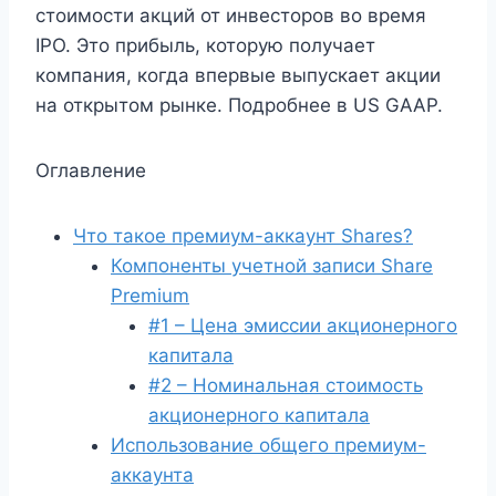
стоимости акций от инвесторов во время
IPO. Это прибыль, которую получает
компания, когда впервые выпускает акции
на открытом рынке. Подробнее в US GAAP.
Оглавление
Что такое премиум-аккаунт Shares?
Компоненты учетной записи Share
Premium
#1 – Цена эмиссии акционерного
капитала
#2 – Номинальная стоимость
акционерного капитала
Использование общего премиум-
аккаунта