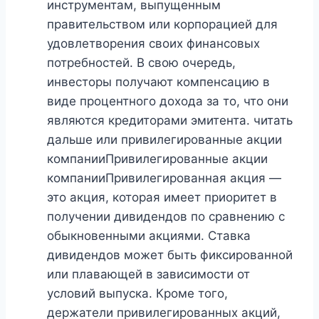
инструментам, выпущенным
правительством или корпорацией для
удовлетворения своих финансовых
потребностей. В свою очередь,
инвесторы получают компенсацию в
виде процентного дохода за то, что они
являются кредиторами эмитента. читать
дальше или привилегированные акции
компанииПривилегированные акции
компанииПривилегированная акция —
это акция, которая имеет приоритет в
получении дивидендов по сравнению с
обыкновенными акциями. Ставка
дивидендов может быть фиксированной
или плавающей в зависимости от
условий выпуска. Кроме того,
держатели привилегированных акций,