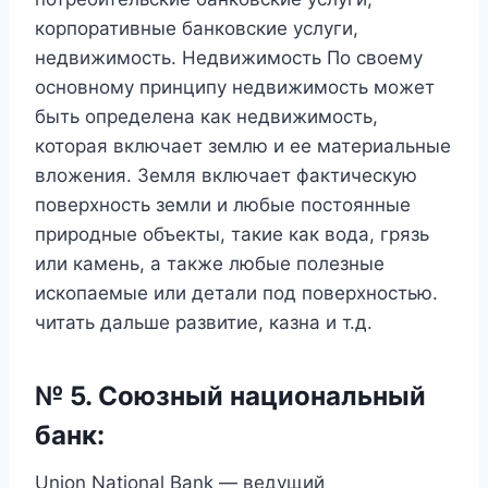
корпоративные банковские услуги,
недвижимость. Недвижимость По своему
основному принципу недвижимость может
быть определена как недвижимость,
которая включает землю и ее материальные
вложения. Земля включает фактическую
поверхность земли и любые постоянные
природные объекты, такие как вода, грязь
или камень, а также любые полезные
ископаемые или детали под поверхностью.
читать дальше развитие, казна и т.д.
№ 5. Союзный национальный
банк:
Union National Bank — ведущий