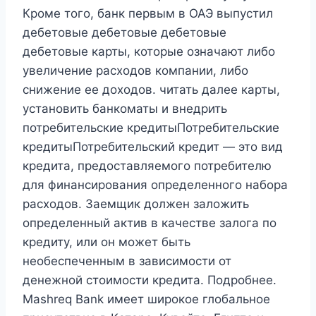
Кроме того, банк первым в ОАЭ выпустил
дебетовые дебетовые дебетовые
дебетовые карты, которые означают либо
увеличение расходов компании, либо
снижение ее доходов. читать далее карты,
установить банкоматы и внедрить
потребительские кредитыПотребительские
кредитыПотребительский кредит — это вид
кредита, предоставляемого потребителю
для финансирования определенного набора
расходов. Заемщик должен заложить
определенный актив в качестве залога по
кредиту, или он может быть
необеспеченным в зависимости от
денежной стоимости кредита. Подробнее.
Mashreq Bank имеет широкое глобальное