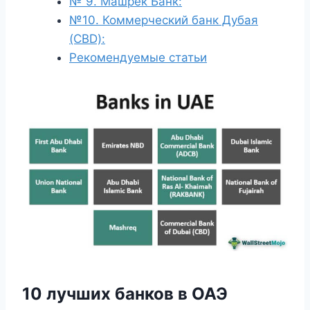
№ 9. Машрек Банк:
№10. Коммерческий банк Дубая
(CBD):
Рекомендуемые статьи
10 лучших банков в ОАЭ