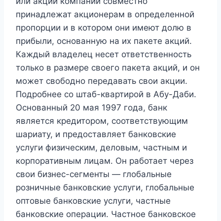
или акции компании совместно
принадлежат акционерам в определенной
пропорции и в котором они имеют долю в
прибыли, основанную на их пакете акций.
Каждый владелец несет ответственность
только в размере своего пакета акций, и он
может свободно передавать свои акции.
Подробнее со штаб-квартирой в Абу-Даби.
Основанный 20 мая 1997 года, банк
является кредитором, соответствующим
шариату, и предоставляет банковские
услуги физическим, деловым, частным и
корпоративным лицам. Он работает через
свои бизнес-сегменты — глобальные
розничные банковские услуги, глобальные
оптовые банковские услуги, частные
банковские операции. Частное банковское