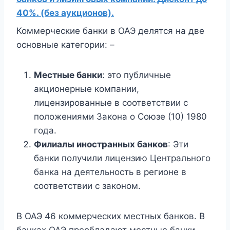
40%. (без аукционов).
Коммерческие банки в ОАЭ делятся на две
основные категории: –
Местные банки
: это публичные
акционерные компании,
лицензированные в соответствии с
положениями Закона о Союзе (10) 1980
года.
Филиалы иностранных банков
: Эти
банки получили лицензию Центрального
банка на деятельность в регионе в
соответствии с законом.
В ОАЭ 46 коммерческих местных банков. В