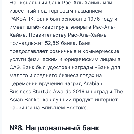
Национальный банк Рас-Аль-Хаймы или
известный под торговым названием
РАКБАНК. Банк был основан в 1976 году и
имеет штаб-квартиру в эмирате Рас-Аль-
Хайма. Правительству Рас-Аль-Хаймы
принадлежит 52,8% банка. Банк
предоставляет розничные и коммерческие
услуги физическим и юридическим лицам в
ОАЭ. Банк был удостоен награды «Банк для
малого и среднего бизнеса года» на
церемонии вручения наград Arabian
Business StartUp Awards 2016 и награды The
Asian Banker как лучший продукт интернет-
банкинга на Ближнем Востоке.
№8. Национальный банк