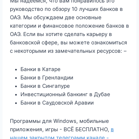
Мы надеемся, что вам понравилось это
руководство по обзору 10 лучших банков в
ОАЭ. Мы обсуждаем две основные
категории и финансовое положение банков в
ОАЭ. Если вы хотите сделать карьеру в
банковской сфере, вы можете ознакомиться
с некоторыми из замечательных ресурсов: –
Банки в Катаре
Банки в Гренландии
Банки в Сингапуре
Инвестиционный банкинг в Дубае
Банки в Саудовской Аравии
Программы для Windows, мобильные
приложения, игры - ВСЁ БЕСПЛАТНО,
в
нашем закрытом телеграмм канале -