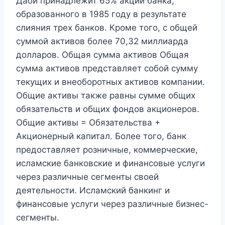
Даби принадлежит 65% акций банка,
образованного в 1985 году в результате
слияния трех банков. Кроме того, с общей
суммой активов более 70,32 миллиарда
долларов. Общая сумма активов Общая
сумма активов представляет собой сумму
текущих и внеоборотных активов компании.
Общие активы также равны сумме общих
обязательств и общих фондов акционеров.
Общие активы = Обязательства +
Акционерный капитал. Более того, банк
предоставляет розничные, коммерческие,
исламские банковские и финансовые услуги
через различные сегменты своей
деятельности. Исламский банкинг и
финансовые услуги через различные бизнес-
сегменты.