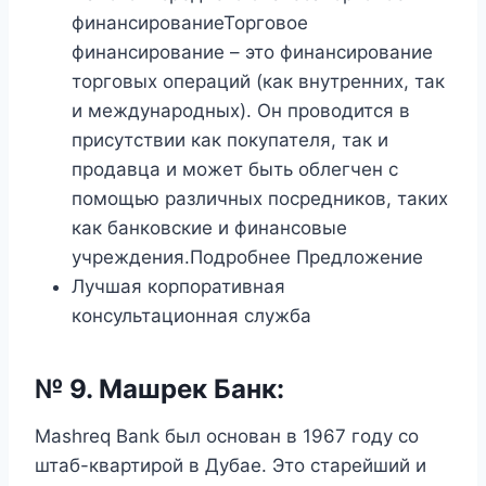
финансированиеТорговое
финансирование – это финансирование
торговых операций (как внутренних, так
и международных). Он проводится в
присутствии как покупателя, так и
продавца и может быть облегчен с
помощью различных посредников, таких
как банковские и финансовые
учреждения.Подробнее Предложение
Лучшая корпоративная
консультационная служба
№ 9.
Машрек Банк
:
Mashreq Bank был основан в 1967 году со
штаб-квартирой в Дубае. Это старейший и