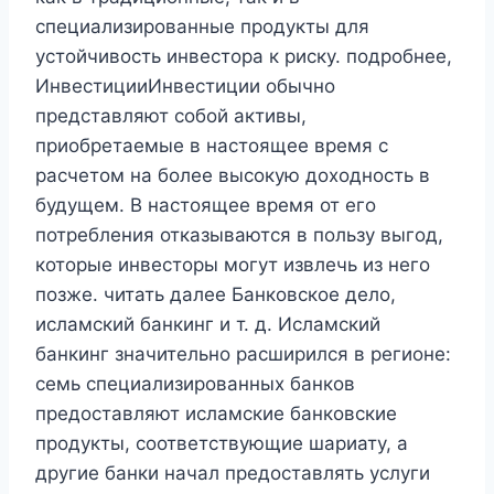
специализированные продукты для
устойчивость инвестора к риску. подробнее,
ИнвестицииИнвестиции обычно
представляют собой активы,
приобретаемые в настоящее время с
расчетом на более высокую доходность в
будущем. В настоящее время от его
потребления отказываются в пользу выгод,
которые инвесторы могут извлечь из него
позже. читать далее Банковское дело,
исламский банкинг и т. д. Исламский
банкинг значительно расширился в регионе:
семь специализированных банков
предоставляют исламские банковские
продукты, соответствующие шариату, а
другие банки начал предоставлять услуги