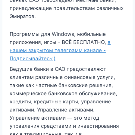
банках ОАЭ преобладают местные банки,
принадлежащие правительствам различных
Эмиратов.
Программы для Windows, мобильные
приложения, игры - ВСЁ БЕСПЛАТНО,
в
нашем закрытом телеграмм канале -
Подписывайтесь:)
Ведущие банки в ОАЭ предоставляют
клиентам различные финансовые услуги,
такие как частные банковские решения,
коммерческое банковское обслуживание,
кредиты, кредитные карты, управление
активами. Управление активами.
Управление активами — это метод
управления средствами и инвестирования
как в традиционные, так и в