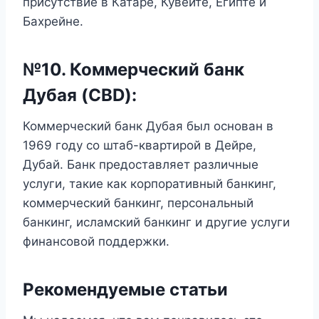
присутствие в Катаре, Кувейте, Египте и
Бахрейне.
№10. Коммерческий банк
Дубая (CBD):
Коммерческий банк Дубая был основан в
1969 году со штаб-квартирой в Дейре,
Дубай. Банк предоставляет различные
услуги, такие как корпоративный банкинг,
коммерческий банкинг, персональный
банкинг, исламский банкинг и другие услуги
финансовой поддержки.
Рекомендуемые статьи