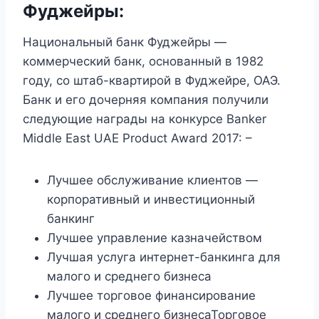
Фуджейры:
Национальный банк Фуджейры —
коммерческий банк, основанный в 1982
году, со штаб-квартирой в Фуджейре, ОАЭ.
Банк и его дочерняя компания получили
следующие награды на конкурсе Banker
Middle East UAE Product Award 2017: –
Лучшее обслуживание клиентов —
корпоративный и инвестиционный
банкинг
Лучшее управление казначейством
Лучшая услуга интернет-банкинга для
малого и среднего бизнеса
Лучшее торговое финансирование
малого и среднего бизнесаТорговое