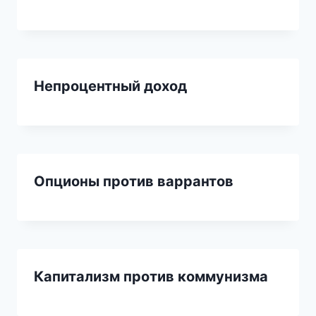
Непроцентный доход
Опционы против варрантов
Капитализм против коммунизма