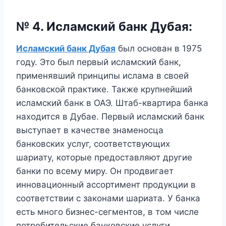
№ 4. Исламский банк Дубая
:
Исламский банк Дубая
был основан в 1975
году. Это был первый исламский банк,
применявший принципы ислама в своей
банковской практике. Также крупнейший
исламский банк в ОАЭ. Штаб-квартира банка
находится в Дубае. Первый исламский банк
выступает в качестве знаменосца
банковских услуг, соответствующих
шариату, которые предоставляют другие
банки по всему миру. Он продвигает
инновационный ассортимент продукции в
соответствии с законами шариата. У банка
есть много бизнес-сегментов, в том числе
потребительские банковские услуги,