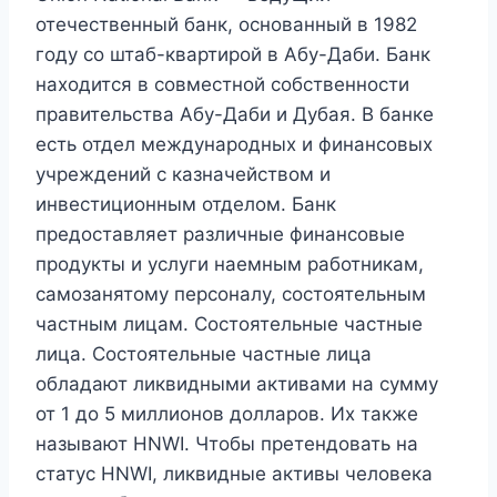
отечественный банк, основанный в 1982
году со штаб-квартирой в Абу-Даби. Банк
находится в совместной собственности
правительства Абу-Даби и Дубая. В банке
есть отдел международных и финансовых
учреждений с казначейством и
инвестиционным отделом. Банк
предоставляет различные финансовые
продукты и услуги наемным работникам,
самозанятому персоналу, состоятельным
частным лицам. Состоятельные частные
лица. Состоятельные частные лица
обладают ликвидными активами на сумму
от 1 до 5 миллионов долларов. Их также
называют HNWI. Чтобы претендовать на
статус HNWI, ликвидные активы человека