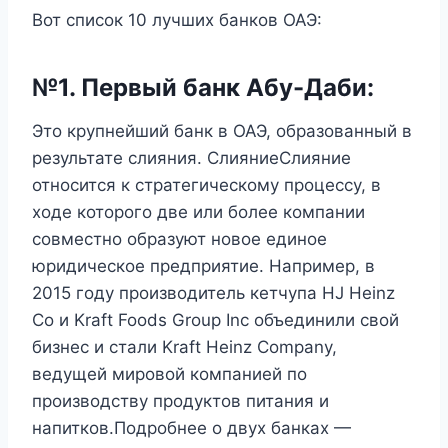
Вот список 10 лучших банков ОАЭ:
№1. Первый банк Абу-Даби:
Это крупнейший банк в ОАЭ, образованный в
результате слияния. СлияниеСлияние
относится к стратегическому процессу, в
ходе которого две или более компании
совместно образуют новое единое
юридическое предприятие. Например, в
2015 году производитель кетчупа HJ Heinz
Co и Kraft Foods Group Inc объединили свой
бизнес и стали Kraft Heinz Company,
ведущей мировой компанией по
производству продуктов питания и
напитков.Подробнее о двух банках —