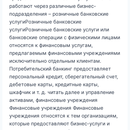
работают через различные бизнес-
подразделения – розничные банковские
услугиРозничные банковские
услугиРозничные банковские услуги или
банковские операции с физическими лицами
относятся к финансовым услугам,
предлагаемым финансовыми учреждениями
исключительно отдельным клиентам.
Потребительский банкинг предоставляет
персональный кредит, сберегательный счет,
дебетовые карты, кредитные карты,
шкафчик и т. д. читать далее и управление
активами, финансовые учреждения
Финансовые учреждения Финансовые
учреждения относятся к тем организациям,
которые предоставляют бизнес-услуги и