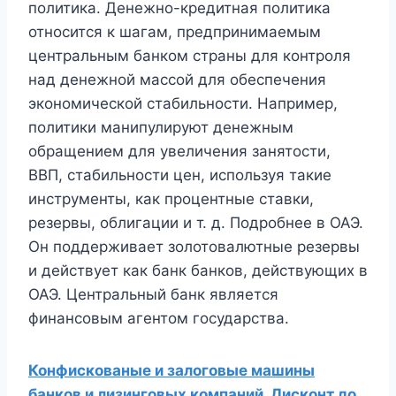
политика. Денежно-кредитная политика
относится к шагам, предпринимаемым
центральным банком страны для контроля
над денежной массой для обеспечения
экономической стабильности. Например,
политики манипулируют денежным
обращением для увеличения занятости,
ВВП, стабильности цен, используя такие
инструменты, как процентные ставки,
резервы, облигации и т. д. Подробнее в ОАЭ.
Он поддерживает золотовалютные резервы
и действует как банк банков, действующих в
ОАЭ. Центральный банк является
финансовым агентом государства.
Конфискованые и залоговые машины
банков и лизинговых компаний. Дисконт до