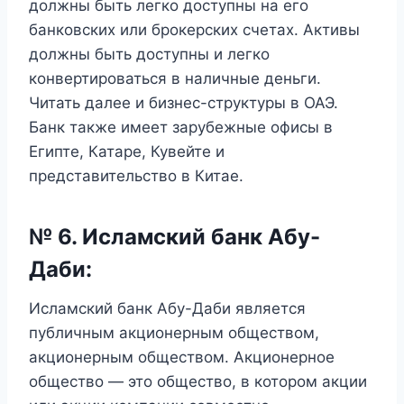
должны быть легко доступны на его
банковских или брокерских счетах. Активы
должны быть доступны и легко
конвертироваться в наличные деньги.
Читать далее и бизнес-структуры в ОАЭ.
Банк также имеет зарубежные офисы в
Египте, Катаре, Кувейте и
представительство в Китае.
№ 6. Исламский банк Абу-
Даби:
Исламский банк Абу-Даби является
публичным акционерным обществом,
акционерным обществом. Акционерное
общество — это общество, в котором акции