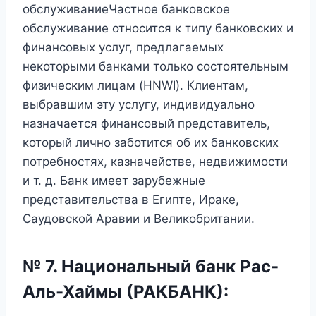
обслуживаниеЧастное банковское
обслуживание относится к типу банковских и
финансовых услуг, предлагаемых
некоторыми банками только состоятельным
физическим лицам (HNWI). Клиентам,
выбравшим эту услугу, индивидуально
назначается финансовый представитель,
который лично заботится об их банковских
потребностях, казначействе, недвижимости
и т. д. Банк имеет зарубежные
представительства в Египте, Ираке,
Саудовской Аравии и Великобритании.
№ 7. Национальный банк Рас-
Аль-Хаймы (РАКБАНК):