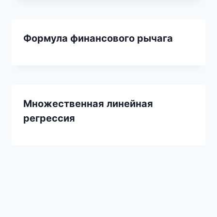
Формула финансового рычага
Множественная линейная
регрессия