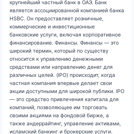
крупнейший частный банк в ОАЭ. Банк
является ассоциированной компанией банка
HSBC. Он предоставляет розничные,
коммерческие и инвестиционные
банковские услуги, включая корпоративное
финансирование. Финансы. Финансы — это
широкий термин, который по существу
относится к управлению денежными
средствами или направлению денег для
различных целей. (IPO) происходит, когда
частная компания впервые делает свои
акции доступными для широкой публики. IPO
— это средство привлечения капитала для
компаний, позволяющее им торговать
своими акциями на фондовой бирже, а
также андеррайтинг, управление активами,
исламский банкинг и брокерские услуги.