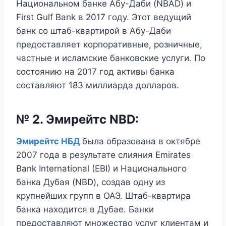
Национальном банке Абу-Даби (NBAD) и
First Gulf Bank в 2017 году. Этот ведущий
банк со штаб-квартирой в Абу-Даби
предоставляет корпоративные, розничные,
частные и исламские банковские услуги. По
состоянию на 2017 год активы банка
составляют 183 миллиарда долларов.
№ 2. Эмирейтс NBD:
Эмирейтс НБД
была образована в октябре
2007 года в результате слияния Emirates
Bank International (EBI) и Национального
банка Дубая (NBD), создав одну из
крупнейших групп в ОАЭ. Штаб-квартира
банка находится в Дубае. Банки
предоставляют множество услуг клиентам и