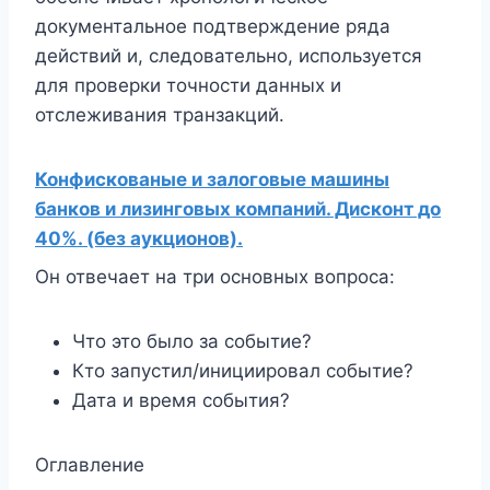
документальное подтверждение ряда
действий и, следовательно, используется
для проверки точности данных и
отслеживания транзакций.
Конфискованые и залоговые машины
банков и лизинговых компаний. Дисконт до
40%. (без аукционов).
Он отвечает на три основных вопроса:
Что это было за событие?
Кто запустил/инициировал событие?
Дата и время события?
Оглавление