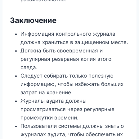
Заключение
Информация контрольного журнала
должна храниться в защищенном месте.
Должна быть своевременная и
регулярная резервная копия этого
следа.
Следует собирать только полезную
информацию, чтобы избежать больших
затрат на хранение
Журналы аудита должны
просматриваться через регулярные
промежутки времени.
Пользователи системы должны знать о
журналах аудита, чтобы обеспечить их