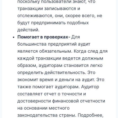
поскольку пользователи знают, что
транзакции записываются и
отслеживаются, они, скорее всего, не
будут предпринимать подобных
действий.
Помогает в проверках-
Для
большинства предприятий аудит
является обязательным. Когда след для
каждой транзакции ведется должным
образом, аудиторам становится легко
определить действительность. Это
экономит время и деньги на аудит. Это
также помогает аудиторам. Аудитор
составляет отчет о точности и
достоверности финансовой отчетности
на основании местного
законодательства страны. Подробнее,