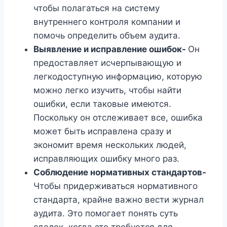
чтобы полагаться на систему
внутреннего контроля компании и
помочь определить объем аудита.
Выявление и исправление ошибок-
Он
предоставляет исчерпывающую и
легкодоступную информацию, которую
можно легко изучить, чтобы найти
ошибки, если таковые имеются.
Поскольку он отслеживает все, ошибка
может быть исправлена ​​сразу и
экономит время нескольких людей,
исправляющих ошибку много раз.
Соблюдение нормативных стандартов-
Чтобы придерживаться нормативного
стандарта, крайне важно вести журнал
аудита. Это помогает понять суть