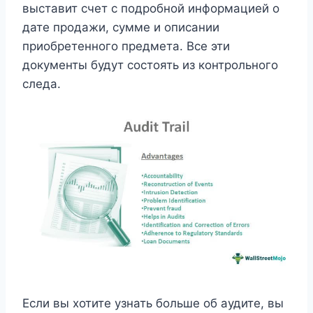
выставит счет с подробной информацией о
дате продажи, сумме и описании
приобретенного предмета. Все эти
документы будут состоять из контрольного
следа.
Если вы хотите узнать больше об аудите, вы