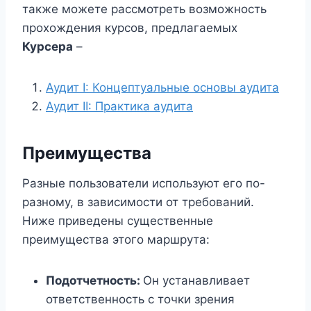
также можете рассмотреть возможность
прохождения курсов, предлагаемых
Курсера
–
Аудит I: Концептуальные основы аудита
Аудит II: Практика аудита
Преимущества
Разные пользователи используют его по-
разному, в зависимости от требований.
Ниже приведены существенные
преимущества этого маршрута:
Подотчетность:
Он устанавливает
ответственность с точки зрения