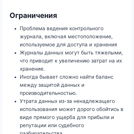
Ограничения
Проблема ведения контрольного
журнала, включая местоположение,
используемое для доступа и хранения
Журналы данных могут быть тяжелыми,
что приводит к увеличению затрат на их
хранение.
Иногда бывает сложно найти баланс
между защитой данных и
производительностью.
Утрата данных из-за ненадлежащего
использования может дорого обойтись в
виде прямого ущерба для прибыли и
репутации или судебного
разбирательства.