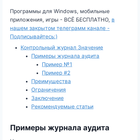
Программы для Windows, мобильные
приложения, игры - ВСЁ БЕСПЛАТНО,
в
нашем закрытом телеграмм канале -
Подписывайтесь:)
Контрольный журнал Значение
Примеры журнала аудита
Пример №1
Пример #2
Преимущества
Ограничения
Заключение
Рекомендуемые статьи
Примеры журнала аудита