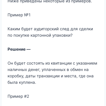
Ниже приведены некоторые из примеров.
Пример №1
Каким будет аудиторский след для сделки
по покупке картонной упаковки?
Решение —
Он будет состоять из квитанции с указанием
наличных денег, уплаченных в обмен на
коробку, даты транзакции и места, где она
была куплена.
Пример #2