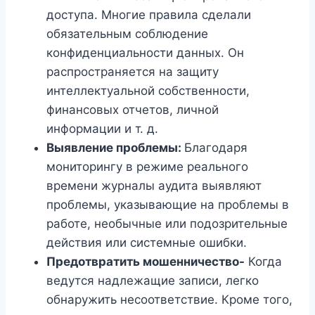
доступа. Многие правила сделали
обязательным соблюдение
конфиденциальности данных. Он
распространяется на защиту
интеллектуальной собственности,
финансовых отчетов, личной
информации и т. д.
Выявление проблемы:
Благодаря
мониторингу в режиме реального
времени журналы аудита выявляют
проблемы, указывающие на проблемы в
работе, необычные или подозрительные
действия или системные ошибки.
Предотвратить мошенничество-
Когда
ведутся надлежащие записи, легко
обнаружить несоответствие. Кроме того,