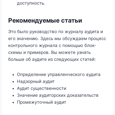
доступность.
Рекомендуемые статьи
Это было руководство по журналу аудита и
его значению. Здесь мы обсуждаем процесс
контрольного журнала с помощью блок-
схемы и примеров. Вы можете узнать
больше об аудите из следующих статей:
Определение управленческого аудита
Надзорный аудит
Аудит существенности
Значение аудиторских доказательств
Промежуточный аудит