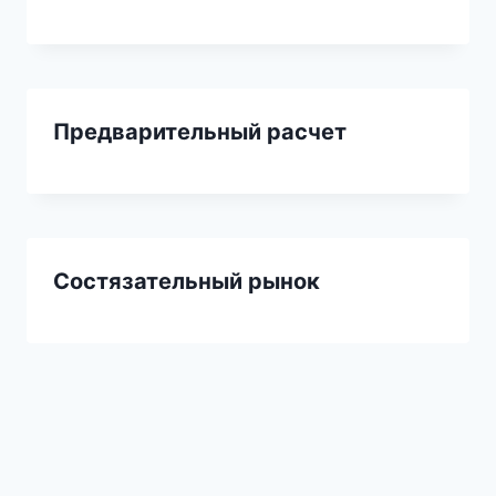
Предварительный расчет
Состязательный рынок