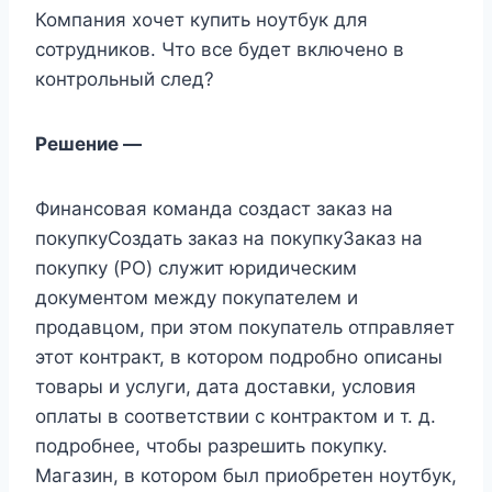
Компания хочет купить ноутбук для
сотрудников. Что все будет включено в
контрольный след?
Решение —
Финансовая команда создаст заказ на
покупкуСоздать заказ на покупкуЗаказ на
покупку (PO) служит юридическим
документом между покупателем и
продавцом, при этом покупатель отправляет
этот контракт, в котором подробно описаны
товары и услуги, дата доставки, условия
оплаты в соответствии с контрактом и т. д.
подробнее, чтобы разрешить покупку.
Магазин, в котором был приобретен ноутбук,