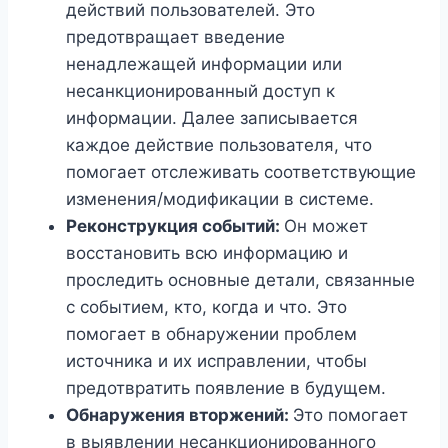
действий пользователей. Это
предотвращает введение
ненадлежащей информации или
несанкционированный доступ к
информации. Далее записывается
каждое действие пользователя, что
помогает отслеживать соответствующие
изменения/модификации в системе.
Реконструкция событий:
Он может
восстановить всю информацию и
проследить основные детали, связанные
с событием, кто, когда и что. Это
помогает в обнаружении проблем
источника и их исправлении, чтобы
предотвратить появление в будущем.
Обнаружения вторжений:
Это помогает
в выявлении несанкционированного