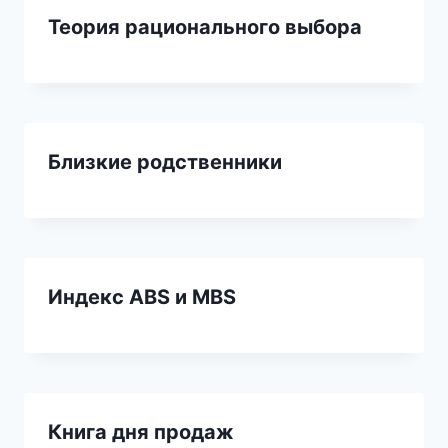
Теория рационального выбора
Близкие родственники
Индекс ABS и MBS
Книга дня продаж