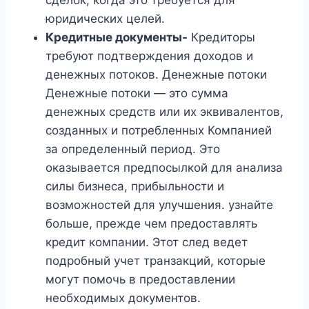
сделок, когда это требуется для
юридических целей.
Кредитные документы-
Кредиторы
требуют подтверждения доходов и
денежных потоков. Денежные потоки
Денежные потоки — это сумма
денежных средств или их эквивалентов,
созданных и потребленных Компанией
за определенный период. Это
оказывается предпосылкой для анализа
силы бизнеса, прибыльности и
возможностей для улучшения. узнайте
больше, прежде чем предоставлять
кредит компании. Этот след ведет
подробный учет транзакций, которые
могут помочь в предоставлении
необходимых документов.