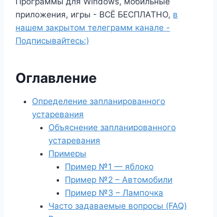
Программы для Windows, мобильные
приложения, игры - ВСЁ БЕСПЛАТНО,
в
нашем закрытом телеграмм канале -
Подписывайтесь:)
Оглавление
Определение запланированного
устаревания
Объяснение запланированного
устаревания
Примеры
Пример №1 — яблоко
Пример №2 – Автомобили
Пример №3 – Лампочка
Часто задаваемые вопросы (FAQ)