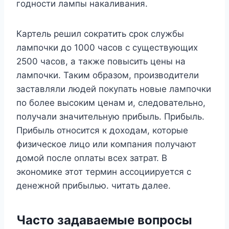
годности лампы накаливания.
Картель решил сократить срок службы
лампочки до 1000 часов с существующих
2500 часов, а также повысить цены на
лампочки. Таким образом, производители
заставляли людей покупать новые лампочки
по более высоким ценам и, следовательно,
получали значительную прибыль. Прибыль.
Прибыль относится к доходам, которые
физическое лицо или компания получают
домой после оплаты всех затрат. В
экономике этот термин ассоциируется с
денежной прибылью. читать далее.
Часто задаваемые вопросы