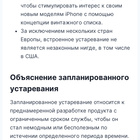
чтобы стимулировать интерес к своим
новым моделям iPhone с помощью
концепции винтажного списка.
За исключением нескольких стран
Европы, встроенное устаревание не
является незаконным нигде, в том числе
в США.
Объяснение запланированного
устаревания
Запланированное устаревание относится к
преднамеренной разработке продукта с
ограниченным сроком службы, чтобы он
стал немодным или бесполезным по
истечении определенного периода времени.