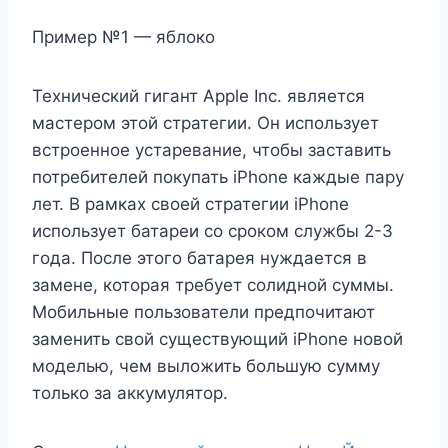
Пример №1 — яблоко
Технический гигант Apple Inc. является
мастером этой стратегии. Он использует
встроенное устаревание, чтобы заставить
потребителей покупать iPhone каждые пару
лет. В рамках своей стратегии iPhone
использует батареи со сроком службы 2-3
года. После этого батарея нуждается в
замене, которая требует солидной суммы.
Мобильные пользователи предпочитают
заменить свой существующий iPhone новой
моделью, чем выложить большую сумму
только за аккумулятор.