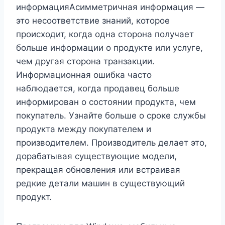
информацияАсимметричная информация —
это несоответствие знаний, которое
происходит, когда одна сторона получает
больше информации о продукте или услуге,
чем другая сторона транзакции.
Информационная ошибка часто
наблюдается, когда продавец больше
информирован о состоянии продукта, чем
покупатель. Узнайте больше о сроке службы
продукта между покупателем и
производителем. Производитель делает это,
дорабатывая существующие модели,
прекращая обновления или встраивая
редкие детали машин в существующий
продукт.