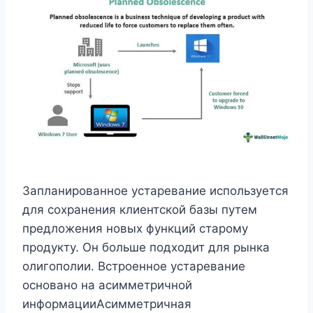
Запланированное устаревание используется
для сохранения клиентской базы путем
предложения новых функций старому
продукту. Он больше подходит для рынка
олигополии. Встроенное устаревание
основано на асимметричной
информацииАсимметричная