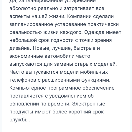
Да, запланированное устаревание
абсолютно реально и затрагивает все
аспекты нашей жизни. Компании сделали
запланированное устаревание практически
реальностью жизни каждого. Одежда имеет
небольшой срок годности с точки зрения
дизайна. Новые, лучшие, быстрые и
экономичные автомобили часто
выпускаются для замены старых моделей.
Часто выпускаются модели мобильных
телефонов с расширенными функциями.
Компьютерное программное обеспечение
поставляется с уведомлением об
обновлении по времени. Электронные
продукты имеют более короткий срок
службы.