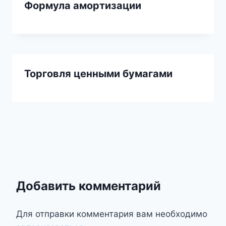
Формула амортизации
Торговля ценными бумагами
Добавить комментарий
Для отправки комментария вам необходимо