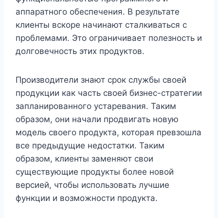
аппаратного обеспечения. В результате
клиенты вскоре начинают сталкиваться с
проблемами. Это ограничивает полезность и
долговечность этих продуктов.
Производители знают срок службы своей
продукции как часть своей бизнес-стратегии
запланированного устаревания. Таким
образом, они начали продвигать новую
модель своего продукта, которая превзошла
все предыдущие недостатки. Таким
образом, клиенты заменяют свои
существующие продукты более новой
версией, чтобы использовать лучшие
функции и возможности продукта.