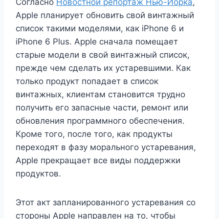
Согласно
Новостной репортаж Нью-Йорка
,
Apple планирует обновить свой винтажный
список такими моделями, как iPhone 6 и
iPhone 6 Plus. Apple сначала помещает
старые модели в свой винтажный список,
прежде чем сделать их устаревшими. Как
только продукт попадает в список
винтажных, клиентам становится трудно
получить его запасные части, ремонт или
обновления программного обеспечения.
Кроме того, после того, как продукты
переходят в фазу морального устаревания,
Apple прекращает все виды поддержки
продуктов.
Этот акт запланированного устаревания со
стороны Apple направлен на то, чтобы