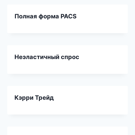
Полная форма PACS
Неэластичный спрос
Кэрри Трейд