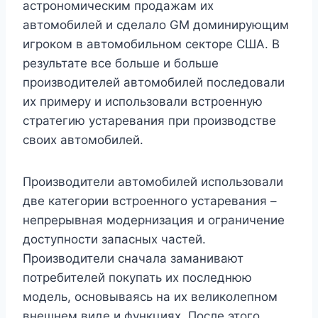
астрономическим продажам их
автомобилей и сделало GM доминирующим
игроком в автомобильном секторе США. В
результате все больше и больше
производителей автомобилей последовали
их примеру и использовали встроенную
стратегию устаревания при производстве
своих автомобилей.
Производители автомобилей использовали
две категории встроенного устаревания –
непрерывная модернизация и ограничение
доступности запасных частей.
Производители сначала заманивают
потребителей покупать их последнюю
модель, основываясь на их великолепном
внешнем виде и функциях. После этого,