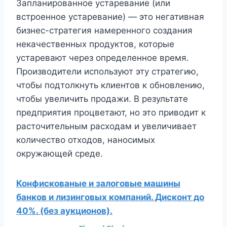
Запланированное устаревание (или
встроенное устаревание) — это негативная
бизнес-стратегия намеренного создания
некачественных продуктов, которые
устаревают через определенное время.
Производители используют эту стратегию,
чтобы подтолкнуть клиентов к обновлению,
чтобы увеличить продажи. В результате
предприятия процветают, но это приводит к
расточительным расходам и увеличивает
количество отходов, наносимых
окружающей среде.
Конфискованые и залоговые машины
банков и лизинговых компаний. Дисконт до
40%. (без аукционов).