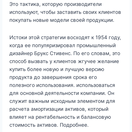
Это тактика, которую производители
используют, чтобы заставить своих клиентов
покупать новые модели своей продукции.
Истоки этой стратегии восходят к 1954 году,
когда ее популяризировал промышленный
дизайнер Брукс Стивенс. По его словам, это
способ вызвать у клиентов жгучее желание
купить более новую и лучшую версию
продукта до завершения срока его
полезного использования. использоваться
для основной деятельности компании. Он
служит важным исходным элементом для
расчета амортизации активов, который
влияет на рентабельность и балансовую
стоимость активов. Подробнее.