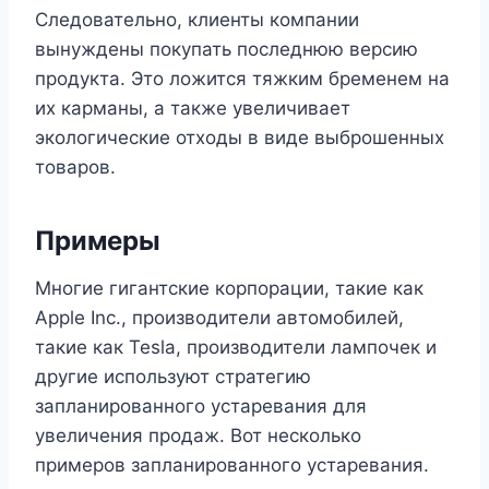
Следовательно, клиенты компании
вынуждены покупать последнюю версию
продукта. Это ложится тяжким бременем на
их карманы, а также увеличивает
экологические отходы в виде выброшенных
товаров.
Примеры
Многие гигантские корпорации, такие как
Apple Inc., производители автомобилей,
такие как Tesla, производители лампочек и
другие используют стратегию
запланированного устаревания для
увеличения продаж. Вот несколько
примеров запланированного устаревания.