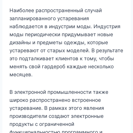
Наиболее распространенный случай
запланированного устаревания
наблюдается в индустрии моды. Индустрия
моды периодически придумывает новые
дизайны и предметы одежды, которые
устаревают от старых моделей. В результате
это подталкивает клиентов к тому, чтобы
менять свой гардероб каждые несколько
месяцев.
В электронной промышленности также
широко распространено встроенное
устаревание. В рамках этого явления
производители создают электронные
продукты с ограниченной
функциональностью программного и