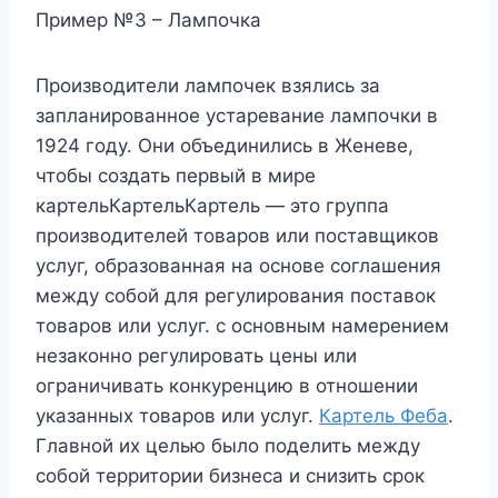
Пример №3 – Лампочка
Производители лампочек взялись за
запланированное устаревание лампочки в
1924 году. Они объединились в Женеве,
чтобы создать первый в мире
картельКартельКартель — это группа
производителей товаров или поставщиков
услуг, образованная на основе соглашения
между собой для регулирования поставок
товаров или услуг. с основным намерением
незаконно регулировать цены или
ограничивать конкуренцию в отношении
указанных товаров или услуг.
Картель Феба
.
Главной их целью было поделить между
собой территории бизнеса и снизить срок