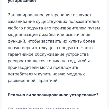
устаревание?
Запланированное устаревание означает
заманивание существующих пользователей
любого продукта его производителем путем
модернизации дизайна или исключения
функций, чтобы заставить их купить более
новую версию текущего продукта. Часто
гарантийное обслуживание устройства
распространяется только на год, чтобы
производители могли предложить
потребителям купить новую модель с
расширенной гарантией.
Реально ли запланированное устаревание?