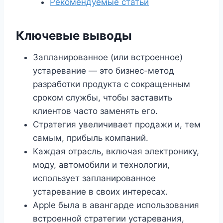
Рекомендуемые статьи
Ключевые выводы
Запланированное (или встроенное)
устаревание — это бизнес-метод
разработки продукта с сокращенным
сроком службы, чтобы заставить
клиентов часто заменять его.
Стратегия увеличивает продажи и, тем
самым, прибыль компаний.
Каждая отрасль, включая электронику,
моду, автомобили и технологии,
использует запланированное
устаревание в своих интересах.
Apple была в авангарде использования
встроенной стратегии устаревания,