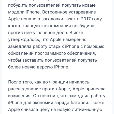
побудить пользователей покупать новые
модели iPhone. Встроенное устаревание
Apple попало в заголовки газет в 2017 году,
когда французская компания возбудила
против нее уголовное дело. В иске
утверждалось, что Apple намеренно
замедляла работу старых iPhone с помощью
обновлений программного обеспечения,
чтобы заставить пользователей покупать
более новую версию iPhone.
После того, как во Франции началось
расследование против Apple, Apple принесла
извинения. Он пояснил, что замедлил работу
iPhone для экономии заряда батареи. Позже
Apple снизила цену на новую литий-ионную