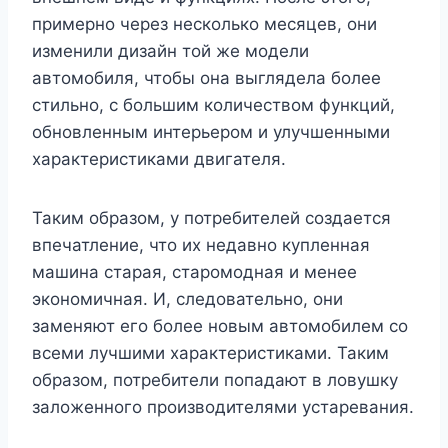
примерно через несколько месяцев, они
изменили дизайн той же модели
автомобиля, чтобы она выглядела более
стильно, с большим количеством функций,
обновленным интерьером и улучшенными
характеристиками двигателя.
Таким образом, у потребителей создается
впечатление, что их недавно купленная
машина старая, старомодная и менее
экономичная. И, следовательно, они
заменяют его более новым автомобилем со
всеми лучшими характеристиками. Таким
образом, потребители попадают в ловушку
заложенного производителями устаревания.