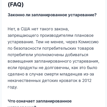
(FAQ)
Законно ли запланированное устаревание?
Нет, в США нет такого закона,
запрещающего производителям плановое
устаревание. Тем не менее, через Комиссию
по безопасности потребительских товаров
потребители уполномочены добиваться
возмещения запланированного устаревания,
если продукты не долговечны, как это было
сделано в случае смерти младенцев из-за
некачественных детских кроваток в 2012
году.
Что означает запланированное