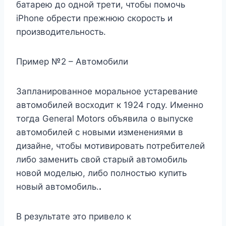
батарею до одной трети, чтобы помочь
iPhone обрести прежнюю скорость и
производительность.
Пример №2 – Автомобили
Запланированное моральное устаревание
автомобилей восходит к 1924 году. Именно
тогда General Motors объявила о выпуске
автомобилей с новыми изменениями в
дизайне, чтобы мотивировать потребителей
либо заменить свой старый автомобиль
новой моделью, либо полностью купить
новый автомобиль.
.
В результате это привело к