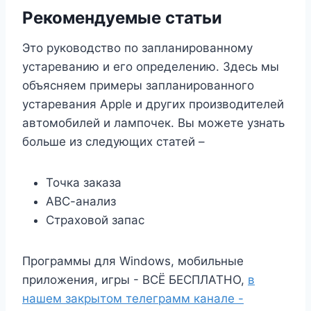
Рекомендуемые статьи
Это руководство по запланированному
устареванию и его определению. Здесь мы
объясняем примеры запланированного
устаревания Apple и других производителей
автомобилей и лампочек. Вы можете узнать
больше из следующих статей –
Точка заказа
АВС-анализ
Страховой запас
Программы для Windows, мобильные
приложения, игры - ВСЁ БЕСПЛАТНО,
в
нашем закрытом телеграмм канале -