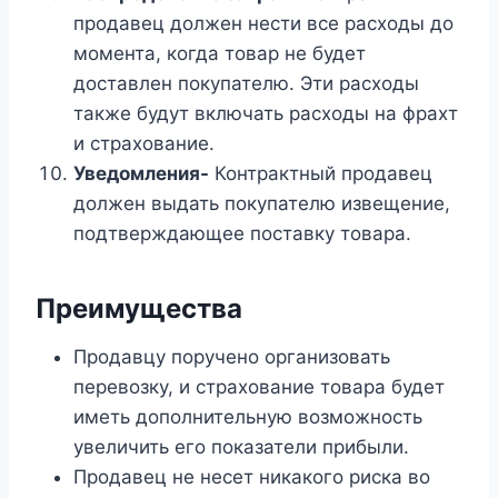
продавец должен нести все расходы до
момента, когда товар не будет
доставлен покупателю. Эти расходы
также будут включать расходы на фрахт
и страхование.
Уведомления-
Контрактный продавец
должен выдать покупателю извещение,
подтверждающее поставку товара.
Преимущества
Продавцу поручено организовать
перевозку, и страхование товара будет
иметь дополнительную возможность
увеличить его показатели прибыли.
Продавец не несет никакого риска во