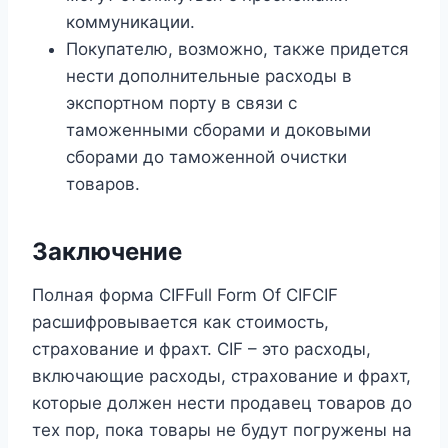
коммуникации.
Покупателю, возможно, также придется
нести дополнительные расходы в
экспортном порту в связи с
таможенными сборами и доковыми
сборами до таможенной очистки
товаров.
Заключение
Полная форма CIFFull Form Of CIFCIF
расшифровывается как стоимость,
страхование и фрахт. CIF – это расходы,
включающие расходы, страхование и фрахт,
которые должен нести продавец товаров до
тех пор, пока товары не будут погружены на