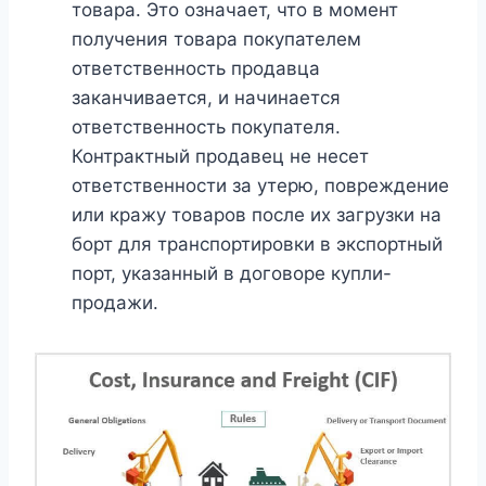
товара. Это означает, что в момент
получения товара покупателем
ответственность продавца
заканчивается, и начинается
ответственность покупателя.
Контрактный продавец не несет
ответственности за утерю, повреждение
или кражу товаров после их загрузки на
борт для транспортировки в экспортный
порт, указанный в договоре купли-
продажи.