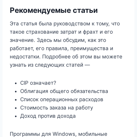
Рекомендуемые статьи
Эта статья была руководством к тому, что
такое страхование затрат и фрахт и его
значение. Здесь мы обсудим, как это
работает, его правила, преимущества и
недостатки. Подробнее об этом вы можете
узнать из следующих статей —
CIP означает?
Облигация общего обязательства
Список операционных расходов
Стоимость заказа на работу
Доход против дохода
Программы для Windows, мобильные