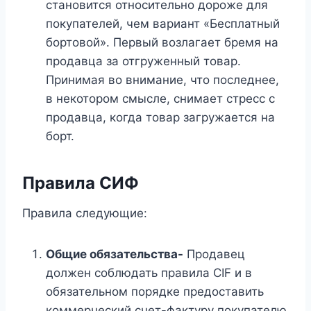
становится относительно дороже для
покупателей, чем вариант «Бесплатный
бортовой». Первый возлагает бремя на
продавца за отгруженный товар.
Принимая во внимание, что последнее,
в некотором смысле, снимает стресс с
продавца, когда товар загружается на
борт.
Правила СИФ
Правила следующие:
Общие обязательства-
Продавец
должен соблюдать правила CIF и в
обязательном порядке предоставить
коммерческий счет-фактуру покупателю