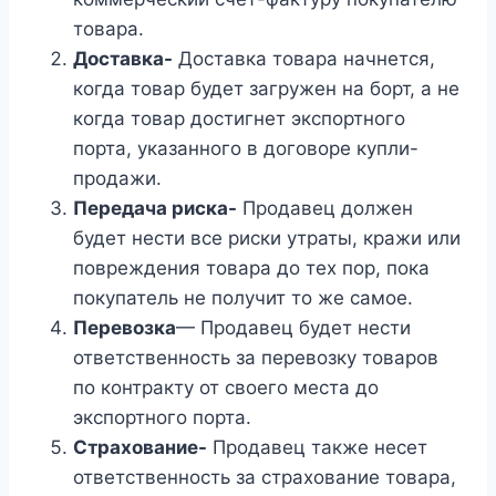
товара.
Доставка-
Доставка товара начнется,
когда товар будет загружен на борт, а не
когда товар достигнет экспортного
порта, указанного в договоре купли-
продажи.
Передача риска-
Продавец должен
будет нести все риски утраты, кражи или
повреждения товара до тех пор, пока
покупатель не получит то же самое.
Перевозка
— Продавец будет нести
ответственность за перевозку товаров
по контракту от своего места до
экспортного порта.
Страхование-
Продавец также несет
ответственность за страхование товара,