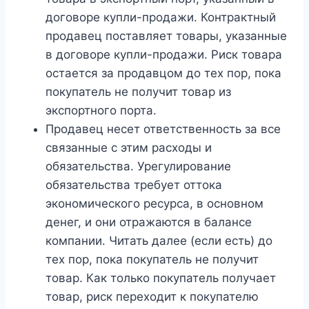
договоре купли-продажи. Контрактный
продавец поставляет товары, указанные
в договоре купли-продажи. Риск товара
остается за продавцом до тех пор, пока
покупатель не получит товар из
экспортного порта.
Продавец несет ответственность за все
связанные с этим расходы и
обязательства. Урегулирование
обязательства требует оттока
экономического ресурса, в основном
денег, и они отражаются в балансе
компании. Читать далее (если есть) до
тех пор, пока покупатель не получит
товар. Как только покупатель получает
товар, риск переходит к покупателю