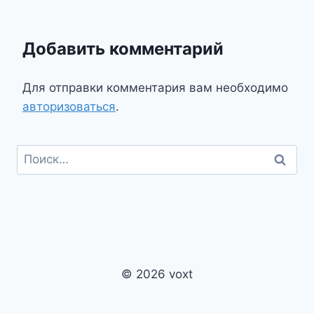
Добавить комментарий
Для отправки комментария вам необходимо
авторизоваться
.
Найти:
© 2026 voxt