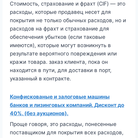
Стоимость, страхование и фрахт (CIF) — это
расходы, которые продавец несет для
покрытия не только обычных расходов, но и
расходов на фрахт и страхование для
обеспечения убытков (если таковые
имеются), которые могут возникнуть в
результате вероятного повреждения или
кражи товара. заказ клиента, пока он
находится в пути, для доставки в порт,
указанный в контракте.
Конфискованые и залоговые машины
банков и лизинговых компаний. Дисконт до
40%. (без аукционов).
Проще говоря, это расходы, понесенные
поставщиком для покрытия всех расходов,