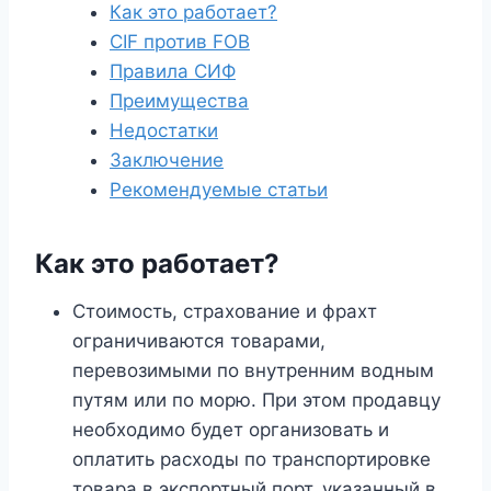
Как это работает?
CIF против FOB
Правила СИФ
Преимущества
Недостатки
Заключение
Рекомендуемые статьи
Как это работает?
Стоимость, страхование и фрахт
ограничиваются товарами,
перевозимыми по внутренним водным
путям или по морю. При этом продавцу
необходимо будет организовать и
оплатить расходы по транспортировке
товара в экспортный порт, указанный в