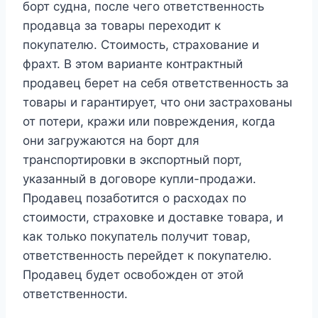
борт судна, после чего ответственность
продавца за товары переходит к
покупателю. Стоимость, страхование и
фрахт. В этом варианте контрактный
продавец берет на себя ответственность за
товары и гарантирует, что они застрахованы
от потери, кражи или повреждения, когда
они загружаются на борт для
транспортировки в экспортный порт,
указанный в договоре купли-продажи.
Продавец позаботится о расходах по
стоимости, страховке и доставке товара, и
как только покупатель получит товар,
ответственность перейдет к покупателю.
Продавец будет освобожден от этой
ответственности.