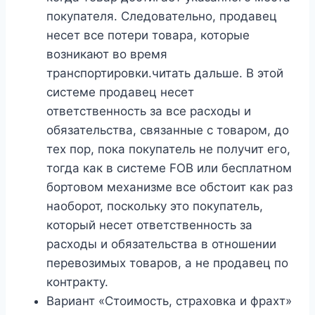
покупателя. Следовательно, продавец
несет все потери товара, которые
возникают во время
транспортировки.читать дальше. В этой
системе продавец несет
ответственность за все расходы и
обязательства, связанные с товаром, до
тех пор, пока покупатель не получит его,
тогда как в системе FOB или бесплатном
бортовом механизме все обстоит как раз
наоборот, поскольку это покупатель,
который несет ответственность за
расходы и обязательства в отношении
перевозимых товаров, а не продавец по
контракту.
Вариант «Стоимость, страховка и фрахт»