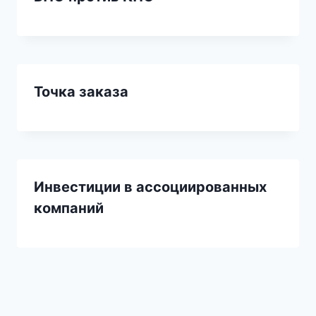
Точка заказа
Инвестиции в ассоциированных
компаний