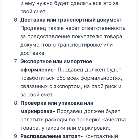
и ему нужно будет сделать все это за
свой счет.
Доставка или транспортный документ-
Продавец также несет ответственность
за предоставление покупателю товара
документов о транспортировке или
доставке.
Экспортное или импортное
оформление-
Продавец должен будет
позаботиться обо всех формальностях,
связанных с экспортом, на свой риск и
за свой счет.
Проверка или упаковка или
маркировка-
Продавец должен будет
оплатить расходы по проверке качества
товара, упаковки или маркировки.
Распределение затрат-
Контрактный