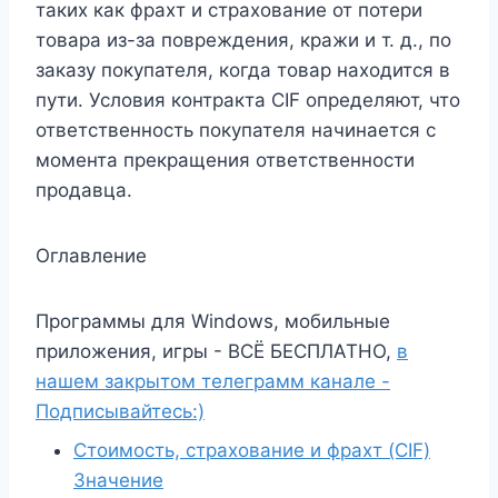
таких как фрахт и страхование от потери
товара из-за повреждения, кражи и т. д., по
заказу покупателя, когда товар находится в
пути. Условия контракта CIF определяют, что
ответственность покупателя начинается с
момента прекращения ответственности
продавца.
Оглавление
Программы для Windows, мобильные
приложения, игры - ВСЁ БЕСПЛАТНО,
в
нашем закрытом телеграмм канале -
Подписывайтесь:)
Стоимость, страхование и фрахт (CIF)
Значение