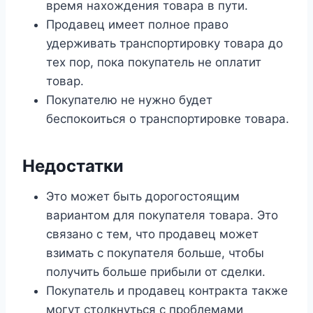
время нахождения товара в пути.
Продавец имеет полное право
удерживать транспортировку товара до
тех пор, пока покупатель не оплатит
товар.
Покупателю не нужно будет
беспокоиться о транспортировке товара.
Недостатки
Это может быть дорогостоящим
вариантом для покупателя товара. Это
связано с тем, что продавец может
взимать с покупателя больше, чтобы
получить больше прибыли от сделки.
Покупатель и продавец контракта также
могут столкнуться с проблемами