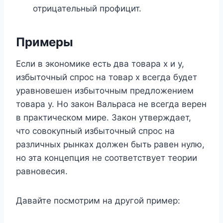
отрицательный профицит.
Примеры
Если в экономике есть два товара x и y,
избыточный спрос на товар x всегда будет
уравновешен избыточным предложением
товара y. Но закон Вальраса не всегда верен
в практическом мире. Закон утверждает,
что совокупный избыточный спрос на
различных рынках должен быть равен нулю,
но эта концепция не соответствует теории
равновесия.
Давайте посмотрим на другой пример: