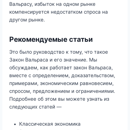
Вальрасу, избыток на одном рынке
компенсируется недостатком спроса на
другом рынке.
Рекомендуемые статьи
Это было руководство к тому, что такое
Закон Вальраса и его значение. Мы
обсуждаем, как работает закон Вальраса,
вместе с определением, доказательством,
примерами, экономическим равновесием,
спросом, предложением и ограничениями.
Подробнее об этом вы можете узнать из
следующих статей —
Классическая экономика