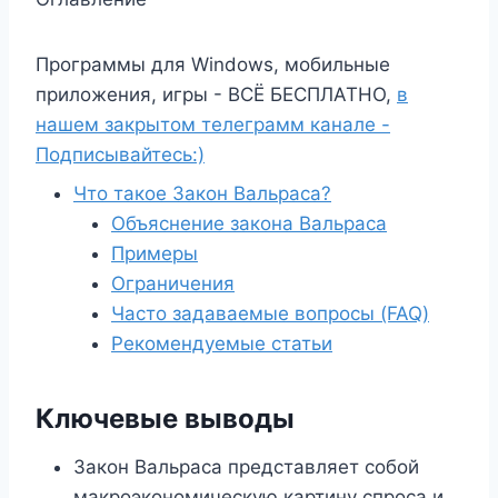
Программы для Windows, мобильные
приложения, игры - ВСЁ БЕСПЛАТНО,
в
нашем закрытом телеграмм канале -
Подписывайтесь:)
Что такое Закон Вальраса?
Объяснение закона Вальраса
Примеры
Ограничения
Часто задаваемые вопросы (FAQ)
Рекомендуемые статьи
Ключевые выводы
Закон Вальраса представляет собой
макроэкономическую картину спроса и