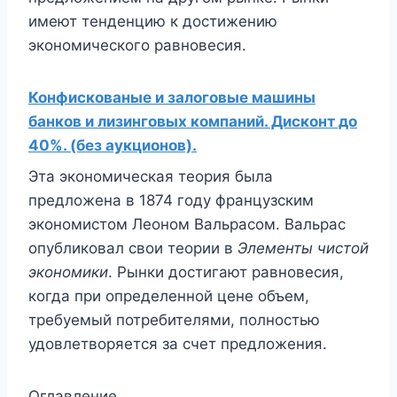
имеют тенденцию к достижению
экономического равновесия.
Конфискованые и залоговые машины
банков и лизинговых компаний. Дисконт до
40%. (без аукционов).
Эта экономическая теория была
предложена в 1874 году французским
экономистом Леоном Вальрасом. Вальрас
опубликовал свои теории в
Элементы чистой
экономики
. Рынки достигают равновесия,
когда при определенной цене объем,
требуемый потребителями, полностью
удовлетворяется за счет предложения.
Оглавление