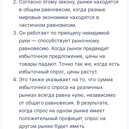
Согласно этому закону, рынки находятся
в общем равновесии, когда разные
мировые экономики находятся в
частичном равновесии.
Он работает по принципу невидимой
руки — способствует рыночному
равновесию. Когда рынок предвидит
избыточное предложение, цены на
товары падают. Точно так же, когда есть
избыточный спрос, цены растут.
Это также указывает на то, что сумма
избыточного спроса на различных
рынках всегда равна нулю, независимо
от общего равновесия. В результате,
когда спрос на одном рынке имеет
положительный профицит, спрос на
другом рынке будет иметь