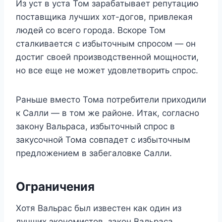
Из уст в уста Том зарабатывает репутацию
поставщика лучших хот-догов, привлекая
людей со всего города. Вскоре Том
сталкивается с избыточным спросом — он
достиг своей производственной мощности,
но все еще не может удовлетворить спрос.
Раньше вместо Тома потребители приходили
к Салли — в том же районе. Итак, согласно
закону Вальраса, избыточный спрос в
закусочной Тома совпадет с избыточным
предложением в забегаловке Салли.
Ограничения
Хотя Вальрас был известен как один из
лучших экономистов, закон Вальраса