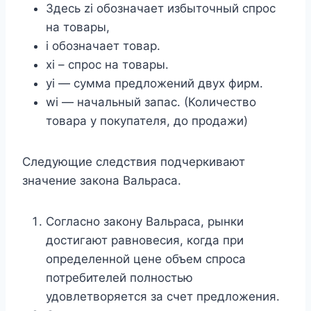
Здесь zi обозначает избыточный спрос
на товары,
i обозначает товар.
xi – спрос на товары.
yi — сумма предложений двух фирм.
wi — начальный запас. (Количество
товара у покупателя, до продажи)
Следующие следствия подчеркивают
значение закона Вальраса.
Согласно закону Вальраса, рынки
достигают равновесия, когда при
определенной цене объем спроса
потребителей полностью
удовлетворяется за счет предложения.