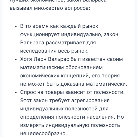
вызывал множество вопросов:
В то время как каждый рынок
функционирует индивидуально, закон
Вальраса рассматривает для
исследования весь рынок.
Хотя Леон Вальрас был известен своим
математическим обоснованием
экономических концепций, его теория
не может быть доказана математически.
Спрос на товары зависит от полезности.
Этот закон требует агрегирования
индивидуальных полезностей для
определения полезности населения. Но
измерять индивидуальную полезность
нецелесообразно.