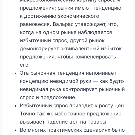
предложения; рынки имеют тенденцию
к достижению экономического
равновесия. Вальрас утверждает, что,
когда на одном рынке наблюдается
избыточный спрос, другой рынок
демонстрирует эквивалентный избыток
предложения, чтобы компенсировать
его.
Эта рыночная тенденция напоминает
концепцию невидимой руки — как будто
невидимая рука контролирует рыночный
спрос и предложение.
Избыточный спрос приводит к росту цен.
Точно так же избыточное предложение
вызывает падение цен на товары.
Во многих практических сценариях было