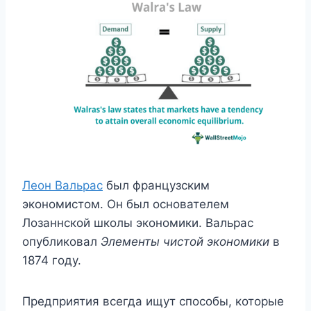
Леон Вальрас
был французским
экономистом. Он был основателем
Лозаннской школы экономики. Вальрас
опубликовал
Элементы чистой экономики
в
1874 году.
Предприятия всегда ищут способы, которые