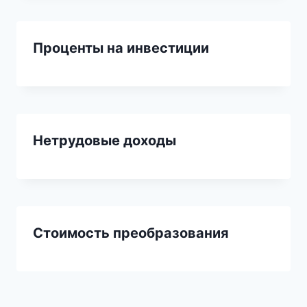
Проценты на инвестиции
Нетрудовые доходы
Стоимость преобразования