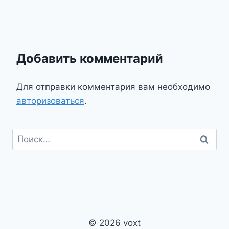
Добавить комментарий
Для отправки комментария вам необходимо
авторизоваться
.
Найти:
© 2026 voxt