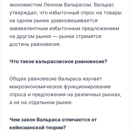
экономистом Леоном Вальрасом. Вальрас
утверждал, что избыточный спрос на товары
на одном рынке уравновешивается
эквивалентным избыточным предложением
на другом рынке — рынки стремятся
достичь равновесия.
Что такое вальрасовское равновесие?
Общее равновесие Вальраса изучает
макроэкономическое функционирование
спроса и предложения на различных рынках,
а не на отдельном рынке.
Чем закон Вальраса отличается от
кейнсианской теории?