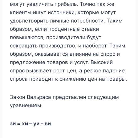
могут увеличить прибыль. Точно так же
клиенты ищут источники, которые могут
удовлетворить личные потребности. Таким
образом, если процентные ставки
повышаются, производители будут
сокращать производство, и наоборот. Таким
образом, оказывается влияние на спрос и
предложение товаров и услуг. Высокий
спрос вызывает рост цен, а резкое падение
спроса приводит к снижению цен на товары.
Закон Вальраса представлен следующим
уравнением.
зи = хи – уи – ви