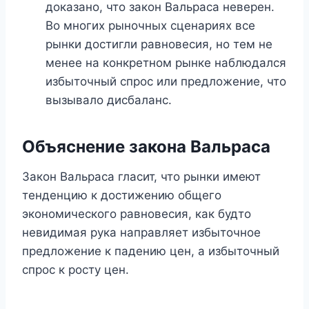
доказано, что закон Вальраса неверен.
Во многих рыночных сценариях все
рынки достигли равновесия, но тем не
менее на конкретном рынке наблюдался
избыточный спрос или предложение, что
вызывало дисбаланс.
Объяснение закона Вальраса
Закон Вальраса гласит, что рынки имеют
тенденцию к достижению общего
экономического равновесия, как будто
невидимая рука направляет избыточное
предложение к падению цен, а избыточный
спрос к росту цен.