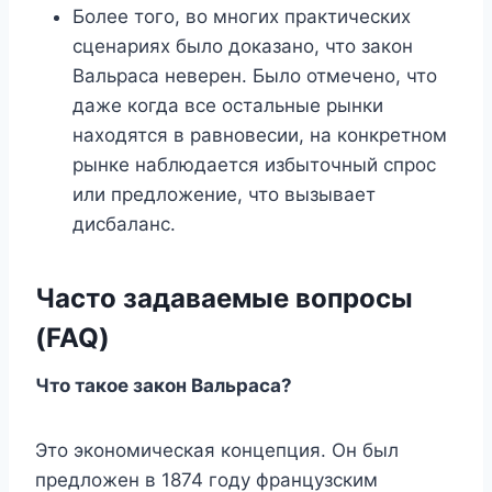
Более того, во многих практических
сценариях было доказано, что закон
Вальраса неверен. Было отмечено, что
даже когда все остальные рынки
находятся в равновесии, на конкретном
рынке наблюдается избыточный спрос
или предложение, что вызывает
дисбаланс.
Часто задаваемые вопросы
(FAQ)
Что такое закон Вальраса?
Это экономическая концепция. Он был
предложен в 1874 году французским