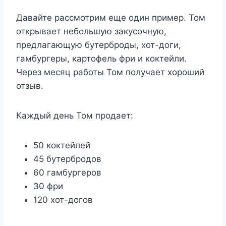
Давайте рассмотрим еще один пример. Том
открывает небольшую закусочную,
предлагающую бутерброды, хот-доги,
гамбургеры, картофель фри и коктейли.
Через месяц работы Том получает хороший
отзыв.
Каждый день Том продает:
50 коктейлей
45 бутербродов
60 гамбургеров
30 фри
120 хот-догов