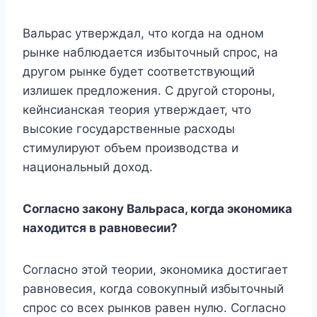
Вальрас утверждал, что когда на одном
рынке наблюдается избыточный спрос, на
другом рынке будет соответствующий
излишек предложения. С другой стороны,
кейнсианская теория утверждает, что
высокие государственные расходы
стимулируют объем производства и
национальный доход.
Согласно закону Вальраса, когда экономика
находится в равновесии?
Согласно этой теории, экономика достигает
равновесия, когда совокупный избыточный
спрос со всех рынков равен нулю. Согласно