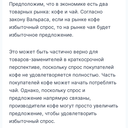
Предположим, что в экономике есть два
товарных рынка: кофе и чай. Согласно
закону Вальраса, если на рынке кофе
избыточный спрос, то на рынке чая будет
избыточное предложение.
Это может быть частично верно для
товаров-заменителей в краткосрочной
перспективе, поскольку спрос покупателей
кофе не удовлетворяется полностью. Часть
покупателей кофе может начать потреблять
чай. Однако, поскольку спрос и
предложение напрямую связаны,
производители кофе могут просто увеличить
предложение, чтобы удовлетворить
избыточный спрос.