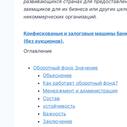
развивающихся странах для предоставлени
заемщиков для их бизнеса или других целе
некоммерческих организаций.
Конфискованые и залоговые машины банко
(без аукционов).
Оглавление
Оборотный фонд Значение
Объяснение
Как работает оборотный фонд?
Менеджмент и администрация
Состав
устойчивость
Важность
Заключение