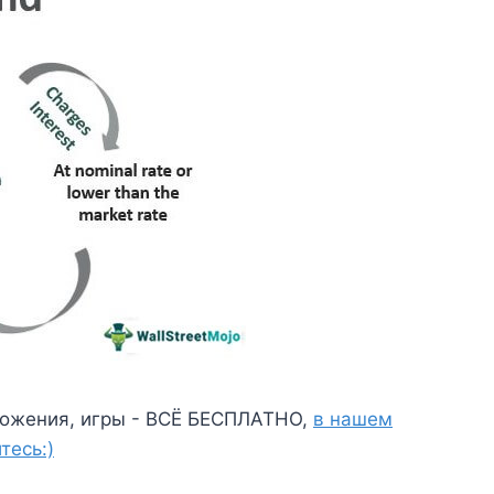
ожения, игры - ВСЁ БЕСПЛАТНО,
в нашем
тесь:)