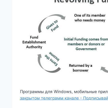
Программы для Windows, мобильные прил
закрытом телеграмм канале - Подписывай