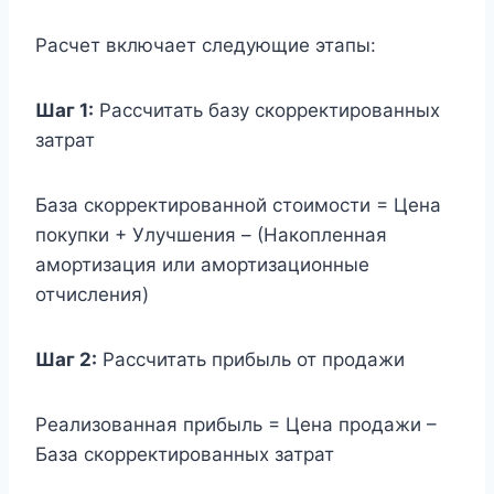
Расчет включает следующие этапы:
Шаг 1:
Рассчитать базу скорректированных
затрат
База скорректированной стоимости = Цена
покупки + Улучшения – (Накопленная
амортизация или амортизационные
отчисления)
Шаг 2:
Рассчитать прибыль от продажи
Реализованная прибыль = Цена продажи –
База скорректированных затрат