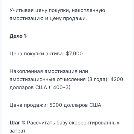
Учитывая цену покупки, накопленную
амортизацию и цену продажи.
Дело 1:
Цена покупки актива: $7,000
Накопленная амортизация или
амортизационные отчисления (3 года): 4200
долларов США (1400*3)
Цена продажи: 5000 долларов США
Шаг 1:
Рассчитать базу скорректированных
затрат