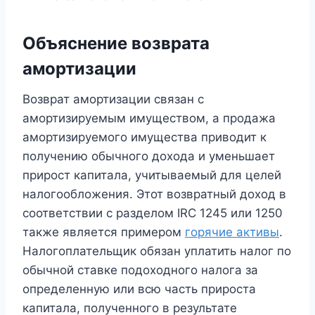
Объяснение возврата
амортизации
Возврат амортизации связан с
амортизируемым имуществом, а продажа
амортизируемого имущества приводит к
получению обычного дохода и уменьшает
прирост капитала, учитываемый для целей
налогообложения. Этот возвратный доход в
соответствии с разделом IRC 1245 или 1250
также является примером
горячие активы
.
Налогоплательщик обязан уплатить налог по
обычной ставке подоходного налога за
определенную или всю часть прироста
капитала, полученного в результате