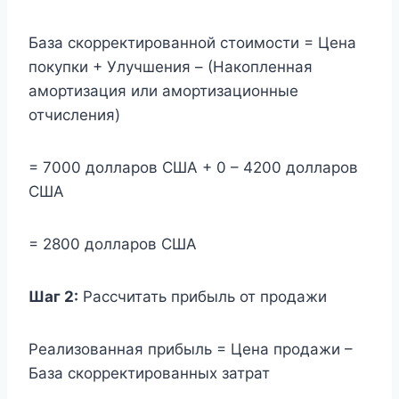
База скорректированной стоимости = Цена
покупки + Улучшения – (Накопленная
амортизация или амортизационные
отчисления)
= 7000 долларов США + 0 – 4200 долларов
США
= 2800 долларов США
Шаг 2:
Рассчитать прибыль от продажи
Реализованная прибыль = Цена продажи –
База скорректированных затрат