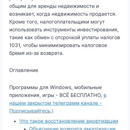
общим для аренды недвижимости и
возникает, когда недвижимость продается.
Кроме того, налогоплательщики могут
использовать инструменты инвестирования,
такие как обмен с отсрочкой уплаты налогов
1031, чтобы минимизировать налоговое
бремя из-за возврата.
Оглавление
Программы для Windows, мобильные
приложения, игры - ВСЁ БЕСПЛАТНО,
в
нашем закрытом телеграмм канале -
Подписывайтесь:)
Что такое восстановление амортизации
Объяснение возврата амортизации