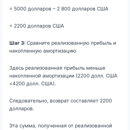
= 5000 долларов – 2 800 долларов США
= 2200 долларов США
Шаг 3:
Сравните реализованную прибыль и
накопленную амортизацию
Здесь реализованная прибыль меньше
накопленной амортизации (2200 долл. США
<4200 долл. США).
Следовательно, возврат составляет 2200
долларов.
Эта сумма, полученная от реализованной