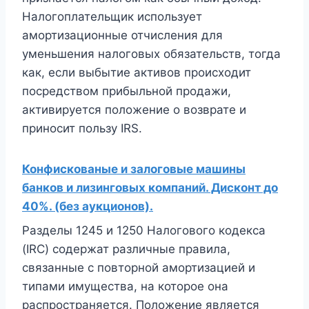
Налогоплательщик использует
амортизационные отчисления для
уменьшения налоговых обязательств, тогда
как, если выбытие активов происходит
посредством прибыльной продажи,
активируется положение о возврате и
приносит пользу IRS.
Конфискованые и залоговые машины
банков и лизинговых компаний. Дисконт до
40%. (без аукционов).
Разделы 1245 и 1250 Налогового кодекса
(IRC) содержат различные правила,
связанные с повторной амортизацией и
типами имущества, на которое она
распространяется. Положение является