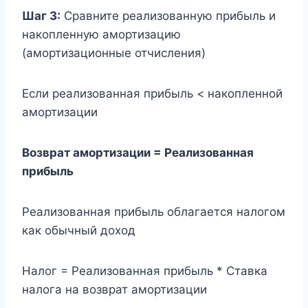
Шаг 3:
Сравните реализованную прибыль и
накопленную амортизацию
(амортизационные отчисления)
Если реализованная прибыль < накопленной
амортизации
Возврат амортизации = Реализованная
прибыль
Реализованная прибыль облагается налогом
как обычный доход
Налог = Реализованная прибыль * Ставка
налога на возврат амортизации