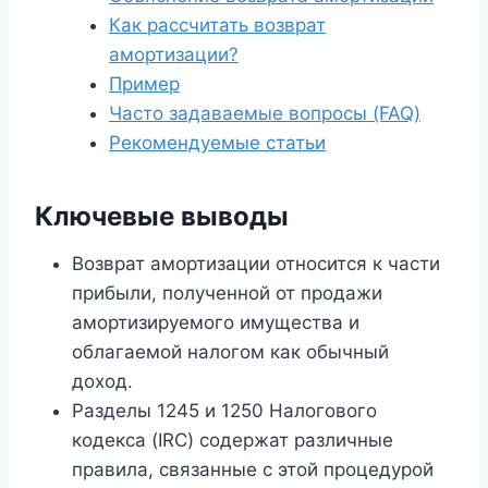
Как рассчитать возврат
амортизации?
Пример
Часто задаваемые вопросы (FAQ)
Рекомендуемые статьи
Ключевые выводы
Возврат амортизации относится к части
прибыли, полученной от продажи
амортизируемого имущества и
облагаемой налогом как обычный
доход.
Разделы 1245 и 1250 Налогового
кодекса (IRC) содержат различные
правила, связанные с этой процедурой