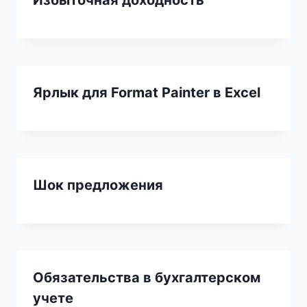
Ярлык для Format Painter в Excel
Шок предложения
Обязательства в бухгалтерском
учете