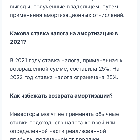
выгоды, полученные владельцем, путем
применения амортизационных отчислений.
Какова ставка налога на амортизацию в
2021?
В 2021 году ставка налога, примененная к
возвращенной сумме, составила 25%. На
2022 год ставка налога ограничена 25%.
Как избежать возврата амортизации?
Инвесторы могут не применять обычные
ставки подоходного налога ко всей или
определенной части реализованной
прибыли, полученной от продажи