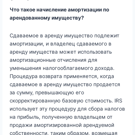
Что такое начисление амортизации по
арендованному имуществу?
Сдаваемое в аренду имущество подлежит
амортизации, и владелец сдаваемого в
аренду имущества может использовать
амортизационные отчисления для
уменьшения налогооблагаемого дохода.
Процедура возврата применяется, когда
сдаваемое в аренду имущество продается
за сумму, превышающую его
скорректированную базовую стоимость. IRS
использует эту процедуру для сбора налогов
на прибыль, полученную владельцем от
продажи амортизированной арендуемой
собственности, таким образом, возмещая