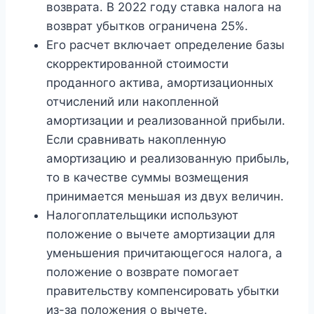
возврата. В 2022 году ставка налога на
возврат убытков ограничена 25%.
Его расчет включает определение базы
скорректированной стоимости
проданного актива, амортизационных
отчислений или накопленной
амортизации и реализованной прибыли.
Если сравнивать накопленную
амортизацию и реализованную прибыль,
то в качестве суммы возмещения
принимается меньшая из двух величин.
Налогоплательщики используют
положение о вычете амортизации для
уменьшения причитающегося налога, а
положение о возврате помогает
правительству компенсировать убытки
из-за положения о вычете.