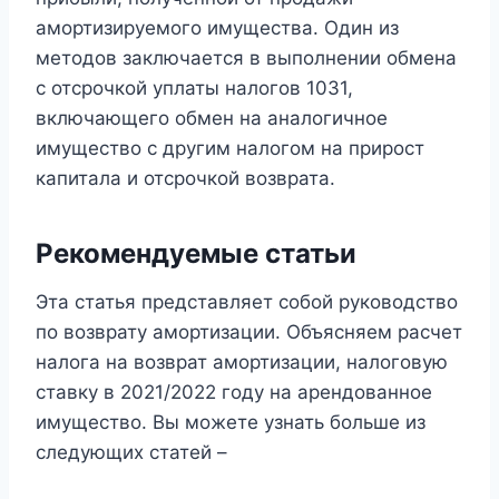
амортизируемого имущества. Один из
методов заключается в выполнении обмена
с отсрочкой уплаты налогов 1031,
включающего обмен на аналогичное
имущество с другим налогом на прирост
капитала и отсрочкой возврата.
Рекомендуемые статьи
Эта статья представляет собой руководство
по возврату амортизации. Объясняем расчет
налога на возврат амортизации, налоговую
ставку в 2021/2022 году на арендованное
имущество. Вы можете узнать больше из
следующих статей –