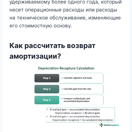
удерживаемому более одного года, который
несет операционные расходы или расходы
на техническое обслуживание, изменяющие
его стоимостную основу.
Как рассчитать возврат
амортизации?