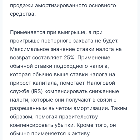
продажи амортизированного основного
средства.
Применяется при выигрыше, а при
проигрыше повторного захвата не будет.
Максимальное значение ставки налога на
возврат составляет 25%. Применение
обычной ставки подоходного налога,
которая обычно выше ставки налога на
прирост капитала, помогает Налоговой
службе (IRS) компенсировать сниженные
налоги, которые они получают в связи с
разрешенным вычетом амортизации. Таким
образом, помогая правительству
компенсировать убытки. Кроме того, он
обычно применяется к активу,