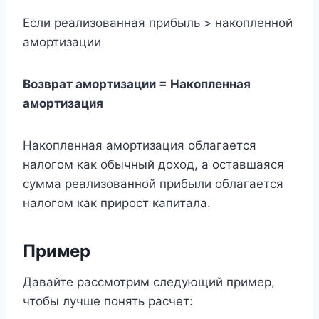
Если реализованная прибыль > накопленной
амортизации
Возврат амортизации = Накопленная
амортизация
Накопленная амортизация облагается
налогом как обычный доход, а оставшаяся
сумма реализованной прибыли облагается
налогом как прирост капитала.
Пример
Давайте рассмотрим следующий пример,
чтобы лучше понять расчет: