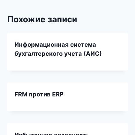
Похожие записи
Информационная система
бухгалтерского учета (АИС)
FRM против ERP
Избыточная доходность