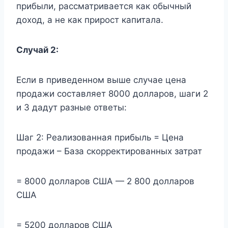
прибыли, рассматривается как обычный
доход, а не как прирост капитала.
Случай 2:
Если в приведенном выше случае цена
продажи составляет 8000 долларов, шаги 2
и 3 дадут разные ответы:
Шаг 2: Реализованная прибыль = Цена
продажи – База скорректированных затрат
= 8000 долларов США — 2 800 долларов
США
= 5200 долларов США