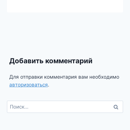
Добавить комментарий
Для отправки комментария вам необходимо
авторизоваться
.
Найти: