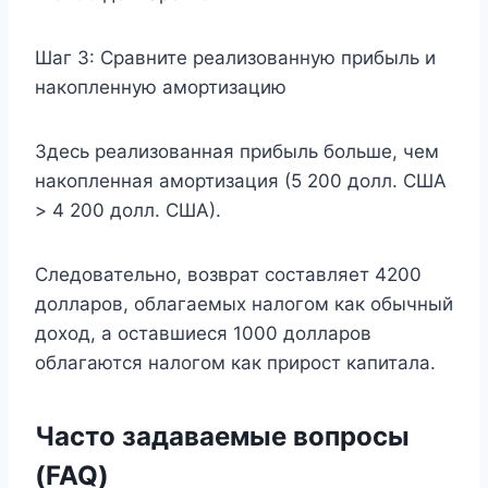
Шаг 3: Сравните реализованную прибыль и
накопленную амортизацию
Здесь реализованная прибыль больше, чем
накопленная амортизация (5 200 долл. США
> 4 200 долл. США).
Следовательно, возврат составляет 4200
долларов, облагаемых налогом как обычный
доход, а оставшиеся 1000 долларов
облагаются налогом как прирост капитала.
Часто задаваемые вопросы
(FAQ)