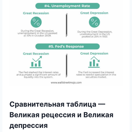
Сравнительная таблица —
Великая рецессия и Великая
депрессия