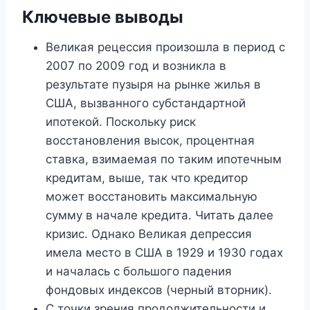
Ключевые выводы
Великая рецессия произошла в период с
2007 по 2009 год и возникла в
результате пузыря на рынке жилья в
США, вызванного субстандартной
ипотекой. Поскольку риск
восстановления высок, процентная
ставка, взимаемая по таким ипотечным
кредитам, выше, так что кредитор
может восстановить максимальную
сумму в начале кредита. Читать далее
кризис. Однако Великая депрессия
имела место в США в 1929 и 1930 годах
и началась с большого падения
фондовых индексов (черный вторник).
С точки зрения продолжительности и