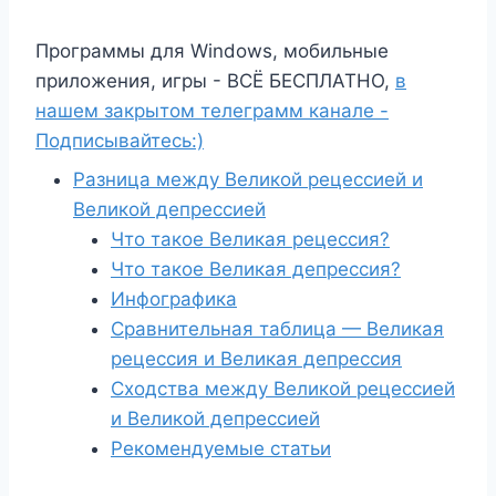
Программы для Windows, мобильные
приложения, игры - ВСЁ БЕСПЛАТНО,
в
нашем закрытом телеграмм канале -
Подписывайтесь:)
Разница между Великой рецессией и
Великой депрессией
Что такое Великая рецессия?
Что такое Великая депрессия?
Инфографика
Сравнительная таблица — Великая
рецессия и Великая депрессия
Сходства между Великой рецессией
и Великой депрессией
Рекомендуемые статьи