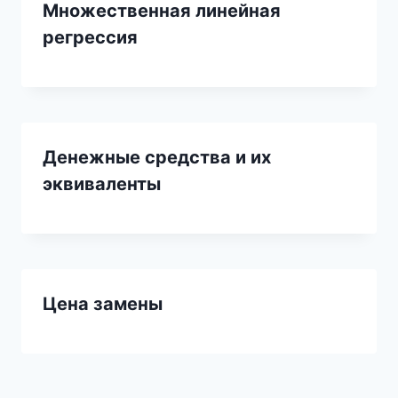
Множественная линейная
регрессия
Денежные средства и их
эквиваленты
Цена замены