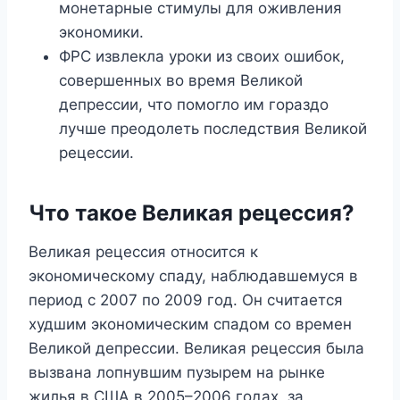
монетарные стимулы для оживления
экономики.
ФРС извлекла уроки из своих ошибок,
совершенных во время Великой
депрессии, что помогло им гораздо
лучше преодолеть последствия Великой
рецессии.
Что такое Великая рецессия?
Великая рецессия относится к
экономическому спаду, наблюдавшемуся в
период с 2007 по 2009 год. Он считается
худшим экономическим спадом со времен
Великой депрессии. Великая рецессия была
вызвана лопнувшим пузырем на рынке
жилья в США в 2005–2006 годах, за