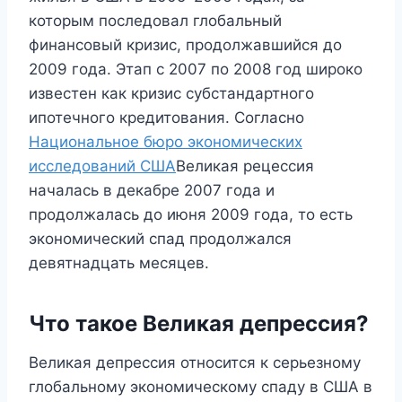
которым последовал глобальный
финансовый кризис, продолжавшийся до
2009 года. Этап с 2007 по 2008 год широко
известен как кризис субстандартного
ипотечного кредитования. Согласно
Национальное бюро экономических
исследований США
Великая рецессия
началась в декабре 2007 года и
продолжалась до июня 2009 года, то есть
экономический спад продолжался
девятнадцать месяцев.
Что такое Великая депрессия?
Великая депрессия относится к серьезному
глобальному экономическому спаду в США в