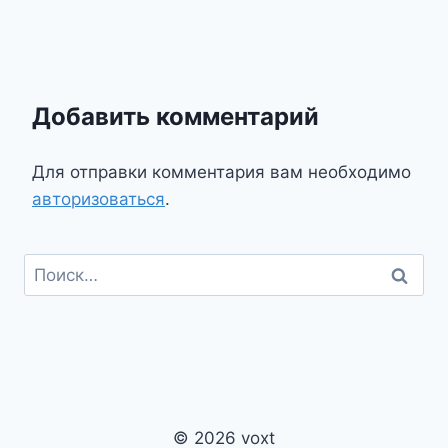
Добавить комментарий
Для отправки комментария вам необходимо
авторизоваться
.
Найти:
© 2026 voxt