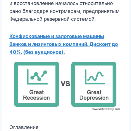
и восстановление началось относительно
рано благодаря контрмерам, предпринятым
Федеральной резервной системой.
Конфискованые и залоговые машины
банков и лизинговых компаний. Дисконт до
40%. (без аукционов).
Оглавление