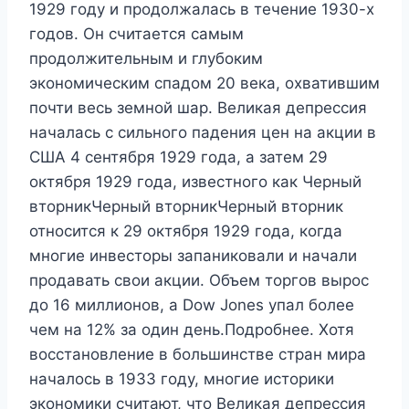
1929 году и продолжалась в течение 1930-х
годов. Он считается самым
продолжительным и глубоким
экономическим спадом 20 века, охватившим
почти весь земной шар. Великая депрессия
началась с сильного падения цен на акции в
США 4 сентября 1929 года, а затем 29
октября 1929 года, известного как Черный
вторникЧерный вторникЧерный вторник
относится к 29 октября 1929 года, когда
многие инвесторы запаниковали и начали
продавать свои акции. Объем торгов вырос
до 16 миллионов, а Dow Jones упал более
чем на 12% за один день.Подробнее. Хотя
восстановление в большинстве стран мира
началось в 1933 году, многие историки
экономики считают, что Великая депрессия