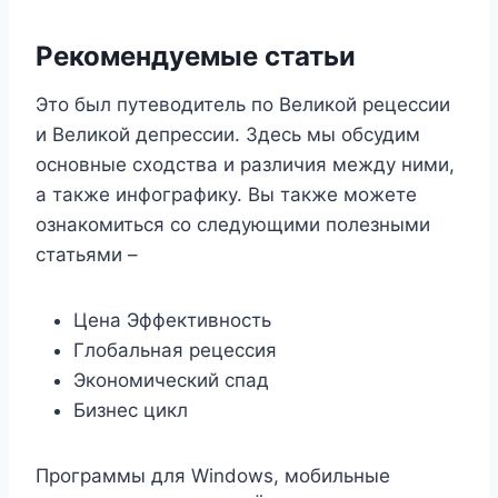
Рекомендуемые статьи
Это был путеводитель по Великой рецессии
и Великой депрессии. Здесь мы обсудим
основные сходства и различия между ними,
а также инфографику. Вы также можете
ознакомиться со следующими полезными
статьями –
Цена Эффективность
Глобальная рецессия
Экономический спад
Бизнес цикл
Программы для Windows, мобильные