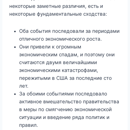
некоторые заметные различия, есть и
некоторые фундаментальные сходства:
Оба события последовали за периодами
отличного экономического роста.
Они привели к огромным
экономическим спадам, и поэтому они
считаются двумя величайшими
экономическими катастрофами,
пережитыми в США за последние сто
лет.
За обоими событиями последовало
активное вмешательство правительства
в меры по смягчению экономической
ситуации и введение ряда политик и
правил.