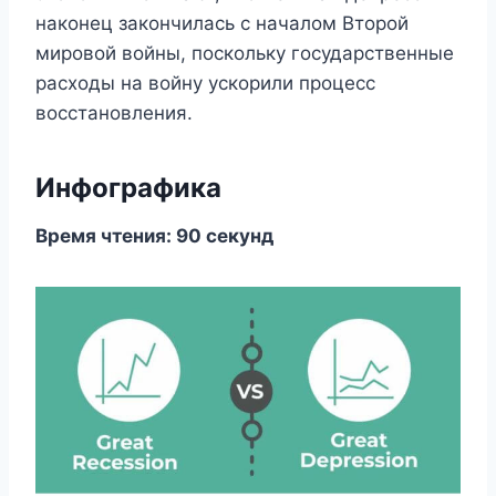
наконец закончилась с началом Второй
мировой войны, поскольку государственные
расходы на войну ускорили процесс
восстановления.
Инфографика
Время чтения: 90 секунд