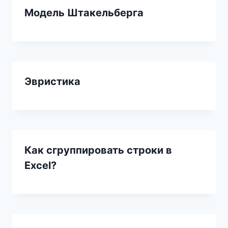
Модель Штакельберга
Эвристика
Как сгруппировать строки в
Excel?