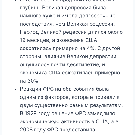
глубины Великая депрессия была
намного хуже и имела долгосрочные
последствия, чем Великая рецессия.
Период Великой рецессии длился около
19 месяцев, а экономика США
сократилась примерно на 4%. С другой
стороны, влияние Великой депрессии
ощущалось почти десятилетие, и
экономика США сократилась примерно
на 30%.
Реакция ФРС на оба события была
одним из факторов, которые привели к
двум существенно разным результатам.
В 1929 году решение ФРС замедлило
экономическую активность в США, а в
2008 году ФРС предоставила