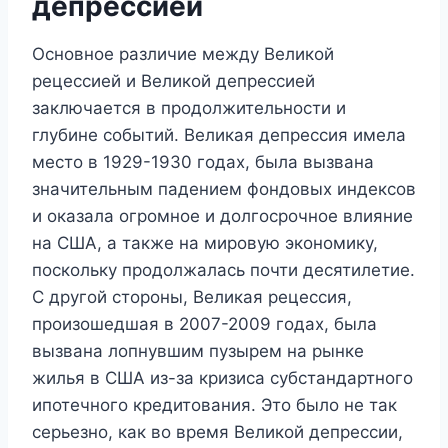
депрессией
Основное различие между Великой
рецессией и Великой депрессией
заключается в продолжительности и
глубине событий. Великая депрессия имела
место в 1929-1930 годах, была вызвана
значительным падением фондовых индексов
и оказала огромное и долгосрочное влияние
на США, а также на мировую экономику,
поскольку продолжалась почти десятилетие.
С другой стороны, Великая рецессия,
произошедшая в 2007-2009 годах, была
вызвана лопнувшим пузырем на рынке
жилья в США из-за кризиса субстандартного
ипотечного кредитования. Это было не так
серьезно, как во время Великой депрессии,