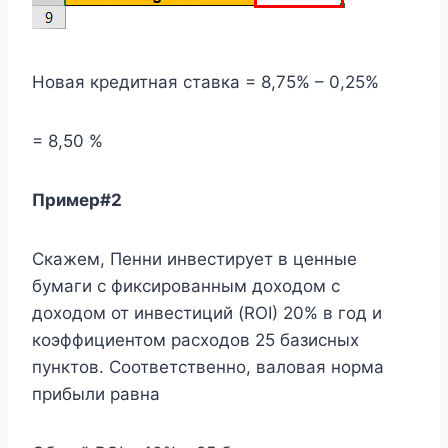
Новая кредитная ставка = 8,75% – 0,25%
= 8,50 %
Пример#2
Скажем, Пенни инвестирует в ценные
бумаги с фиксированным доходом с
доходом от инвестиций (ROI) 20% в год и
коэффициентом расходов 25 базисных
пунктов. Соответственно, валовая норма
прибыли равна