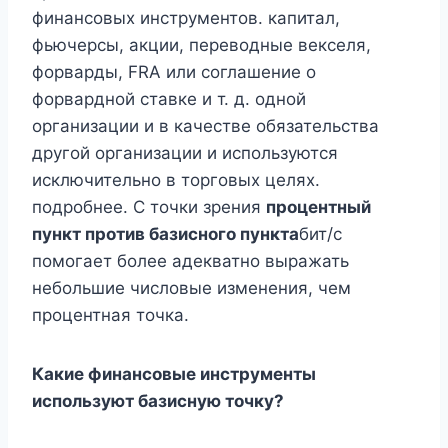
финансовых инструментов. капитал,
фьючерсы, акции, переводные векселя,
форварды, FRA или соглашение о
форвардной ставке и т. д. одной
организации и в качестве обязательства
другой организации и используются
исключительно в торговых целях.
подробнее. С точки зрения
процентный
пункт против базисного пункта
бит/с
помогает более адекватно выражать
небольшие числовые изменения, чем
процентная точка.
Какие финансовые инструменты
используют базисную точку?