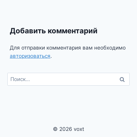
Добавить комментарий
Для отправки комментария вам необходимо
авторизоваться
.
Найти:
© 2026 voxt