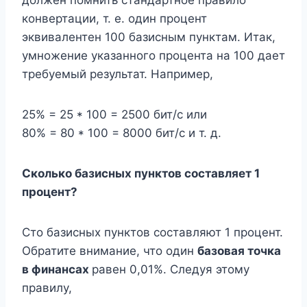
конвертации, т. е. один процент
эквивалентен 100 базисным пунктам. Итак,
умножение указанного процента на 100 дает
требуемый результат. Например,
25% = 25 * 100 = 2500 бит/с или
80% = 80 * 100 = 8000 бит/с и т. д.
Сколько базисных пунктов составляет 1
процент?
Сто базисных пунктов составляют 1 процент.
Обратите внимание, что один
базовая точка
в финансах
равен 0,01%. Следуя этому
правилу,