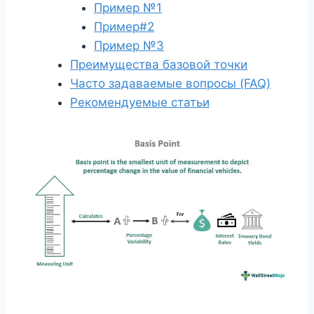
Пример №1
Пример#2
Пример №3
Преимущества базовой точки
Часто задаваемые вопросы (FAQ)
Рекомендуемые статьи