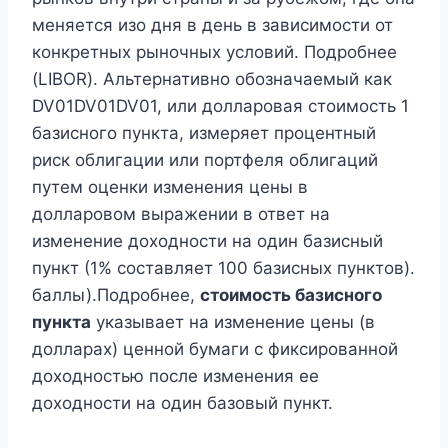
меняется изо дня в день в зависимости от
конкретных рыночных условий. Подробнее
(LIBOR). Альтернативно обозначаемый как
DV01DV01DV01, или долларовая стоимость 1
базисного пункта, измеряет процентный
риск облигации или портфеля облигаций
путем оценки изменения цены в
долларовом выражении в ответ на
изменение доходности на один базисный
пункт (1% составляет 100 базисных пунктов).
баллы).Подробнее,
стоимость базисного
пункта
указывает на изменение цены (в
долларах) ценной бумаги с фиксированной
доходностью после изменения ее
доходности на один базовый пункт.