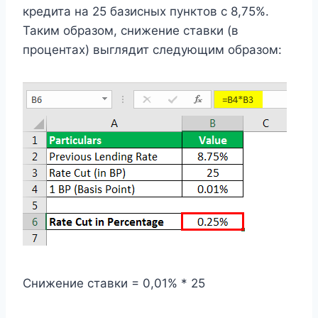
кредита на 25 базисных пунктов с 8,75%.
Таким образом, снижение ставки (в
процентах) выглядит следующим образом:
Снижение ставки = 0,01% * 25