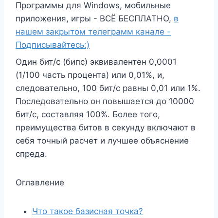
Программы для Windows, мобильные
приложения, игры - ВСЁ БЕСПЛАТНО,
в
нашем закрытом телеграмм канале -
Подписывайтесь:)
Один бит/с (бипс) эквивалентен 0,0001
(1/100 часть процента) или 0,01%, и,
следовательно, 100 бит/с равны 0,01 или 1%.
Последовательно он повышается до 10000
бит/с, составляя 100%. Более того,
преимущества битов в секунду включают в
себя точный расчет и лучшее объяснение
спреда.
Оглавление
Что такое базисная точка?