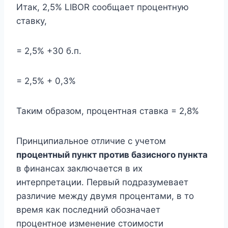
Итак, 2,5% LIBOR сообщает процентную
ставку,
= 2,5% +30 б.п.
= 2,5% + 0,3%
Таким образом, процентная ставка = 2,8%
Принципиальное отличие с учетом
процентный пункт против базисного пункта
в финансах заключается в их
интерпретации. Первый подразумевает
различие между двумя процентами, в то
время как последний обозначает
процентное изменение стоимости