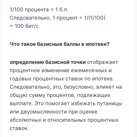
1/100 процента = 1 б.п.
Следовательно, 1 процент = 1/(1/100)
= 100 бит/с
Что такое базисные баллы в ипотеке?
определение базисной точки
отображает
процентное изменение ежемесячных и
годовых процентных ставок по ипотеке.
Следовательно, это, безусловно, влияет на
общую сумму процентов, подлежащих
выплате. Это помогает избежать путаницы
или двусмысленности при оценке
абсолютных и относительных процентных
ставок.