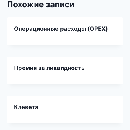
Похожие записи
Операционные расходы (OPEX)
Премия за ликвидность
Клевета