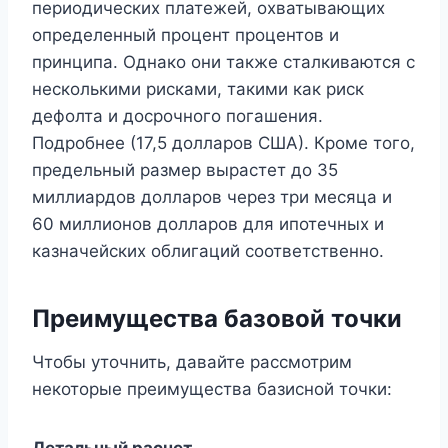
периодических платежей, охватывающих
определенный процент процентов и
принципа. Однако они также сталкиваются с
несколькими рисками, такими как риск
дефолта и досрочного погашения.
Подробнее (17,5 долларов США). Кроме того,
предельный размер вырастет до 35
миллиардов долларов через три месяца и
60 миллионов долларов для ипотечных и
казначейских облигаций соответственно.
Преимущества базовой точки
Чтобы уточнить, давайте рассмотрим
некоторые преимущества базисной точки:
Детальный расчет