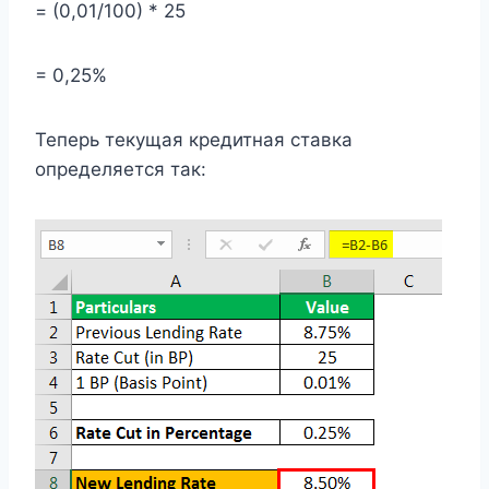
= (0,01/100) * 25
= 0,25%
Теперь текущая кредитная ставка
определяется так: