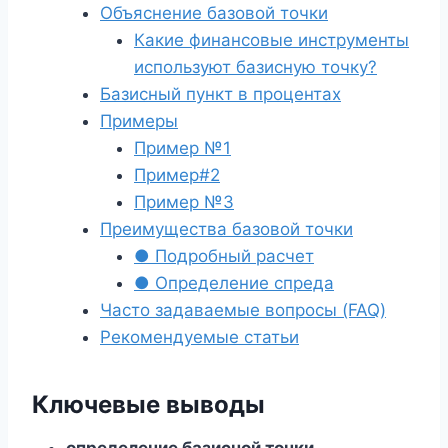
Объяснение базовой точки
Какие финансовые инструменты
используют базисную точку?
Базисный пункт в процентах
Примеры
Пример №1
Пример#2
Пример №3
Преимущества базовой точки
● Подробный расчет
● Определение спреда
Часто задаваемые вопросы (FAQ)
Рекомендуемые статьи
Ключевые выводы
определение базисной точки