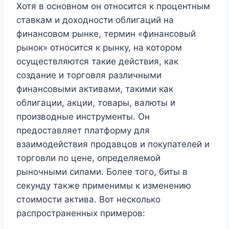
Хотя в основном он относится к процентным
ставкам и доходности облигаций на
финансовом рынке, термин «финансовый
рынок» относится к рынку, на котором
осуществляются такие действия, как
создание и торговля различными
финансовыми активами, такими как
облигации, акции, товары, валюты и
производные инструменты. Он
предоставляет платформу для
взаимодействия продавцов и покупателей и
торговли по цене, определяемой
рыночными силами. Более того, биты в
секунду также применимы к изменению
стоимости актива. Вот несколько
распространенных примеров: