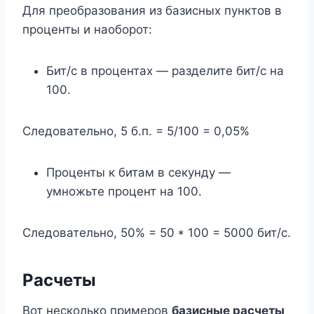
Для преобразования из базисных пунктов в
проценты и наоборот:
Бит/с в процентах — разделите бит/с на
100.
Следовательно, 5 б.п. = 5/100 = 0,05%
Проценты к битам в секунду —
умножьте процент на 100.
Следовательно, 50% = 50 * 100 = 5000 бит/с.
Расчеты
Вот несколько примеров
базисные расчеты