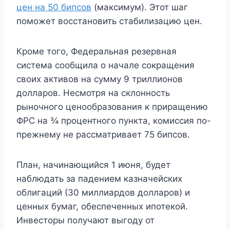
цен на 50 бипсов
(максимум). Этот шаг
поможет восстановить стабилизацию цен.
Кроме того, Федеральная резервная
система сообщила о начале сокращения
своих активов на сумму 9 триллионов
долларов. Несмотря на склонность
рыночного ценообразования к приращению
ФРС на ¾ процентного пункта, комиссия по-
прежнему не рассматривает 75 бипсов.
План, начинающийся 1 июня, будет
наблюдать за падением казначейских
облигаций (30 миллиардов долларов) и
ценных бумаг, обеспеченных ипотекой.
Инвесторы получают выгоду от