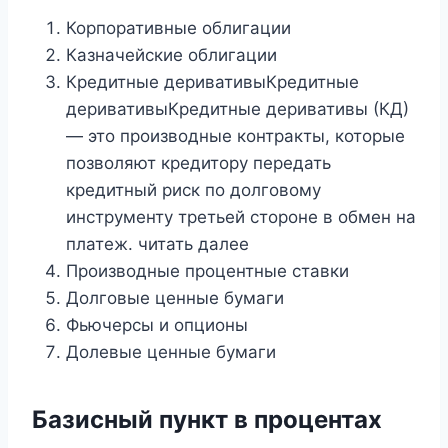
Корпоративные облигации
Казначейские облигации
Кредитные деривативыКредитные
деривативыКредитные деривативы (КД)
— это производные контракты, которые
позволяют кредитору передать
кредитный риск по долговому
инструменту третьей стороне в обмен на
платеж. читать далее
Производные процентные ставки
Долговые ценные бумаги
Фьючерсы и опционы
Долевые ценные бумаги
Базисный пункт в процентах