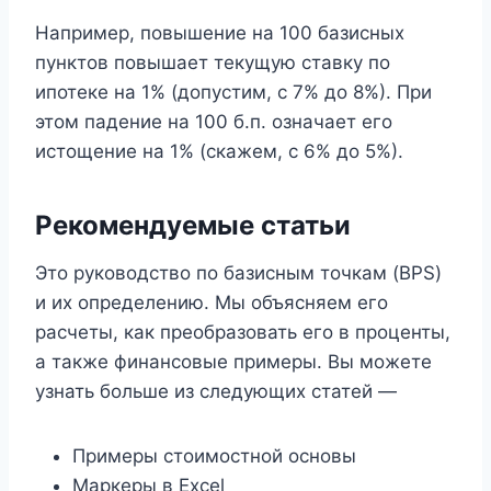
Например, повышение на 100 базисных
пунктов повышает текущую ставку по
ипотеке на 1% (допустим, с 7% до 8%). При
этом падение на 100 б.п. означает его
истощение на 1% (скажем, с 6% до 5%).
Рекомендуемые статьи
Это руководство по базисным точкам (BPS)
и их определению. Мы объясняем его
расчеты, как преобразовать его в проценты,
а также финансовые примеры. Вы можете
узнать больше из следующих статей —
Примеры стоимостной основы
Маркеры в Excel