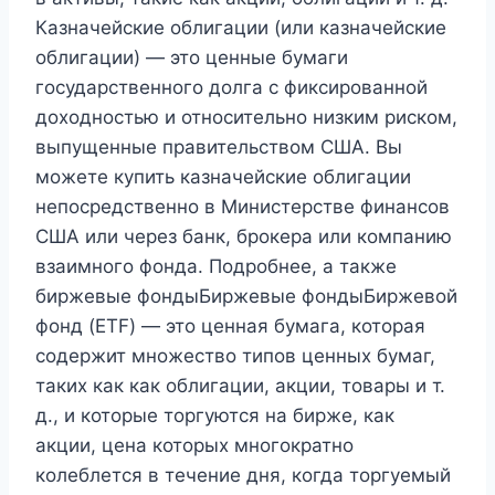
Казначейские облигации (или казначейские
облигации) — это ценные бумаги
государственного долга с фиксированной
доходностью и относительно низким риском,
выпущенные правительством США. Вы
можете купить казначейские облигации
непосредственно в Министерстве финансов
США или через банк, брокера или компанию
взаимного фонда. Подробнее, а также
биржевые фондыБиржевые фондыБиржевой
фонд (ETF) — это ценная бумага, которая
содержит множество типов ценных бумаг,
таких как как облигации, акции, товары и т.
д., и которые торгуются на бирже, как
акции, цена которых многократно
колеблется в течение дня, когда торгуемый