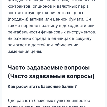
контрактов, опционов и валютных пар в
соответствующих количествах. цены
(продажи) актива или ценной бумаги. Он
также передает разницу в доходности или
рентабельности финансовых инструментов.
Выражение спреда в единицах в секунду
помогает в достойном объяснении
изменения цены.
Часто задаваемые вопросы
(Часто задаваемые вопросы)
Как рассчитать базисные баллы?
Для расчета базисных пунктов инвестор
должен помнить стандартное правило