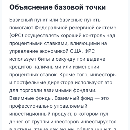
Объяснение базовой точки
Базисный пункт или базисные пункты
помогают Федеральной резервной системе
(ФРС) осуществлять хороший контроль над
процентными ставками, влияющими на
управление экономикой США. ФРС
использует биты в секунду при выдаче
кредитов наличными или изменении
процентных ставок. Кроме того, инвесторы
и портфельные директора используют это
для торговли взаимными фондами.
Взаимные фонды. Взаимный фонд — это
профессионально управляемый
инвестиционный продукт, в котором пул
денег от группы инвесторов инвестируется
в активы, такие как акции, облигации и т. д.