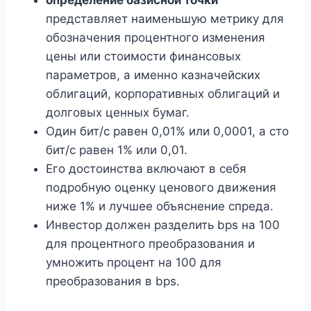
представляет наименьшую метрику для
обозначения процентного изменения
цены или стоимости финансовых
параметров, а именно казначейских
облигаций, корпоративных облигаций и
долговых ценных бумаг.
Один бит/с равен 0,01% или 0,0001, а сто
бит/с равен 1% или 0,01.
Его достоинства включают в себя
подробную оценку ценового движения
ниже 1% и лучшее объяснение спреда.
Инвестор должен разделить bps на 100
для процентного преобразования и
умножить процент на 100 для
преобразования в bps.