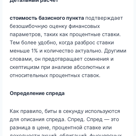
стоимость базисного пункта
подтверждает
безошибочную оценку финансовых
параметров, таких как процентные ставки.
Тем более удобно, когда разброс ставки
меньше 1% и количество актуально. Другими
словами, он предотвращает сомнения и
скептицизм при анализе абсолютных и
относительных процентных ставок.
Определение спреда
Как правило, биты в секунду используются
для описания спреда. Спред. Спред — это
разница в цене, процентной ставке или
доходности акций, облигаций, фьючерсных