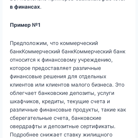
в финансах
.
Пример №1
Предположим, что коммерческий
банкКоммерческий банкКоммерческий банк
относится к финансовому учреждению,
которое предоставляет различные
финансовые решения для отдельных
клиентов или клиентов малого бизнеса. Это
облегчает банковские депозиты, услуги
шкафчиков, кредиты, текущие счета и
различные финансовые продукты, такие как
сберегательные счета, банковские
овердрафты и депозитные сертификаты.
Подробнее снижает ставку жилищного