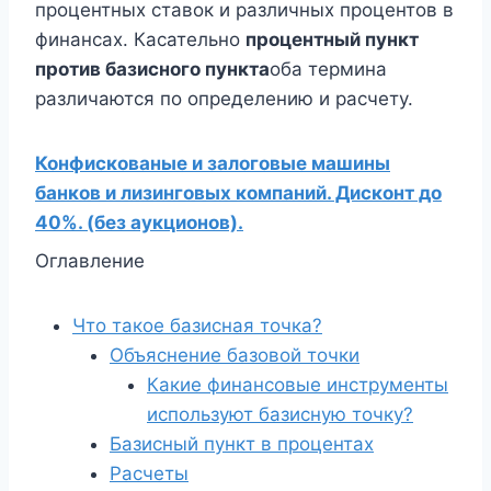
процентных ставок и различных процентов в
финансах. Касательно
процентный пункт
против базисного пункта
оба термина
различаются по определению и расчету.
Конфискованые и залоговые машины
банков и лизинговых компаний. Дисконт до
40%. (без аукционов).
Оглавление
Что такое базисная точка?
Объяснение базовой точки
Какие финансовые инструменты
используют базисную точку?
Базисный пункт в процентах
Расчеты