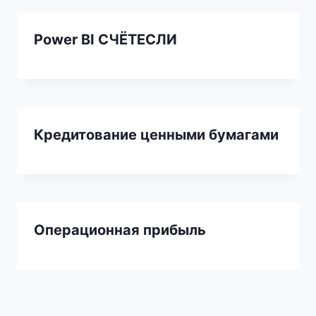
Power BI СЧЁТЕСЛИ
Кредитование ценными бумагами
Операционная прибыль