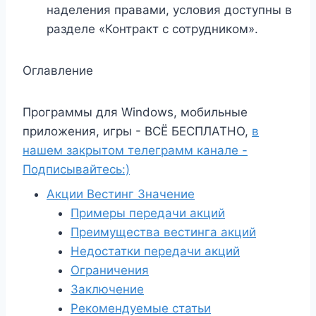
наделения правами, условия доступны в
разделе «Контракт с сотрудником».
Оглавление
Программы для Windows, мобильные
приложения, игры - ВСЁ БЕСПЛАТНО,
в
нашем закрытом телеграмм канале -
Подписывайтесь:)
Акции Вестинг Значение
Примеры передачи акций
Преимущества вестинга акций
Недостатки передачи акций
Ограничения
Заключение
Рекомендуемые статьи