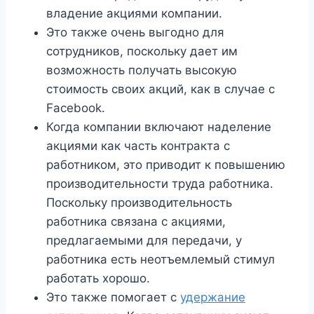
владение акциями компании.
Это также очень выгодно для
сотрудников, поскольку дает им
возможность получать высокую
стоимость своих акций, как в случае с
Facebook.
Когда компании включают наделение
акциями как часть контракта с
работником, это приводит к повышению
производительности труда работника.
Поскольку производительность
работника связана с акциями,
предлагаемыми для передачи, у
работника есть неотъемлемый стимул
работать хорошо.
Это также помогает с
удержание