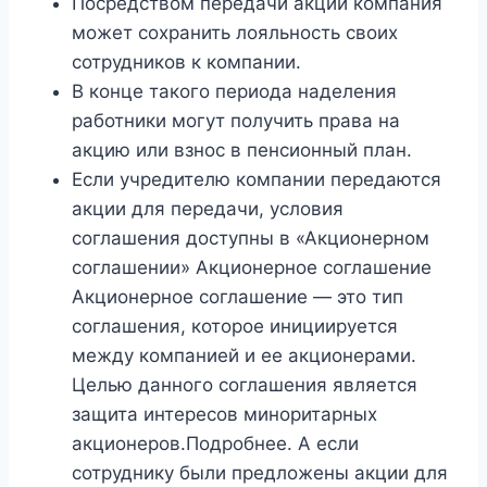
Посредством передачи акций компания
может сохранить лояльность своих
сотрудников к компании.
В конце такого периода наделения
работники могут получить права на
акцию или взнос в пенсионный план.
Если учредителю компании передаются
акции для передачи, условия
соглашения доступны в «Акционерном
соглашении» Акционерное соглашение
Акционерное соглашение — это тип
соглашения, которое инициируется
между компанией и ее акционерами.
Целью данного соглашения является
защита интересов миноритарных
акционеров.Подробнее. А если
сотруднику были предложены акции для