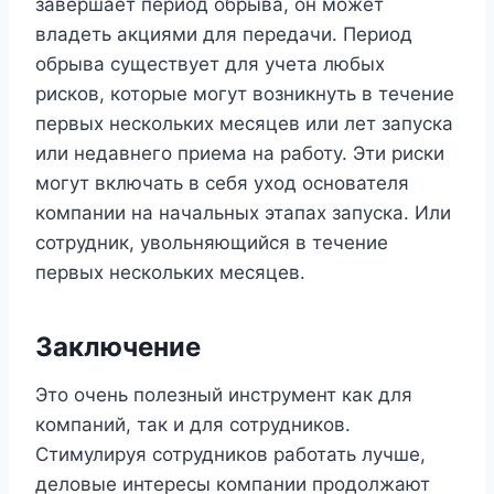
завершает период обрыва, он может
владеть акциями для передачи. Период
обрыва существует для учета любых
рисков, которые могут возникнуть в течение
первых нескольких месяцев или лет запуска
или недавнего приема на работу. Эти риски
могут включать в себя уход основателя
компании на начальных этапах запуска. Или
сотрудник, увольняющийся в течение
первых нескольких месяцев.
Заключение
Это очень полезный инструмент как для
компаний, так и для сотрудников.
Стимулируя сотрудников работать лучше,
деловые интересы компании продолжают