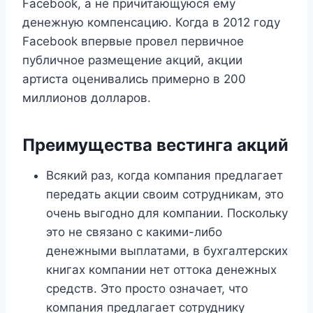
Facebook, а не причитающуюся ему
денежную компенсацию. Когда в 2012 году
Facebook впервые провел первичное
публичное размещение акций, акции
артиста оценивались примерно в 200
миллионов долларов.
Преимущества вестинга акций
Всякий раз, когда компания предлагает
передать акции своим сотрудникам, это
очень выгодно для компании. Поскольку
это не связано с какими-либо
денежными выплатами, в бухгалтерских
книгах компании нет оттока денежных
средств. Это просто означает, что
компания предлагает сотруднику