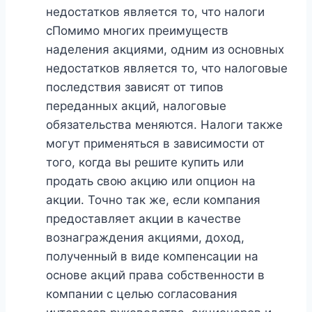
недостатков является то, что налоги
cПомимо многих преимуществ
наделения акциями, одним из основных
недостатков является то, что налоговые
последствия зависят от типов
переданных акций, налоговые
обязательства меняются. Налоги также
могут применяться в зависимости от
того, когда вы решите купить или
продать свою акцию или опцион на
акции. Точно так же, если компания
предоставляет акции в качестве
вознаграждения акциями, доход,
полученный в виде компенсации на
основе акций права собственности в
компании с целью согласования