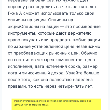
поровну распределить на четыре-пять лет.
Г-жа А сможет использовать только свои
опционы на акции. Опционы на
акцииОпционы на акции — это производные
инструменты, которые дают держателю
право покупать или продавать любые акции
по заранее установленной цене независимо
от преобладающих рыночных цен. Обычно
он состоит из четырех компонентов: цена
исполнения, дата истечения срока, размер
лота и эмиссионный доход. Узнайте больше
после того, как она полностью наделена
правами, то есть через четыре-пять лет.