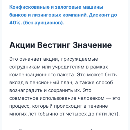
Конфискованые и залоговые машины
банков и лизинговых компаний. Дисконт до
40%. (без аукционов).
Акции Вестинг Значение
Это означает акции, присуждаемые
сотрудникам или учредителям в рамках
компенсационного пакета. Это может быть
вклад в пенсионный план, а также способ
вознаградить и сохранить их. Это
совместное использование человеком — это
процесс, который происходит в течение
многих лет (обычно от четырех до пяти лет).