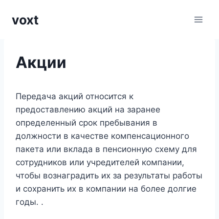
Перейти
voxt
к
содержимому
Акции
Передача акций относится к
предоставлению акций на заранее
определенный срок пребывания в
должности в качестве компенсационного
пакета или вклада в пенсионную схему для
сотрудников или учредителей компании,
чтобы вознаградить их за результаты работы
и сохранить их в компании на более долгие
годы. .