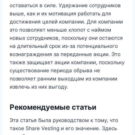
оставаться в силе. Удержание сотрудников
выше, как и их мотивация работать для
достижения целей компании. Для компании
это позволяет меньше хлопот с наймом
новых сотрудников, поскольку они остаются
на длительный срок из-за потенциального
вознаграждения за переданные акции. Это
также защищает акции компании, поскольку
существование периода обрыва не
позволяет ранним выходцам из компании
извлечь из них выгоду.
Рекомендуемые статьи
Эта статья была руководством к тому, что
такое Share Vesting и его значение. Здесь