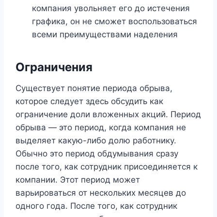
компания увольняет его до истечения
графика, он не сможет воспользоваться
всеми преимуществами наделения
Ограничения
Существует понятие периода обрыва,
которое следует здесь обсудить как
ограничение доли вложенных акций. Период
обрыва — это период, когда компания не
выделяет какую-либо долю работнику.
Обычно это период обдумывания сразу
после того, как сотрудник присоединяется к
компании. Этот период может
варьироваться от нескольких месяцев до
одного года. После того, как сотрудник