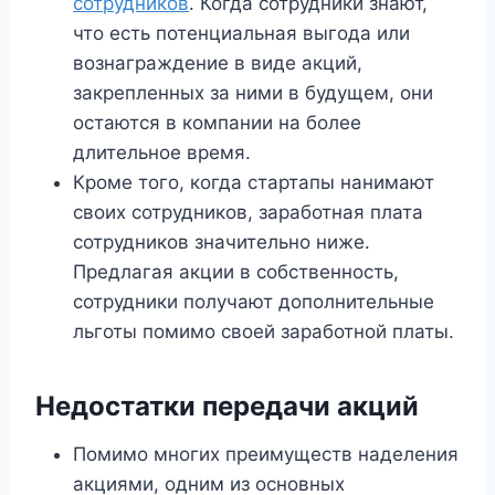
сотрудников
. Когда сотрудники знают,
что есть потенциальная выгода или
вознаграждение в виде акций,
закрепленных за ними в будущем, они
остаются в компании на более
длительное время.
Кроме того, когда стартапы нанимают
своих сотрудников, заработная плата
сотрудников значительно ниже.
Предлагая акции в собственность,
сотрудники получают дополнительные
льготы помимо своей заработной платы.
Недостатки передачи акций
Помимо многих преимуществ наделения
акциями, одним из основных