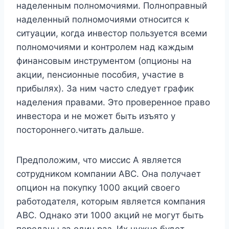
наделенным полномочиями. Полноправный
наделенный полномочиями относится к
ситуации, когда инвестор пользуется всеми
полномочиями и контролем над каждым
финансовым инструментом (опционы на
акции, пенсионные пособия, участие в
прибылях). За ним часто следует график
наделения правами. Это проверенное право
инвестора и не может быть изъято у
постороннего.читать дальше.
Предположим, что миссис А является
сотрудником компании ABC. Она получает
опцион на покупку 1000 акций своего
работодателя, которым является компания
ABC. Однако эти 1000 акций не могут быть
переданы за один раз. Их нужно будет