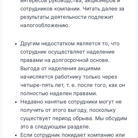
интересов руководства, акционеров и
сотрудников компании. Читать далее за
результаты деятельности подлежит
налогообложению.
Другим недостатком является то, что
сотрудник осуществляет наделение
правами на долгосрочной основе.
Выгода от наделения акциями
начисляется работнику только через
четыре-пять лет, т. е. после того, как он
полностью наделен правами.
Недавно нанятые сотрудники могут не
получить от этого выгоду, поскольку
существует период обрыва. Мы обсудим
это в следующем разделе.
Если сотрудник покидает компанию или