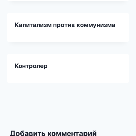
Капитализм против коммунизма
Контролер
Добавить комментарий