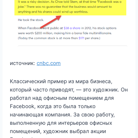
источник:
cnbc.com
Классический пример из мира бизнеса,
который часто приводят, — это художник. Он
работал над офисным помещением для
Facebook, когда это была только
начинающая компания. За свою работу,
выполненную для интерьеров офисных
помещений, художник выбрал акции