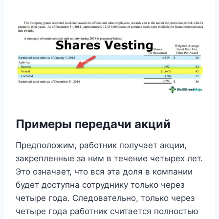
Примеры передачи акций
Предположим, работник получает акции,
закрепленные за ним в течение четырех лет.
Это означает, что вся эта доля в компании
будет доступна сотруднику только через
четыре года. Следовательно, только через
четыре года работник считается полностью