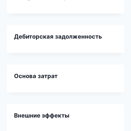
Дебиторская задолженность
Основа затрат
Внешние эффекты