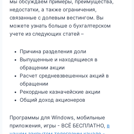
мы обсуждаем примеры, преимущества,
недостатки, а также ограничения,
связанные с долевым вестингом. Вы
можете узнать больше о бухгалтерском
учете из следующих статей –
Причина разделения доли
Выпущенные и находящиеся в
обращении акции
Расчет средневзвешенных акций в
обращении
Рекордные казначейские акции
Общий доход акционеров
Программы для Windows, мобильные
приложения, игры - ВСЁ БЕСПЛАТНО,
в
нашем закрытом телеграмм канале -