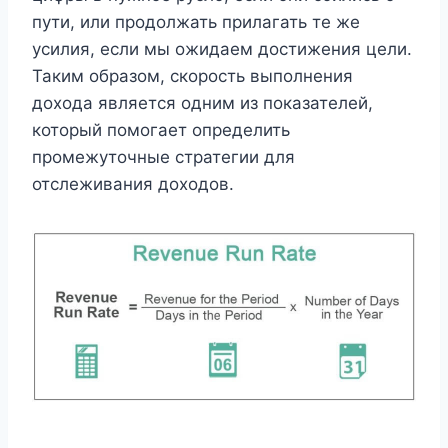
пути, или продолжать прилагать те же
усилия, если мы ожидаем достижения цели.
Таким образом, скорость выполнения
дохода является одним из показателей,
который помогает определить
промежуточные стратегии для
отслеживания доходов.