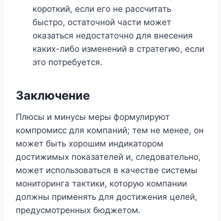
короткий, если его не рассчитать
быстро, остаточной части может
оказаться недостаточно для внесения
каких-либо изменений в стратегию, если
это потребуется.
Заключение
Плюсы и минусы меры формулируют
компромисс для компаний; тем не менее, он
может быть хорошим индикатором
достижимых показателей и, следовательно,
может использоваться в качестве системы
мониторинга тактики, которую компании
должны применять для достижения целей,
предусмотренных бюджетом.