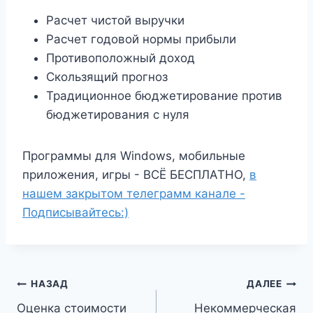
Расчет чистой выручки
Расчет годовой нормы прибыли
Противоположный доход
Скользящий прогноз
Традиционное бюджетирование против
бюджетирования с нуля
Программы для Windows, мобильные
приложения, игры - ВСЁ БЕСПЛАТНО,
в
нашем закрытом телеграмм канале -
Подписывайтесь:)
Навигация
НАЗАД
ДАЛЕЕ
Оценка стоимости
Некоммерческая