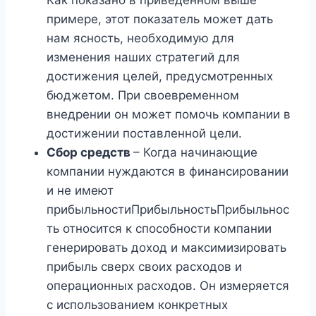
примере, этот показатель может дать
нам ясность, необходимую для
изменения наших стратегий для
достижения целей, предусмотренных
бюджетом. При своевременном
внедрении он может помочь компании в
достижении поставленной цели.
Сбор средств
– Когда начинающие
компании нуждаются в финансировании
и не имеют
прибыльностиПрибыльностьПрибыльнос
ть относится к способности компании
генерировать доход и максимизировать
прибыль сверх своих расходов и
операционных расходов. Он измеряется
с использованием конкретных