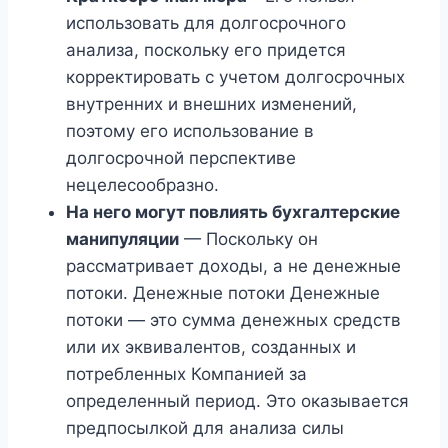
использовать для долгосрочного
анализа, поскольку его придется
корректировать с учетом долгосрочных
внутренних и внешних изменений,
поэтому его использование в
долгосрочной перспективе
нецелесообразно.
На него могут повлиять бухгалтерские
манипуляции
— Поскольку он
рассматривает доходы, а не денежные
потоки. Денежные потоки Денежные
потоки — это сумма денежных средств
или их эквивалентов, созданных и
потребленных Компанией за
определенный период. Это оказывается
предпосылкой для анализа силы