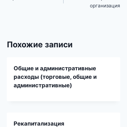
по
организация
записям
Похожие записи
Общие и административные
расходы (торговые, общие и
административные)
Рекапитализация