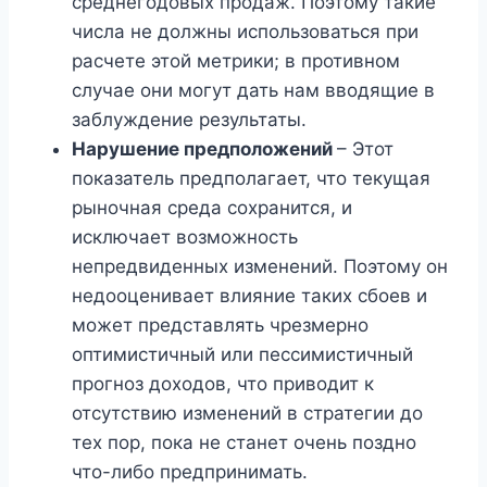
среднегодовых продаж. Поэтому такие
числа не должны использоваться при
расчете этой метрики; в противном
случае они могут дать нам вводящие в
заблуждение результаты.
Нарушение предположений
– Этот
показатель предполагает, что текущая
рыночная среда сохранится, и
исключает возможность
непредвиденных изменений. Поэтому он
недооценивает влияние таких сбоев и
может представлять чрезмерно
оптимистичный или пессимистичный
прогноз доходов, что приводит к
отсутствию изменений в стратегии до
тех пор, пока не станет очень поздно
что-либо предпринимать.