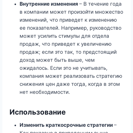
Внутренние изменения
– В течение года
в компании может произойти множество
изменений, что приведет к изменению
ее показателей. Например, руководство
может усилить стимулы для отдела
продаж, что приведет к увеличению
продаж; если это так, то предстоящий
доход может быть выше, чем
ожидалось. Если это не учитывать,
компания может реализовать стратегию
снижения цен даже тогда, когда в этом
нет необходимости.
Использование
Изменить краткосрочные стратегии
–
Как показано в приведенном выше