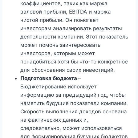
коэффициентов, таких как маржа
валовой прибыли, EBITDA и маржа
чистой прибыли. Он помогает
инвесторам анализировать результаты
деятельности компании. Этот показатель
может помочь заинтересовать
инвесторов, которым может
понадобиться хотя бы что-то конкретное
для обоснования своих инвестиций.
Подготовка бюджета
–
Бюджетирование использует
информацию за предыдущий год, чтобы
наметить будущие показатели компании.
Скорость выполнения доходов основана
на фактических данных и,
следовательно, может использоваться
для формулирования будущих бюджетов