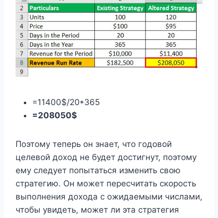
=11400$/20*365
=208050$
Поэтому теперь он знает, что годовой
целевой доход не будет достигнут, поэтому
ему следует попытаться изменить свою
стратегию. Он может пересчитать скорость
выполнения дохода с ожидаемыми числами,
чтобы увидеть, может ли эта стратегия