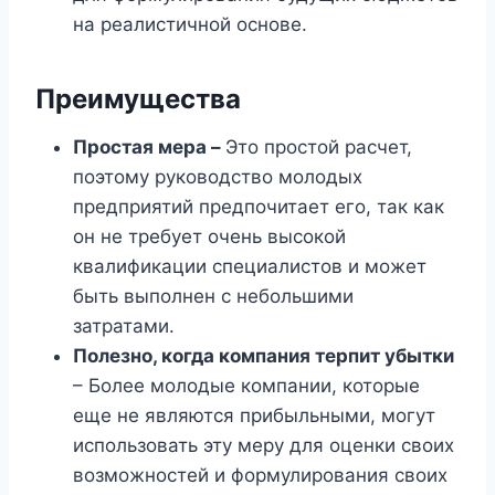
на реалистичной основе.
Преимущества
Простая мера
–
Это простой расчет,
поэтому руководство молодых
предприятий предпочитает его, так как
он не требует очень высокой
квалификации специалистов и может
быть выполнен с небольшими
затратами.
Полезно, когда компания терпит убытки
– Более молодые компании, которые
еще не являются прибыльными, могут
использовать эту меру для оценки своих
возможностей и формулирования своих