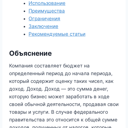
Использование
Преимущества
Ограничения
Заключение
Рекомендуемые статьи
Объяснение
Компания составляет бюджет на
определенный период до начала периода,
который содержит оценку таких чисел, как
доход. Доход. Доход — это сумма денег,
которую бизнес может заработать в ходе
своей обычной деятельности, продавая свои
товары и услуги. В случае федерального
правительства это относится к общей сумме
доходов, полученных от налогов, которые