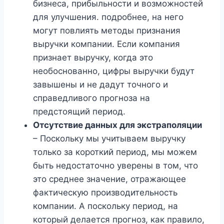
бизнеса, прибыльности и возможностей
для улучшения. подробнее, на него
могут повлиять методы признания
выручки компании. Если компания
признает выручку, когда это
необоснованно, цифры выручки будут
завышены и не дадут точного и
справедливого прогноза на
предстоящий период.
Отсутствие данных для экстраполяции
– Поскольку мы учитываем выручку
только за короткий период, мы можем
быть недостаточно уверены в том, что
это среднее значение, отражающее
фактическую производительность
компании. А поскольку период, на
который делается прогноз, как правило,