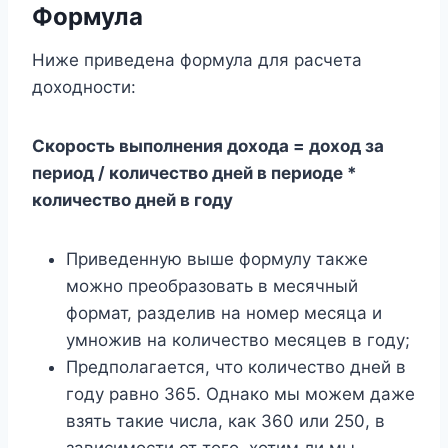
Формула
Ниже приведена формула для расчета
доходности:
Скорость выполнения дохода = доход за
период / количество дней в периоде *
количество дней в году
Приведенную выше формулу также
можно преобразовать в месячный
формат, разделив на номер месяца и
умножив на количество месяцев в году;
Предполагается, что количество дней в
году равно 365. Однако мы можем даже
взять такие числа, как 360 или 250, в
зависимости от того, хотим ли мы