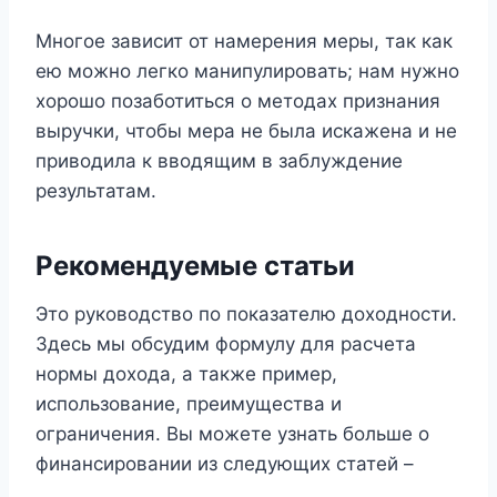
Многое зависит от намерения меры, так как
ею можно легко манипулировать; нам нужно
хорошо позаботиться о методах признания
выручки, чтобы мера не была искажена и не
приводила к вводящим в заблуждение
результатам.
Рекомендуемые статьи
Это руководство по показателю доходности.
Здесь мы обсудим формулу для расчета
нормы дохода, а также пример,
использование, преимущества и
ограничения. Вы можете узнать больше о
финансировании из следующих статей –