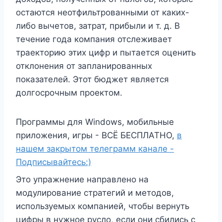
остаются неотфильтрованными от каких-
либо вычетов, затрат, прибыли и т. д. В
течение года компания отслеживает
траекторию этих цифр и пытается оценить
отклонения от запланированных
показателей. Этот бюджет является
долгосрочным проектом.
Программы для Windows, мобильные
приложения, игры - ВСЁ БЕСПЛАТНО,
в
нашем закрытом телеграмм канале -
Подписывайтесь:)
Это упражнение направлено на
модулирование стратегий и методов,
используемых компанией, чтобы вернуть
цифры в нужное русло, если они сбились с