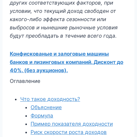
других соответствующих факторов, при
условии, что текущий доход свободен от
какого-либо эффекта сезонности или
выбросов и нынешние рыночные условия
будут преобладать в течение всего года.
Конфискованые и залоговые машины
банков и лизинговых компаний. Дисконт до
40%. (без аукционов).
Оглавление
Что такое доходность?
Объяснение
Формула
Пример показателя доходности
Риск скорости роста доходов