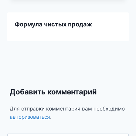
Формула чистых продаж
Добавить комментарий
Для отправки комментария вам необходимо
авторизоваться
.