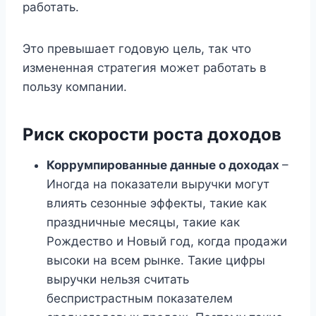
работать.
Это превышает годовую цель, так что
измененная стратегия может работать в
пользу компании.
Риск скорости роста доходов
Коррумпированные данные о доходах
–
Иногда на показатели выручки могут
влиять сезонные эффекты, такие как
праздничные месяцы, такие как
Рождество и Новый год, когда продажи
высоки на всем рынке. Такие цифры
выручки нельзя считать
беспристрастным показателем