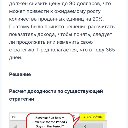
должен снизить цену до 90 долларов, что
может привести к ожидаемому росту
количества проданных единиц на 20%.
Поэтому было принято решение рассчитать
показатель дохода, чтобы понять, следует
ли продолжать или изменить свою
стратегию. Предполагается, что в году 365
дней.
Решение
Расчет доходности по существующей
стратегии