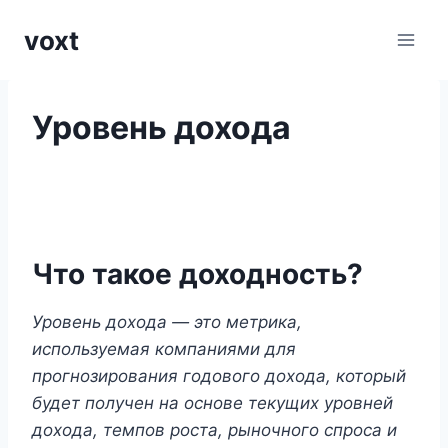
Перейти
voxt
к
содержимому
Уровень дохода
Что такое доходность?
Уровень дохода — это метрика,
используемая компаниями для
прогнозирования годового дохода, который
будет получен на основе текущих уровней
дохода, темпов роста, рыночного спроса и