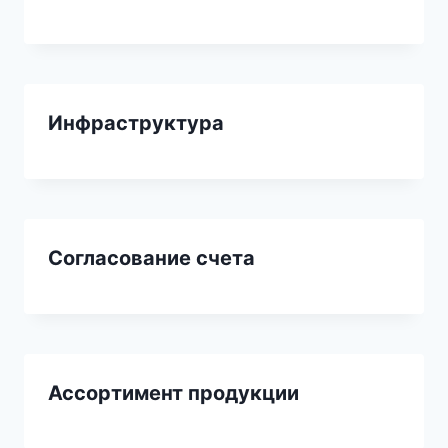
Инфраструктура
Согласование счета
Ассортимент продукции