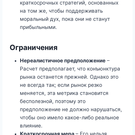
краткосрочных стратегий, основанных
на том же, чтобы поддерживать
моральный дух, пока они не станут
прибыльными.
Ограничения
Нереалистичное предположение
–
Расчет предполагает, что конъюнктура
рынка останется прежней. Однако это
не всегда так; если рынок резко
меняется, эта метрика становится
бесполезной, поэтому это
предположение не должно нарушаться,
чтобы оно имело какое-либо реальное
влияние.
Краткосрочная мера
– Его нельзя