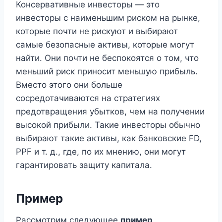
Консервативные инвесторы — это
инвесторы с наименьшим риском на рынке,
которые почти не рискуют и выбирают
самые безопасные активы, которые могут
найти. Они почти не беспокоятся о том, что
меньший риск приносит меньшую прибыль.
Вместо этого они больше
сосредотачиваются на стратегиях
предотвращения убытков, чем на получении
высокой прибыли. Такие инвесторы обычно
выбирают такие активы, как банковские FD,
PPF и т. д., где, по их мнению, они могут
гарантировать защиту капитала.
Пример
Рассмотрим следующее
пример