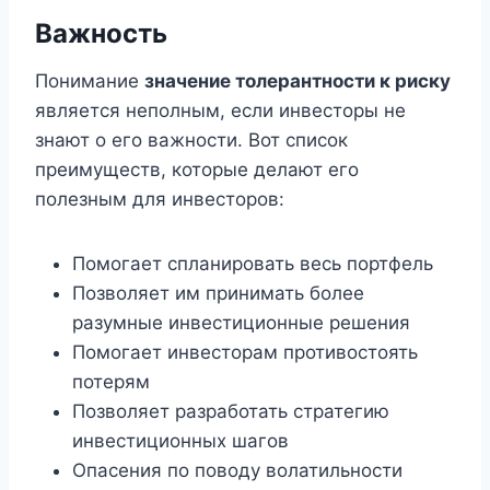
Важность
Понимание
значение толерантности к риску
является неполным, если инвесторы не
знают о его важности. Вот список
преимуществ, которые делают его
полезным для инвесторов:
Помогает спланировать весь портфель
Позволяет им принимать более
разумные инвестиционные решения
Помогает инвесторам противостоять
потерям
Позволяет разработать стратегию
инвестиционных шагов
Опасения по поводу волатильности