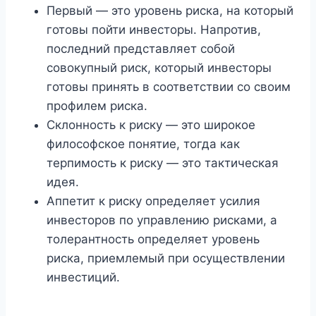
Первый — это уровень риска, на который
готовы пойти инвесторы. Напротив,
последний представляет собой
совокупный риск, который инвесторы
готовы принять в соответствии со своим
профилем риска.
Склонность к риску — это широкое
философское понятие, тогда как
терпимость к риску — это тактическая
идея.
Аппетит к риску определяет усилия
инвесторов по управлению рисками, а
толерантность определяет уровень
риска, приемлемый при осуществлении
инвестиций.