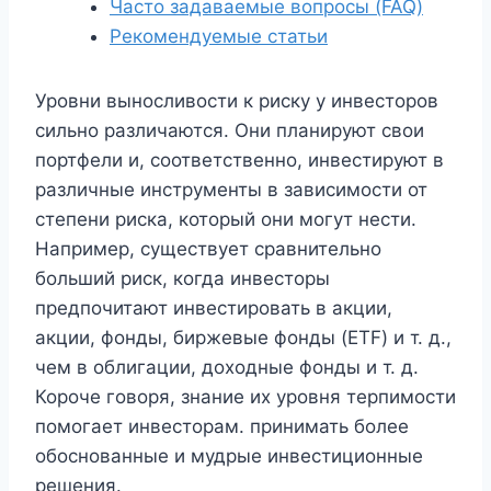
Часто задаваемые вопросы (FAQ)
Рекомендуемые статьи
Уровни выносливости к риску у инвесторов
сильно различаются. Они планируют свои
портфели и, соответственно, инвестируют в
различные инструменты в зависимости от
степени риска, который они могут нести.
Например, существует сравнительно
больший риск, когда инвесторы
предпочитают инвестировать в акции,
акции, фонды, биржевые фонды (ETF) и т. д.,
чем в облигации, доходные фонды и т. д.
Короче говоря, знание их уровня терпимости
помогает инвесторам. принимать более
обоснованные и мудрые инвестиционные
решения.