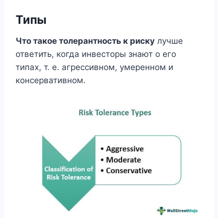
Типы
Что такое толерантность к риску
лучше
ответить, когда инвесторы знают о его
типах, т. е. агрессивном, умеренном и
консервативном.