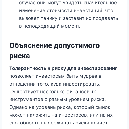
случае они могут увидеть значительное
изменение стоимости инвестиций, что
вызовет панику и заставит их продавать
в неподходящий момент.
Объяснение допустимого
риска
Толерантность к риску для инвестирования
позволяет инвесторам быть мудрее в
отношении того, куда инвестировать.
Существует несколько финансовых
инструментов с разным уровнем риска.
Однако на уровень риска, который рынок
может наложить на инвесторов, или на их
способность выдерживать риски влияет