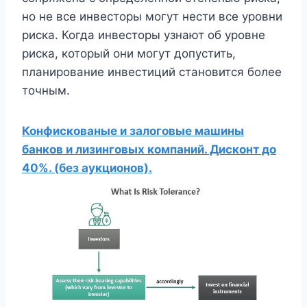
но не все инвесторы могут нести все уровни
риска. Когда инвесторы узнают об уровне
риска, который они могут допустить,
планирование инвестиций становится более
точным.
Конфискованые и залоговые машины
банков и лизинговых компаний. Дисконт до
40%. (без аукционов).