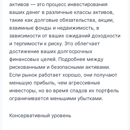
активов — это процесс инвестирования
ваших денег в различные классы активов,
такие как долговые обязательства, акции,
взаимные фонды и недвижимость, в
зависимости от ваших ожиданий доходности
и терпимости к риску. Это облегчает
достижение ваших долгосрочных
финансовых целей. Подробнее между
рискованными и безопасными активами.
Если рынок работает хорошо, они получают
меньшую прибыль, чем агрессивные
инвесторы, но во время спадов их портфель
ограничивается меньшими убытками.
Консервативный уровень