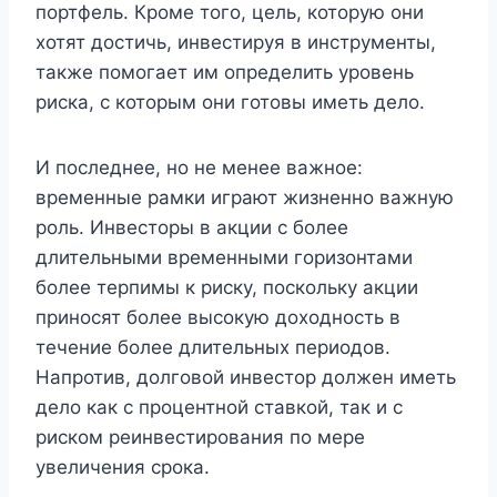
портфель. Кроме того, цель, которую они
хотят достичь, инвестируя в инструменты,
также помогает им определить уровень
риска, с которым они готовы иметь дело.
И последнее, но не менее важное:
временные рамки играют жизненно важную
роль. Инвесторы в акции с более
длительными временными горизонтами
более терпимы к риску, поскольку акции
приносят более высокую доходность в
течение более длительных периодов.
Напротив, долговой инвестор должен иметь
дело как с процентной ставкой, так и с
риском реинвестирования по мере
увеличения срока.