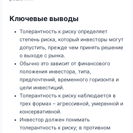
Ключевые выводы
Толерантность к риску определяет
степень риска, который инвесторы могут
допустить, прежде чем принять решение
о выходе с рынка.
Обычно это зависит от финансового
положения инвестора, типа,
предпочтений, временного горизонта и
цели инвестиций.
Толерантность к риску наблюдается в
трех формах – агрессивной, умеренной и
консервативной.
Инвестор должен понимать
толерантность к риску; в противном