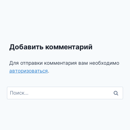
Добавить комментарий
Для отправки комментария вам необходимо
авторизоваться
.
Найти: