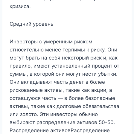
кризиса.
Средний уровень
Инвесторы с умеренным риском
относительно менее терпимы к риску. Они
могут брать на себя некоторый риск и, как
правило, имеют установленный процент от
суммы, в которой они могут нести убытки.
Они вкладывают часть денег в более
рискованные активы, такие как акции, а
оставшуюся часть — в более безопасные
активы, такие как долговые обязательства
или золото. Эти инвесторы обычно
выбирают распределение активов 50-50.
Распределение активовРаспределение