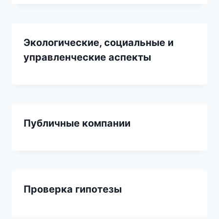
Экологические, социальные и
управленческие аспекты
Публичные компании
Проверка гипотезы