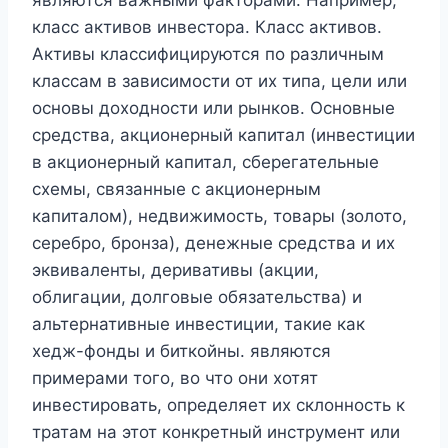
являются важными факторами. Например,
класс активов инвестора. Класс активов.
Активы классифицируются по различным
классам в зависимости от их типа, цели или
основы доходности или рынков. Основные
средства, акционерный капитал (инвестиции
в акционерный капитал, сберегательные
схемы, связанные с акционерным
капиталом), недвижимость, товары (золото,
серебро, бронза), денежные средства и их
эквиваленты, деривативы (акции,
облигации, долговые обязательства) и
альтернативные инвестиции, такие как
хедж-фонды и биткойны. являются
примерами того, во что они хотят
инвестировать, определяет их склонность к
тратам на этот конкретный инструмент или