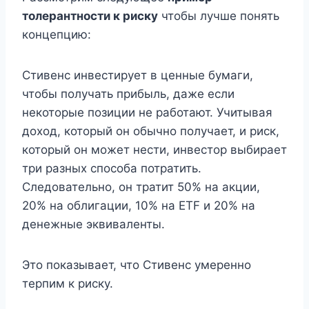
толерантности к риску
чтобы лучше понять
концепцию:
Стивенс инвестирует в ценные бумаги,
чтобы получать прибыль, даже если
некоторые позиции не работают. Учитывая
доход, который он обычно получает, и риск,
который он может нести, инвестор выбирает
три разных способа потратить.
Следовательно, он тратит 50% на акции,
20% на облигации, 10% на ETF и 20% на
денежные эквиваленты.
Это показывает, что Стивенс умеренно
терпим к риску.