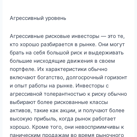
Агрессивный уровень
Агрессивные рисковые инвесторы — это те,
кто хорошо разбирается в рынке. Они могут
брать на себя большой риск и выдерживать
большие нисходящие движения в своем
портфеле. Их характеристики обычно
включают богатство, долгосрочный горизонт
и опыт работы на рынке. Инвесторы с
агрессивной толерантностью к риску обычно
выбирают более рискованные классы
активов, такие как акции, и получают более
высокую прибыль, когда рынок работает
хорошо. Кроме того, они невосприимчивы к
паническим продажам во время рыночного