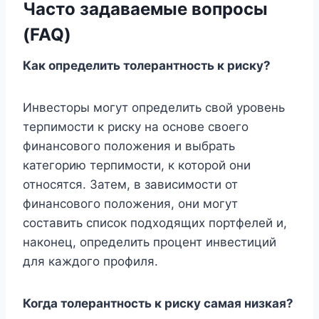
Часто задаваемые вопросы
(FAQ)
Как определить толерантность к риску?
Инвесторы могут определить свой уровень
терпимости к риску на основе своего
финансового положения и выбрать
категорию терпимости, к которой они
относятся. Затем, в зависимости от
финансового положения, они могут
составить список подходящих портфелей и,
наконец, определить процент инвестиций
для каждого профиля.
Когда толерантность к риску самая низкая?