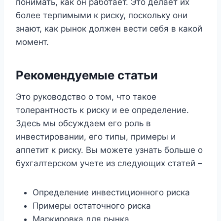
понимать, как он работает. Это делает их
более терпимыми к риску, поскольку они
знают, как рынок должен вести себя в какой
момент.
Рекомендуемые статьи
Это руководство о том, что такое
толерантность к риску и ее определение.
Здесь мы обсуждаем его роль в
инвестировании, его типы, примеры и
аппетит к риску. Вы можете узнать больше о
бухгалтерском учете из следующих статей –
Определение инвестиционного риска
Примеры остаточного риска
Маркировка для рынка