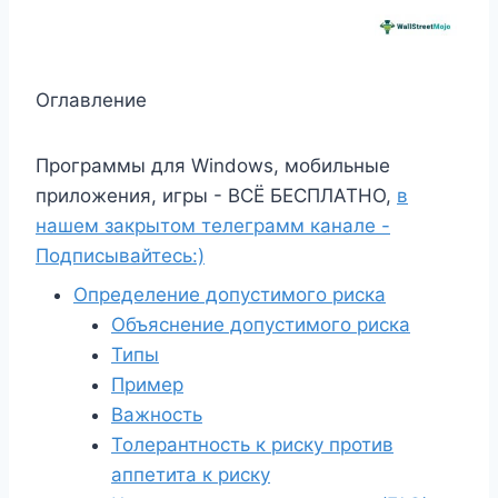
Оглавление
Программы для Windows, мобильные
приложения, игры - ВСЁ БЕСПЛАТНО,
в
нашем закрытом телеграмм канале -
Подписывайтесь:)
Определение допустимого риска
Объяснение допустимого риска
Типы
Пример
Важность
Толерантность к риску против
аппетита к риску