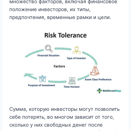
множество факторов, включая финансовое
положение инвесторов, их типы,
предпочтения, временные рамки и цели.
Сумма, которую инвесторы могут позволить
себе потерять, во многом зависит от того,
сколько у них свободных денег после