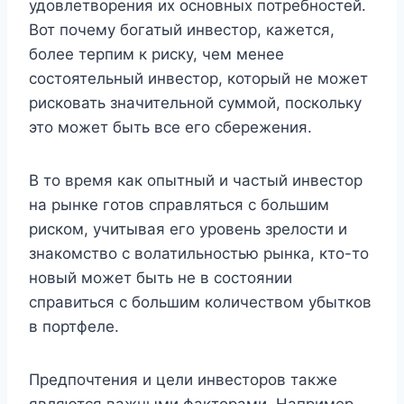
удовлетворения их основных потребностей.
Вот почему богатый инвестор, кажется,
более терпим к риску, чем менее
состоятельный инвестор, который не может
рисковать значительной суммой, поскольку
это может быть все его сбережения.
В то время как опытный и частый инвестор
на рынке готов справляться с большим
риском, учитывая его уровень зрелости и
знакомство с волатильностью рынка, кто-то
новый может быть не в состоянии
справиться с большим количеством убытков
в портфеле.
Предпочтения и цели инвесторов также