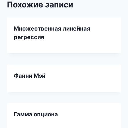
Похожие записи
Множественная линейная
регрессия
Фанни Мэй
Гамма опциона