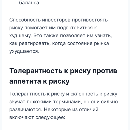
баланса
Способность инвесторов противостоять
риску помогает им подготовиться к
худшему. Это также позволяет им узнать,
как реагировать, когда состояние рынка
ухудшается.
Толерантность к риску против
аппетита к риску
Толерантность к риску и склонность к риску
звучат похожими терминами, но они сильно
различаются. Некоторые из отличий
включают следующее: