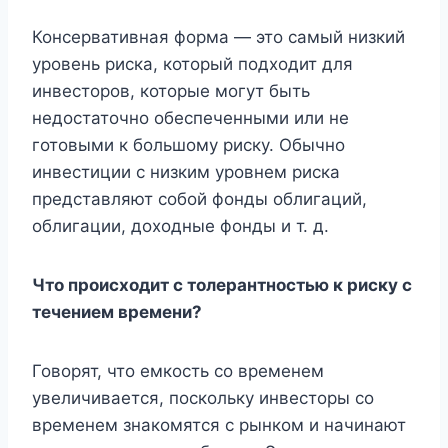
Консервативная форма — это самый низкий
уровень риска, который подходит для
инвесторов, которые могут быть
недостаточно обеспеченными или не
готовыми к большому риску. Обычно
инвестиции с низким уровнем риска
представляют собой фонды облигаций,
облигации, доходные фонды и т. д.
Что происходит с толерантностью к риску с
течением времени?
Говорят, что емкость со временем
увеличивается, поскольку инвесторы со
временем знакомятся с рынком и начинают