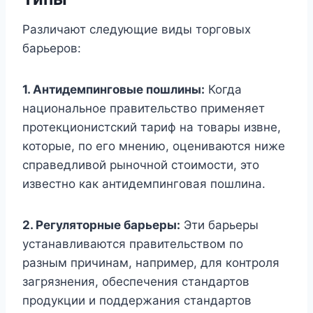
Различают следующие виды торговых
барьеров:
1. Антидемпинговые пошлины:
Когда
национальное правительство применяет
протекционистский тариф на товары извне,
которые, по его мнению, оцениваются ниже
справедливой рыночной стоимости, это
известно как антидемпинговая пошлина.
2. Регуляторные барьеры:
Эти барьеры
устанавливаются правительством по
разным причинам, например, для контроля
загрязнения, обеспечения стандартов
продукции и поддержания стандартов