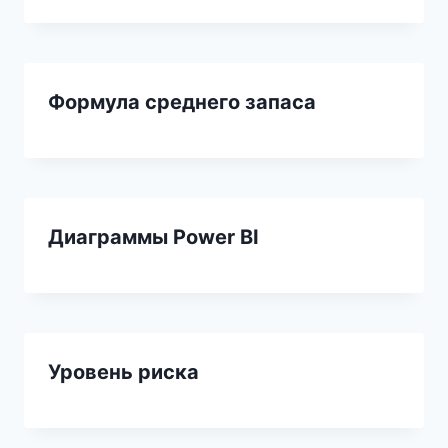
Формула среднего запаса
Диаграммы Power BI
Уровень риска