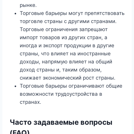
рынке.
Торговые барьеры могут препятствовать
торговле страны с другими странами.
Торговые ограничения запрещают
импорт товаров из других стран, а
иногда и экспорт продукции в другие
страны, что влияет на иностранные
доходы, напрямую влияет на общий
доход страны и, таким образом,
снижает экономический рост страны.
Торговые барьеры ограничивают общие
возможности трудоустройства в
странах.
Часто задаваемые вопросы
(FAQ)