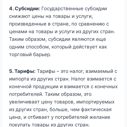
4. Субсидии:
Государственные субсидии
снижают цены на товары и услуги,
произведенные в стране, по сравнению с
ценами на товары и услуги из других стран.
Таким образом, субсидии являются еще
одним способом, который действует как
торговый барьер.
5. Тарифы:
Тарифы – это налог, взимаемый с
импорта из других стран. Налог взимается с
конечной продукции и взимается с конечных
потребителей. Таким образом, это
увеличивает цену товаров, импортируемых
из других стран, больше, чем фактическая
цена, и отбивает у потребителей желание
покупать товары из других стран.