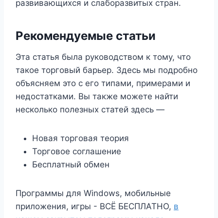
развивающихся и слаборазвитых стран.
Рекомендуемые статьи
Эта статья была руководством к тому, что
такое торговый барьер. Здесь мы подробно
объясняем это с его типами, примерами и
недостатками. Вы также можете найти
несколько полезных статей здесь —
Новая торговая теория
Торговое соглашение
Бесплатный обмен
Программы для Windows, мобильные
приложения, игры - ВСЁ БЕСПЛАТНО,
в