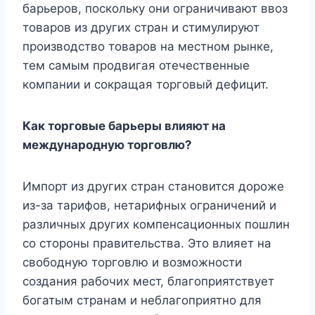
барьеров, поскольку они ограничивают ввоз
товаров из других стран и стимулируют
производство товаров на местном рынке,
тем самым продвигая отечественные
компании и сокращая торговый дефицит.
Как торговые барьеры влияют на
международную торговлю?
Импорт из других стран становится дороже
из-за тарифов, нетарифных ограничений и
различных других компенсационных пошлин
со стороны правительства. Это влияет на
свободную торговлю и возможности
создания рабочих мест, благоприятствует
богатым странам и неблагоприятно для