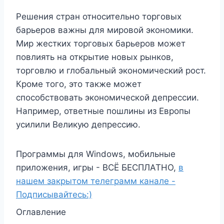
Решения стран относительно торговых
барьеров важны для мировой экономики.
Мир жестких торговых барьеров может
повлиять на открытие новых рынков,
торговлю и глобальный экономический рост.
Кроме того, это также может
способствовать экономической депрессии.
Например, ответные пошлины из Европы
усилили Великую депрессию.
Программы для Windows, мобильные
приложения, игры - ВСЁ БЕСПЛАТНО,
в
нашем закрытом телеграмм канале -
Подписывайтесь:)
Оглавление