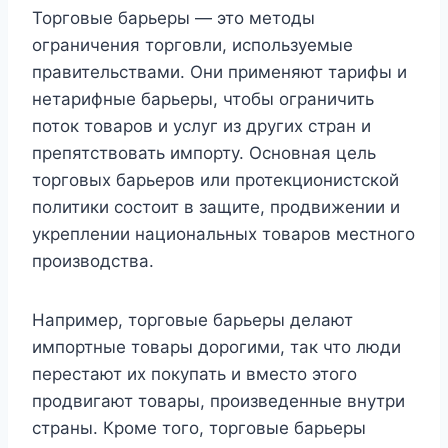
Торговые барьеры — это методы
ограничения торговли, используемые
правительствами. Они применяют тарифы и
нетарифные барьеры, чтобы ограничить
поток товаров и услуг из других стран и
препятствовать импорту. Основная цель
торговых барьеров или протекционистской
политики состоит в защите, продвижении и
укреплении национальных товаров местного
производства.
Например, торговые барьеры делают
импортные товары дорогими, так что люди
перестают их покупать и вместо этого
продвигают товары, произведенные внутри
страны. Кроме того, торговые барьеры