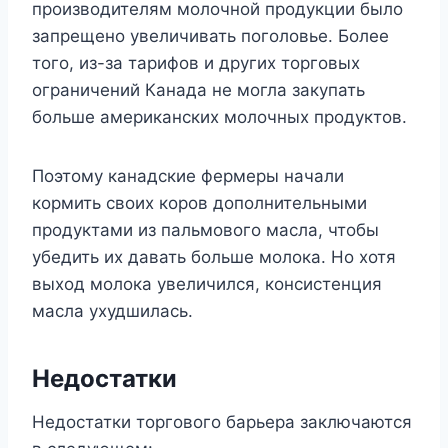
производителям молочной продукции было
запрещено увеличивать поголовье. Более
того, из-за тарифов и других торговых
ограничений Канада не могла закупать
больше американских молочных продуктов.
Поэтому канадские фермеры начали
кормить своих коров дополнительными
продуктами из пальмового масла, чтобы
убедить их давать больше молока. Но хотя
выход молока увеличился, консистенция
масла ухудшилась.
Недостатки
Недостатки торгового барьера заключаются