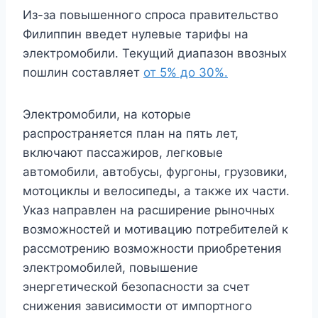
Из-за повышенного спроса правительство
Филиппин введет нулевые тарифы на
электромобили. Текущий диапазон ввозных
пошлин составляет
от 5% до 30%.
Электромобили, на которые
распространяется план на пять лет,
включают пассажиров, легковые
автомобили, автобусы, фургоны, грузовики,
мотоциклы и велосипеды, а также их части.
Указ направлен на расширение рыночных
возможностей и мотивацию потребителей к
рассмотрению возможности приобретения
электромобилей, повышение
энергетической безопасности за счет
снижения зависимости от импортного