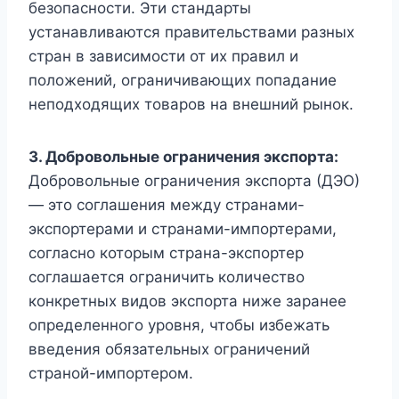
безопасности. Эти стандарты
устанавливаются правительствами разных
стран в зависимости от их правил и
положений, ограничивающих попадание
неподходящих товаров на внешний рынок.
3. Добровольные ограничения экспорта:
Добровольные ограничения экспорта (ДЭО)
— это соглашения между странами-
экспортерами и странами-импортерами,
согласно которым страна-экспортер
соглашается ограничить количество
конкретных видов экспорта ниже заранее
определенного уровня, чтобы избежать
введения обязательных ограничений
страной-импортером.