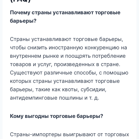
Почему страны устанавливают торговые
барьеры?
Страны устанавливают торговые барьеры,
чтобы снизить иностранную конкуренцию на
внутреннем рынке и поощрять потребление
товаров и услуг, произведенных в стране.
Существуют различные способы, с помощью
которых страны устанавливают торговые
барьеры, такие как квоты, субсидии,
антидемпинговые пошлины и т. д.
Кому выгодны торговые барьеры?
Страны-импортеры выигрывают от торговых