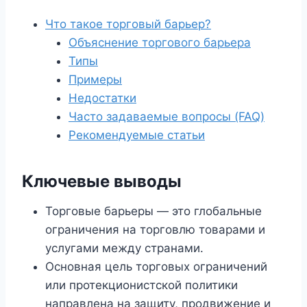
Что такое торговый барьер?
Объяснение торгового барьера
Типы
Примеры
Недостатки
Часто задаваемые вопросы (FAQ)
Рекомендуемые статьи
Ключевые выводы
Торговые барьеры — это глобальные
ограничения на торговлю товарами и
услугами между странами.
Основная цель торговых ограничений
или протекционистской политики
направлена ​​на защиту, продвижение и