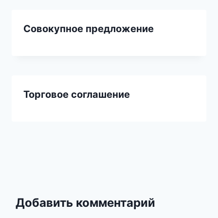
Совокупное предложение
Торговое соглашение
Добавить комментарий