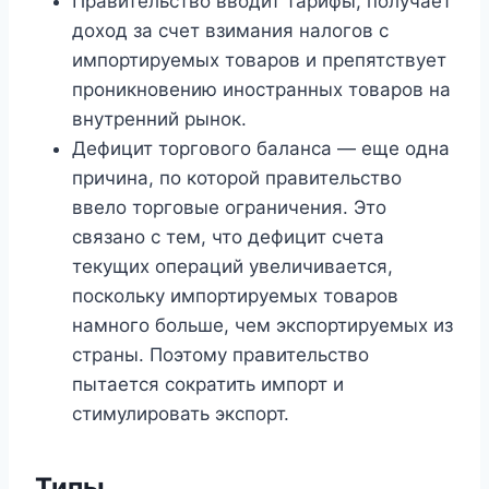
Правительство вводит тарифы, получает
доход за счет взимания налогов с
импортируемых товаров и препятствует
проникновению иностранных товаров на
внутренний рынок.
Дефицит торгового баланса — еще одна
причина, по которой правительство
ввело торговые ограничения. Это
связано с тем, что дефицит счета
текущих операций увеличивается,
поскольку импортируемых товаров
намного больше, чем экспортируемых из
страны. Поэтому правительство
пытается сократить импорт и
стимулировать экспорт.
Типы