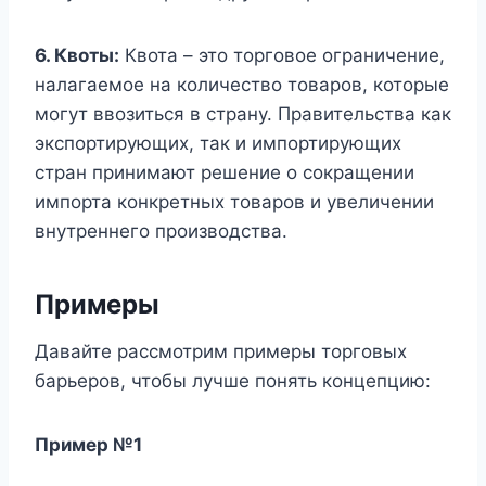
6. Квоты:
Квота – это торговое ограничение,
налагаемое на количество товаров, которые
могут ввозиться в страну. Правительства как
экспортирующих, так и импортирующих
стран принимают решение о сокращении
импорта конкретных товаров и увеличении
внутреннего производства.
Примеры
Давайте рассмотрим примеры торговых
барьеров, чтобы лучше понять концепцию:
Пример №1