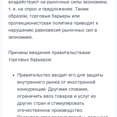
воздействуют на рыночные силы экономики,
т. е. на спрос и предложение. Таким
образом, торговые барьеры или
протекционистская политика приводят к
нарушению равновесия рыночных сил в
экономике.
Причины введения правительствами
торговых барьеров:
Правительство вводит его для защиты
внутреннего рынка от иностранной
конкуренции. Другими словами,
ограничить ввоз товаров и услуг из
других стран и стимулировать
отечественное производство.