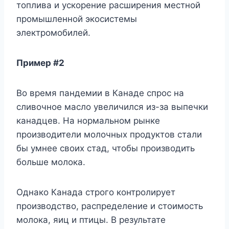
топлива и ускорение расширения местной
промышленной экосистемы
электромобилей.
Пример #2
Во время пандемии в Канаде спрос на
сливочное масло увеличился из-за выпечки
канадцев. На нормальном рынке
производители молочных продуктов стали
бы умнее своих стад, чтобы производить
больше молока.
Однако Канада строго контролирует
производство, распределение и стоимость
молока, яиц и птицы. В результате