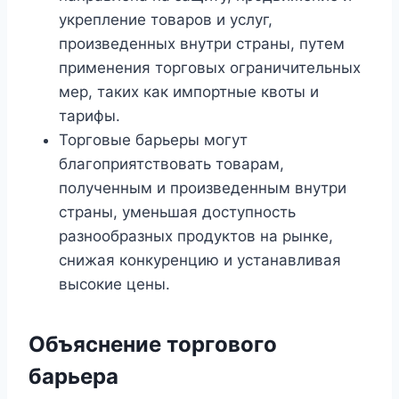
укрепление товаров и услуг,
произведенных внутри страны, путем
применения торговых ограничительных
мер, таких как импортные квоты и
тарифы.
Торговые барьеры могут
благоприятствовать товарам,
полученным и произведенным внутри
страны, уменьшая доступность
разнообразных продуктов на рынке,
снижая конкуренцию и устанавливая
высокие цены.
Объяснение торгового
барьера