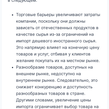
в следующем:
Торговые барьеры увеличивают затраты
компании, поскольку они должны
зависеть от отечественных продуктов в
качестве сырья из-за ограничений на
импорт дешевого иностранного сырья.
Это напрямую влияет на конечную цену
товаров и услуг, отбивая у клиентов
желание покупать их на местном рынке.
Разнообразие товаров, доступных на
внешнем рынке, недоступно на
внутреннем рынке. Следовательно, это
снижает конкуренцию и доступность
разнообразных товаров в стране.
Другими словами, увеличение цены
импорта ограничивает выбор товара на