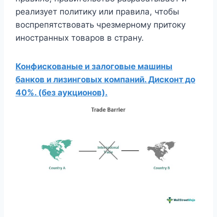
реализует политику или правила, чтобы
воспрепятствовать чрезмерному притоку
иностранных товаров в страну.
Конфискованые и залоговые машины
банков и лизинговых компаний. Дисконт до
40%. (без аукционов).