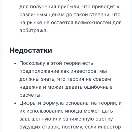
для получения прибыли, что приводит к
различным ценам до такой степени, что
на рынке не остается возможностей для
арбитража.
Недостатки
Поскольку в этой теории есть
предположение как инвестора, мы
должны знать, что теория не совсем
надежна и может давать ошибочные
расчеты.
Цифры и формула основаны на теории, и
их использование иногда может дать
завышенную или заниженную оценку
будущих ставок, поэтому, если инвестор