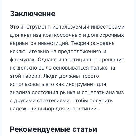
Заключение
Это инструмент, используемый инвесторами
для анализа краткосрочных и долгосрочных
вариантов инвестиций. Теория основана
исключительно на предположениях и
формулах. Однако инвестиционное решение
не должно было основываться только на
этой теории. Люди должны просто
использовать его как инструмент для
анализа состояния рынка и сочетать анализ
с другими стратегиями, чтобы получить
надежный выбор для инвестиций.
Рекомендуемые статьи