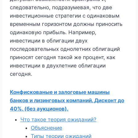
следовательно, подразумевая, что две
инвестиционные стратегии с одинаковым
временным горизонтом должны приносить
одинаковую прибыль. Например,
инвестиции в облигации двух
последовательных однолетних облигаций
приносят сегодня такой же процент, как
инвестиции в двухлетние облигации
сегодня.
Конфискованые и залоговые машины
банков и лизинговых компаний. Дисконт до
40%. (без аукционов).
Что такое теория ожиданий?
Объяснение
Типы теории ожиданий