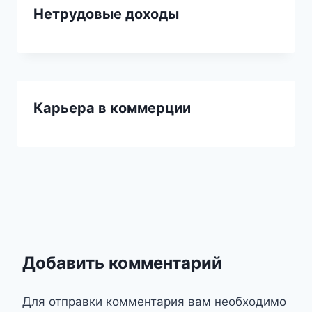
Нетрудовые доходы
Карьера в коммерции
Добавить комментарий
Для отправки комментария вам необходимо