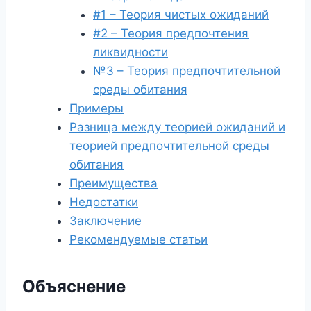
#1 – Теория чистых ожиданий
#2 – Теория предпочтения
ликвидности
№3 – Теория предпочтительной
среды обитания
Примеры
Разница между теорией ожиданий и
теорией предпочтительной среды
обитания
Преимущества
Недостатки
Заключение
Рекомендуемые статьи
Объяснение