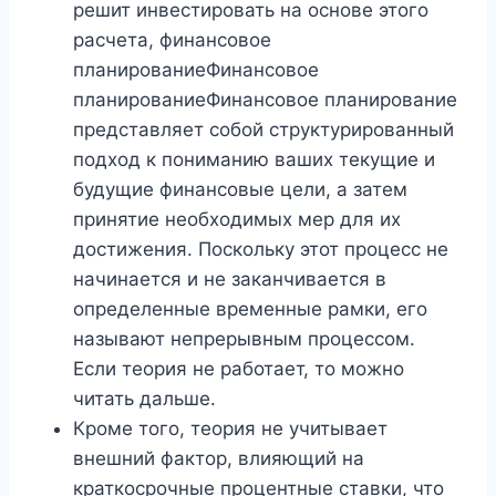
решит инвестировать на основе этого
расчета, финансовое
планированиеФинансовое
планированиеФинансовое планирование
представляет собой структурированный
подход к пониманию ваших текущие и
будущие финансовые цели, а затем
принятие необходимых мер для их
достижения. Поскольку этот процесс не
начинается и не заканчивается в
определенные временные рамки, его
называют непрерывным процессом.
Если теория не работает, то можно
читать дальше.
Кроме того, теория не учитывает
внешний фактор, влияющий на
краткосрочные процентные ставки, что