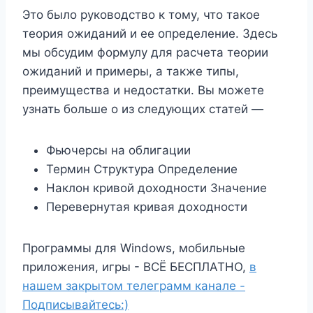
Это было руководство к тому, что такое
теория ожиданий и ее определение. Здесь
мы обсудим формулу для расчета теории
ожиданий и примеры, а также типы,
преимущества и недостатки. Вы можете
узнать больше о из следующих статей —
Фьючерсы на облигации
Термин Структура Определение
Наклон кривой доходности Значение
Перевернутая кривая доходности
Программы для Windows, мобильные
приложения, игры - ВСЁ БЕСПЛАТНО,
в
нашем закрытом телеграмм канале -
Подписывайтесь:)