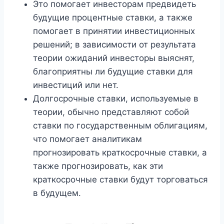
Это помогает инвесторам предвидеть
будущие процентные ставки, а также
помогает в принятии инвестиционных
решений; в зависимости от результата
теории ожиданий инвесторы выяснят,
благоприятны ли будущие ставки для
инвестиций или нет.
Долгосрочные ставки, используемые в
теории, обычно представляют собой
ставки по государственным облигациям,
что помогает аналитикам
прогнозировать краткосрочные ставки, а
также прогнозировать, как эти
краткосрочные ставки будут торговаться
в будущем.