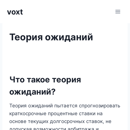
Перейти
voxt
к
содержимому
Теория ожиданий
Что такое теория
ожиданий?
Теория ожиданий пытается спрогнозировать
краткосрочные процентные ставки на
основе текущих долгосрочных ставок, не
допуская возможности арбитража и,