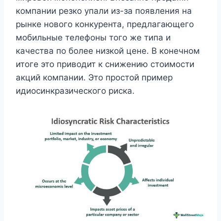
компании резко упали из-за появления на
рынке нового конкурента, предлагающего
мобильные телефоны того же типа и
качества по более низкой цене. В конечном
итоге это приводит к снижению стоимости
акций компании. Это простой пример
идиосинкразического риска.