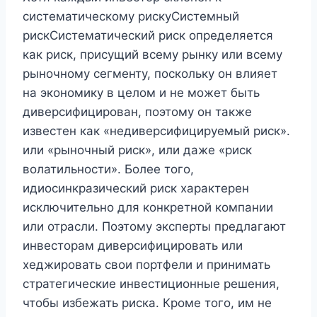
систематическому рискуСистемный
рискСистематический риск определяется
как риск, присущий всему рынку или всему
рыночному сегменту, поскольку он влияет
на экономику в целом и не может быть
диверсифицирован, поэтому он также
известен как «недиверсифицируемый риск».
или «рыночный риск», или даже «риск
волатильности». Более того,
идиосинкразический риск характерен
исключительно для конкретной компании
или отрасли. Поэтому эксперты предлагают
инвесторам диверсифицировать или
хеджировать свои портфели и принимать
стратегические инвестиционные решения,
чтобы избежать риска. Кроме того, им не