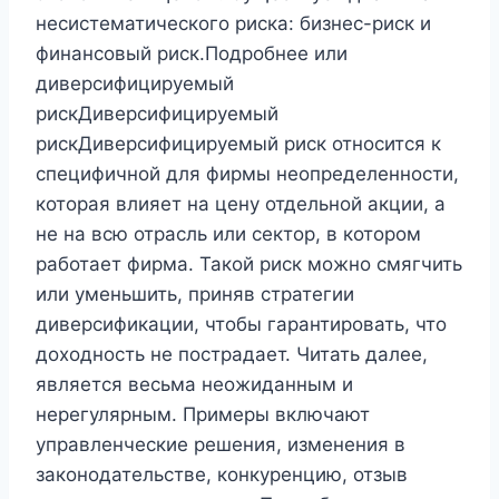
несистематического риска: бизнес-риск и
финансовый риск.Подробнее или
диверсифицируемый
рискДиверсифицируемый
рискДиверсифицируемый риск относится к
специфичной для фирмы неопределенности,
которая влияет на цену отдельной акции, а
не на всю отрасль или сектор, в котором
работает фирма. Такой риск можно смягчить
или уменьшить, приняв стратегии
диверсификации, чтобы гарантировать, что
доходность не пострадает. Читать далее,
является весьма неожиданным и
нерегулярным. Примеры включают
управленческие решения, изменения в
законодательстве, конкуренцию, отзыв