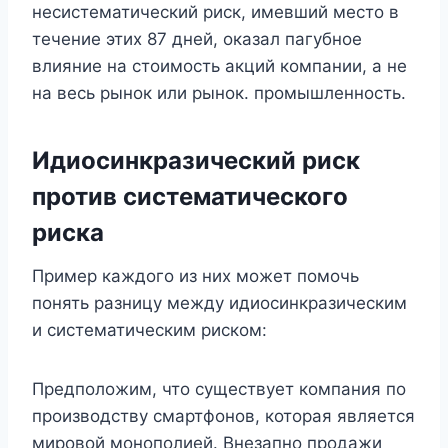
несистематический риск, имевший место в
течение этих 87 дней, оказал пагубное
влияние на стоимость акций компании, а не
на весь рынок или рынок. промышленность.
Идиосинкразический риск
против систематического
риска
Пример каждого из них может помочь
понять разницу между идиосинкразическим
и систематическим риском:
Предположим, что существует компания по
производству смартфонов, которая является
мировой монополией. Внезапно продажи