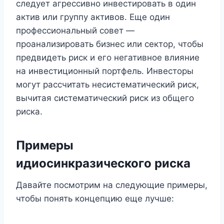
следует агрессивно инвестировать в один
актив или группу активов. Еще один
профессиональный совет —
проанализировать бизнес или сектор, чтобы
предвидеть риск и его негативное влияние
на инвестиционный портфель. Инвесторы
могут рассчитать несистематический риск,
вычитая систематический риск из общего
риска.
Примеры
идиосинкразического риска
Давайте посмотрим на следующие примеры,
чтобы понять концепцию еще лучше: