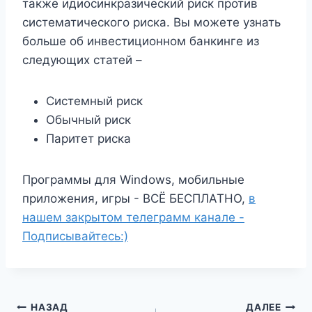
также идиосинкразический риск против
систематического риска. Вы можете узнать
больше об инвестиционном банкинге из
следующих статей –
Системный риск
Обычный риск
Паритет риска
Программы для Windows, мобильные
приложения, игры - ВСЁ БЕСПЛАТНО,
в
нашем закрытом телеграмм канале -
Подписывайтесь:)
Навигация
НАЗАД
ДАЛЕЕ