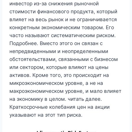
инвестор из-за снижения рыночной
стоимости финансового продукта, который
влияет на весь рынок и не ограничивается
конкретным экономическим товаром. Его
часто называют систематическим риском.
Подробнее. Вместо этого он связан с
непредвиденными и неопределенными
обстоятельствами, связанными с бизнесом
или сектором, которые влияют на цены
активов. Кроме того, это происходит на
микроэкономическом уровне, а не на
макроэкономическом уровне, и мало влияет
на экономику в целом. читать далее.
Краткосрочные колебания цен на акции
указывают на этот тип риска.