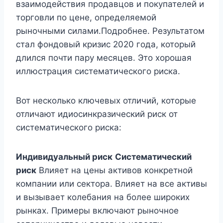
взаимодействия продавцов и покупателей и
торговли по цене, определяемой
рыночными силами.Подробнее. Результатом
стал фондовый кризис 2020 года, который
длился почти пару месяцев. Это хорошая
иллюстрация систематического риска.
Вот несколько ключевых отличий, которые
отличают идиосинкразический риск от
систематического риска:
Индивидуальный риск
Систематический
риск
Влияет на цены активов конкретной
компании или сектора. Влияет на все активы
и вызывает колебания на более широких
рынках. Примеры включают рыночное