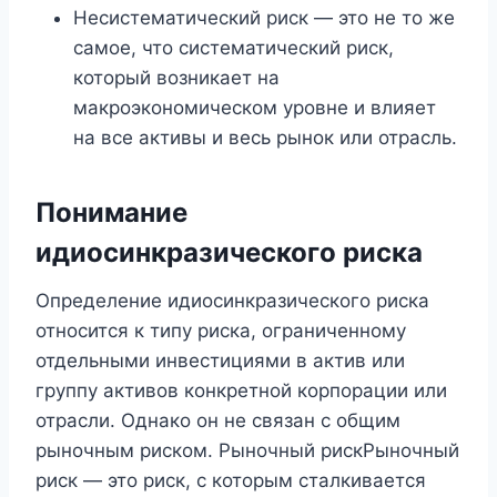
Несистематический риск — это не то же
самое, что систематический риск,
который возникает на
макроэкономическом уровне и влияет
на все активы и весь рынок или отрасль.
Понимание
идиосинкразического риска
Определение идиосинкразического риска
относится к типу риска, ограниченному
отдельными инвестициями в актив или
группу активов конкретной корпорации или
отрасли. Однако он не связан с общим
рыночным риском. Рыночный рискРыночный
риск — это риск, с которым сталкивается