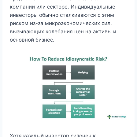
компании или секторе. Индивидуальные
инвесторы обычно сталкиваются с этим
риском из-за микроэкономических сил,
вызывающих колебания цен на активы и
основной бизнес.
Хотя каждый инвестор склонен к