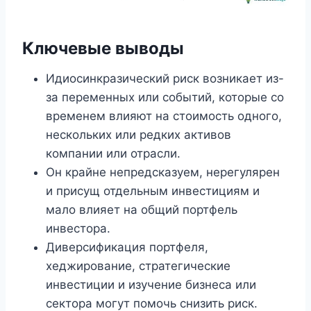
Ключевые выводы
Идиосинкразический риск возникает из-
за переменных или событий, которые со
временем влияют на стоимость одного,
нескольких или редких активов
компании или отрасли.
Он крайне непредсказуем, нерегулярен
и присущ отдельным инвестициям и
мало влияет на общий портфель
инвестора.
Диверсификация портфеля,
хеджирование, стратегические
инвестиции и изучение бизнеса или
сектора могут помочь снизить риск.