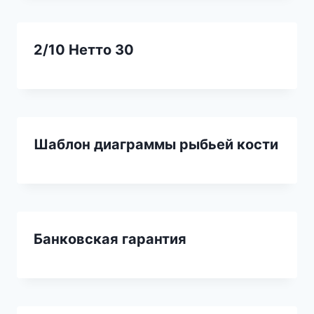
2/10 Нетто 30
Шаблон диаграммы рыбьей кости
Банковская гарантия