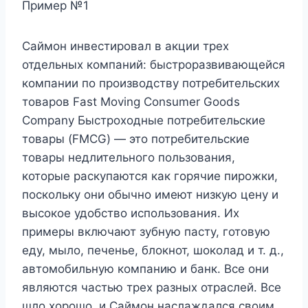
Пример №1
Саймон инвестировал в акции трех
отдельных компаний: быстроразвивающейся
компании по производству потребительских
товаров Fast Moving Consumer Goods
Company Быстроходные потребительские
товары (FMCG) — это потребительские
товары недлительного пользования,
которые раскупаются как горячие пирожки,
поскольку они обычно имеют низкую цену и
высокое удобство использования. Их
примеры включают зубную пасту, готовую
еду, мыло, печенье, блокнот, шоколад и т. д.,
автомобильную компанию и банк. Все они
являются частью трех разных отраслей. Все
шло хорошо, и Саймон наслаждался своим