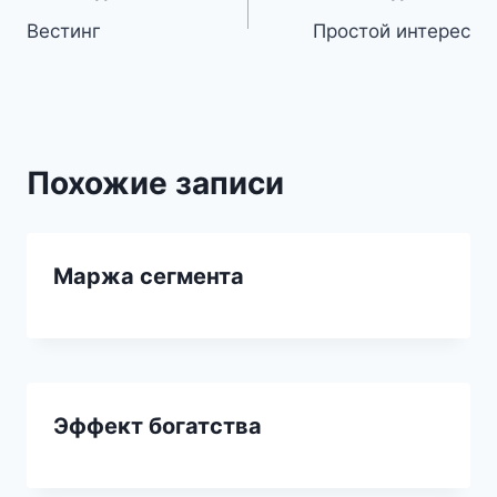
Вестинг
Простой интерес
по
записям
Похожие записи
Маржа сегмента
Эффект богатства