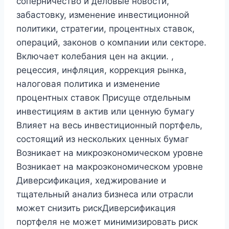
соперничество и деловые новости,
забастовку, изменение инвестиционной
политики, стратегии, процентных ставок,
операций, законов о компании или секторе.
Включает колебания цен на акции. ,
рецессия, инфляция, коррекция рынка,
налоговая политика и изменение
процентных ставок Присуще отдельным
инвестициям в актив или ценную бумагу
Влияет на весь инвестиционный портфель,
состоящий из нескольких ценных бумаг
Возникает на микроэкономическом уровне
Возникает на макроэкономическом уровне
Диверсификация, хеджирование и
тщательный анализ бизнеса или отрасли
может снизить рискДиверсификация
портфеля не может минимизировать риск