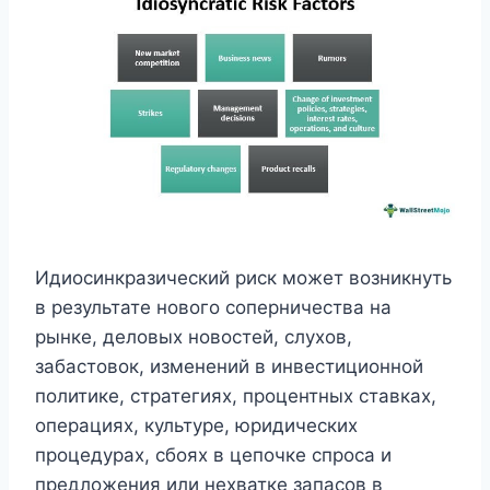
Идиосинкразический риск может возникнуть
в результате нового соперничества на
рынке, деловых новостей, слухов,
забастовок, изменений в инвестиционной
политике, стратегиях, процентных ставках,
операциях, культуре, юридических
процедурах, сбоях в цепочке спроса и
предложения или нехватке запасов в