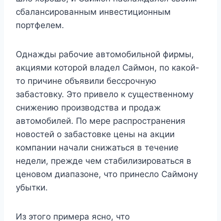
сбалансированным инвестиционным
портфелем.
Однажды рабочие автомобильной фирмы,
акциями которой владел Саймон, по какой-
то причине объявили бессрочную
забастовку. Это привело к существенному
снижению производства и продаж
автомобилей. По мере распространения
новостей о забастовке цены на акции
компании начали снижаться в течение
недели, прежде чем стабилизироваться в
ценовом диапазоне, что принесло Саймону
убытки.
Из этого примера ясно, что