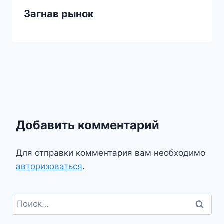
Загнав рынок
Добавить комментарий
Для отправки комментария вам необходимо
авторизоваться
.
Найти: