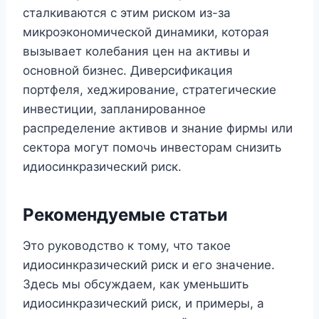
сталкиваются с этим риском из-за
микроэкономической динамики, которая
вызывает колебания цен на активы и
основной бизнес. Диверсификация
портфеля, хеджирование, стратегические
инвестиции, запланированное
распределение активов и знание фирмы или
сектора могут помочь инвесторам снизить
идиосинкразический риск.
Рекомендуемые статьи
Это руководство к тому, что такое
идиосинкразический риск и его значение.
Здесь мы обсуждаем, как уменьшить
идиосинкразический риск, и примеры, а