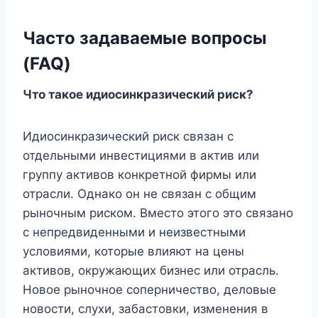
Часто задаваемые вопросы
(FAQ)
Что такое идиосинкразический риск?
Идиосинкразический риск связан с
отдельными инвестициями в актив или
группу активов конкретной фирмы или
отрасли. Однако он не связан с общим
рыночным риском. Вместо этого это связано
с непредвиденными и неизвестными
условиями, которые влияют на цены
активов, окружающих бизнес или отрасль.
Новое рыночное соперничество, деловые
новости, слухи, забастовки, изменения в