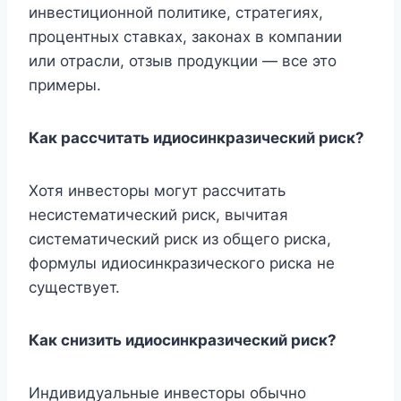
инвестиционной политике, стратегиях,
процентных ставках, законах в компании
или отрасли, отзыв продукции — все это
примеры.
Как рассчитать идиосинкразический риск?
Хотя инвесторы могут рассчитать
несистематический риск, вычитая
систематический риск из общего риска,
формулы идиосинкразического риска не
существует.
Как снизить идиосинкразический риск?
Индивидуальные инвесторы обычно