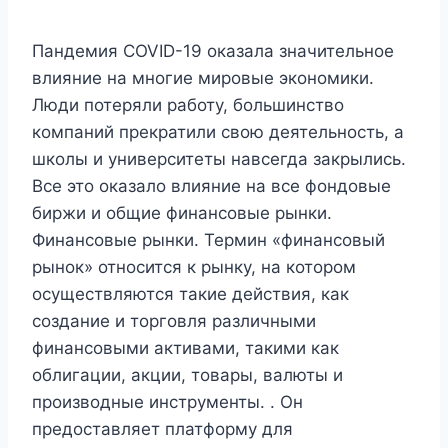
Пандемия COVID-19 оказала значительное
влияние на многие мировые экономики.
Люди потеряли работу, большинство
компаний прекратили свою деятельность, а
школы и университеты навсегда закрылись.
Все это оказало влияние на все фондовые
биржи и общие финансовые рынки.
Финансовые рынки. Термин «финансовый
рынок» относится к рынку, на котором
осуществляются такие действия, как
создание и торговля различными
финансовыми активами, такими как
облигации, акции, товары, валюты и
производные инструменты. . Он
предоставляет платформу для