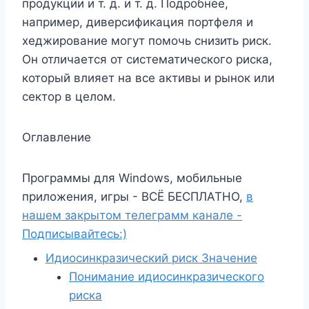
продукции и т. д. и т. д. Подробнее,
например, диверсификация портфеля и
хеджирование могут помочь снизить риск.
Он отличается от систематического риска,
который влияет на все активы и рынок или
сектор в целом.
Оглавление
Программы для Windows, мобильные
приложения, игры - ВСЁ БЕСПЛАТНО,
в
нашем закрытом телеграмм канале -
Подписывайтесь:)
Идиосинкразический риск Значение
Понимание идиосинкразического
риска