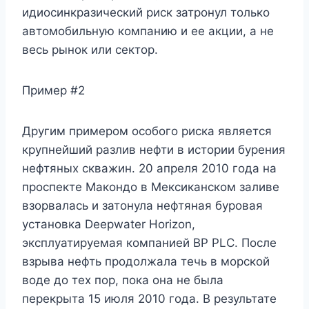
идиосинкразический риск затронул только
автомобильную компанию и ее акции, а не
весь рынок или сектор.
Пример #2
Другим примером особого риска является
крупнейший разлив нефти в истории бурения
нефтяных скважин. 20 апреля 2010 года на
проспекте Макондо в Мексиканском заливе
взорвалась и затонула нефтяная буровая
установка Deepwater Horizon,
эксплуатируемая компанией BP PLC. После
взрыва нефть продолжала течь в морской
воде до тех пор, пока она не была
перекрыта 15 июля 2010 года. В результате