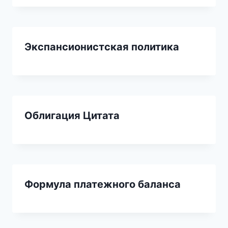
Экспансионистская политика
Облигация Цитата
Формула платежного баланса