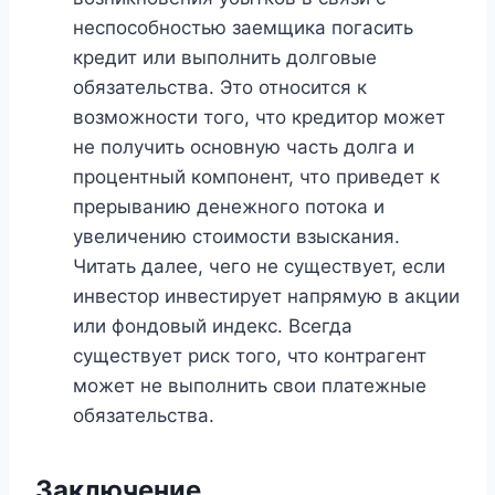
неспособностью заемщика погасить
кредит или выполнить долговые
обязательства. Это относится к
возможности того, что кредитор может
не получить основную часть долга и
процентный компонент, что приведет к
прерыванию денежного потока и
увеличению стоимости взыскания.
Читать далее, чего не существует, если
инвестор инвестирует напрямую в акции
или фондовый индекс. Всегда
существует риск того, что контрагент
может не выполнить свои платежные
обязательства.
Заключение