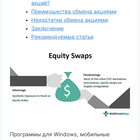
акций?
Преимущества обмена акциями
Недостатки обмена акциями
Заключение
Рекомендуемые статьи
Программы для Windows, мобильные