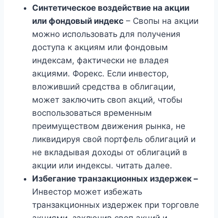
Синтетическое воздействие на акции
или фондовый индекс
– Свопы на акции
можно использовать для получения
доступа к акциям или фондовым
индексам, фактически не владея
акциями. Форекс. Если инвестор,
вложивший средства в облигации,
может заключить своп акций, чтобы
воспользоваться временным
преимуществом движения рынка, не
ликвидируя свой портфель облигаций и
не вкладывая доходы от облигаций в
акции или индексы. читать далее.
Избегание транзакционных издержек –
Инвестор может избежать
транзакционных издержек при торговле