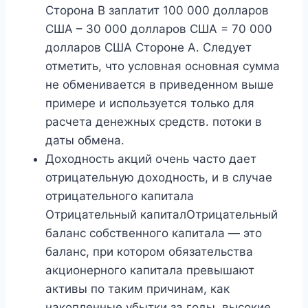
Сторона B заплатит 100 000 долларов
США – 30 000 долларов США = 70 000
долларов США Стороне A. Следует
отметить, что условная основная сумма
не обменивается в приведенном выше
примере и используется только для
расчета денежных средств. потоки в
даты обмена.
Доходность акций очень часто дает
отрицательную доходность, и в случае
отрицательного капитала
Отрицательный капиталОтрицательный
баланс собственного капитала — это
баланс, при котором обязательства
акционерного капитала превышают
активы по таким причинам, как
накопленные убытки за годы, высокие