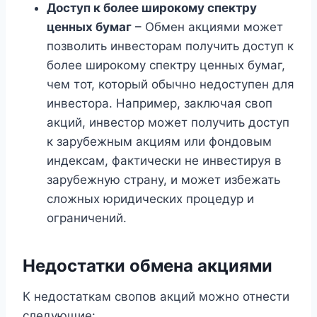
Доступ к более широкому спектру
ценных бумаг
– Обмен акциями может
позволить инвесторам получить доступ к
более широкому спектру ценных бумаг,
чем тот, который обычно недоступен для
инвестора. Например, заключая своп
акций, инвестор может получить доступ
к зарубежным акциям или фондовым
индексам, фактически не инвестируя в
зарубежную страну, и может избежать
сложных юридических процедур и
ограничений.
Недостатки обмена акциями
К недостаткам свопов акций можно отнести
следующие: