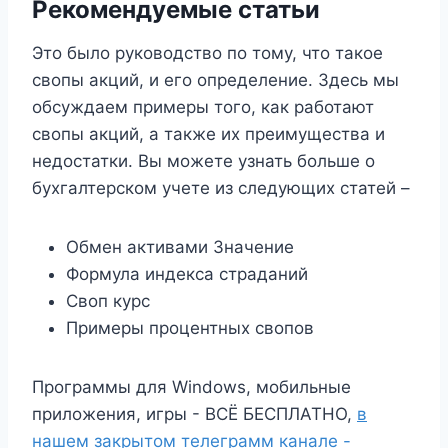
Рекомендуемые статьи
Это было руководство по тому, что такое
свопы акций, и его определение. Здесь мы
обсуждаем примеры того, как работают
свопы акций, а также их преимущества и
недостатки. Вы можете узнать больше о
бухгалтерском учете из следующих статей –
Обмен активами Значение
Формула индекса страданий
Своп курс
Примеры процентных свопов
Программы для Windows, мобильные
приложения, игры - ВСЁ БЕСПЛАТНО,
в
нашем закрытом телеграмм канале -