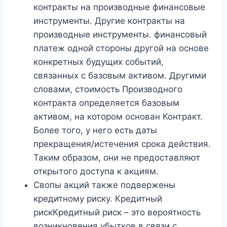
контракты на производные финансовые
инструменты. Другие контракты на
производные инструменты. финансовый
платеж одной стороны другой на основе
конкретных будущих событий,
связанных с базовым активом. Другими
словами, стоимость Производного
контракта определяется базовым
активом, на котором основан Контракт.
Более того, у него есть даты
прекращения/истечения срока действия.
Таким образом, они не предоставляют
открытого доступа к акциям.
Свопы акций также подвержены
кредитному риску. Кредитный
рискКредитный риск – это вероятность
возникновения убытков в связи с