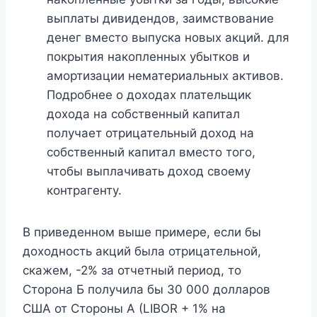
выплаты дивидендов, заимствование
денег вместо выпуска новых акций. для
покрытия накопленных убытков и
амортизации нематериальных активов.
Подробнее о доходах плательщик
дохода на собственный капитал
получает отрицательный доход на
собственный капитал вместо того,
чтобы выплачивать доход своему
контрагенту.
В приведенном выше примере, если бы
доходность акций была отрицательной,
скажем, -2% за отчетный период, то
Сторона Б получила бы 30 000 долларов
США от Стороны А (LIBOR + 1% на