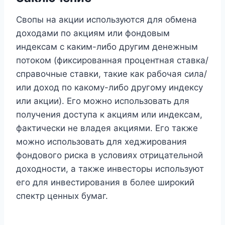
Свопы на акции используются для обмена
доходами по акциям или фондовым
индексам с каким-либо другим денежным
потоком (фиксированная процентная ставка/
справочные ставки, такие как рабочая сила/
или доход по какому-либо другому индексу
или акции). Его можно использовать для
получения доступа к акциям или индексам,
фактически не владея акциями. Его также
можно использовать для хеджирования
фондового риска в условиях отрицательной
доходности, а также инвесторы используют
его для инвестирования в более широкий
спектр ценных бумаг.