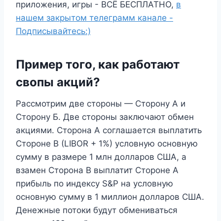
приложения, игры - ВСЁ БЕСПЛАТНО,
в
нашем закрытом телеграмм канале -
Подписывайтесь:)
Пример того, как работают
свопы акций?
Рассмотрим две стороны — Сторону А и
Сторону Б. Две стороны заключают обмен
акциями. Сторона A соглашается выплатить
Стороне B (LIBOR + 1%) условную основную
сумму в размере 1 млн долларов США, а
взамен Сторона B выплатит Стороне A
прибыль по индексу S&P на условную
основную сумму в 1 миллион долларов США.
Денежные потоки будут обмениваться