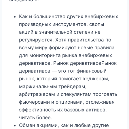
Как и большинство других внебиржевых
производных инструментов, свопы
акций в значительной степени не
регулируются. Хотя правительства по
всему миру формируют новые правила
для мониторинга рынка внебиржевых
деривативов. Рынок деривативовРынок
деривативов — это тот финансовый
рынок, который помогает хеджерам,
маржинальным трейдерам,
арбитражерам и спекулянтам торговать
фьючерсами и опционами, отслеживая
эффективность их базовых активов.
читать более.
Обмен акциями, как и любые другие