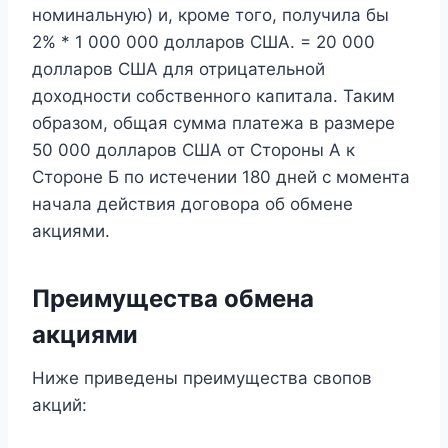
номинальную) и, кроме того, получила бы
2% * 1 000 000 долларов США. = 20 000
долларов США для отрицательной
доходности собственного капитала. Таким
образом, общая сумма платежа в размере
50 000 долларов США от Стороны А к
Стороне Б по истечении 180 дней с момента
начала действия договора об обмене
акциями.
Преимущества обмена
акциями
Ниже приведены преимущества свопов
акций: