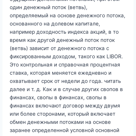
один денежный поток (ветвь),
определяемый на основе денежного потока,
основанного на долевом капитале,
например доходность индекса акций, в то
время как другой денежный поток поток
(ветвь) зависит от денежного потока с
фиксированным доходом, такого как LIBOR.
Это контрольная и справочная процентная
ставка, которая меняется ежедневно и
охватывает срок от недели до года. читать
далее и т. д. Как и в случае других свопов в
финансах, свопы в финансах, свопы в
финансах включают договор между двумя
или более сторонами, который включает
обмен денежными потоками на основе
заранее определенной условной основной