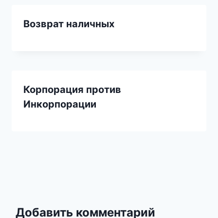
Возврат наличных
Корпорация против
Инкорпорации
Добавить комментарий