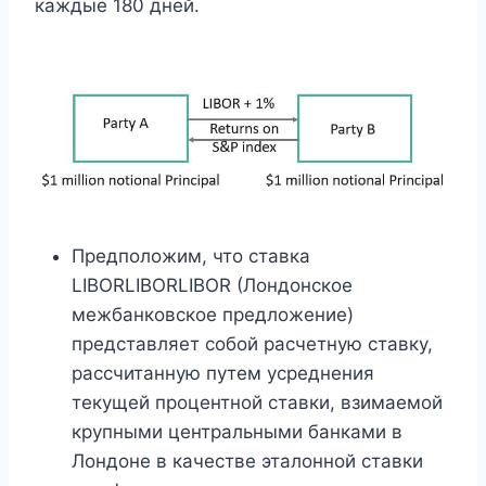
каждые 180 дней.
Предположим, что ставка
LIBORLIBORLIBOR (Лондонское
межбанковское предложение)
представляет собой расчетную ставку,
рассчитанную путем усреднения
текущей процентной ставки, взимаемой
крупными центральными банками в
Лондоне в качестве эталонной ставки