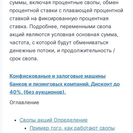
суммы, включая процентные свопы, обмен
процентной ставки с плавающей процентной
ставкой на фиксированную процентная
ставка. Подробнее, переменными свопа
акций являются условная основная сумма,
частота, с которой будут обмениваться
денежные потоки, и продолжительность /
срок свопа.
Конфискованые и залоговые машины
банков и лизинговых компаний. Дисконт до
40%. (без аукционов).
Оглавление
Свопы акций Определение
Пример того, как работают свопы