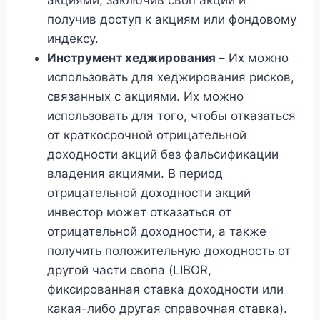
акциями, заключив своп акций и
получив доступ к акциям или фондовому
индексу.
Инструмент хеджирования –
Их можно
использовать для хеджирования рисков,
связанных с акциями. Их можно
использовать для того, чтобы отказаться
от краткосрочной отрицательной
доходности акций без фальсификации
владения акциями. В период
отрицательной доходности акций
инвестор может отказаться от
отрицательной доходности, а также
получить положительную доходность от
другой части свопа (LIBOR,
фиксированная ставка доходности или
какая-либо другая справочная ставка).