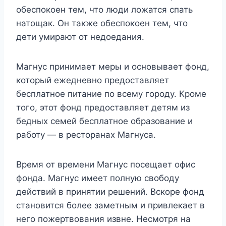
обеспокоен тем, что люди ложатся спать
натощак. Он также обеспокоен тем, что
дети умирают от недоедания.
Магнус принимает меры и основывает фонд,
который ежедневно предоставляет
бесплатное питание по всему городу. Кроме
того, этот фонд предоставляет детям из
бедных семей бесплатное образование и
работу — в ресторанах Магнуса.
Время от времени Магнус посещает офис
фонда. Магнус имеет полную свободу
действий в принятии решений. Вскоре фонд
становится более заметным и привлекает в
него пожертвования извне. Несмотря на