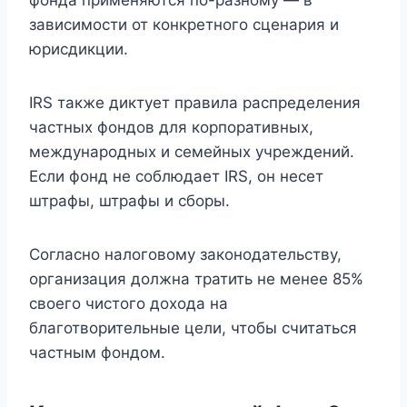
фонда применяются по-разному — в
зависимости от конкретного сценария и
юрисдикции.
IRS также диктует правила распределения
частных фондов для корпоративных,
международных и семейных учреждений.
Если фонд не соблюдает IRS, он несет
штрафы, штрафы и сборы.
Согласно налоговому законодательству,
организация должна тратить не менее 85%
своего чистого дохода на
благотворительные цели, чтобы считаться
частным фондом.