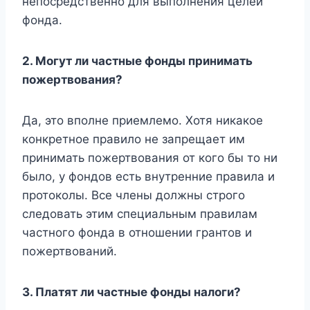
непосредственно для выполнения целей
фонда.
2. Могут ли частные фонды принимать
пожертвования?
Да, это вполне приемлемо. Хотя никакое
конкретное правило не запрещает им
принимать пожертвования от кого бы то ни
было, у фондов есть внутренние правила и
протоколы. Все члены должны строго
следовать этим специальным правилам
частного фонда в отношении грантов и
пожертвований.
3. Платят ли частные фонды налоги?