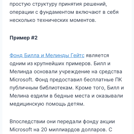
простую структуру принятия решений,
операции с фундаментом включают в себя
несколько технических моментов.
Пример #2
Фонд Билла и Мелинды Гейтс
является
одним из крупнейших примеров. Билл и
Мелинда основали учреждение на средства
Microsoft. Фонд предоставил бесплатные ПК
публичным библиотекам. Кроме того, Билл и
Мелина ездили в бедные места и оказывали
медицинскую помощь детям.
Впоследствии они передали фонду акции
Microsoft на 20 миллиардов долларов. С