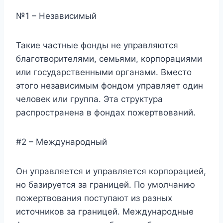
№1 – Независимый
Такие частные фонды не управляются
благотворителями, семьями, корпорациями
или государственными органами. Вместо
этого независимым фондом управляет один
человек или группа. Эта структура
распространена в фондах пожертвований.
#2 – Международный
Он управляется и управляется корпорацией,
но базируется за границей. По умолчанию
пожертвования поступают из разных
источников за границей. Международные