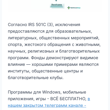
Согласно IRS 501C (3), исключения
предоставляются для образовательных,
литературных, общественных мероприятий,
спорта, жестокого обращения с животными,
научных, религиозных и благотворительных
программ. Фонды демонстрируют видимое
влияние — хорошими примерами являются
институты, общественные центры и
благотворительные клубы.
Программы для Windows, мобильные
приложения, игры - ВСЁ БЕСПЛАТНО,
в
нашем закрытом телеграмм канале -