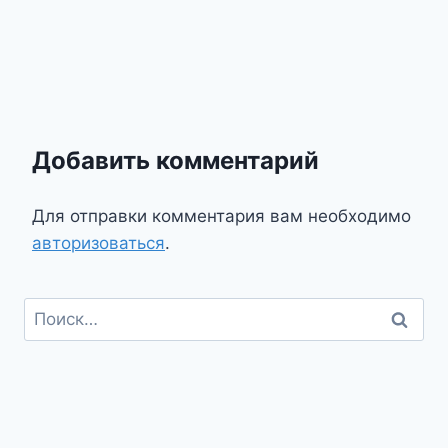
Добавить комментарий
Для отправки комментария вам необходимо
авторизоваться
.
Найти: