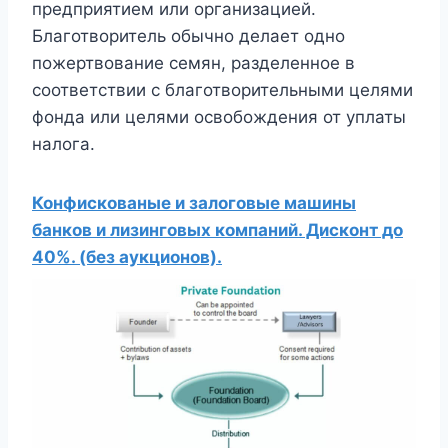
предприятием или организацией.
Благотворитель обычно делает одно
пожертвование семян, разделенное в
соответствии с благотворительными целями
фонда или целями освобождения от уплаты
налога.
Конфискованые и залоговые машины
банков и лизинговых компаний. Дисконт до
40%. (без аукционов).