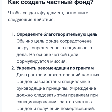
Как создать частный фонд?
Чтобы создать фундамент, выполните
следующие действия:
Определите благотворительную цель
Обычно цель фонда сосредоточена
вокруг определенного социального
дела. На основе четкой цели
формулируется миссия.
Укрепить рекомендации по грантам
Для грантов и пожертвований частных
фондов разработаны специальные
руководящие принципы. Учреждение
должно следовать этим правилам при
санкционировании грантов частных
фондов и получении пожертвований.