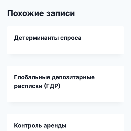
Похожие записи
Детерминанты спроса
Глобальные депозитарные
расписки (ГДР)
Контроль аренды