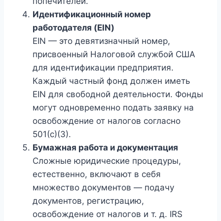
попечителей.
Идентификационный номер
работодателя (EIN)
EIN — это девятизначный номер,
присвоенный Налоговой службой США
для идентификации предприятия.
Каждый частный фонд должен иметь
EIN для свободной деятельности. Фонды
могут одновременно подать заявку на
освобождение от налогов согласно
501(c)(3).
Бумажная работа и документация
Сложные юридические процедуры,
естественно, включают в себя
множество документов — подачу
документов, регистрацию,
освобождение от налогов и т. д. IRS