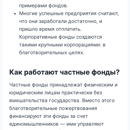
примерами фондов.
Многие успешные предприятия считают,
что они заработали достаточно, и
пришло время отплатить.
Корпоративные фонды создаются
такими крупными корпорациями: в
благотворительных целях.
Как работают частные фонды?
Частные фонды принадлежат физическим и
юридическим лицам практически без
вмешательства государства. Вместо этого
благотворительные пожертвования
финансируют эти фонды за счет
единомышленников — ими управляют