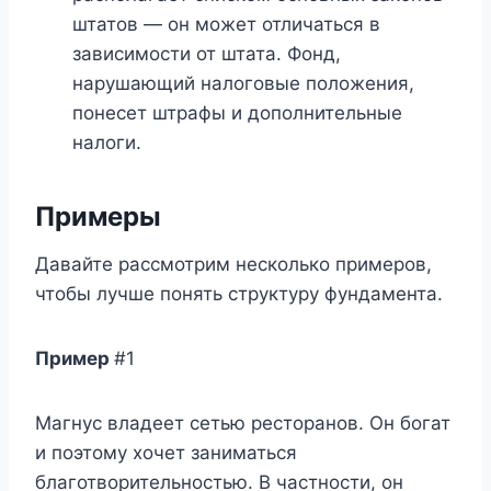
штатов — он может отличаться в
зависимости от штата. Фонд,
нарушающий налоговые положения,
понесет штрафы и дополнительные
налоги.
Примеры
Давайте рассмотрим несколько примеров,
чтобы лучше понять структуру фундамента.
Пример
#1
Магнус владеет сетью ресторанов. Он богат
и поэтому хочет заниматься
благотворительностью. В частности, он