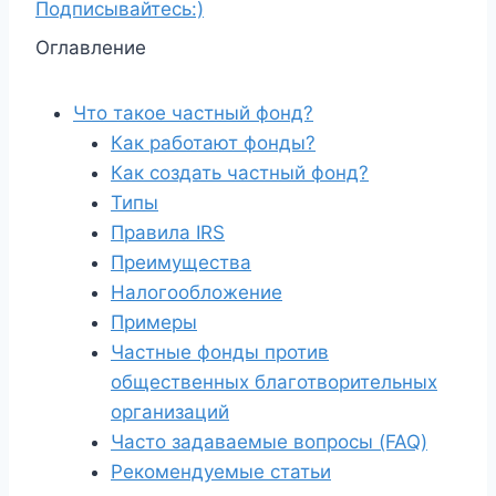
Подписывайтесь:)
Оглавление
Что такое частный фонд?
Как работают фонды?
Как создать частный фонд?
Типы
Правила IRS
Преимущества
Налогообложение
Примеры
Частные фонды против
общественных благотворительных
организаций
Часто задаваемые вопросы (FAQ)
Рекомендуемые статьи