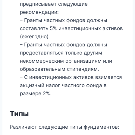
предписывает следующие
рекомендации:
– Гранты частных фондов должны
составлять 5% инвестиционных активов
(ежегодно).
– Гранты частных фондов должны
предоставляться только другим
некоммерческим организациям или
образовательным стипендиям.
– С инвестиционных активов взимается
акцизный налог частного фонда в
размере 2%.
Типы
Различают следующие типы фундаментов: