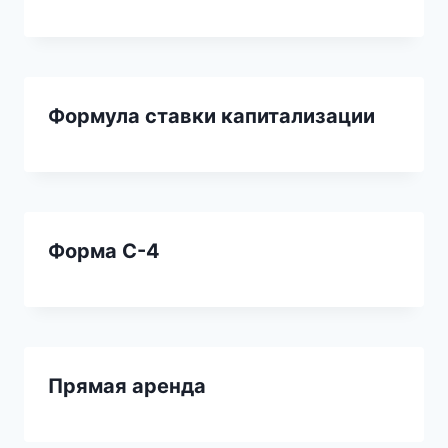
Формула ставки капитализации
Форма С-4
Прямая аренда