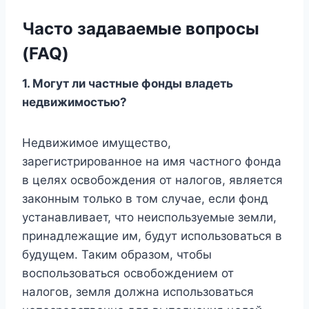
Часто задаваемые вопросы
(FAQ)
1. Могут ли частные фонды владеть
недвижимостью?
Недвижимое имущество,
зарегистрированное на имя частного фонда
в целях освобождения от налогов, является
законным только в том случае, если фонд
устанавливает, что неиспользуемые земли,
принадлежащие им, будут использоваться в
будущем. Таким образом, чтобы
воспользоваться освобождением от
налогов, земля должна использоваться