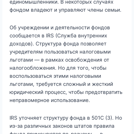
единомышленники. В некоторых случаях
фондом владеют и управляют члены семьи.
Об учреждении и деятельности фондов
сообщается в IRS (Служба внутренних
доходов). Структура фонда позволяет
учредителям пользоваться налоговыми
льготами — в рамках освобождения от
налогообложения. Но для того, чтобы
воспользоваться этими налоговыми
льготами, требуется сложный и жесткий
юридический процесс, чтобы предотвратить
неправомерное использование.
IRS уточняет структуру фонда в 501C (3). Но
из-за различных законов штатов правила