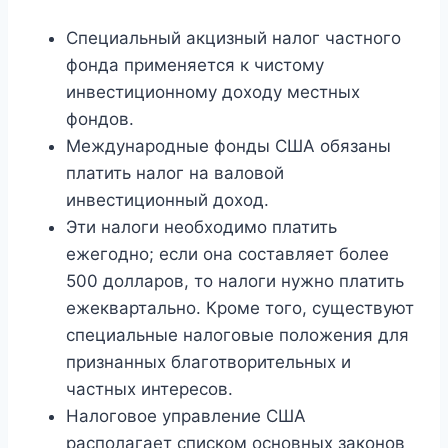
Специальный акцизный налог частного
фонда применяется к чистому
инвестиционному доходу местных
фондов.
Международные фонды США обязаны
платить налог на валовой
инвестиционный доход.
Эти налоги необходимо платить
ежегодно; если она составляет более
500 долларов, то налоги нужно платить
ежеквартально. Кроме того, существуют
специальные налоговые положения для
признанных благотворительных и
частных интересов.
Налоговое управление США
располагает списком основных законов