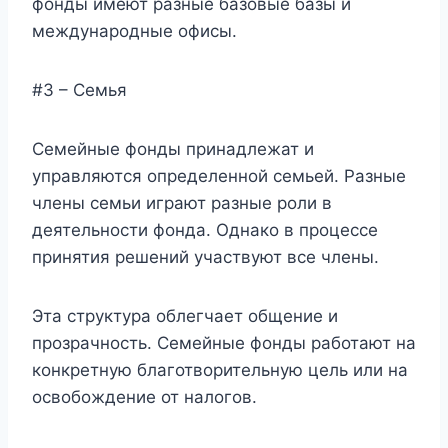
фонды имеют разные базовые базы и
международные офисы.
#3 – Семья
Семейные фонды принадлежат и
управляются определенной семьей. Разные
члены семьи играют разные роли в
деятельности фонда. Однако в процессе
принятия решений участвуют все члены.
Эта структура облегчает общение и
прозрачность. Семейные фонды работают на
конкретную благотворительную цель или на
освобождение от налогов.