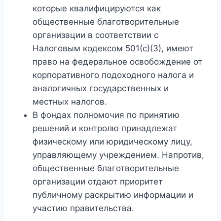
которые квалифицируются как
общественные благотворительные
организации в соответствии с
Налоговым кодексом 501(c)(3), имеют
право на федеральное освобождение от
корпоративного подоходного налога и
аналогичных государственных и
местных налогов.
В фондах полномочия по принятию
решений и контролю принадлежат
физическому или юридическому лицу,
управляющему учреждением. Напротив,
общественные благотворительные
организации отдают приоритет
публичному раскрытию информации и
участию правительства.