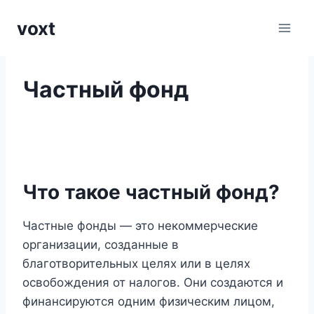
Перейти
voxt
к
содержимому
Частный фонд
Что такое частный фонд?
Частные фонды — это некоммерческие
организации, созданные в
благотворительных целях или в целях
освобождения от налогов. Они создаются и
финансируются одним физическим лицом,