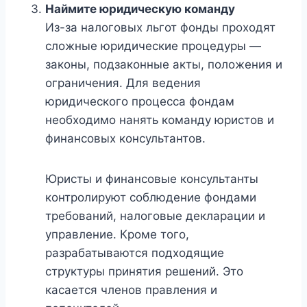
Наймите юридическую команду
Из-за налоговых льгот фонды проходят
сложные юридические процедуры —
законы, подзаконные акты, положения и
ограничения. Для ведения
юридического процесса фондам
необходимо нанять команду юристов и
финансовых консультантов.
Юристы и финансовые консультанты
контролируют соблюдение фондами
требований, налоговые декларации и
управление. Кроме того,
разрабатываются подходящие
структуры принятия решений. Это
касается членов правления и