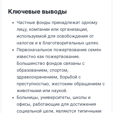
Ключевые выводы
Частные фонды принадлежат одному
лицу, компании или организации,
используемой для освобождения от
налогов и в благотворительных целях.
Первоначальное пожертвование семян
известно как пожертвование.
Большинство фондов связаны с
образованием, спортом,
здравоохранением, борьбой с
преступностью, жестоким обращением с
животными или наукой.
Больницы, университеты, школы и
офисы, работающие для достижения
социальной цели, являются типичными