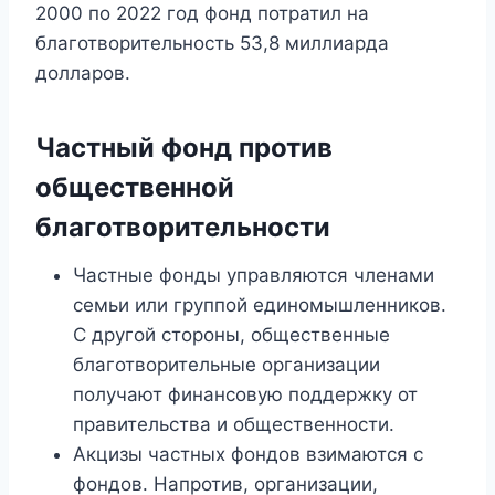
2000 по 2022 год фонд потратил на
благотворительность 53,8 миллиарда
долларов.
Частный фонд против
общественной
благотворительности
Частные фонды управляются членами
семьи или группой единомышленников.
С другой стороны, общественные
благотворительные организации
получают финансовую поддержку от
правительства и общественности.
Акцизы частных фондов взимаются с
фондов. Напротив, организации,