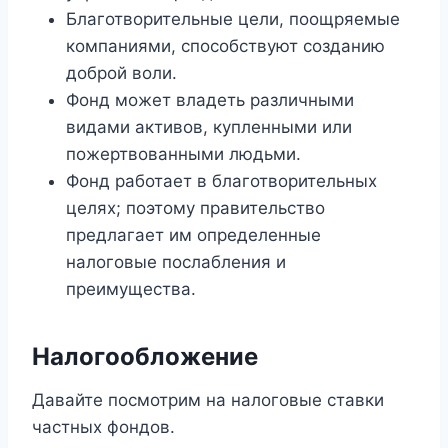
Благотворительные цели, поощряемые
компаниями, способствуют созданию
доброй воли.
Фонд может владеть различными
видами активов, купленными или
пожертвованными людьми.
Фонд работает в благотворительных
целях; поэтому правительство
предлагает им определенные
налоговые послабления и
преимущества.
Налогообложение
Давайте посмотрим на налоговые ставки
частных фондов.