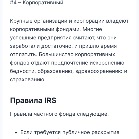
#4 – Корпоративный
Крупные организации и корпорации владеют
корпоративными фондами. Многие
успешные предприятия считают, что они
заработали достаточно, и пришло время
отплатить. Большинство корпоративных
фондов отдают предпочтение искоренению
бедности, образованию, здравоохранению и
страхованию.
Правила IRS
Правила частного фонда следующие.
Если требуется публичное раскрытие