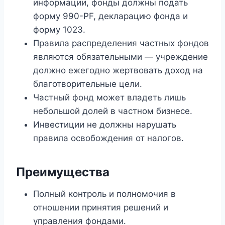
информации, фонды должны подать
форму 990-PF, декларацию фонда и
форму 1023.
Правила распределения частных фондов
являются обязательными — учреждение
должно ежегодно жертвовать доход на
благотворительные цели.
Частный фонд может владеть лишь
небольшой долей в частном бизнесе.
Инвестиции не должны нарушать
правила освобождения от налогов.
Преимущества
Полный контроль и полномочия в
отношении принятия решений и
управления фондами.