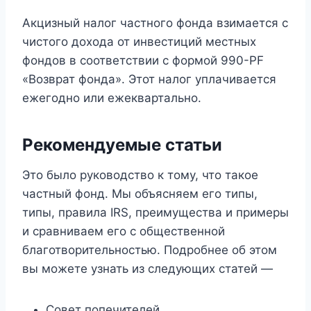
Акцизный налог частного фонда взимается с
чистого дохода от инвестиций местных
фондов в соответствии с формой 990-PF
«Возврат фонда». Этот налог уплачивается
ежегодно или ежеквартально.
Рекомендуемые статьи
Это было руководство к тому, что такое
частный фонд. Мы объясняем его типы,
типы, правила IRS, преимущества и примеры
и сравниваем его с общественной
благотворительностью. Подробнее об этом
вы можете узнать из следующих статей —
Совет попечителей