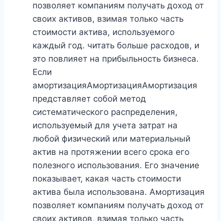
позволяет компаниям получать доход от
своих активов, взимая только часть
стоимости актива, используемого
каждый год. читать больше расходов, и
это повлияет на прибыльность бизнеса.
Если
амортизацияАмортизацияАмортизация
представляет собой метод
систематического распределения,
используемый для учета затрат на
любой физический или материальный
актив на протяжении всего срока его
полезного использования. Его значение
показывает, какая часть стоимости
актива была использована. Амортизация
позволяет компаниям получать доход от
своих активов, взимая только часть