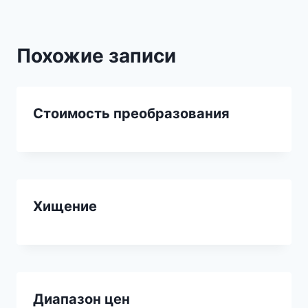
Похожие записи
Стоимость преобразования
Хищение
Диапазон цен