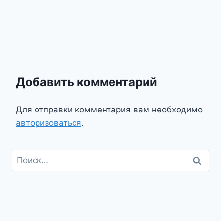
Добавить комментарий
Для отправки комментария вам необходимо
авторизоваться
.
Найти: