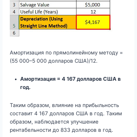
Амортизация по прямолинейному методу =
(55 000–5 000 долларов США)/12.
Амортизация = 4 167 долларов США в
год.
Таким образом, влияние на прибыльность
составит 4 167 долларов США в год. Таким
образом, наблюдается улучшение
рентабельности до 833 долларов в год.