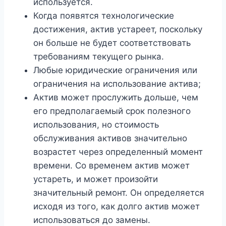
используется.
Когда появятся технологические
достижения, актив устареет, поскольку
он больше не будет соответствовать
требованиям текущего рынка.
Любые юридические ограничения или
ограничения на использование актива;
Актив может прослужить дольше, чем
его предполагаемый срок полезного
использования, но стоимость
обслуживания активов значительно
возрастет через определенный момент
времени. Со временем актив может
устареть, и может произойти
значительный ремонт. Он определяется
исходя из того, как долго актив может
использоваться до замены.