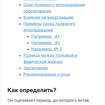
Срок полезного использования
оборудования
Влияние на амортизацию
Примеры срока полезного
использования
Например, .#1
Например, .#2
Например, № 3
Разница между полезной и
физической жизнью
Заключение
Рекомендуемые статьи
Как определить?
Он оценивает период, до которого актив