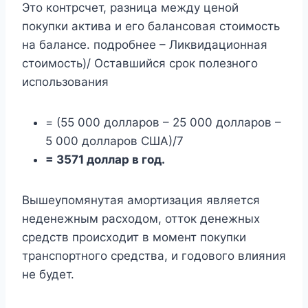
Это контрсчет, разница между ценой
покупки актива и его балансовая стоимость
на балансе. подробнее – Ликвидационная
стоимость)/ Оставшийся срок полезного
использования
= (55 000 долларов – 25 000 долларов –
5 000 долларов США)/7
= 3571 доллар в год.
Вышеупомянутая амортизация является
неденежным расходом, отток денежных
средств происходит в момент покупки
транспортного средства, и годового влияния
не будет.