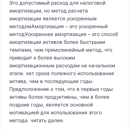
Это допустимый расход для налоговой
амортизации, но метод расчета
амортизации является ускоренным
методомАмортизация – это ускоренный
методУскоренная амортизация – это способ
амортизации активов более быстрыми
темпами, чем прямолинейный метод, что
приводит к более высоким
амортизационным расходам на начальном
этапе. лет срока полезного использования
актива, чем в последующие годы.
Предположение о том, что в первые годы
активы более продуктивны, чем в более
поздние годы, является основной
мотивацией для использования этого
метода. читать далее.