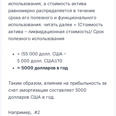
использования, а стоимость актива
равномерно распределяется в течение
срока его полезного и функционального
использования. читать далее = (Стоимость
актива – ликвидационная стоимость)/ Срок
полезного использования
= (55 000 долл. США –
5 000 долл. США)/10
= 5000 долларов в год
Таким образом, влияние на прибыльность за
счет амортизации составляет 5000
долларов США в год.
Например, .#2