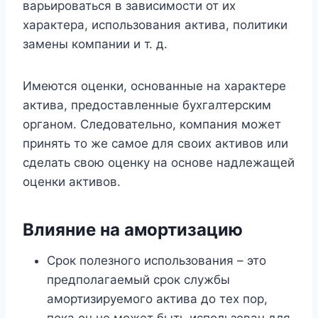
варьироваться в зависимости от их
характера, использования актива, политики
замены компании и т. д.
Имеются оценки, основанные на характере
актива, предоставленные бухгалтерским
органом. Следовательно, компания может
принять то же самое для своих активов или
сделать свою оценку на основе надлежащей
оценки активов.
Влияние на амортизацию
Срок полезного использования – это
предполагаемый срок службы
амортизируемого актива до тех пор,
пока он не может быть использован для