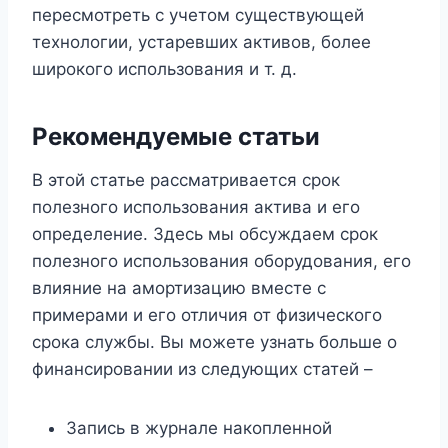
пересмотреть с учетом существующей
технологии, устаревших активов, более
широкого использования и т. д.
Рекомендуемые статьи
В этой статье рассматривается срок
полезного использования актива и его
определение. Здесь мы обсуждаем срок
полезного использования оборудования, его
влияние на амортизацию вместе с
примерами и его отличия от физического
срока службы. Вы можете узнать больше о
финансировании из следующих статей –
Запись в журнале накопленной