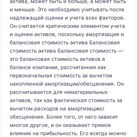
актива, может быть и больше, а может быть
и меньше. Это необходимо учитывать после
надлежащей оценки и учета всех факторов.
Он считается критическим элементом учета
и оценки активов, поскольку амортизация и
балансовая стоимость актива Балансовая
стоимость актива Балансовая стоимость —
это балансовая стоимость активов в
балансе компании, рассчитанная как
первоначальная стоимость за вычетом
накопленной амортизации/обесценения. Он
рассчитывается для нематериальных
активов, так как фактическая стоимость за
вычетом расходов на амортизацию/
обесценения. Более того, от него зависит
многое другое, и он оказывает прямое
влияние на прибыльность. Его всегда можно