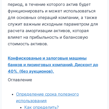
период, в течение которого актив будет
функционировать и может использоваться
для основных операций компании, а также
служит важным исходным параметром для
расчета амортизации активов, которая
влияет на прибыльность и балансовую
стоимость активов.
Конфискованые и залоговые машины
банков и лизинговых компаний. Дисконт до
40%. (без аукционов).
Оглавление
Определение срока полезного
использования
Как определить?