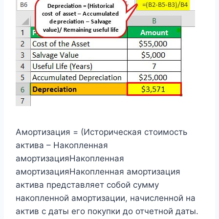
Амортизация = (Историческая стоимость
актива – Накопленная
амортизацияНакопленная
амортизацияНакопленная амортизация
актива представляет собой сумму
накопленной амортизации, начисленной на
актив с даты его покупки до отчетной даты.