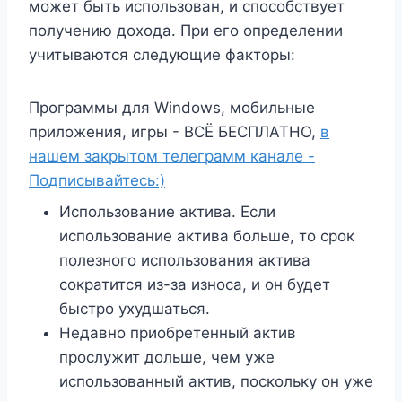
может быть использован, и способствует
получению дохода. При его определении
учитываются следующие факторы:
Программы для Windows, мобильные
приложения, игры - ВСЁ БЕСПЛАТНО,
в
нашем закрытом телеграмм канале -
Подписывайтесь:)
Использование актива. Если
использование актива больше, то срок
полезного использования актива
сократится из-за износа, и он будет
быстро ухудшаться.
Недавно приобретенный актив
прослужит дольше, чем уже
использованный актив, поскольку он уже