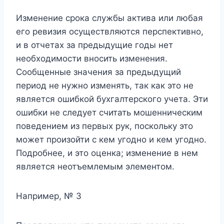
Изменение срока службы актива или любая
его ревизия осуществляются перспективно,
и в отчетах за предыдущие годы нет
необходимости вносить изменения.
Сообщенные значения за предыдущий
период не нужно изменять, так как это не
является ошибкой бухгалтерского учета. Эти
ошибки не следует считать мошенническим
поведением из первых рук, поскольку это
может произойти с кем угодно и кем угодно.
Подробнее, и это оценка; изменение в нем
является неотъемлемым элементом.
Например, № 3