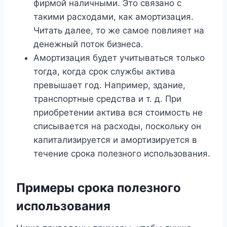
фирмой наличными. Это связано с
такими расходами, как амортизация.
Читать далее, то же самое повлияет на
денежный поток бизнеса.
Амортизация будет учитываться только
тогда, когда срок службы актива
превышает год. Например, здание,
транспортные средства и т. д. При
приобретении актива вся стоимость не
списывается на расходы, поскольку он
капитализируется и амортизируется в
течение срока полезного использования.
Примеры срока полезного
использования