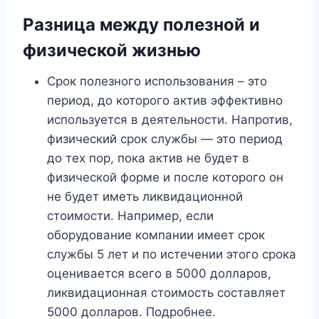
Разница между полезной и
физической жизнью
Срок полезного использования – это
период, до которого актив эффективно
используется в деятельности. Напротив,
физический срок службы — это период
до тех пор, пока актив не будет в
физической форме и после которого он
не будет иметь ликвидационной
стоимости. Например, если
оборудование компании имеет срок
службы 5 лет и по истечении этого срока
оценивается всего в 5000 долларов,
ликвидационная стоимость составляет
5000 долларов. Подробнее.