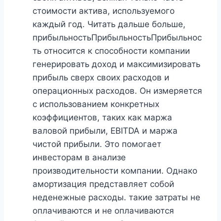
стоимости актива, используемого
каждый год. Читать дальше больше,
прибыльностьПрибыльностьПрибыльнос
ть относится к способности компании
генерировать доход и максимизировать
прибыль сверх своих расходов и
операционных расходов. Он измеряется
с использованием конкретных
коэффициентов, таких как маржа
валовой прибыли, EBITDA и маржа
чистой прибыли. Это помогает
инвесторам в анализе
производительности компании. Однако
амортизация представляет собой
неденежные расходы. такие затраты не
оплачиваются и не оплачиваются