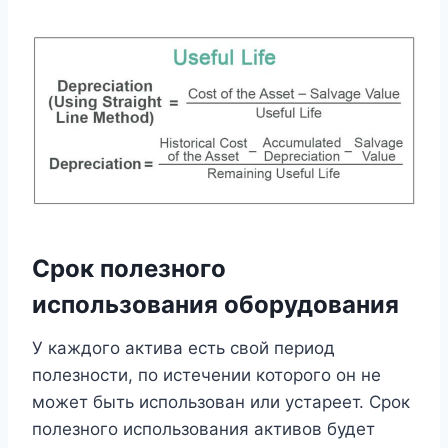
Срок полезного
использования оборудования
У каждого актива есть свой период
полезности, по истечении которого он не
может быть использован или устареет. Срок
полезного использования активов будет