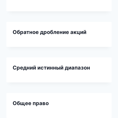
Обратное дробление акций
Средний истинный диапазон
Общее право