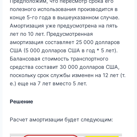
Предположим, что пересмотр срока его
полезного использования производится в
конце 5-го года в вышеуказанном случае.
Амортизация уже предусмотрена на пять
лет по 10 лет. Предусмотренная
амортизация составляет 25 000 долларов
США (5 000 долларов США в год * 5 лет).
Балансовая стоимость транспортного
средства составит 30 000 долларов США,
поскольку срок службы изменен на 12 лет (т.
е.) еще на 7 лет вместо 5 лет.
Решение
Расчет амортизации будет следующим: