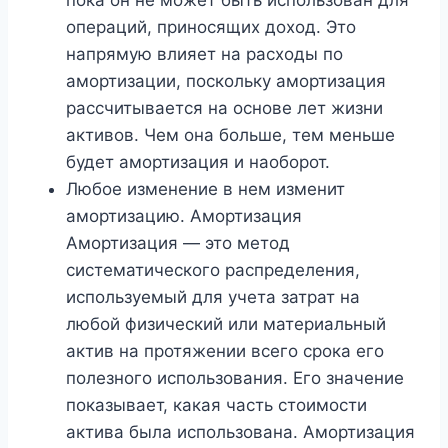
операций, приносящих доход. Это
напрямую влияет на расходы по
амортизации, поскольку амортизация
рассчитывается на основе лет жизни
активов. Чем она больше, тем меньше
будет амортизация и наоборот.
Любое изменение в нем изменит
амортизацию. Амортизация
Амортизация — это метод
систематического распределения,
используемый для учета затрат на
любой физический или материальный
актив на протяжении всего срока его
полезного использования. Его значение
показывает, какая часть стоимости
актива была использована. Амортизация