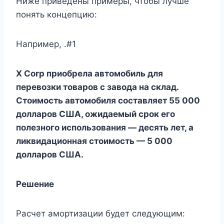
Ниже приведены примеры, чтобы лучше
понять концепцию:
Например, .#1
X Corp приобрела автомобиль для
перевозки товаров с завода на склад.
Стоимость автомобиля составляет 55 000
долларов США, ожидаемый срок его
полезного использования — десять лет, а
ликвидационная стоимость — 5 000
долларов США.
Решение
Расчет амортизации будет следующим: