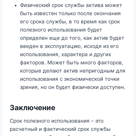
Физический срок службы актива может
быть известен только после окончания
его срока службы, в то время как срок
полезного использования будет
определен еще до того, как актив будет
введен в эксплуатацию, исходя из его
использования, характера и других
факторов. Может быть много факторов,
которые делают актив непригодным для
использования с экономической точки
зрения, но он будет физически доступен.
Заключение
Срок полезного использования – это
расчетный и фактический срок службы