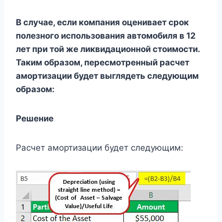
В случае, если компания оценивает срок
полезного использования автомобиля в 12
лет при той же ликвидационной стоимости.
Таким образом, пересмотренный расчет
амортизации будет выглядеть следующим
образом:
Решение
Расчет амортизации будет следующим: