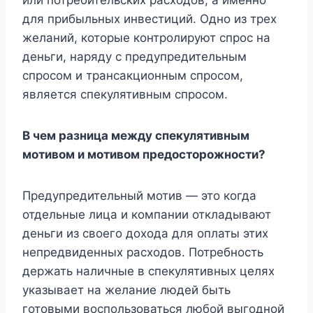
для прибыльных инвестиций. Одно из трех
желаний, которые контролируют спрос на
деньги, наряду с предупредительным
спросом и трансакционным спросом,
является спекулятивным спросом.
В чем разница между спекулятивным
мотивом и мотивом предосторожности?
Предупредительный мотив — это когда
отдельные лица и компании откладывают
деньги из своего дохода для оплаты этих
непредвиденных расходов. Потребность
держать наличные в спекулятивных целях
указывает на желание людей быть
готовыми воспользоваться любой выгодной