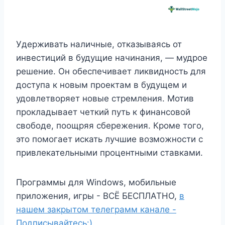
Удерживать наличные, отказываясь от
инвестиций в будущие начинания, — мудрое
решение. Он обеспечивает ликвидность для
доступа к новым проектам в будущем и
удовлетворяет новые стремления. Мотив
прокладывает четкий путь к финансовой
свободе, поощряя сбережения. Кроме того,
это помогает искать лучшие возможности с
привлекательными процентными ставками.
Программы для Windows, мобильные
приложения, игры - ВСЁ БЕСПЛАТНО,
в
нашем закрытом телеграмм канале -
Подписывайтесь:)