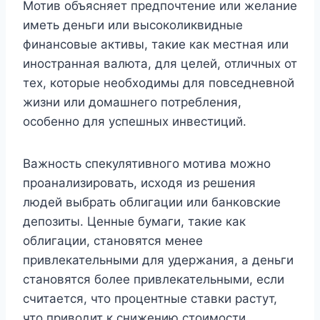
Мотив объясняет предпочтение или желание
иметь деньги или высоколиквидные
финансовые активы, такие как местная или
иностранная валюта, для целей, отличных от
тех, которые необходимы для повседневной
жизни или домашнего потребления,
особенно для успешных инвестиций.
Важность спекулятивного мотива можно
проанализировать, исходя из решения
людей выбрать облигации или банковские
депозиты. Ценные бумаги, такие как
облигации, становятся менее
привлекательными для удержания, а деньги
становятся более привлекательными, если
считается, что процентные ставки растут,
что приводит к снижению стоимости