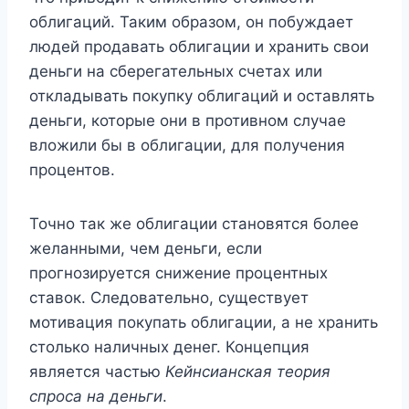
облигаций. Таким образом, он побуждает
людей продавать облигации и хранить свои
деньги на сберегательных счетах или
откладывать покупку облигаций и оставлять
деньги, которые они в противном случае
вложили бы в облигации, для получения
процентов.
Точно так же облигации становятся более
желанными, чем деньги, если
прогнозируется снижение процентных
ставок. Следовательно, существует
мотивация покупать облигации, а не хранить
столько наличных денег. Концепция
является частью
Кейнсианская теория
спроса на деньги
.