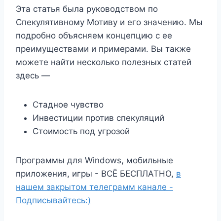
Эта статья была руководством по
Спекулятивному Мотиву и его значению. Мы
подробно объясняем концепцию с ее
преимуществами и примерами. Вы также
можете найти несколько полезных статей
здесь —
Стадное чувство
Инвестиции против спекуляций
Стоимость под угрозой
Программы для Windows, мобильные
приложения, игры - ВСЁ БЕСПЛАТНО,
в
нашем закрытом телеграмм канале -
Подписывайтесь:)