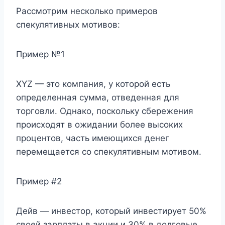
Рассмотрим несколько примеров
спекулятивных мотивов:
Пример №1
XYZ — это компания, у которой есть
определенная сумма, отведенная для
торговли. Однако, поскольку сбережения
происходят в ожидании более высоких
процентов, часть имеющихся денег
перемещается со спекулятивным мотивом.
Пример #2
Дейв — инвестор, который инвестирует 50%
своей зарплаты в акции и 30% в долговые