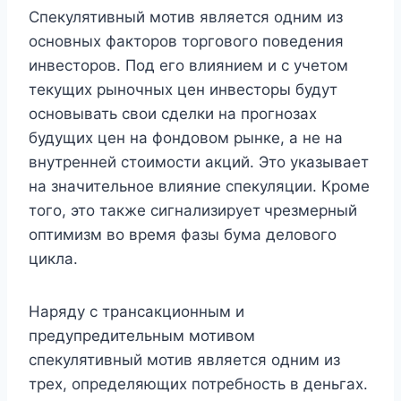
Спекулятивный мотив является одним из
основных факторов торгового поведения
инвесторов. Под его влиянием и с учетом
текущих рыночных цен инвесторы будут
основывать свои сделки на прогнозах
будущих цен на фондовом рынке, а не на
внутренней стоимости акций. Это указывает
на значительное влияние спекуляции. Кроме
того, это также сигнализирует
чрезмерный
оптимизм во время фазы бума делового
цикла.
Наряду с трансакционным и
предупредительным мотивом
спекулятивный мотив является одним из
трех, определяющих потребность в деньгах.