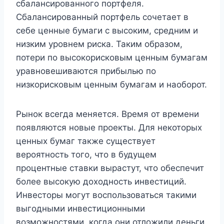
сбалансированного портфеля.
Сбалансированный портфель сочетает в
себе ценные бумаги с высоким, средним и
низким уровнем риска. Таким образом,
потери по высокорисковым ценным бумагам
уравновешиваются прибылью по
низкорисковым ценным бумагам и наоборот.
Рынок всегда меняется. Время от времени
появляются новые проекты. Для некоторых
ценных бумаг также существует
вероятность того, что в будущем
процентные ставки вырастут, что обеспечит
более высокую доходность инвестиций.
Инвесторы могут воспользоваться такими
выгодными инвестиционными
возможностями, когда они отложили деньги.