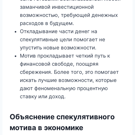
заманчивой инвестиционной
возможностью, требующей денежных
расходов в будущем.
Откладывание части денег на
спекулятивные цели помогает не
упустить новые возможности.
Мотив прокладывает четкий путь к
финансовой свободе, поощряя
сбережения. Более того, это помогает
искать лучшие возможности, которые
дают феноменальную процентную
ставку или доход.
Объяснение спекулятивного
мотива в экономике