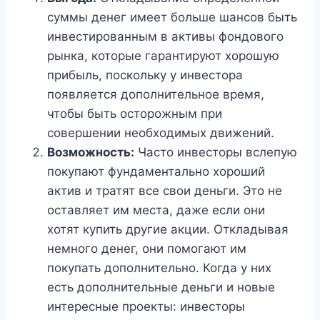
суммы денег имеет больше шансов быть
инвестированным в активы фондового
рынка, которые гарантируют хорошую
прибыль, поскольку у инвестора
появляется дополнительное время,
чтобы быть осторожным при
совершении необходимых движений.
Возможность:
Часто инвесторы вслепую
покупают фундаментально хороший
актив и тратят все свои деньги. Это не
оставляет им места, даже если они
хотят купить другие акции. Откладывая
немного денег, они помогают им
покупать дополнительно. Когда у них
есть дополнительные деньги и новые
интересные проекты: инвесторы