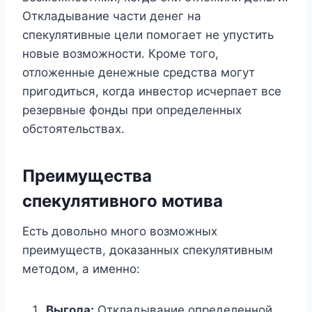
Откладывание части денег на
спекулятивные цели помогает не упустить
новые возможности. Кроме того,
отложенные денежные средства могут
пригодиться, когда инвестор исчерпает все
резервные фонды при определенных
обстоятельствах.
Преимущества
спекулятивного мотива
Есть довольно много возможных
преимуществ, доказанных спекулятивным
методом, а именно:
Выгода:
Откладывание определенной