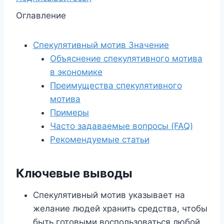
Оглавление
Спекулятивный мотив Значение
Объяснение спекулятивного мотива
в экономике
Преимущества спекулятивного
мотива
Примеры
Часто задаваемые вопросы (FAQ)
Рекомендуемые статьи
Ключевые выводы
Спекулятивный мотив указывает на
желание людей хранить средства, чтобы
быть готовыми воспользоваться любой