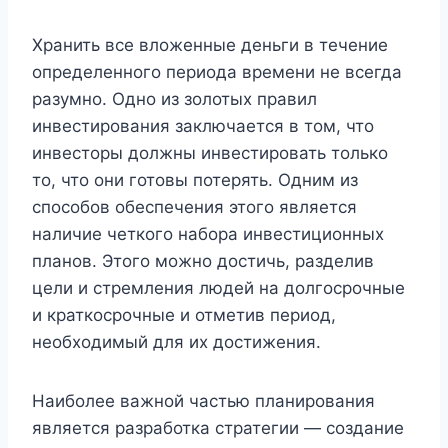
Хранить все вложенные деньги в течение
определенного периода времени не всегда
разумно. Одно из золотых правил
инвестирования заключается в том, что
инвесторы должны инвестировать только
то, что они готовы потерять. Одним из
способов обеспечения этого является
наличие четкого набора инвестиционных
планов. Этого можно достичь, разделив
цели и стремления людей на долгосрочные
и краткосрочные и отметив период,
необходимый для их достижения.
Наиболее важной частью планирования
является разработка стратегии — создание