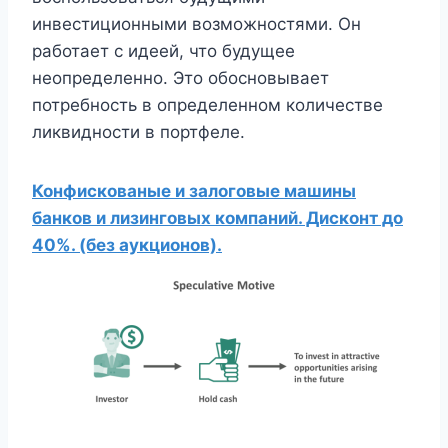
инвестиционными возможностями. Он
работает с идеей, что будущее
неопределенно. Это обосновывает
потребность в определенном количестве
ликвидности в портфеле.
Конфискованые и залоговые машины
банков и лизинговых компаний. Дисконт до
40%. (без аукционов).