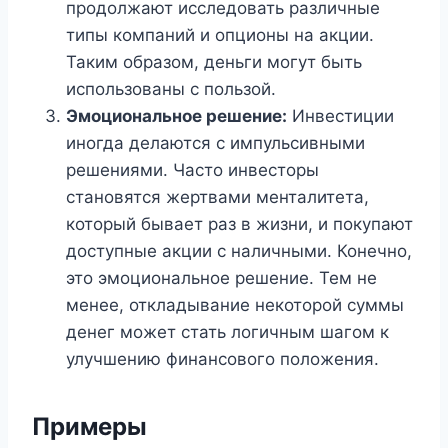
продолжают исследовать различные
типы компаний и опционы на акции.
Таким образом, деньги могут быть
использованы с пользой.
Эмоциональное решение:
Инвестиции
иногда делаются с импульсивными
решениями. Часто инвесторы
становятся жертвами менталитета,
который бывает раз в жизни, и покупают
доступные акции с наличными. Конечно,
это эмоциональное решение. Тем не
менее, откладывание некоторой суммы
денег может стать логичным шагом к
улучшению финансового положения.
Примеры