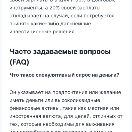
инструменты, а 20% своей зарплаты
откладывает на случай, если потребуется
принять какие-либо дальнейшие
инвестиционные решения.
Часто задаваемые вопросы
(FAQ)
Что такое спекулятивный спрос на деньги?
Он указывает на предпочтение или желание
иметь деньги или высоколиквидные
финансовые активы, такие как местная или
иностранная валюта, для целей, отличных от
тех, которые необходимы для выживания
или потребительских расходов, а именно