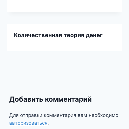
Количественная теория денег
Добавить комментарий
Для отправки комментария вам необходимо
авторизоваться
.