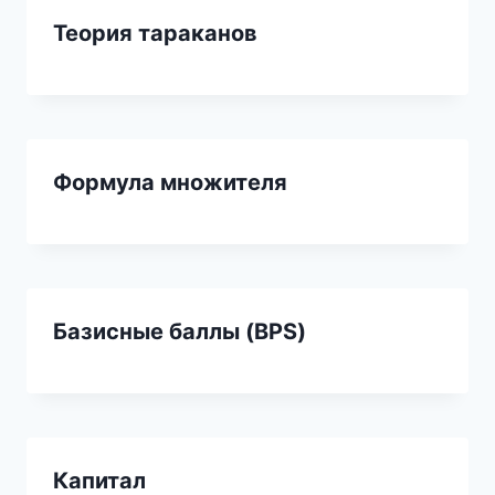
Теория тараканов
Формула множителя
Базисные баллы (BPS)
Капитал