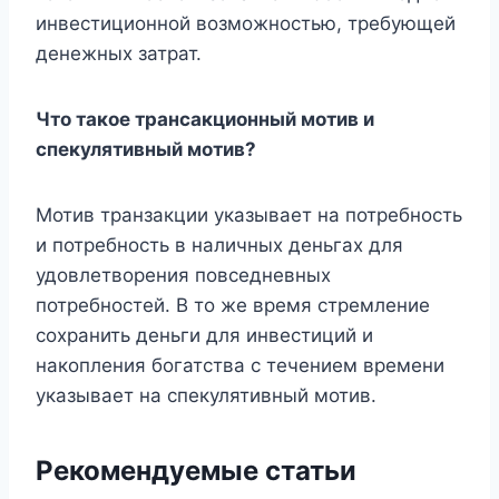
инвестиционной возможностью, требующей
денежных затрат.
Что такое трансакционный мотив и
спекулятивный мотив?
Мотив транзакции указывает на потребность
и потребность в наличных деньгах для
удовлетворения повседневных
потребностей. В то же время стремление
сохранить деньги для инвестиций и
накопления богатства с течением времени
указывает на спекулятивный мотив.
Рекомендуемые статьи