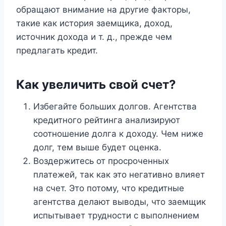
обращают внимание на другие факторы,
такие как история заемщика, доход,
источник дохода и т. д., прежде чем
предлагать кредит.
Как увеличить свой счет?
Избегайте больших долгов. Агентства
кредитного рейтинга анализируют
соотношение долга к доходу. Чем ниже
долг, тем выше будет оценка.
Воздержитесь от просроченных
платежей, так как это негативно влияет
на счет. Это потому, что кредитные
агентства делают выводы, что заемщик
испытывает трудности с выполнением