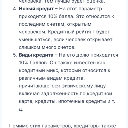
человека, тем лучше будет оценка.
Новый кредит
– На этот параметр
приходится 10% балла. Это относится к
последним счетам, открытым
человеком. Кредитный рейтинг будет
уменьшаться, если человек открывает
слишком много счетов.
Виды кредита
– На его долю приходится
10% баллов. Он также известен как
кредитный микс, который относится к
различным видам кредита,
причитающегося физическому лицу,
включая задолженность по кредитной
карте, кредиты, ипотечные кредиты и т.
д.
Помимо этих параметров, кредиторы также