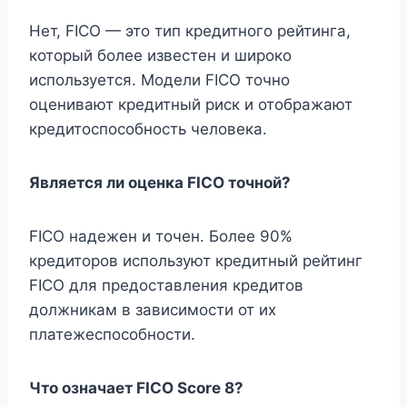
Нет, FICO — это тип кредитного рейтинга,
который более известен и широко
используется. Модели FICO точно
оценивают кредитный риск и отображают
кредитоспособность человека.
Является ли оценка FICO точной?
FICO надежен и точен. Более 90%
кредиторов используют кредитный рейтинг
FICO для предоставления кредитов
должникам в зависимости от их
платежеспособности.
Что означает FICO Score 8?