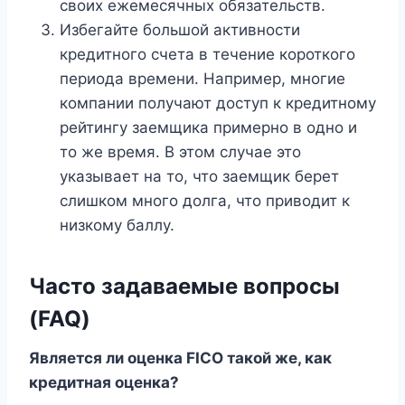
своих ежемесячных обязательств.
Избегайте большой активности
кредитного счета в течение короткого
периода времени. Например, многие
компании получают доступ к кредитному
рейтингу заемщика примерно в одно и
то же время. В этом случае это
указывает на то, что заемщик берет
слишком много долга, что приводит к
низкому баллу.
Часто задаваемые вопросы
(FAQ)
Является ли оценка FICO такой же, как
кредитная оценка?