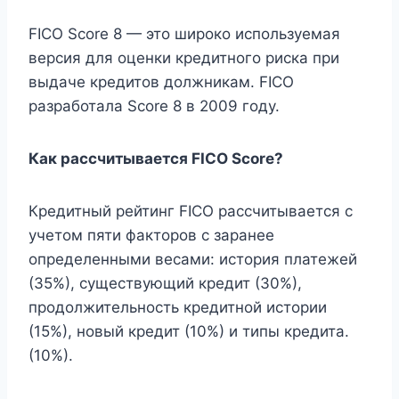
FICO Score 8 — это широко используемая
версия для оценки кредитного риска при
выдаче кредитов должникам. FICO
разработала Score 8 в 2009 году.
Как рассчитывается FICO Score?
Кредитный рейтинг FICO рассчитывается с
учетом пяти факторов с заранее
определенными весами: история платежей
(35%), существующий кредит (30%),
продолжительность кредитной истории
(15%), новый кредит (10%) и типы кредита.
(10%).