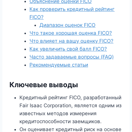
Объяснение оценки FICO
Как проверить кредитный рейтинг
FICO?
Диапазон оценок FICO
Что такое хорошая оценка FICO?
Что влияет на вашу оценку FICO?
Как увеличить свой балл FICO?
Часто задаваемые вопросы (FAQ)
Рекомендуемые статьи
Ключевые выводы
Кредитный рейтинг FICO, разработанный
Fair Isaac Corporation, является одним из
известных методов измерения
кредитоспособности заемщиков.
Он оценивает кредитный риск на основе