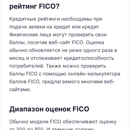
рейтинг FICO?
Кредитные рейтинги необходимы при
подаче заявки на кредит или кредит.
Физические лица могут проверить свои
баллы, посетив веб-сайт FICO. Оценка
обычно обновляется не реже одного раза в
месяц и отслеживает кредитоспособность
потребителей. Также можно проверить
баллы FICO с помощью онлайн-калькулятора
баллов FICO, предлагаемого многими веб-
сайтами.
Диапазон оценок FICO
Обычно модели FICO обеспечивают оценку
от 300 до 850. И заемщик должен