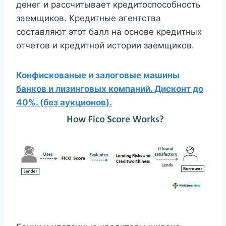
денег и рассчитывает кредитоспособность
заемщиков. Кредитные агентства
составляют этот балл на основе кредитных
отчетов и кредитной истории заемщиков.
Конфискованые и залоговые машины
банков и лизинговых компаний. Дисконт до
40%. (без аукционов).