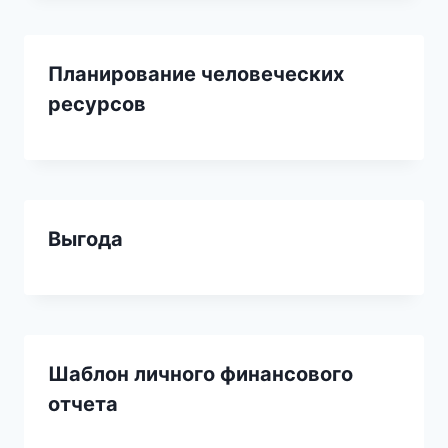
Планирование человеческих
ресурсов
Выгода
Шаблон личного финансового
отчета