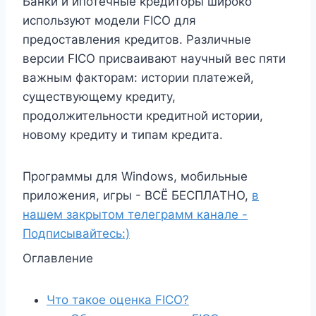
Банки и ипотечные кредиторы широко
используют модели FICO для
предоставления кредитов. Различные
версии FICO присваивают научный вес пяти
важным факторам: истории платежей,
существующему кредиту,
продолжительности кредитной истории,
новому кредиту и типам кредита.
Программы для Windows, мобильные
приложения, игры - ВСЁ БЕСПЛАТНО,
в
нашем закрытом телеграмм канале -
Подписывайтесь:)
Оглавление
Что такое оценка FICO?