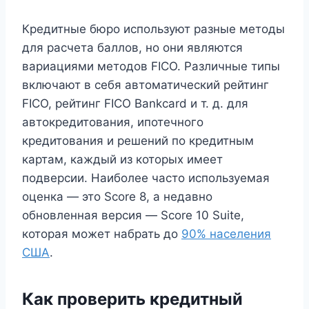
Кредитные бюро используют разные методы
для расчета баллов, но они являются
вариациями методов FICO. Различные типы
включают в себя автоматический рейтинг
FICO, рейтинг FICO Bankcard и т. д. для
автокредитования, ипотечного
кредитования и решений по кредитным
картам, каждый из которых имеет
подверсии. Наиболее часто используемая
оценка — это Score 8, а недавно
обновленная версия — Score 10 Suite,
которая может набрать до
90% населения
США
.
Как проверить кредитный