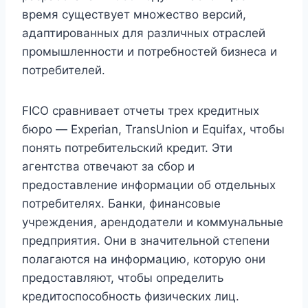
время существует множество версий,
адаптированных для различных отраслей
промышленности и потребностей бизнеса и
потребителей.
FICO сравнивает отчеты трех кредитных
бюро — Experian, TransUnion и Equifax, чтобы
понять потребительский кредит. Эти
агентства отвечают за сбор и
предоставление информации об отдельных
потребителях. Банки, финансовые
учреждения, арендодатели и коммунальные
предприятия. Они в значительной степени
полагаются на информацию, которую они
предоставляют, чтобы определить
кредитоспособность физических лиц.