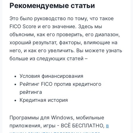
Рекомендуемые статьи
Это было руководство по тому, что такое
FICO Score и его значение. Здесь мы
объясним, как его проверить, его диапазон,
хороший результат, факторы, влияющие на
него, и как его увеличить. Вы можете узнать
больше из следующих статей –
Условия финансирования
Рейтинг FICO против кредитного
рейтинга
Кредитная история
Программы для Windows, мобильные
приложения, игры - ВСЁ БЕСПЛАТНО,
в