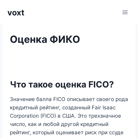
Перейти
voxt
к
содержимому
Оценка ФИКО
Что такое оценка FICO?
Значение балла FICO описывает своего рода
кредитный рейтинг, созданный Fair Isaac
Corporation (FICO) в США. Это трехзначное
число, как и любой другой кредитный
рейтинг, который оценивает риск при ссуде