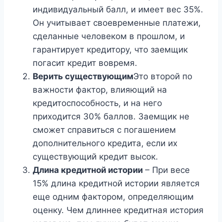
индивидуальный балл, и имеет вес 35%.
Он учитывает своевременные платежи,
сделанные человеком в прошлом, и
гарантирует кредитору, что заемщик
погасит кредит вовремя.
Верить существующим
Это второй по
важности фактор, влияющий на
кредитоспособность, и на него
приходится 30% баллов. Заемщик не
сможет справиться с погашением
дополнительного кредита, если их
существующий кредит высок.
Длина кредитной истории
– При весе
15% длина кредитной истории является
еще одним фактором, определяющим
оценку. Чем длиннее кредитная история