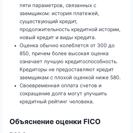
пяти параметров, связанных с
заемщиком: история платежей,
существующий кредит,
продолжительность кредитной истории,
новый кредит и виды кредита.
Оценка обычно колеблется от 300 до
850, причем более высокая оценка
означает лучшую кредитоспособность.
Кредиторы не предоставляют кредит
заемщикам с плохой оценкой ниже 580.
Своевременная оплата счетов и
сокращение долга могут улучшить
кредитный рейтинг человека.
Объяснение оценки FICO