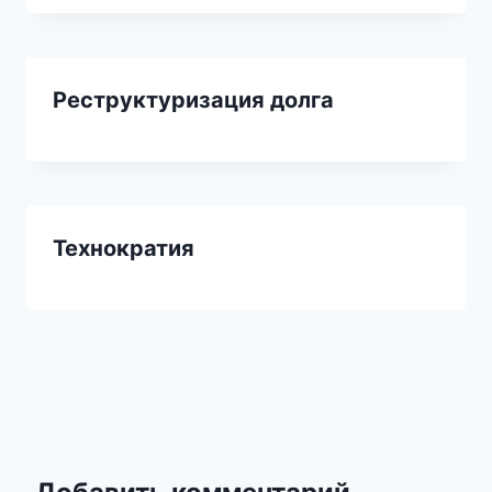
Реструктуризация долга
Технократия