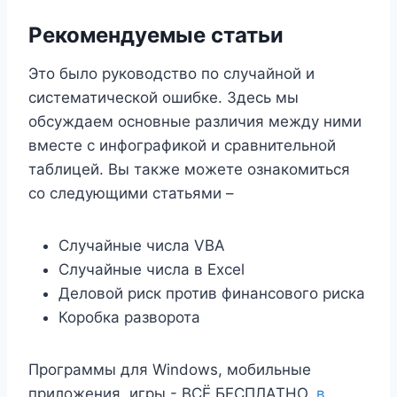
Рекомендуемые статьи
Это было руководство по случайной и
систематической ошибке. Здесь мы
обсуждаем основные различия между ними
вместе с инфографикой и сравнительной
таблицей. Вы также можете ознакомиться
со следующими статьями –
Случайные числа VBA
Случайные числа в Excel
Деловой риск против финансового риска
Коробка разворота
Программы для Windows, мобильные
приложения, игры - ВСЁ БЕСПЛАТНО,
в