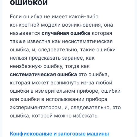
ошибкой
Если ошибка не имеет какой-либо
конкретной модели возникновения, она
называется
случайная ошибка
которая
также известна как несистематическая
ошибка, и, следовательно, такие ошибки
нельзя предсказать заранее, как
неизбежную ошибку, тогда как
систематическая ошибка
это ошибка,
которая может возникнуть из-за любой
ошибки в измерительном приборе, ошибки
или ошибки в использовании прибора
экспериментатором, и, следовательно, это
ошибка, которой можно избежать.
Конфискованые и залоговые машины