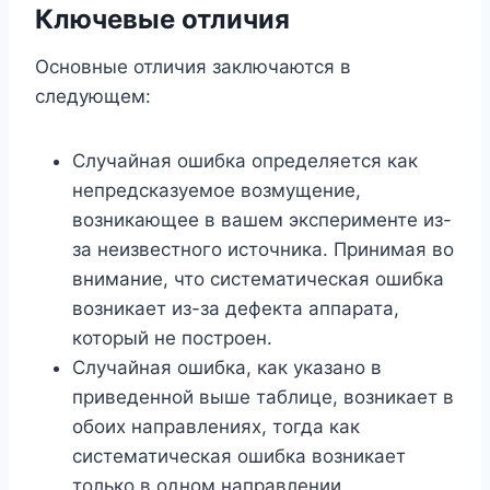
Ключевые отличия
Основные отличия заключаются в
следующем:
Случайная ошибка определяется как
непредсказуемое возмущение,
возникающее в вашем эксперименте из-
за неизвестного источника. Принимая во
внимание, что систематическая ошибка
возникает из-за дефекта аппарата,
который не построен.
Случайная ошибка, как указано в
приведенной выше таблице, возникает в
обоих направлениях, тогда как
систематическая ошибка возникает
только в одном направлении.