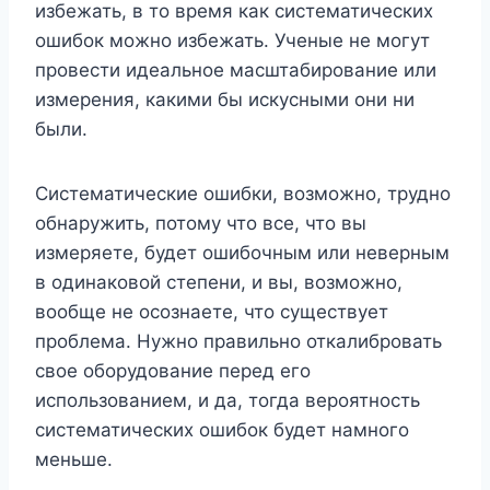
избежать, в то время как систематических
ошибок можно избежать. Ученые не могут
провести идеальное масштабирование или
измерения, какими бы искусными они ни
были.
Систематические ошибки, возможно, трудно
обнаружить, потому что все, что вы
измеряете, будет ошибочным или неверным
в одинаковой степени, и вы, возможно,
вообще не осознаете, что существует
проблема. Нужно правильно откалибровать
свое оборудование перед его
использованием, и да, тогда вероятность
систематических ошибок будет намного
меньше.