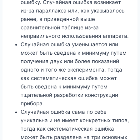
ошибку. Случайная ошибка возникает
из-за параллакса или, как указывалось
ранее, в приведенной выше
сравнительной таблице из-за
неправильного использования аппарата.
Случайная ошибка уменьшается или
может быть сведена к минимуму путем
получения двух или более показаний
одного и того же эксперимента, тогда
как систематическая ошибка может
быть сведена к минимуму путем
тщательной разработки конструкции
прибора.
Случайная ошибка сама по себе
уникальна и не имеет конкретных типов,
тогда как систематическая ошибка
может быть разделена на три основных