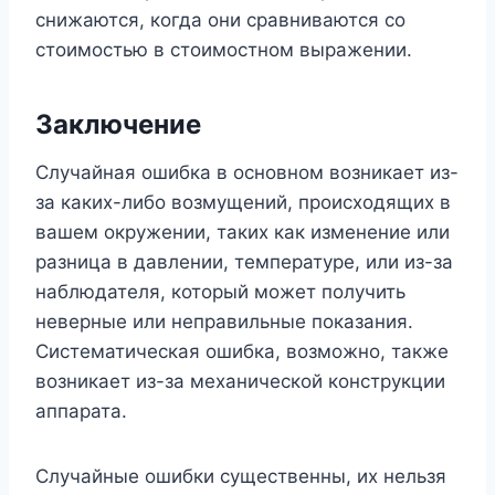
снижаются, когда они сравниваются со
стоимостью в стоимостном выражении.
Заключение
Случайная ошибка в основном возникает из-
за каких-либо возмущений, происходящих в
вашем окружении, таких как изменение или
разница в давлении, температуре, или из-за
наблюдателя, который может получить
неверные или неправильные показания.
Систематическая ошибка, возможно, также
возникает из-за механической конструкции
аппарата.
Случайные ошибки существенны, их нельзя