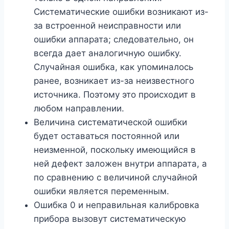
Систематические ошибки возникают из-
за встроенной неисправности или
ошибки аппарата; следовательно, он
всегда дает аналогичную ошибку.
Случайная ошибка, как упоминалось
ранее, возникает из-за неизвестного
источника. Поэтому это происходит в
любом направлении.
Величина систематической ошибки
будет оставаться постоянной или
неизменной, поскольку имеющийся в
ней дефект заложен внутри аппарата, а
по сравнению с величиной случайной
ошибки является переменным.
Ошибка 0 и неправильная калибровка
прибора вызовут систематическую