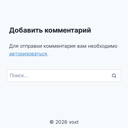
Добавить комментарий
Для отправки комментария вам необходимо
авторизоваться
.
Найти:
© 2026 voxt