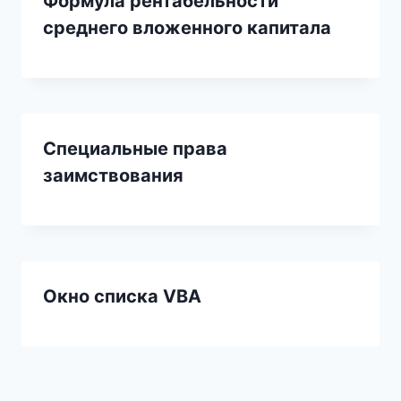
Формула рентабельности
среднего вложенного капитала
Специальные права
заимствования
Окно списка VBA