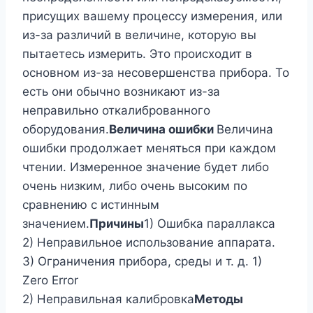
присущих вашему процессу измерения, или
из-за различий в величине, которую вы
пытаетесь измерить. Это происходит в
основном из-за несовершенства прибора. То
есть они обычно возникают из-за
неправильно откалиброванного
оборудования.
Величина ошибки
Величина
ошибки продолжает меняться при каждом
чтении. Измеренное значение будет либо
очень низким, либо очень высоким по
сравнению с истинным
значением.
Причины
1) Ошибка параллакса
2) Неправильное использование аппарата.
3) Ограничения прибора, среды и т. д. 1)
Zero Error
2) Неправильная калибровка
Методы