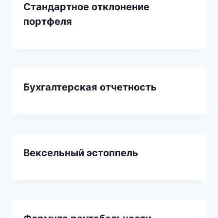
Стандартное отклонение
портфеля
Бухгалтерская отчетность
Вексельный эстоппель