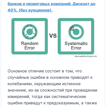
банков и лизинговых компаний. Дисконт до
40%. (без аукционов).
Основное отличие состоит в том, что
случайные ошибки в основном приводят к
колебаниям, окружающим истинное
значение, из-за сложностей при проведении
измерений, тогда как систематические
ошибки приведут к предсказуемым, а также