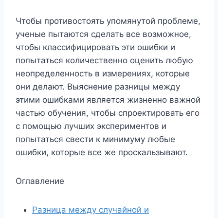
Чтобы противостоять упомянутой проблеме,
ученые пытаются сделать все возможное,
чтобы классифицировать эти ошибки и
попытаться количественно оценить любую
неопределенность в измерениях, которые
они делают. Выяснение разницы между
этими ошибками является жизненно важной
частью обучения, чтобы спроектировать его
с помощью лучших экспериментов и
попытаться свести к минимуму любые
ошибки, которые все же проскальзывают.
Оглавление
Разница между случайной и