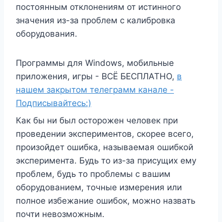
постоянным отклонениям от истинного
значения из-за проблем с калибровка
оборудования.
Программы для Windows, мобильные
приложения, игры - ВСЁ БЕСПЛАТНО,
в
нашем закрытом телеграмм канале -
Подписывайтесь:)
Как бы ни был осторожен человек при
проведении экспериментов, скорее всего,
произойдет ошибка, называемая ошибкой
эксперимента. Будь то из-за присущих ему
проблем, будь то проблемы с вашим
оборудованием, точные измерения или
полное избежание ошибок, можно назвать
почти невозможным.