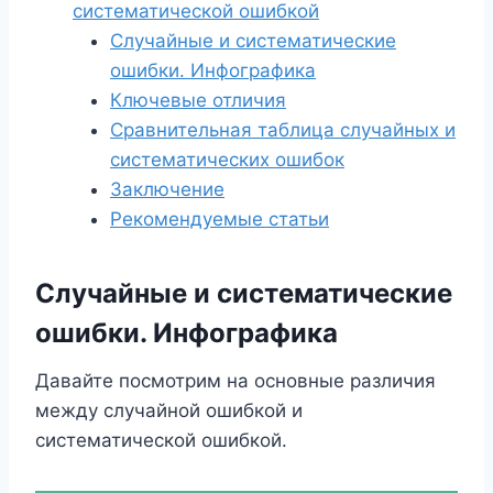
систематической ошибкой
Случайные и систематические
ошибки. Инфографика
Ключевые отличия
Сравнительная таблица случайных и
систематических ошибок
Заключение
Рекомендуемые статьи
Случайные и систематические
ошибки. Инфографика
Давайте посмотрим на основные различия
между случайной ошибкой и
систематической ошибкой.