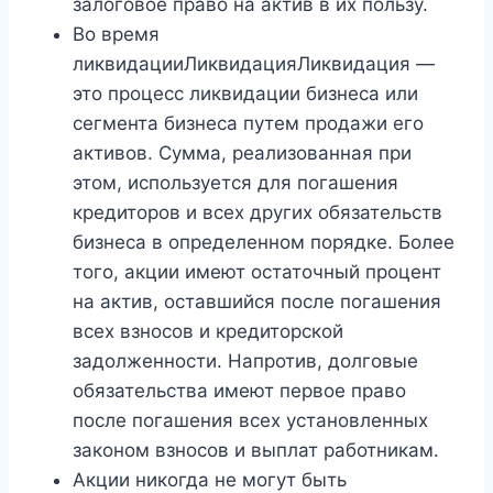
залоговое право на актив в их пользу.
Во время
ликвидацииЛиквидацияЛиквидация —
это процесс ликвидации бизнеса или
сегмента бизнеса путем продажи его
активов. Сумма, реализованная при
этом, используется для погашения
кредиторов и всех других обязательств
бизнеса в определенном порядке. Более
того, акции имеют остаточный процент
на актив, оставшийся после погашения
всех взносов и кредиторской
задолженности. Напротив, долговые
обязательства имеют первое право
после погашения всех установленных
законом взносов и выплат работникам.
Акции никогда не могут быть