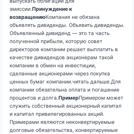
выпускать облигации для
эмиссии.
Принуждение к
возвращению
Компания не обязана
объявлять дивиденды. Объявить дивиденды.
Объявленный дивиденд — это та часть
полученной прибыли, которую совет
директоров компании решает выплатить в
качестве дивидендов акционерам такой
компании в обмен на инвестиции,
сделанные акционерами через покупка
ценных бумаг компании.читать дальше.Для
компании обязательна оплата и погашение
процентов и долга.
Пример
Примером может
служить собственный акционерный капитал
и капитал привилегированных акций.
Примерами являются неконвертируемые
долговые обязательства, конвертируемые