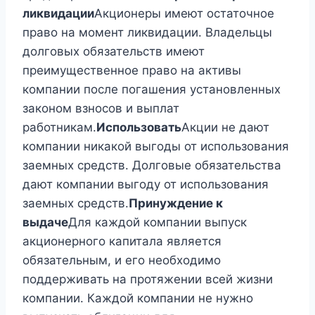
ликвидации
Акционеры имеют остаточное
право на момент ликвидации. Владельцы
долговых обязательств имеют
преимущественное право на активы
компании после погашения установленных
законом взносов и выплат
работникам.
Использовать
Акции не дают
компании никакой выгоды от использования
заемных средств. Долговые обязательства
дают компании выгоду от использования
заемных средств.
Принуждение к
выдаче
Для каждой компании выпуск
акционерного капитала является
обязательным, и его необходимо
поддерживать на протяжении всей жизни
компании. Каждой компании не нужно