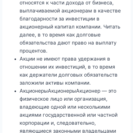
относятся к части дохода от бизнеса,
выплачиваемой акционерам в качестве
благодарности за инвестиции в
акционерный капитал компании. Читать
далее, в то время как долговые
обязательства дают право на выплату
процентов.
Акции не имеют права удержания в
отношении их инвестиций, в то время
как держатели долговых обязательств
заложили активы компании.
АкционерыАкционерыАкционер — это
физическое лицо или организация,
владеющие одной или несколькими
акциями государственной или частной
корпорации и, следовательно,
являющиеся законными владельцами