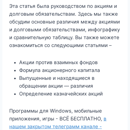
Эта статья была руководством по акциям и
долговым обязательствам. Здесь мы также
обсудим основные различия между акциями
и долговыми обязательствами, инфографику
и сравнительную таблицу. Вы также можете
ознакомиться со следующими статьями –
Акции против взаимных фондов
Формула акционерного капитала
Выпущенные и находящиеся в
обращении акции — различия
Определение казначейских акций
Программы для Windows, мобильные
приложения, игры - ВСЁ БЕСПЛАТНО,
в
нашем закрытом телеграмм канале -