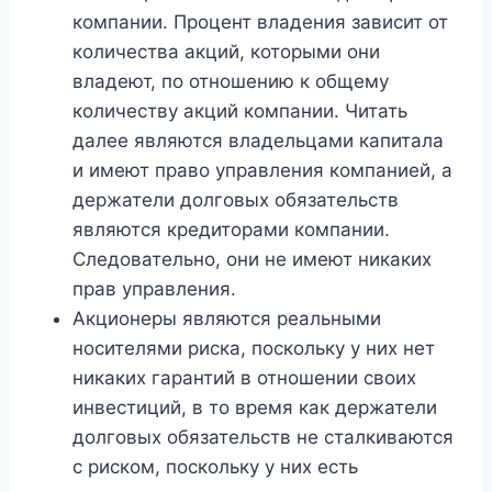
компании. Процент владения зависит от
количества акций, которыми они
владеют, по отношению к общему
количеству акций компании. Читать
далее являются владельцами капитала
и имеют право управления компанией, а
держатели долговых обязательств
являются кредиторами компании.
Следовательно, они не имеют никаких
прав управления.
Акционеры являются реальными
носителями риска, поскольку у них нет
никаких гарантий в отношении своих
инвестиций, в то время как держатели
долговых обязательств не сталкиваются
с риском, поскольку у них есть