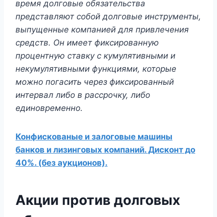
время долговые обязательства
представляют собой долговые инструменты,
выпущенные компанией для привлечения
средств. Он имеет фиксированную
процентную ставку с кумулятивными и
некумулятивными функциями, которые
можно погасить через фиксированный
интервал либо в рассрочку, либо
единовременно.
Конфискованые и залоговые машины
банков и лизинговых компаний. Дисконт до
40%. (без аукционов).
Акции против долговых