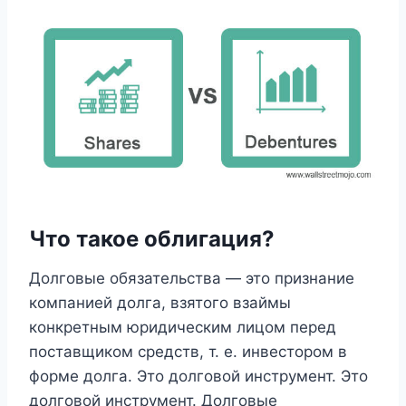
Что такое облигация?
Долговые обязательства — это признание
компанией долга, взятого взаймы
конкретным юридическим лицом перед
поставщиком средств, т. е. инвестором в
форме долга. Это долговой инструмент. Это
долговой инструмент. Долговые