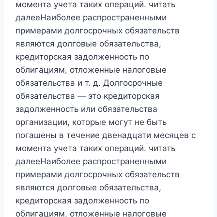
момента учета таких операций. читать
далееНаиболее распространенными
примерами долгосрочных обязательств
являются долговые обязательства,
кредиторская задолженность по
облигациям, отложенные налоговые
обязательства и т. д. Долгосрочные
обязательства — это кредиторская
задолженность или обязательства
организации, которые могут не быть
погашены в течение двенадцати месяцев с
момента учета таких операций. читать
далееНаиболее распространенными
примерами долгосрочных обязательств
являются долговые обязательства,
кредиторская задолженность по
облигациям, отложенные налоговые