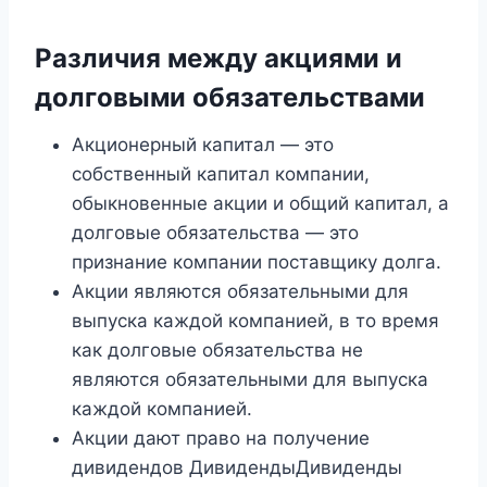
Различия между акциями и
долговыми обязательствами
Акционерный капитал — это
собственный капитал компании,
обыкновенные акции и общий капитал, а
долговые обязательства — это
признание компании поставщику долга.
Акции являются обязательными для
выпуска каждой компанией, в то время
как долговые обязательства не
являются обязательными для выпуска
каждой компанией.
Акции дают право на получение
дивидендов ДивидендыДивиденды