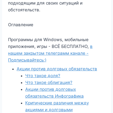
подходящим для своих ситуаций и
обстоятельств.
Оглавление
Программы для Windows, мобильные
приложения, игры - ВСЁ БЕСПЛАТНО,
в
нашем закрытом телеграмм канале -
Подписывайтесь:)
Акции против долговых обязательств
Что такое доля?
Что такое облигация?
Акции против долговых
обязательств Инфографика
Критические различия между
акциями и долговыми