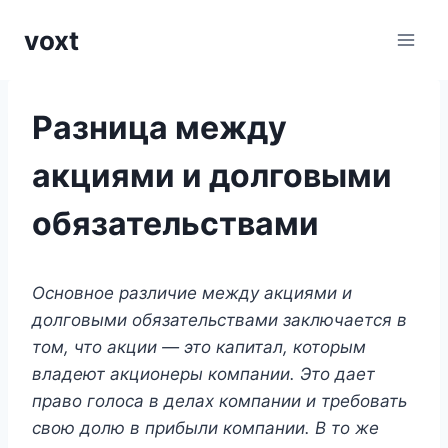
Перейти
voxt
к
содержимому
Разница между
акциями и долговыми
обязательствами
Основное различие между акциями и
долговыми обязательствами заключается в
том, что акции — это капитал, которым
владеют акционеры компании. Это дает
право голоса в делах компании и требовать
свою долю в прибыли компании. В то же