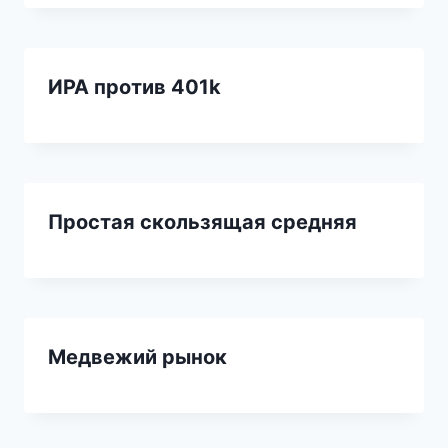
ИРА против 401k
Простая скользящая средняя
Медвежий рынок