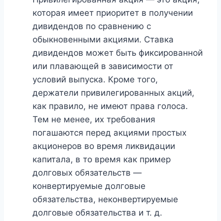
которая имеет приоритет в получении
дивидендов по сравнению с
обыкновенными акциями. Ставка
дивидендов может быть фиксированной
или плавающей в зависимости от
условий выпуска. Кроме того,
держатели привилегированных акций,
как правило, не имеют права голоса.
Тем не менее, их требования
погашаются перед акциями простых
акционеров во время ликвидации
капитала, в то время как пример
долговых обязательств —
конвертируемые долговые
обязательства, неконвертируемые
долговые обязательства и т. д.