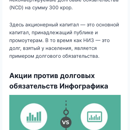
(NCD) на сумму 300 крор.
Здесь акционерный капитал — это основной
капитал, принадлежащий публике и
промоутерам. В то время как НИЗ — это
долг, взятый у населения, является
примером долгового обязательства.
Акции против долговых
обязательств Инфографика