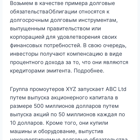
Возьмем в качестве примера долговые
обязательстваОблигации относятся к
долгосрочным долговым инструментам,
выпущенным правительством или
корпорацией для удовлетворения своих
финансовых потребностей. В свою очередь,
инвесторы получают компенсацию в виде
процентного дохода за то, что они являются
кредиторами эмитента. Подробнее.
Группа промоутеров XYZ запускает ABC Ltd
путем выпуска акционерного капитала в
размере 500 миллионов долларов путем
выпуска акций по 50 миллионов каждая по
10 долларов. Кроме того, они купили
машины и оборудование, выпустив
неконвертируемые долговые обязательства