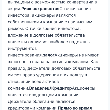
выпущены с возможностью конвертации в
акции.
Риск сохраняется
С точки зрения
инвестора, акционеры являются
собственниками компании с наивысшим
риском. С точки зрения инвестора,
вложение в долговые обязательства
является одним из наиболее надежных
инструментов
инвестирования.
залог
Акционеры не имеют
залогового права на активы компании. Как
правило, держатели долговых обязательств
имеют право удержания в их пользу в
отношении всех активов
компании.
Владелец/Кредитор
Акционеры
являются владельцами компании.
Держатели облигаций являются
кредиторами компании.
Прямо во время