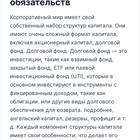
обязательств
Корпоративный мир имеет свой
собственный набор структур капитала. Они
имеют очень сложный формат капитала,
включая акционерный капитал, долговой
фонд. Долговой фонд. Долговой фонд — это
инвестиции, такие как взаимный фонд,
закрытый фонд, ETF или паевой
инвестиционный фонд (UTI), которые в
основном инвестируют в инструменты с
фиксированным доходом, такие как
облигации. или другие виды долгового
обеспечения для возврата. подробнее,
ангельский капитал, резервы, профицит и т.
д. Каждый компонент структуры капитала
имеет свои особенности, что делает его