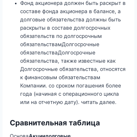
Фонд акционера должен быть раскрыт в
составе фонда акционера в балансе, а
долговые обязательства должны быть
раскрыты в составе долгосрочных
обязательств по долгосрочным
обязательствамДолгосрочные
обязательстваДолгосрочные
обязательства, также известные как
Долгосрочные обязательства, относятся
к финансовым обязательствам
Компании. со сроком погашения более
года (начиная с операционного цикла
или на отчетную дату). читать далее.
Сравнительная таблица
Основа
Акции
долговые