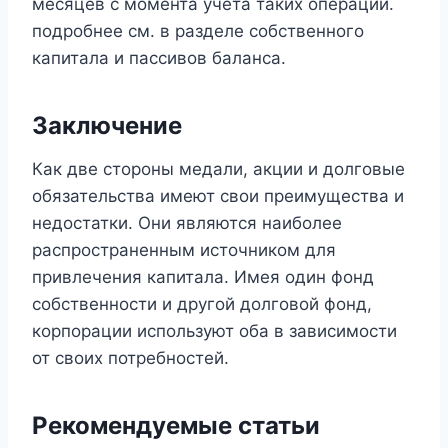
месяцев с момента учета таких операций.
подробнее см. в разделе собственного
капитала и пассивов баланса.
Заключение
Как две стороны медали, акции и долговые
обязательства имеют свои преимущества и
недостатки. Они являются наиболее
распространенным источником для
привлечения капитала. Имея один фонд
собственности и другой долговой фонд,
корпорации используют оба в зависимости
от своих потребностей.
Рекомендуемые статьи