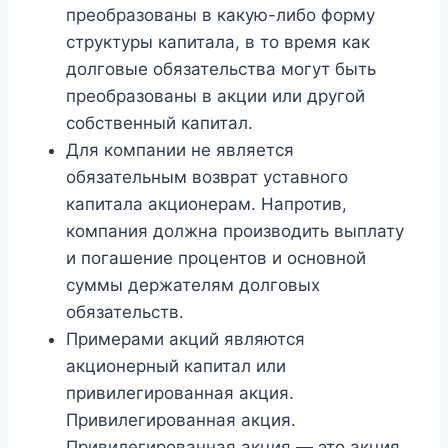
преобразованы в какую-либо форму
структуры капитала, в то время как
долговые обязательства могут быть
преобразованы в акции или другой
собственный капитал.
Для компании не является
обязательным возврат уставного
капитала акционерам. Напротив,
компания должна производить выплату
и погашение процентов и основной
суммы держателям долговых
обязательств.
Примерами акций являются
акционерный капитал или
привилегированная акция.
Привилегированная акция.
Привилегированная акция — это акция,