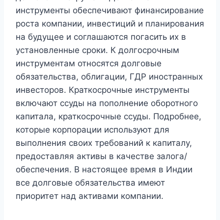
инструменты обеспечивают финансирование
роста компании, инвестиций и планирования
на будущее и соглашаются погасить их в
установленные сроки. К долгосрочным
инструментам относятся долговые
обязательства, облигации, ГДР иностранных
инвесторов. Краткосрочные инструменты
включают ссуды на пополнение оборотного
капитала, краткосрочные ссуды. Подробнее,
которые корпорации используют для
выполнения своих требований к капиталу,
предоставляя активы в качестве залога/
обеспечения. В настоящее время в Индии
все долговые обязательства имеют
приоритет над активами компании.