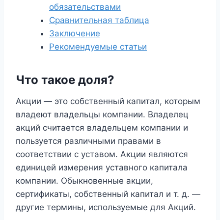
обязательствами
Сравнительная таблица
Заключение
Рекомендуемые статьи
Что такое доля?
Акции — это собственный капитал, которым
владеют владельцы компании. Владелец
акций считается владельцем компании и
пользуется различными правами в
соответствии с уставом. Акции являются
единицей измерения уставного капитала
компании. Обыкновенные акции,
сертификаты, собственный капитал и т. д. —
другие термины, используемые для Акций.