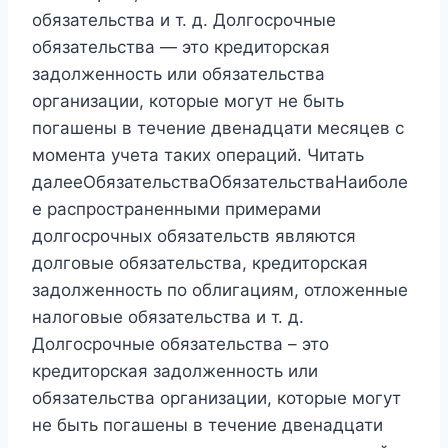
обязательства и т. д. Долгосрочные
обязательства — это кредиторская
задолженность или обязательства
организации, которые могут не быть
погашены в течение двенадцати месяцев с
момента учета таких операций. Читать
далееОбязательстваОбязательстваНаиболе
е распространенными примерами
долгосрочных обязательств являются
долговые обязательства, кредиторская
задолженность по облигациям, отложенные
налоговые обязательства и т. д.
Долгосрочные обязательства – это
кредиторская задолженность или
обязательства организации, которые могут
не быть погашены в течение двенадцати