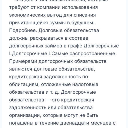
требуют от компании использования
экономических выгод для списания
причитающейся суммы в будущем.
Подробнее. Долговые обязательства
должны раскрываться в составе
долгосрочных займов в графе Долгосрочные
LДолгосрочные LСамые распространенные
Примерами долгосрочных обязательств
являются долговые обязательства,
кредиторская задолженность по
облигациям, отложенные налоговые
обязательства и т. д. Долгосрочные
обязательства — это кредиторская
задолженность или обязательства
организации, которые могут не быть
погашены в течение двенадцати месяцев с