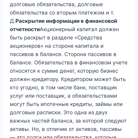
долговые обязательства, долговые
обязательства со вторым платежом и т.
Д.
Раскрытие информации в финансовой
отчетности
Акционерный капитал должен
быть раскрыт в разделе «Средства
акционеров» на стороне капитала и
пассивов в балансе. Сторона пассивов в
балансе. Обязательства в финансовом учете
относятся к сумме денег, которую бизнес
должен кредитору. Кредитором может быть
кто угодно, в том числе банк, поставщик
услуг или поставщик, а обязательствами
могут быть ипотечные кредиты, займы или
долговые расписки. Это одна из двух
важных частей баланса, за которой следуют
активы. Но, в отличие от активов, пассивы
— это долги или обязательства, которые