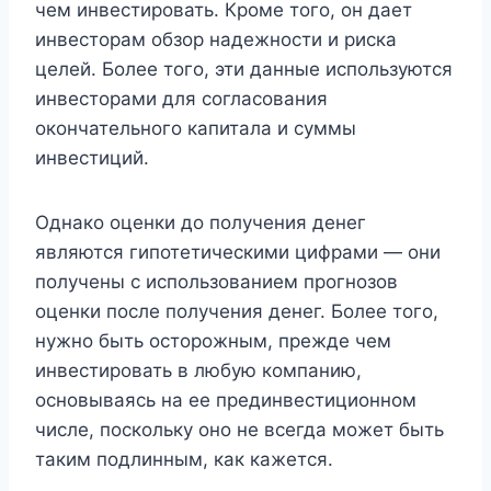
чем инвестировать. Кроме того, он дает
инвесторам обзор надежности и риска
целей. Более того, эти данные используются
инвесторами для согласования
окончательного капитала и суммы
инвестиций.
Однако оценки до получения денег
являются гипотетическими цифрами — они
получены с использованием прогнозов
оценки после получения денег. Более того,
нужно быть осторожным, прежде чем
инвестировать в любую компанию,
основываясь на ее прединвестиционном
числе, поскольку оно не всегда может быть
таким подлинным, как кажется.