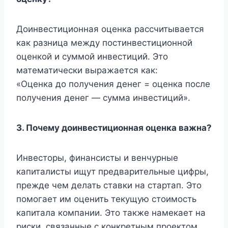
Доинвестиционная оценка рассчитывается
как разница между постинвестиционной
оценкой и суммой инвестиций. Это
математически выражается как:
«Оценка до получения денег = оценка после
получения денег — сумма инвестиций».
3. Почему доинвестиционная оценка важна?
Инвесторы, финансисты и венчурные
капиталисты ищут предварительные цифры,
прежде чем делать ставки на стартап. Это
помогает им оценить текущую стоимость
капитала компании. Это также намекает на
риски, связанные с конкретным проектом.