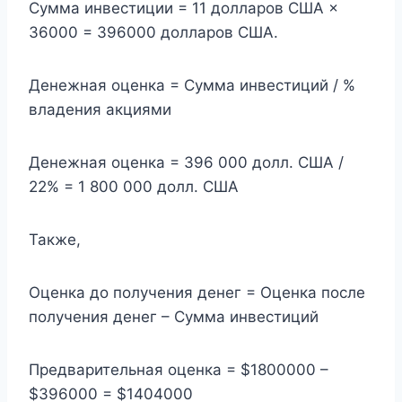
Сумма инвестиции = 11 долларов США ×
36000 = 396000 долларов США.
Денежная оценка = Сумма инвестиций / %
владения акциями
Денежная оценка = 396 000 долл. США /
22% = 1 800 000 долл. США
Также,
Оценка до получения денег = Оценка после
получения денег – Сумма инвестиций
Предварительная оценка = $1800000 –
$396000 = $1404000