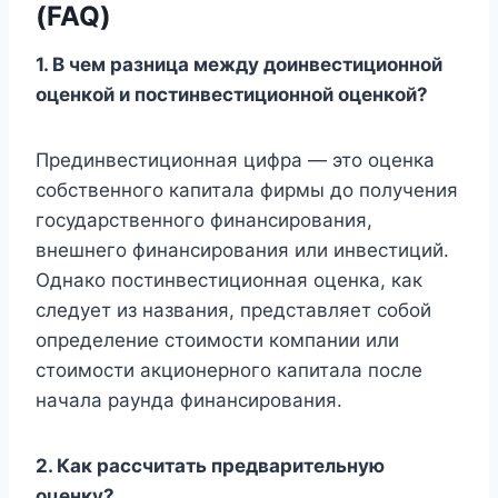
(FAQ)
1. В чем разница между доинвестиционной
оценкой и постинвестиционной оценкой?
Прединвестиционная цифра — это оценка
собственного капитала фирмы до получения
государственного финансирования,
внешнего финансирования или инвестиций.
Однако постинвестиционная оценка, как
следует из названия, представляет собой
определение стоимости компании или
стоимости акционерного капитала после
начала раунда финансирования.
2. Как рассчитать предварительную
оценку?