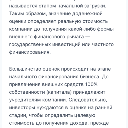
называется этапом начальной загрузки.
Таким образом, значение доденежной
оценки определяет реальную стоимость
компании до получения какой-либо формы
внешнего финансового рычага —
государственных инвестиций или частного
финансирования.
Большинство оценок происходит на этапе
начального финансирования бизнеса. До
привлечения внешних средств 100%
собственности (капитала) принадлежит
учредителям компании. Следовательно,
инвесторы нуждаются в оценке на ранней
стадии, чтобы определить целевую
стоимость до получения дохода, прежде