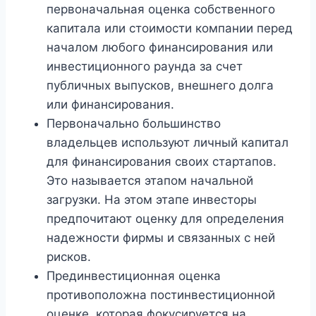
первоначальная оценка собственного
капитала или стоимости компании перед
началом любого финансирования или
инвестиционного раунда за счет
публичных выпусков, внешнего долга
или финансирования.
Первоначально большинство
владельцев используют личный капитал
для финансирования своих стартапов.
Это называется этапом начальной
загрузки. На этом этапе инвесторы
предпочитают оценку для определения
надежности фирмы и связанных с ней
рисков.
Прединвестиционная оценка
противоположна постинвестиционной
оценке, которая фокусируется на