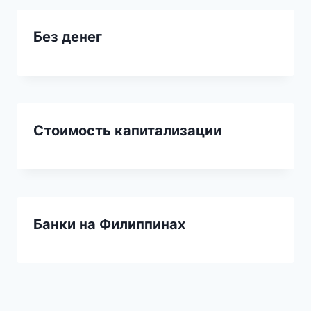
Без денег
Стоимость капитализации
Банки на Филиппинах