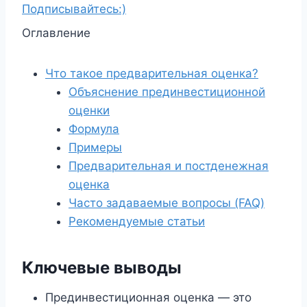
Подписывайтесь:)
Оглавление
Что такое предварительная оценка?
Объяснение прединвестиционной
оценки
Формула
Примеры
Предварительная и постденежная
оценка
Часто задаваемые вопросы (FAQ)
Рекомендуемые статьи
Ключевые выводы
Прединвестиционная оценка — это