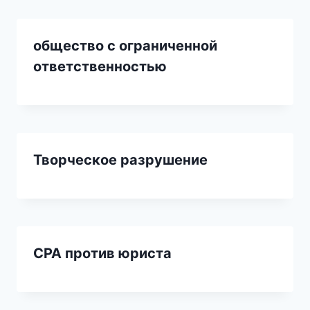
общество с ограниченной
ответственностью
Творческое разрушение
CPA против юриста