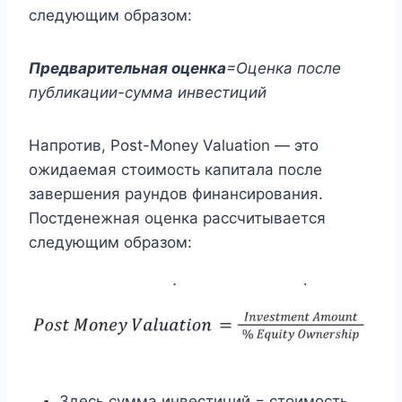
следующим образом:
Предварительная оценка
=Оценка после
публикации-сумма инвестиций
Напротив, Post-Money Valuation — это
ожидаемая стоимость капитала после
завершения раундов финансирования.
Постденежная оценка рассчитывается
следующим образом:
Здесь сумма инвестиций = стоимость