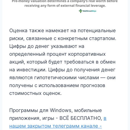
Оценка также намекает на потенциальные
риски, связанные с конкретным стартапом.
Цифры до денег указывают на
определенный процент корпоративных
акций, который будет требоваться в обмен
на инвестиции. Цифры до получения денег
являются гипотетическими числами — они
получены с использованием прогнозов
стоимостных оценок.
Программы для Windows, мобильные
приложения, игры - ВСЁ БЕСПЛАТНО,
в
нашем закрытом телеграмм канале -