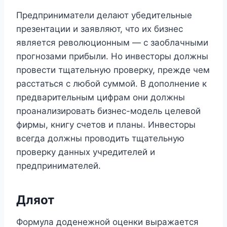
Предприниматели делают убедительные
презентации и заявляют, что их бизнес
является революционным — с заоблачными
прогнозами прибыли. Но инвесторы должны
провести тщательную проверку, прежде чем
расстаться с любой суммой. В дополнение к
предварительным цифрам они должны
проанализировать бизнес-модель целевой
фирмы, книгу счетов и планы. Инвесторы
всегда должны проводить тщательную
проверку данных учредителей и
предпринимателей.
Для
от
Формула доденежной оценки выражается