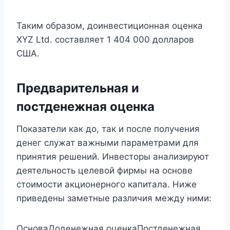
Таким образом, доинвестиционная оценка
XYZ Ltd. составляет 1 404 000 долларов
США.
Предварительная и
постденежная оценка
Показатели как до, так и после получения
денег служат важными параметрами для
принятия решений. Инвесторы анализируют
деятельность целевой фирмы на основе
стоимости акционерного капитала. Ниже
приведены заметные различия между ними:
ОсноваДоденежная оценкаПостденежная