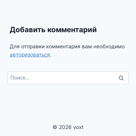
Добавить комментарий
Для отправки комментария вам необходимо
авторизоваться
.
Найти:
© 2026 voxt