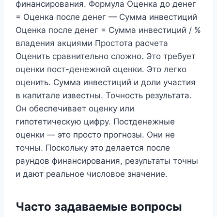
финансирования. Формула Оценка до денег
= Оценка после денег — Сумма инвестиций
Оценка после денег = Сумма инвестиций / %
владения акциями Простота расчета
Оценить сравнительно сложно. Это требует
оценки пост-денежной оценки. Это легко
оценить. Сумма инвестиций и доли участия
в капитале известны. Точность результата.
Он обеспечивает оценку или
гипотетическую цифру. Постденежные
оценки — это просто прогнозы. Они не
точны. Поскольку это делается после
раундов финансирования, результаты точны
и дают реальное числовое значение.
Часто задаваемые вопросы