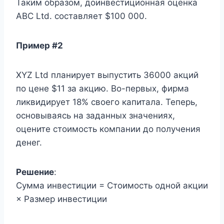
Таким образом, доинвестиционная оценка
ABC Ltd. составляет $100 000.
Пример #2
XYZ Ltd планирует выпустить 36000 акций
по цене $11 за акцию. Во-первых, фирма
ликвидирует 18% своего капитала. Теперь,
основываясь на заданных значениях,
оцените стоимость компании до получения
денег.
Решение
:
Сумма инвестиции = Стоимость одной акции
× Размер инвестиции