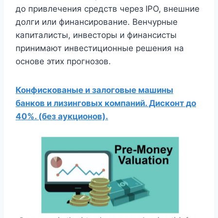
до привлечения средств через IPO, внешние
долги или финансирование. Венчурные
капиталисты, инвесторы и финансисты
принимают инвестиционные решения на
основе этих прогнозов.
Конфискованые и залоговые машины
банков и лизинговых компаний. Дисконт до
40%. (без аукционов).