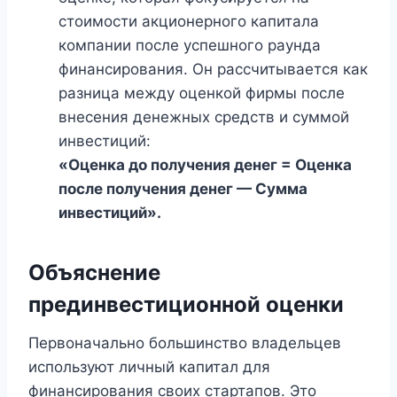
стоимости акционерного капитала
компании после успешного раунда
финансирования. Он рассчитывается как
разница между оценкой фирмы после
внесения денежных средств и суммой
инвестиций:
«Оценка до получения денег = Оценка
после получения денег — Сумма
инвестиций».
Объяснение
прединвестиционной оценки
Первоначально большинство владельцев
используют личный капитал для
финансирования своих стартапов. Это