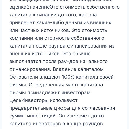
оценкаЗначениеЭто стоимость собственного
капитала компании до того, как она
привлечет какие-либо деньги из внешних
или частных источников. Это стоимость
компании или стоимость собственного
капитала после раунда финансирования из
внешних источников. Это обычно
выполняется после раундов начального
финансирования. Владение капиталом
Основатели владеют 100% капитала своей
фирмы. Определенная часть капитала
фирмы принадлежит инвесторам.
ЦельИнвесторы используют
предварительные цифры для согласования
суммы инвестиций. Он измеряет долю
капитала инвесторов в конце раундов