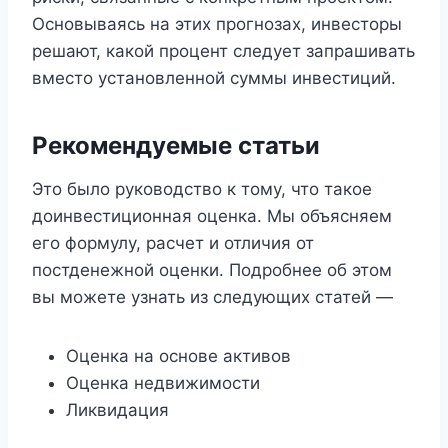
Основываясь на этих прогнозах, инвесторы
решают, какой процент следует запрашивать
вместо установленной суммы инвестиций.
Рекомендуемые статьи
Это было руководство к тому, что такое
доинвестиционная оценка. Мы объясняем
его формулу, расчет и отличия от
постденежной оценки. Подробнее об этом
вы можете узнать из следующих статей —
Оценка на основе активов
Оценка недвижимости
Ликвидация