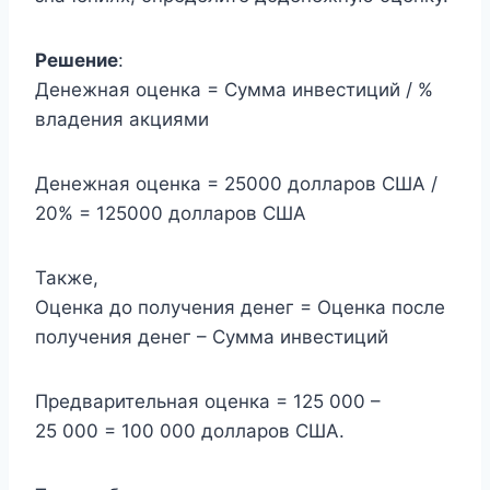
Решение
:
Денежная оценка = Сумма инвестиций / %
владения акциями
Денежная оценка = 25000 долларов США /
20% = 125000 долларов США
Также,
Оценка до получения денег = Оценка после
получения денег – Сумма инвестиций
Предварительная оценка = 125 000 –
25 000 = 100 000 долларов США.