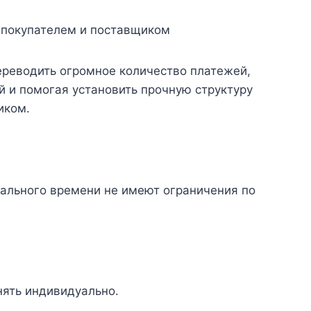
 покупателем и поставщиком
реводить огромное количество платежей,
 и помогая установить прочную структуру
иком.
ального времени не имеют ограничения по
ять индивидуально.