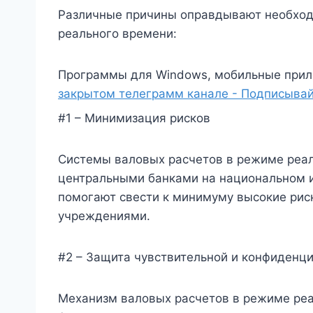
Различные причины оправдывают необход
реального времени:
Программы для Windows, мобильные прил
закрытом телеграмм канале - Подписывай
#1 – Минимизация рисков
Системы валовых расчетов в режиме реал
центральными банками на национальном 
помогают свести к минимуму высокие рис
учреждениями.
#2 – Защита чувствительной и конфиденц
Механизм валовых расчетов в режиме реа