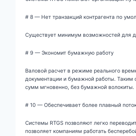
# 8 — Нет транзакций контрагента по умо
Существует минимум возможностей для д
# 9 — Экономит бумажную работу
Валовой расчет в режиме реального врем
документации и бумажной работы. Таким
сумм мгновенно, без бумажной волокиты.
# 10 — Обеспечивает более плавный пото
Системы RTGS позволяют легко переводит
позволяет компаниям работать бесперебо