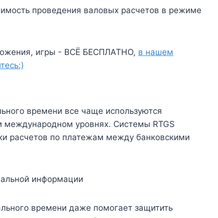
имость проведения валовых расчетов в режиме
ожения, игры - ВСЁ БЕСПЛАТНО,
в нашем
тесь:)
ьного времени все чаще используются
и международном уровнях. Системы RTGS
ки расчетов по платежам между банковскими
иальной информации
льного времени даже помогает защитить