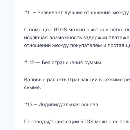
#11 – Развивает лучшие отношения между
С помощью RTGS можно быстро и легко пе
исключая возможность задержки платежей
отношений между покупателем и поставщ
# 12 — Без ограничения суммы
Валовые расчеты/транзакции в режиме ре
сумме.
#13 – Индивидуальная основа
Переводы/транзакции RTGS можно выполн