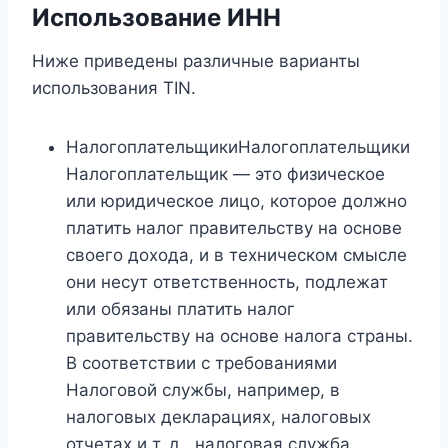
Использование ИНН
Ниже приведены различные варианты
использования TIN.
НалогоплательщикиНалогоплательщики
Налогоплательщик — это физическое
или юридическое лицо, которое должно
платить налог правительству на основе
своего дохода, и в техническом смысле
они несут ответственность, подлежат
или обязаны платить налог
правительству на основе налога страны.
В соответствии с требованиями
Налоговой службы, например, в
налоговых декларациях, налоговых
отчетах и ​​т. д., налоговая служба