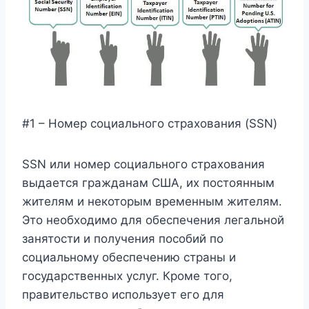
#1 – Номер социального страхования (SSN)
SSN или номер социального страхования
выдается гражданам США, их постоянным
жителям и некоторым временным жителям.
Это необходимо для обеспечения легальной
занятости и получения пособий по
социальному обеспечению страны и
государственных услуг. Кроме того,
правительство использует его для