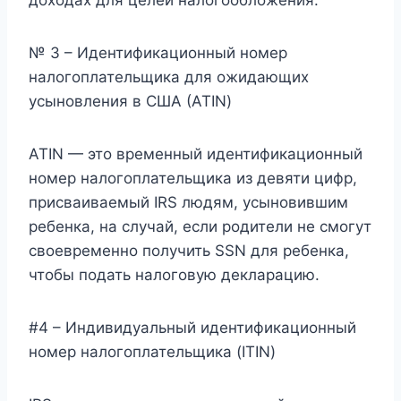
№ 3 – Идентификационный номер
налогоплательщика для ожидающих
усыновления в США (ATIN)
ATIN — это временный идентификационный
номер налогоплательщика из девяти цифр,
присваиваемый IRS людям, усыновившим
ребенка, на случай, если родители не смогут
своевременно получить SSN для ребенка,
чтобы подать налоговую декларацию.
#4 – Индивидуальный идентификационный
номер налогоплательщика (ITIN)