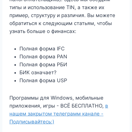
типы и использование TIN, а также их
пример, структуру и различия. Вы можете
обратиться к следующим статьям, чтобы
узнать больше о финансах:
Полная форма IFC
Полная форма PAN
Полная форма РБИ
БИК означает?
Полная форма USP
Программы для Windows, мобильные
приложения, игры - ВСЁ БЕСПЛАТНО,
в
нашем закрытом телеграмм канале -
Подписывайтесь:)