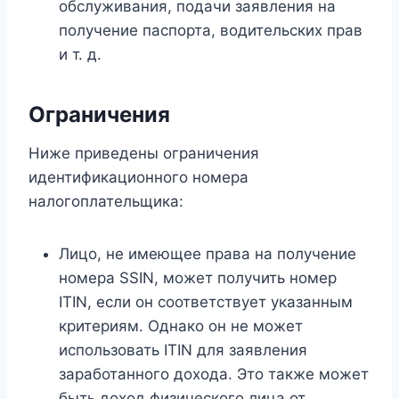
обслуживания, подачи заявления на
получение паспорта, водительских прав
и т. д.
Ограничения
Ниже приведены ограничения
идентификационного номера
налогоплательщика:
Лицо, не имеющее права на получение
номера SSIN, может получить номер
ITIN, если он соответствует указанным
критериям. Однако он не может
использовать ITIN для заявления
заработанного дохода. Это также может
быть доход физического лица от