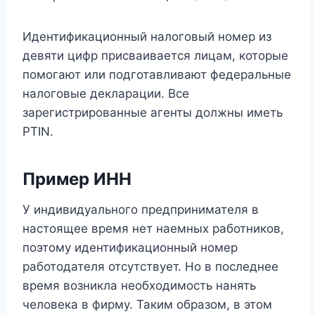
Идентификационный налоговый номер из
девяти цифр присваивается лицам, которые
помогают или подготавливают федеральные
налоговые декларации. Все
зарегистрированные агенты должны иметь
PTIN.
Пример ИНН
У индивидуального предпринимателя в
настоящее время нет наемных работников,
поэтому идентификационный номер
работодателя отсутствует. Но в последнее
время возникла необходимость нанять
человека в фирму. Таким образом, в этом