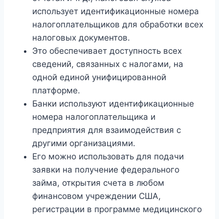
использует идентификационные номера
налогоплательщиков для обработки всех
налоговых документов.
Это обеспечивает доступность всех
сведений, связанных с налогами, на
одной единой унифицированной
платформе.
Банки используют идентификационные
номера налогоплательщика и
предприятия для взаимодействия с
другими организациями.
Его можно использовать для подачи
заявки на получение федерального
займа, открытия счета в любом
финансовом учреждении США,
регистрации в программе медицинского