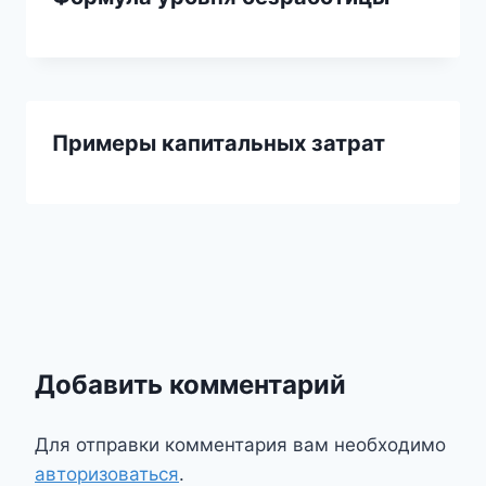
Примеры капитальных затрат
Добавить комментарий
Для отправки комментария вам необходимо
авторизоваться
.