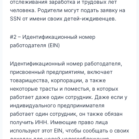
отслеживания заработка и трудовых лет
человека. Родители могут подать заявку на
SSN от имени своих детей-иждивенцев.
#2 – Идентификационный номер
работодателя (EIN)
Идентификационный номер работодателя,
присвоенный предприятиям, включает
товарищества, корпорации, а также
некоторые трасты и поместья, в которых
работает даже один сотрудник. Даже если у
индивидуального предпринимателя
работает один сотрудник, он также обязан
получить ИНН. Имеющие право лица
используют этот EIN, чтобы сообщать о своих
доходах для целей налогообложения.