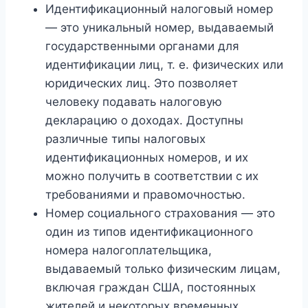
Идентификационный налоговый номер
— это уникальный номер, выдаваемый
государственными органами для
идентификации лиц, т. е. физических или
юридических лиц. Это позволяет
человеку подавать налоговую
декларацию о доходах. Доступны
различные типы налоговых
идентификационных номеров, и их
можно получить в соответствии с их
требованиями и правомочностью.
Номер социального страхования — это
один из типов идентификационного
номера налогоплательщика,
выдаваемый только физическим лицам,
включая граждан США, постоянных
жителей и некоторых временных