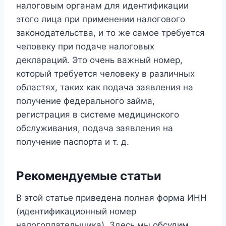
налоговым органам для идентификации
этого лица при применении налогового
законодательства, и то же самое требуется
человеку при подаче налоговых
деклараций. Это очень важный номер,
который требуется человеку в различных
областях, таких как подача заявления на
получение федерального займа,
регистрация в системе медицинского
обслуживания, подача заявления на
получение паспорта и т. д.
Рекомендуемые статьи
В этой статье приведена полная форма ИНН
(идентификационный номер
налогоплательщика). Здесь мы обсудим