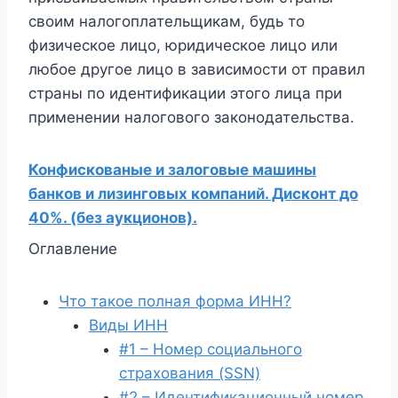
своим налогоплательщикам, будь то
физическое лицо, юридическое лицо или
любое другое лицо в зависимости от правил
страны по идентификации этого лица при
применении налогового законодательства.
Конфискованые и залоговые машины
банков и лизинговых компаний. Дисконт до
40%. (без аукционов).
Оглавление
Что такое полная форма ИНН?
Виды ИНН
#1 – Номер социального
страхования (SSN)
#2 – Идентификационный номер