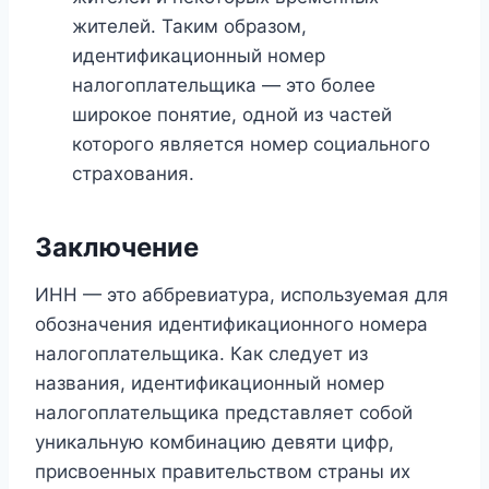
жителей. Таким образом,
идентификационный номер
налогоплательщика — это более
широкое понятие, одной из частей
которого является номер социального
страхования.
Заключение
ИНН — это аббревиатура, используемая для
обозначения идентификационного номера
налогоплательщика. Как следует из
названия, идентификационный номер
налогоплательщика представляет собой
уникальную комбинацию девяти цифр,
присвоенных правительством страны их