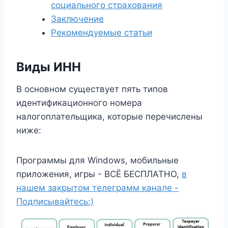
социального страхования
Заключение
Рекомендуемые статьи
Виды ИНН
В основном существует пять типов
идентификационного номера
налогоплательщика, которые перечислены
ниже:
Программы для Windows, мобильные
приложения, игры - ВСЁ БЕСПЛАТНО,
в
нашем закрытом телеграмм канале -
Подписывайтесь:)