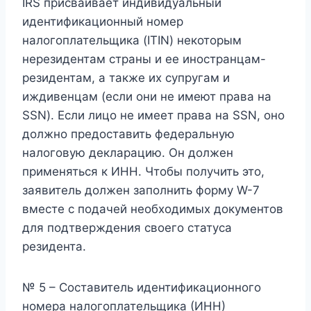
IRS присваивает индивидуальный
идентификационный номер
налогоплательщика (ITIN) некоторым
нерезидентам страны и ее иностранцам-
резидентам, а также их супругам и
иждивенцам (если они не имеют права на
SSN). Если лицо не имеет права на SSN, оно
должно предоставить федеральную
налоговую декларацию. Он должен
применяться к ИНН. Чтобы получить это,
заявитель должен заполнить форму W-7
вместе с подачей необходимых документов
для подтверждения своего статуса
резидента.
№ 5 – Составитель идентификационного
номера налогоплательщика (ИНН)