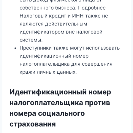
собственного бизнеса. Подробнее
Налоговый кредит и ИНН также не
являются действительным
идентификатором вне налоговой
системы.
Преступники также могут использовать
идентификационный номер
налогоплательщика для совершения
кражи личных данных.
Идентификационный номер
налогоплательщика против
номера социального
страхования