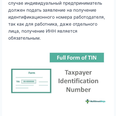
случае индивидуальный предприниматель
должен подать заявление на получение
идентификационного номера работодателя,
так как для работника, даже отдельного
лица, получение ИНН является
обязательным.