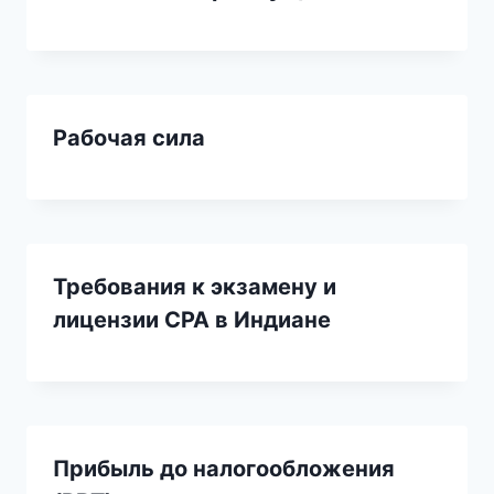
Рабочая сила
Требования к экзамену и
лицензии CPA в Индиане
Прибыль до налогообложения