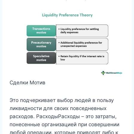
Сделки Мотив
Это подчеркивает выбор людей в пользу
ликвидности для своих повседневных
расходов. РасходыРасходы – это затраты,
понесенные организацией при совершении
любой операции, которые приводят либо к