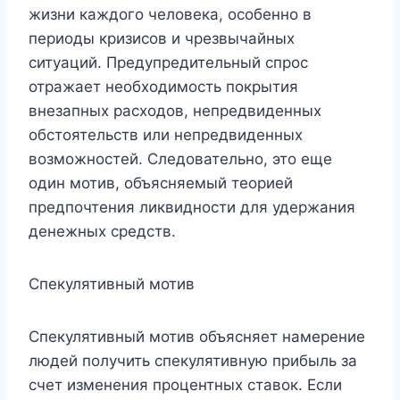
жизни каждого человека, особенно в
периоды кризисов и чрезвычайных
ситуаций. Предупредительный спрос
отражает необходимость покрытия
внезапных расходов, непредвиденных
обстоятельств или непредвиденных
возможностей. Следовательно, это еще
один мотив, объясняемый теорией
предпочтения ликвидности для удержания
денежных средств.
Спекулятивный мотив
Спекулятивный мотив объясняет намерение
людей получить спекулятивную прибыль за
счет изменения процентных ставок. Если