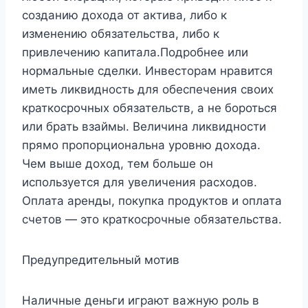
созданию дохода от актива, либо к
изменению обязательства, либо к
привлечению капитала.Подробнее или
нормальные сделки. Инвесторам нравится
иметь ликвидность для обеспечения своих
краткосрочных обязательств, а не бороться
или брать взаймы. Величина ликвидности
прямо пропорциональна уровню дохода.
Чем выше доход, тем больше он
используется для увеличения расходов.
Оплата аренды, покупка продуктов и оплата
счетов — это краткосрочные обязательства.
Предупредительный мотив
Наличные деньги играют важную роль в