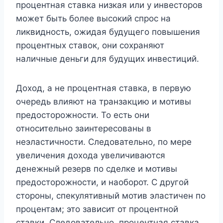
процентная ставка низкая или у инвесторов
может быть более высокий спрос на
ликвидность, ожидая будущего повышения
процентных ставок, они сохраняют
наличные деньги для будущих инвестиций.
Доход, а не процентная ставка, в первую
очередь влияют на транзакцию и мотивы
предосторожности. То есть они
относительно заинтересованы в
неэластичности. Следовательно, по мере
увеличения дохода увеличиваются
денежный резерв по сделке и мотивы
предосторожности, и наоборот. С другой
стороны, спекулятивный мотив эластичен по
процентам; это зависит от процентной
ставки. Следовательно, процентная ставка