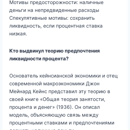
Мотивы предосторожности: наличные
деньги на непредвиденные расходы
Спекулятивные мотивы: сохранить
ликвидность, если процентная ставка
низкая.
Кто выдвинул теорию предпочтения
ликвидности процента?
Основатель кейнсианской экономики и отец
современной макроэкономики Джон
Мейнард Кейнс представил эту теорию в
своей книге «Общая теория занятости,
процента и денег» (1936). Он описал
модель, объясняющую связь между
процентными ставками и предпочтениями