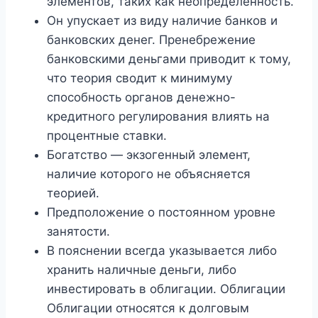
элементов, таких как неопределенность.
Он упускает из виду наличие банков и
банковских денег. Пренебрежение
банковскими деньгами приводит к тому,
что теория сводит к минимуму
способность органов денежно-
кредитного регулирования влиять на
процентные ставки.
Богатство — экзогенный элемент,
наличие которого не объясняется
теорией.
Предположение о постоянном уровне
занятости.
В пояснении всегда указывается либо
хранить наличные деньги, либо
инвестировать в облигации. Облигации
Облигации относятся к долговым