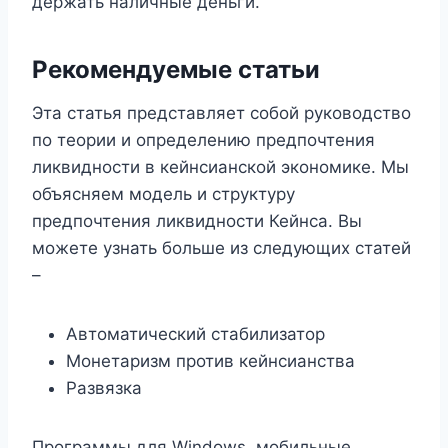
держать наличные деньги.
Рекомендуемые статьи
Эта статья представляет собой руководство
по теории и определению предпочтения
ликвидности в кейнсианской экономике. Мы
объясняем модель и структуру
предпочтения ликвидности Кейнса. Вы
можете узнать больше из следующих статей
–
Автоматический стабилизатор
Монетаризм против кейнсианства
Развязка
Программы для Windows, мобильные