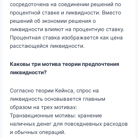
сосредоточена на соединении решений по
процентной ставке и ликвидности. Вместо
решений об экономии решения о
ликвидности влияют на процентную ставку.
Процентная ставка изображается как цена
расстающейся ликвидности.
Каковы три мотива теории предпочтения
ликвидности?
Согласно теории Кейнса, спрос на
ликвидность основывается главным
образом на трех мотивах:
Транзакционные мотивы: хранение
наличных денег для повседневных расходов
и обычных операций.