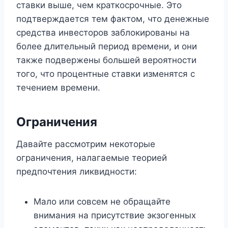
ставки выше, чем краткосрочные. Это
подтверждается тем фактом, что денежные
средства инвесторов заблокированы на
более длительный период времени, и они
также подвержены большей вероятности
того, что процентные ставки изменятся с
течением времени.
Ограничения
Давайте рассмотрим некоторые
ограничения, налагаемые теорией
предпочтения ликвидности:
Мало или совсем не обращайте
внимания на присутствие экзогенных