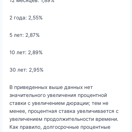
12 месяцев: 1,89%
2 года: 2,55%
5 лет: 2,87%
10 лет: 2,89%
30 лет: 2,95%
В приведенных выше данных нет
значительного увеличения процентной
ставки с увеличением дюрации; тем не
менее, процентная ставка увеличивается с
увеличением продолжительности времени.
Как правило, долгосрочные процентные