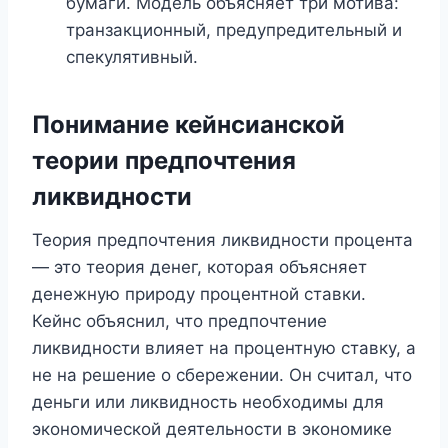
бумаги. Модель объясняет три мотива:
транзакционный, предупредительный и
спекулятивный.
Понимание кейнсианской
теории предпочтения
ликвидности
Теория предпочтения ликвидности процента
— это теория денег, которая объясняет
денежную природу процентной ставки.
Кейнс объяснил, что предпочтение
ликвидности влияет на процентную ставку, а
не на решение о сбережении. Он считал, что
деньги или ликвидность необходимы для
экономической деятельности в экономике