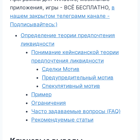
приложения, игры - ВСЁ БЕСПЛАТНО,
в
нашем закрытом телеграмм канале -
Подписывайтесь:)
Определение теории предпочтения
ликвидности
Понимание кейнсианской теории
предпочтения ликвидности
Сделки Мотив
Предупредительный мотив
Спекулятивный мотив
Пример
Ограничения
Часто задаваемые вопросы (FAQ)
Рекомендуемые статьи