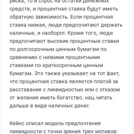
риска, то и спрос на остатки денежных
средств, и процентная ставка будут иметь
обратную зависимость. Если процентная
ставка низкая, люди предпочитают держать
наличные, и наоборот. Кроме того, люди
предпочитают высокие процентные ставки
по долгосрочным ценным бумагам по
сравнению с низкими процентными
ставками по краткосрочным ценным
бумагам. Это также указывает на тот факт,
что процентная ставка является платой за
расставание с ликвидностью или с отказом
от желания иметь богатство. нац.читать
дальше в виде наличных денег.
Кейнс описал модель предпочтения
ликвидности с точки зрения трех мотивов: