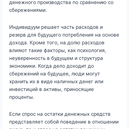
денежного производства по сравнению со
сбережениями.
Индивидуум решает часть расходов и
резерв для будущего потребления на основе
дохода. Кроме того, на долю расходов
влияют такие факторы, как психология,
неуверенность в будущем и структура
экономики. Когда дело доходит до
сбережений на будущее, люди могут
хранить их в виде наличных денег или
инвестиций в активы, приносящие
проценты.
Если спрос на остатки денежных средств
представляет собой поведение в отношении