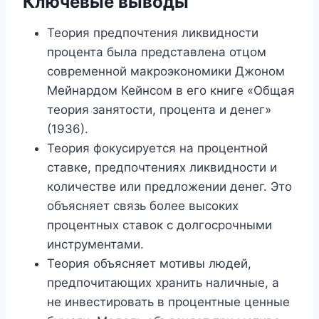
Ключевые выводы
Теория предпочтения ликвидности
процента была представлена ​​отцом
современной макроэкономики Джоном
Мейнардом Кейнсом в его книге «Общая
теория занятости, процента и денег»
(1936).
Теория фокусируется на процентной
ставке, предпочтениях ликвидности и
количестве или предложении денег. Это
объясняет связь более высоких
процентных ставок с долгосрочными
инструментами.
Теория объясняет мотивы людей,
предпочитающих хранить наличные, а
не инвестировать в процентные ценные