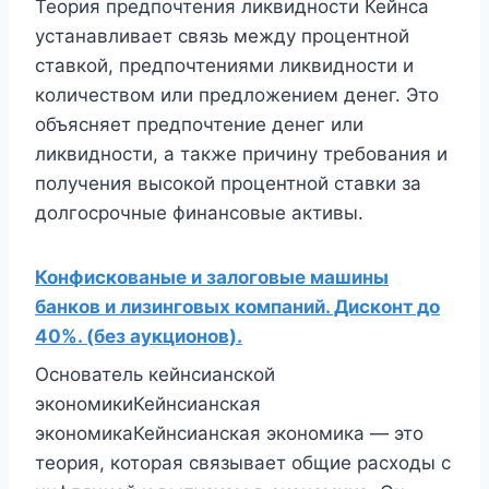
Теория предпочтения ликвидности Кейнса
устанавливает связь между процентной
ставкой, предпочтениями ликвидности и
количеством или предложением денег. Это
объясняет предпочтение денег или
ликвидности, а также причину требования и
получения высокой процентной ставки за
долгосрочные финансовые активы.
Конфискованые и залоговые машины
банков и лизинговых компаний. Дисконт до
40%. (без аукционов).
Основатель кейнсианской
экономикиКейнсианская
экономикаКейнсианская экономика — это
теория, которая связывает общие расходы с