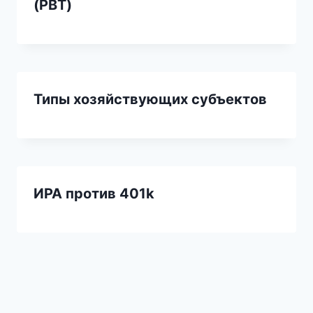
(PBT)
Типы хозяйствующих субъектов
ИРА против 401k