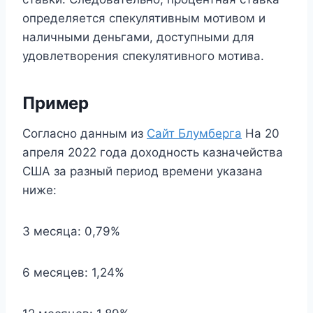
определяется спекулятивным мотивом и
наличными деньгами, доступными для
удовлетворения спекулятивного мотива.
Пример
Согласно данным из
Сайт Блумберга
На 20
апреля 2022 года доходность казначейства
США за разный период времени указана
ниже:
3 месяца: 0,79%
6 месяцев: 1,24%