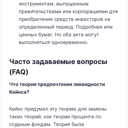
инструментам, выпущенным
правительствами или корпорациями для
приобретения средств инвесторов на
определенный период. Подробнее или
ценных бумаг. Но оба акта могут
выполняться одновременно.
Часто задаваемые вопросы
(FAQ)
Что
теория предпочтения ликвидности
Кейнса
?
Кейнс придумал эту теорию для замены
таких теорий, как теории процента по
ссудным фондам. Теория была