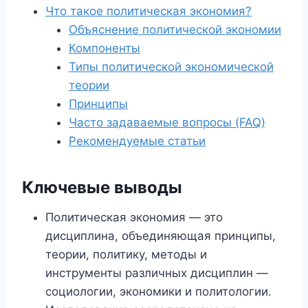
Что такое политическая экономия?
Объяснение политической экономии
Компоненты
Типы политической экономической
теории
Принципы
Часто задаваемые вопросы (FAQ)
Рекомендуемые статьи
Ключевые выводы
Политическая экономия — это
дисциплина, объединяющая принципы,
теории, политику, методы и
инструменты различных дисциплин —
социологии, экономики и политологии.