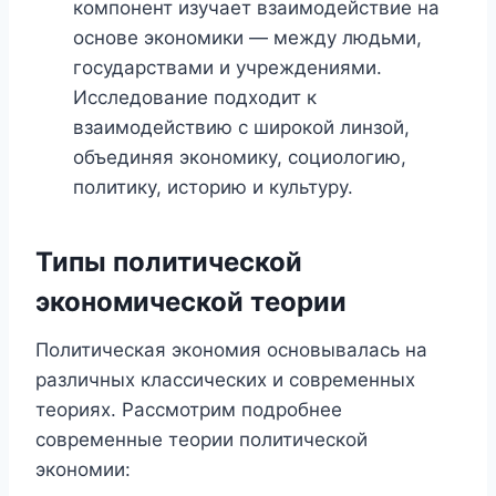
компонент изучает взаимодействие на
основе экономики — между людьми,
государствами и учреждениями.
Исследование подходит к
взаимодействию с широкой линзой,
объединяя экономику, социологию,
политику, историю и культуру.
Типы политической
экономической теории
Политическая экономия основывалась на
различных классических и современных
теориях. Рассмотрим подробнее
современные теории политической
экономии: