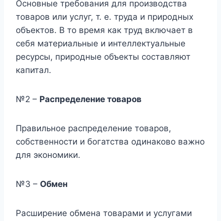
Основные требования для производства
товаров или услуг, т. е. труда и природных
объектов. В то время как труд включает в
себя материальные и интеллектуальные
ресурсы, природные объекты составляют
капитал.
№2 –
Распределение товаров
Правильное распределение товаров,
собственности и богатства одинаково важно
для экономики.
№3 –
Обмен
Расширение обмена товарами и услугами