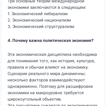
Три основные теории международной
экономики заключаются в следующем:
1. Экономический либерализм
2. Экономический национализм
3. Экономический структурализм
4.
Почему важна политическая экономия?
Эта экономическая дисциплина необходима
для понимания того, как история, культура,
правила и обычаи влияют на экономику.
Сценарии реального мира динамичны;
несколько факторов взаимодействуют
одновременно. Поэтому для расшифровки
экономики на макроуровне требуется
широкоугольный объектив.
Эта дисциплина сужается до экономических