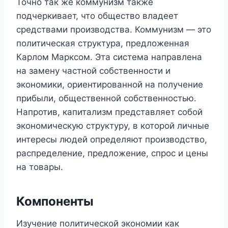
Точно так же коммунизм также
подчеркивает, что общество владеет
средствами производства. Коммунизм — это
политическая структура, предложенная
Карлом Марксом. Эта система направлена ​​
на замену частной собственности и
экономики, ориентированной на получение
прибыли, общественной собственностью.
Напротив, капитализм представляет собой
экономическую структуру, в которой личные
интересы людей определяют производство,
распределение, предложение, спрос и цены
на товары.
Компоненты
Изучение политической экономии как