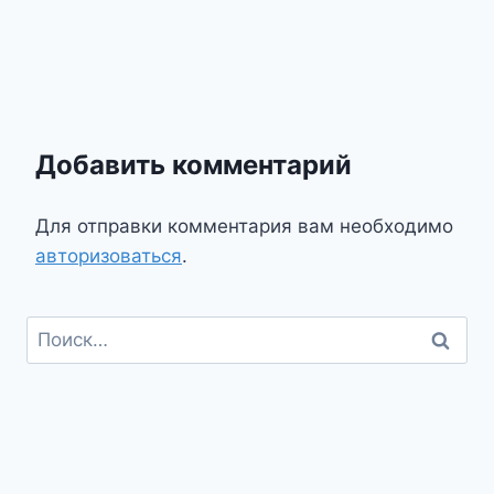
Добавить комментарий
Для отправки комментария вам необходимо
авторизоваться
.
Найти: