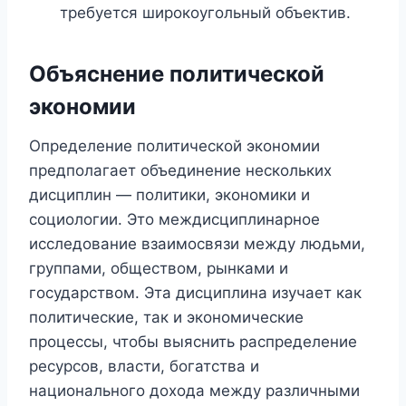
требуется широкоугольный объектив.
Объяснение политической
экономии
Определение политической экономии
предполагает объединение нескольких
дисциплин — политики, экономики и
социологии. Это междисциплинарное
исследование взаимосвязи между людьми,
группами, обществом, рынками и
государством. Эта дисциплина изучает как
политические, так и экономические
процессы, чтобы выяснить распределение
ресурсов, власти, богатства и
национального дохода между различными