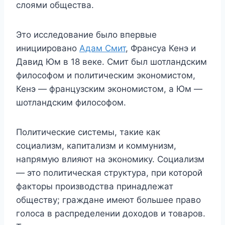
слоями общества.
Это исследование было впервые
инициировано
Адам Смит
, Франсуа Кенэ и
Давид Юм в 18 веке. Смит был шотландским
философом и политическим экономистом,
Кенэ — французским экономистом, а Юм —
шотландским философом.
Политические системы, такие как
социализм, капитализм и коммунизм,
напрямую влияют на экономику. Социализм
— это политическая структура, при которой
факторы производства принадлежат
обществу; граждане имеют большее право
голоса в распределении доходов и товаров.