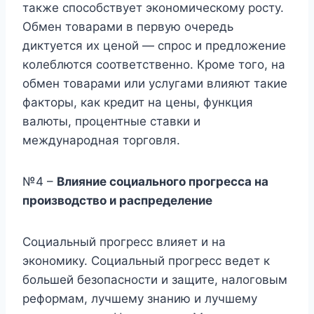
также способствует экономическому росту.
Обмен товарами в первую очередь
диктуется их ценой — спрос и предложение
колеблются соответственно. Кроме того, на
обмен товарами или услугами влияют такие
факторы, как кредит на цены, функция
валюты, процентные ставки и
международная торговля.
№4 –
Влияние социального прогресса на
производство и распределение
Социальный прогресс влияет и на
экономику. Социальный прогресс ведет к
большей безопасности и защите, налоговым
реформам, лучшему знанию и лучшему