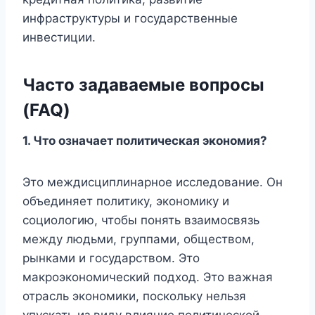
инфраструктуры и государственные
инвестиции.
Часто задаваемые вопросы
(FAQ)
1.
Что означает политическая экономия?
Это междисциплинарное исследование. Он
объединяет политику, экономику и
социологию, чтобы понять взаимосвязь
между людьми, группами, обществом,
рынками и государством. Это
макроэкономический подход. Это важная
отрасль экономики, поскольку нельзя