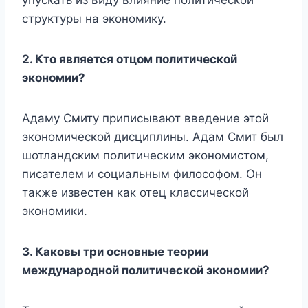
упускать из виду влияние политической
структуры на экономику.
2.
Кто является отцом политической
экономии?
Адаму Смиту приписывают введение этой
экономической дисциплины. Адам Смит был
шотландским политическим экономистом,
писателем и социальным философом. Он
также известен как отец классической
экономики.
3.
Каковы три основные теории
международной политической экономии?