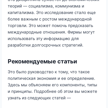
теорий — социализма, коммунизма и
капитализма. Это исследование стало еще
более важным с ростом международной
торговли. Это может помочь предсказать
международные отношения. Фирмы могут
использовать эту информацию для
разработки долгосрочных стратегий.
Рекомендуемые статьи
Это было руководство к тому, что такое
политическая экономия и ее определение.
Здесь мы объясняем его компоненты, типы
и принципы. Подробнее об этом вы можете
узнать из следующих статей —