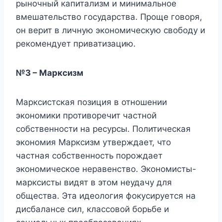
рыночный капитализм и минимальное
вмешательство государства. Проще говоря,
он верит в личную экономическую свободу и
рекомендует приватизацию.
№3 – Марксизм
Марксистская позиция в отношении
экономики противоречит частной
собственности на ресурсы. Политическая
экономия Марксизм утверждает, что
частная собственность порождает
экономическое неравенство. Экономисты-
марксисты видят в этом неудачу для
общества. Эта идеология фокусируется на
дисбалансе сил, классовой борьбе и