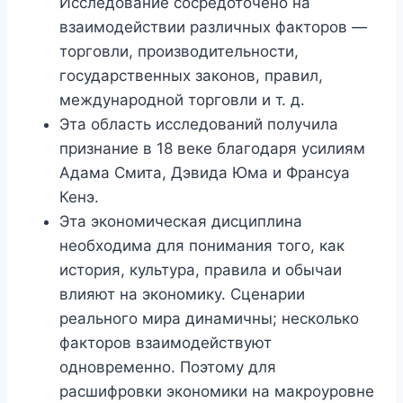
Исследование сосредоточено на
взаимодействии различных факторов —
торговли, производительности,
государственных законов, правил,
международной торговли и т. д.
Эта область исследований получила
признание в 18 веке благодаря усилиям
Адама Смита, Дэвида Юма и Франсуа
Кенэ.
Эта экономическая дисциплина
необходима для понимания того, как
история, культура, правила и обычаи
влияют на экономику. Сценарии
реального мира динамичны; несколько
факторов взаимодействуют
одновременно. Поэтому для
расшифровки экономики на макроуровне