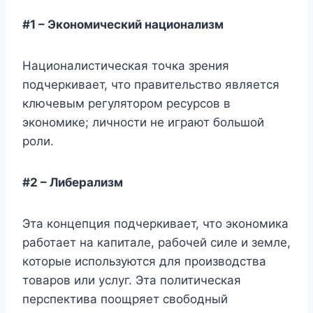
#1 – Экономический национализм
Националистическая точка зрения
подчеркивает, что правительство является
ключевым регулятором ресурсов в
экономике; личности не играют большой
роли.
#2 – Либерализм
Эта концепция подчеркивает, что экономика
работает на капитале, рабочей силе и земле,
которые используются для производства
товаров или услуг. Эта политическая
перспектива поощряет свободный