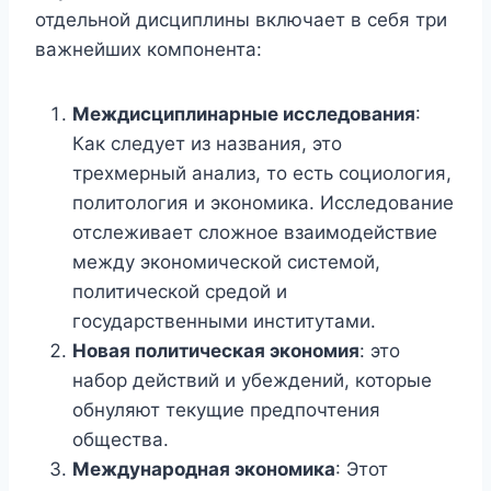
отдельной дисциплины включает в себя три
важнейших компонента:
Междисциплинарные исследования
:
Как следует из названия, это
трехмерный анализ, то есть социология,
политология и экономика. Исследование
отслеживает сложное взаимодействие
между экономической системой,
политической средой и
государственными институтами.
Новая политическая экономия
: это
набор действий и убеждений, которые
обнуляют текущие предпочтения
общества.
Международная экономика
: Этот