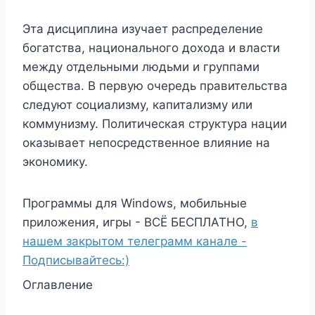
Эта дисциплина изучает распределение
богатства, национального дохода и власти
между отдельными людьми и группами
общества. В первую очередь правительства
следуют социализму, капитализму или
коммунизму. Политическая структура нации
оказывает непосредственное влияние на
экономику.
Программы для Windows, мобильные
приложения, игры - ВСЁ БЕСПЛАТНО,
в
нашем закрытом телеграмм канале -
Подписывайтесь:)
Оглавление