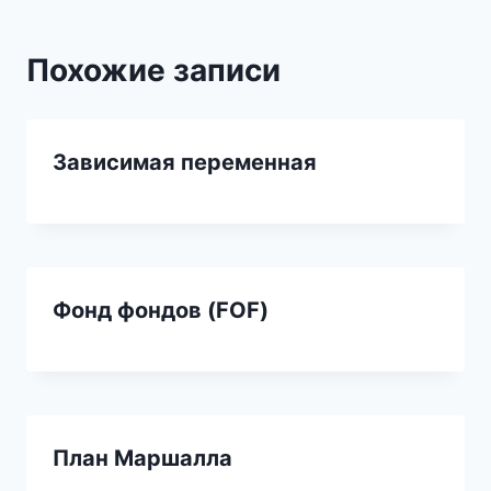
Похожие записи
Зависимая переменная
Фонд фондов (FOF)
План Маршалла