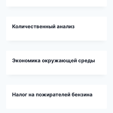
Количественный анализ
Экономика окружающей среды
Налог на пожирателей бензина