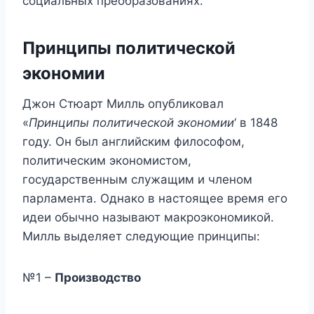
социальных преобразованиях.
Принципы
политической
экономии
Джон Стюарт Милль опубликовал
«
Принципы политической экономии
‘ в 1848
году. Он был английским философом,
политическим экономистом,
государственным служащим и членом
парламента. Однако в настоящее время его
идеи обычно называют макроэкономикой.
Милль выделяет следующие принципы:
№1 –
Производство