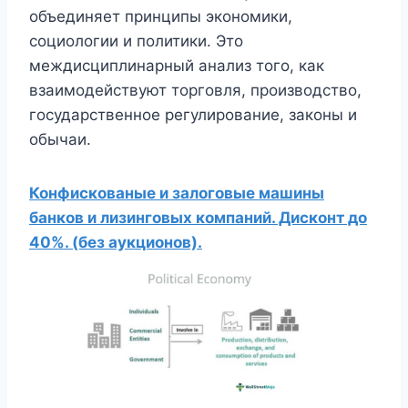
объединяет принципы экономики,
социологии и политики. Это
междисциплинарный анализ того, как
взаимодействуют торговля, производство,
государственное регулирование, законы и
обычаи.
Конфискованые и залоговые машины
банков и лизинговых компаний. Дисконт до
40%. (без аукционов).