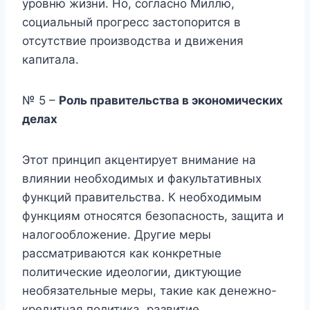
уровню жизни. Но, согласно Миллю,
социальный прогресс застопорится в
отсутствие производства и движения
капитала.
№ 5 –
Роль правительства в экономических
делах
Этот принцип акцентирует внимание на
влиянии необходимых и факультативных
функций правительства. К необходимым
функциям относятся безопасность, защита и
налогообложение. Другие меры
рассматриваются как конкретные
политические идеологии, диктующие
необязательные меры, такие как денежно-
кредитная политика, развитие