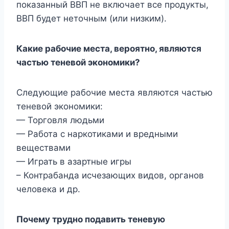
показанный ВВП не включает все продукты,
ВВП будет неточным (или низким).
Какие рабочие места, вероятно, являются
частью теневой экономики?
Следующие рабочие места являются частью
теневой экономики:
— Торговля людьми
— Работа с наркотиками и вредными
веществами
— Играть в азартные игры
– Контрабанда исчезающих видов, органов
человека и др.
Почему трудно подавить теневую