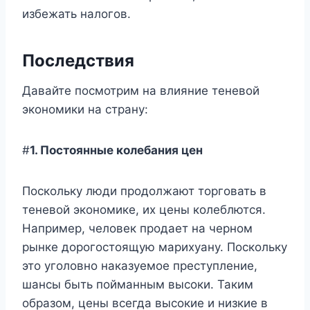
избежать налогов.
Последствия
Давайте посмотрим на влияние теневой
экономики на страну:
#
1. Постоянные колебания цен
Поскольку люди продолжают торговать в
теневой экономике, их цены колеблются.
Например, человек продает на черном
рынке дорогостоящую марихуану. Поскольку
это уголовно наказуемое преступление,
шансы быть пойманным высоки. Таким
образом, цены всегда высокие и низкие в