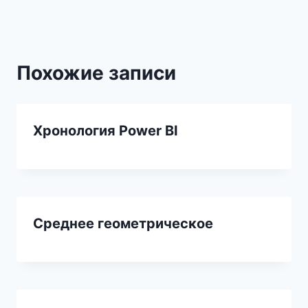
Похожие записи
Хронология Power BI
Среднее геометрическое