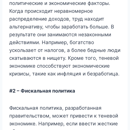
политические и экономические факторы.
Когда происходит неравномерное
распределение доходов, труд находит
альтернативу, чтобы заработать больше. В
результате они занимаются незаконными
действиями. Например, богатство
ускользает от налогов, а более бедные люди
скатываются в нищету. Кроме того, теневой
экономике способствуют экономические
кризисы, такие как инфляция и безработица.
#2 – Фискальная политика
Фискальная политика, разработанная
правительством, может привести к теневой
экономике. Например, если ввести жесткие