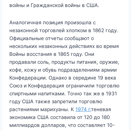
войны и Гражданской войны в США.
Аналогичная позиция произошла с
незаконной торговлей хлопком в 1862 году.
Официальные отчеты сообщают о
нескольких незаконных действиях во время
Войны восстания в 1865 году. Они
продавали соль, продукты питания, оружие,
кофе, кожу и обувь подразделениям армии
Конфедерации. Однако в середине 19 века
Союз и Конфедерация ограничили торговлю
спиртными напитками. Точно так же в 1931
году США также запретили торговлю
растениями марихуаны. К
1974 г.
теневая
экономика США составила от 120 до 180
миллиардов долларов, что составляет 10-