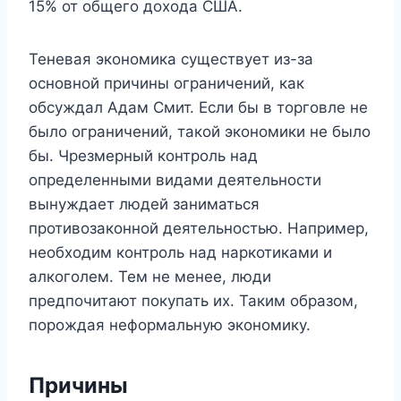
15% от общего дохода США.
Теневая экономика существует из-за
основной причины ограничений, как
обсуждал Адам Смит. Если бы в торговле не
было ограничений, такой экономики не было
бы. Чрезмерный контроль над
определенными видами деятельности
вынуждает людей заниматься
противозаконной деятельностью. Например,
необходим контроль над наркотиками и
алкоголем. Тем не менее, люди
предпочитают покупать их. Таким образом,
порождая неформальную экономику.
Причины