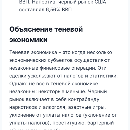
ВВП. Напротив, черный рынок США
составлял 6,56% ВВП.
Объяснение теневой
экономики
Теневая экономика – это когда несколько
экономических субъектов осуществляют
незаконные финансовые операции. Эти
сделки ускользают от налогов и статистики.
Однако не все в теневой экономике
незаконны; некоторые меньше. Черный
рынок включает в себя контрабанду
наркотиков и алкоголя, азартные игры,
уклонение от уплаты налогов (уклонение от
уплаты налогов), проституцию, бартерный