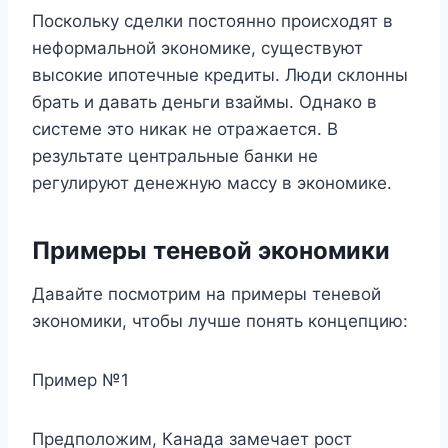
Поскольку сделки постоянно происходят в
неформальной экономике, существуют
высокие ипотечные кредиты. Люди склонны
брать и давать деньги взаймы. Однако в
системе это никак не отражается. В
результате центральные банки не
регулируют денежную массу в экономике.
Примеры теневой экономики
Давайте посмотрим на примеры теневой
экономики, чтобы лучше понять концепцию:
Пример №1
Предположим, Канада замечает рост