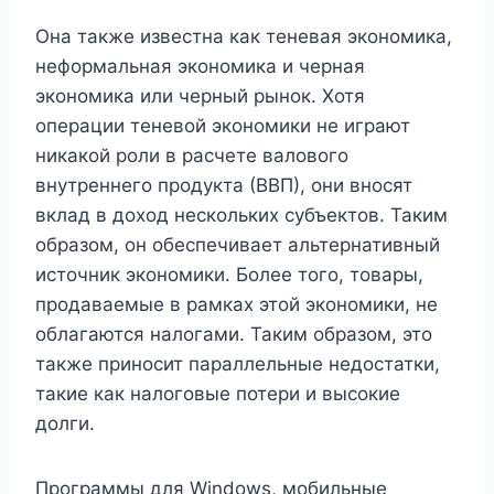
Она также известна как теневая экономика,
неформальная экономика и черная
экономика или черный рынок. Хотя
операции теневой экономики не играют
никакой роли в расчете валового
внутреннего продукта (ВВП), они вносят
вклад в доход нескольких субъектов. Таким
образом, он обеспечивает альтернативный
источник экономики. Более того, товары,
продаваемые в рамках этой экономики, не
облагаются налогами. Таким образом, это
также приносит параллельные недостатки,
такие как налоговые потери и высокие
долги.
Программы для Windows, мобильные