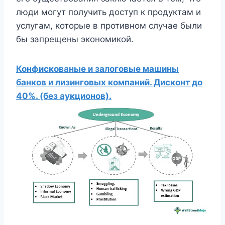
люди могут получить доступ к продуктам и
услугам, которые в противном случае были
бы запрещены экономикой.
Конфискованые и залоговые машины
банков и лизинговых компаний. Дисконт до
40%. (без аукционов).