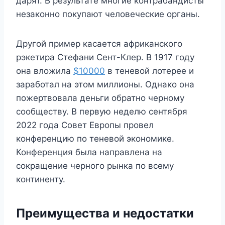
дарят. В результате многие контрабандисты
незаконно покупают человеческие органы.
Другой пример касается африканского
рэкетира Стефани Сент-Клер. В 1917 году
она вложила
$10000
в теневой лотерее и
заработал на этом миллионы. Однако она
пожертвовала деньги обратно черному
сообществу. В первую неделю сентября
2022 года Совет Европы провел
конференцию по теневой экономике.
Конференция была направлена ​​на
сокращение черного рынка по всему
континенту.
Преимущества и недостатки