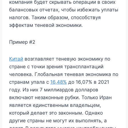
компания будет скрывать операции в своих
балансовых отчетах, чтобы избежать уплаты
налогов. Таким образом, способствуя
эффектам теневой экономики.
Пример #2
Китай
возглавляет теневую экономику по
стране с точки зрения трансплантаций
человека. Глобальная теневая экономика по
странам упала с
16,48%
до 16,07% в 2021
году. Из них 7 миллиардов долларов
включают незаконные рубки. Только Иран
является единственным владельцем,
который делает это законным. Однако
другие страны не могут их выполнять, а