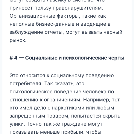
принесет пользу правонарушителям.
Организационные факторы, такие как
неполные бизнес-данные и вводящие в
заблуждение отчеты, могут вызвать черный
рынок.
# 4 — Социальные и психологические черты
Это относится к социальному поведению
потребителя. Так сказать, это
психологическое поведение человека по
отношению к ограничениям. Например, тот,
кто имел дело с наркотиками или любым
запрещенным товаром, попытается скрыть
улики. Точно так же граждане могут
показывать меньше прибыли, чтобы