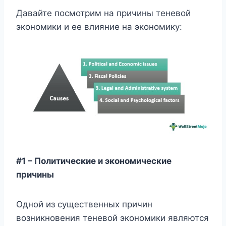
Давайте посмотрим на причины теневой
экономики и ее влияние на экономику:
#1 – Политические и экономические
причины
Одной из существенных причин
возникновения теневой экономики являются