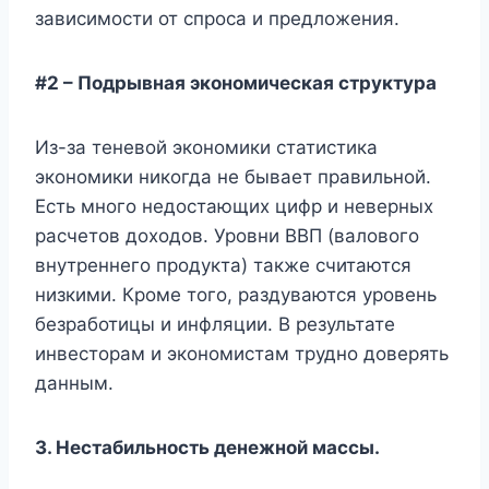
зависимости от спроса и предложения.
#2 – Подрывная экономическая структура
Из-за теневой экономики статистика
экономики никогда не бывает правильной.
Есть много недостающих цифр и неверных
расчетов доходов. Уровни ВВП (валового
внутреннего продукта) также считаются
низкими. Кроме того, раздуваются уровень
безработицы и инфляции. В результате
инвесторам и экономистам трудно доверять
данным.
3. Нестабильность денежной массы.