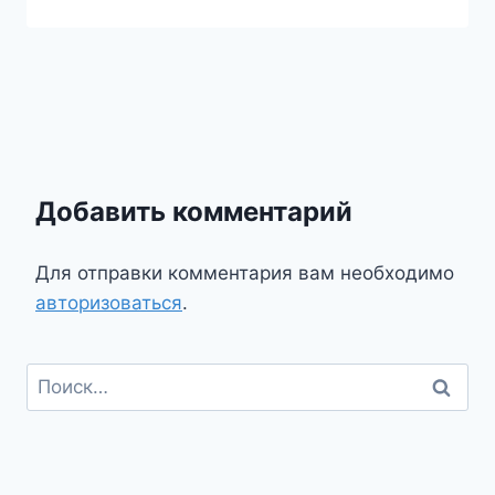
Добавить комментарий
Для отправки комментария вам необходимо
авторизоваться
.
Найти: