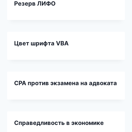
Резерв ЛИФО
Цвет шрифта VBA
CPA против экзамена на адвоката
Справедливость в экономике