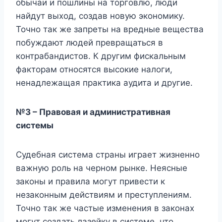
обычаи и пошлины на торговлю, люди
найдут выход, создав новую экономику.
Точно так же запреты на вредные вещества
побуждают людей превращаться в
контрабандистов. К другим фискальным
факторам относятся высокие налоги,
ненадлежащая практика аудита и другие.
№3 – Правовая и административная
системы
Судебная система страны играет жизненно
важную роль на черном рынке. Неясные
законы и правила могут привести к
незаконным действиям и преступлениям.
Точно так же частые изменения в законах
могут создать лазейку в системе, что