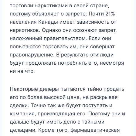
торговли наркотиками в своей стране,
поэтому объявляет о запрете. Почти 21%
населения Канады имеет зависимость от
наркотиков. Однако они осознают запрет,
наложенный правительством. Если они
попытаются торговать им, они совершат
правонарушение. В результате эти люди
будут продолжать потреблять его, несмотря
ни на что.
Некоторые дилеры пытаются тайно продать
его по более высокой цене, не раскрывая
сделки. Точно так же будет поступать и
компания, производящая его. Поэтому они и
дальше будут иметь дело с тайными
дельцами. Кроме того, фармацевтическая