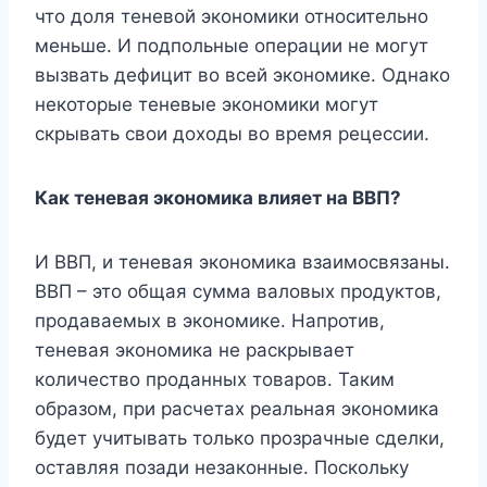
что доля теневой экономики относительно
меньше. И подпольные операции не могут
вызвать дефицит во всей экономике. Однако
некоторые теневые экономики могут
скрывать свои доходы во время рецессии.
Как теневая экономика влияет на ВВП?
И ВВП, и теневая экономика взаимосвязаны.
ВВП – это общая сумма валовых продуктов,
продаваемых в экономике. Напротив,
теневая экономика не раскрывает
количество проданных товаров. Таким
образом, при расчетах реальная экономика
будет учитывать только прозрачные сделки,
оставляя позади незаконные. Поскольку