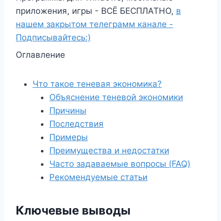
приложения, игры - ВСЁ БЕСПЛАТНО,
в
нашем закрытом телеграмм канале -
Подписывайтесь:)
Оглавление
Что такое теневая экономика?
Объяснение теневой экономики
Причины
Последствия
Примеры
Преимущества и недостатки
Часто задаваемые вопросы (FAQ)
Рекомендуемые статьи
Ключевые выводы