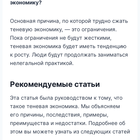
экономику?
Основная причина, по которой трудно сжать
теневую экономику, — это ограничения.
Пока ограничения не будут жесткими,
теневая экономика будет иметь тенденцию
к росту. Люди будут продолжать заниматься
нелегальной практикой.
Рекомендуемые статьи
Эта статья была руководством к тому, что
такое теневая экономика. Мы объясняем
его причины, последствия, примеры,
преимущества и недостатки. Подробнее об
этом вы можете узнать из следующих статей