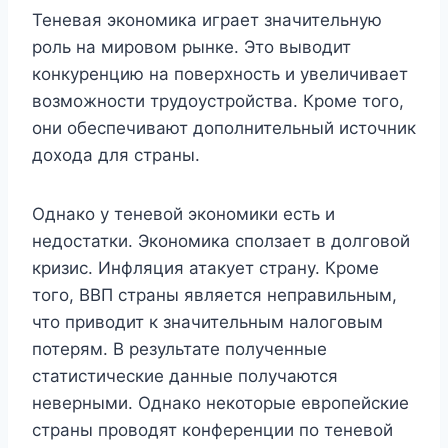
Теневая экономика играет значительную
роль на мировом рынке. Это выводит
конкуренцию на поверхность и увеличивает
возможности трудоустройства. Кроме того,
они обеспечивают дополнительный источник
дохода для страны.
Однако у теневой экономики есть и
недостатки. Экономика сползает в долговой
кризис. Инфляция атакует страну. Кроме
того, ВВП страны является неправильным,
что приводит к значительным налоговым
потерям. В результате полученные
статистические данные получаются
неверными. Однако некоторые европейские
страны проводят конференции по теневой