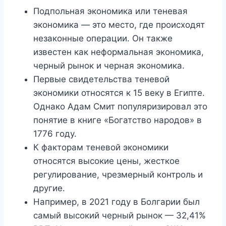
Подпольная экономика или теневая
экономика — это место, где происходят
незаконные операции. Он также
известен как неформальная экономика,
черный рынок и черная экономика.
Первые свидетельства теневой
экономики относятся к 15 веку в Египте.
Однако Адам Смит популяризировал это
понятие в книге «Богатство народов» в
1776 году.
К факторам теневой экономики
относятся высокие цены, жесткое
регулирование, чрезмерный контроль и
другие.
Например, в 2021 году в Болгарии был
самый высокий черный рынок — 32,41%