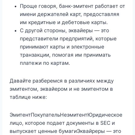
Проще говоря, банк-эмитент работает от
имени держателей карт, предоставляя
им кредитные и дебетовые карты.
С другой стороны, эквайеры — это
представители предприятий, которые
принимают карты и электронные
транзакции, помогая им принимать
платежи по картам.
Давайте разберемся в различиях между
эмитентом, эквайером и не эмитентом в
таблице ниже:
ЭмитентПокупательНеэмитентЮридическое
лицо, которое подает документы в SEC и
выпускает ценные бумаги
Эквайреры — это