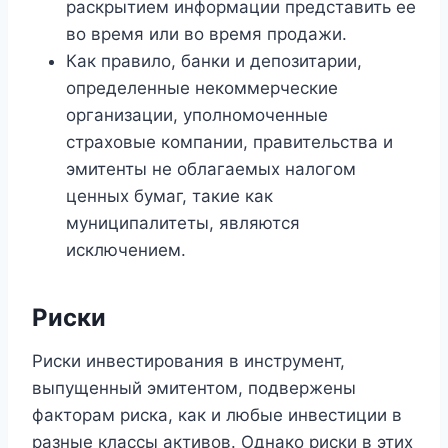
раскрытием информации представить ее
во время или во время продажи.
Как правило, банки и депозитарии,
определенные некоммерческие
организации, уполномоченные
страховые компании, правительства и
эмитенты не облагаемых налогом
ценных бумаг, такие как
муниципалитеты, являются
исключением.
Риски
Риски инвестирования в инструмент,
выпущенный эмитентом, подвержены
факторам риска, как и любые инвестиции в
разные классы активов. Однако риски в этих