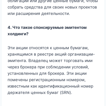
облигации или другие ценные бумаги, чтобы
собрать средства для своих новых проектов
или расширения деятельности.
4. Что такое спонсируемые эмитентом
холдинги?
Эти акции относятся к ценным бумагам,
хранящимся в реестре акций организации-
эмитента. Владелец может торговать ими
через брокера при соблюдении условий,
установленных для брокера. Эти акции
помечены регистрационным номером,
известным как идентификационный номер
держателя ценных бумаг (SRN).