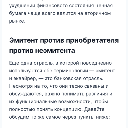
ухудшении финансового состояния ценная
бумага чаще всего валится на вторичном
рынке.
Эмитент против приобретателя
против неэмитента
Еще одна отрасль, в которой повседневно
используются обе терминологии — эмитент
и эквайрер, — это банковская отрасль.
Несмотря на то, что они тесно связаны и
обсуждаются, важно понимать различия и
их функциональные возможности, чтобы
полностью понять концепцию. Давайте
обсудим то же самое через пункты ниже: