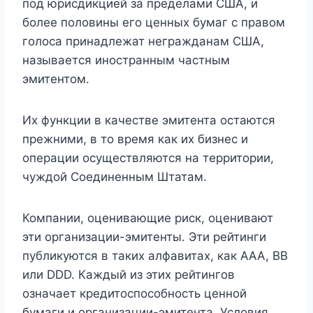
под юрисдикцией за пределами США, и
более половины его ценных бумаг с правом
голоса принадлежат негражданам США,
называется иностранным частным
эмитентом.
Их функции в качестве эмитента остаются
прежними, в то время как их бизнес и
операции осуществляются на территории,
чуждой Соединенным Штатам.
Компании, оценивающие риск, оценивают
эти организации-эмитенты. Эти рейтинги
публикуются в таких алфавитах, как AAA, BB
или DDD. Каждый из этих рейтингов
означает кредитоспособность ценной
бумаги и организации-эмитента. Условия