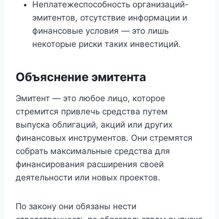
Неплатежеспособность организаций-
эмитентов, отсутствие информации и
финансовые условия — это лишь
некоторые риски таких инвестиций.
Объяснение эмитента
Эмитент — это любое лицо, которое
стремится привлечь средства путем
выпуска облигаций, акций или других
финансовых инструментов. Они стремятся
собрать максимальные средства для
финансирования расширения своей
деятельности или новых проектов.
По закону они обязаны нести