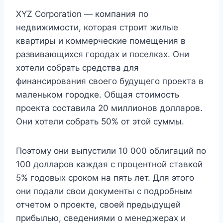
XYZ Corporation — компания по
недвижимости, которая строит жилые
квартиры и коммерческие помещения в
развивающихся городах и поселках. Они
хотели собрать средства для
финансирования своего будущего проекта в
маленьком городке. Общая стоимость
проекта составила 20 миллионов долларов.
Они хотели собрать 50% от этой суммы.
Поэтому они выпустили 10 000 облигаций по
100 долларов каждая с процентной ставкой
5% годовых сроком на пять лет. Для этого
они подали свои документы с подробным
отчетом о проекте, своей предыдущей
прибылью, сведениями о менеджерах и