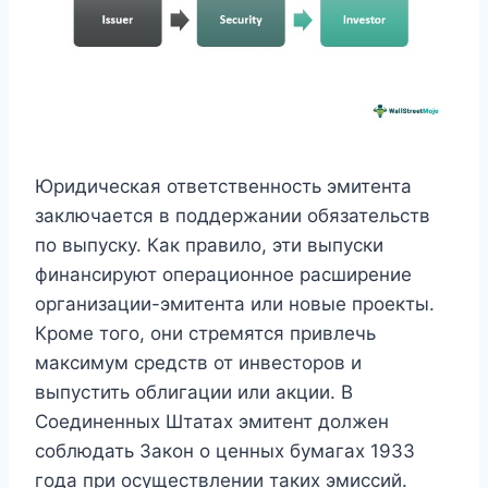
Юридическая ответственность эмитента
заключается в поддержании обязательств
по выпуску. Как правило, эти выпуски
финансируют операционное расширение
организации-эмитента или новые проекты.
Кроме того, они стремятся привлечь
максимум средств от инвесторов и
выпустить облигации или акции. В
Соединенных Штатах эмитент должен
соблюдать Закон о ценных бумагах 1933
года при осуществлении таких эмиссий.