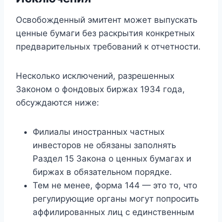
Освобожденный эмитент может выпускать
ценные бумаги без раскрытия конкретных
предварительных требований к отчетности.
Несколько исключений, разрешенных
Законом о фондовых биржах 1934 года,
обсуждаются ниже:
Филиалы иностранных частных
инвесторов не обязаны заполнять
Раздел 15 Закона о ценных бумагах и
биржах в обязательном порядке.
Тем не менее, форма 144 — это то, что
регулирующие органы могут попросить
аффилированных лиц с единственным