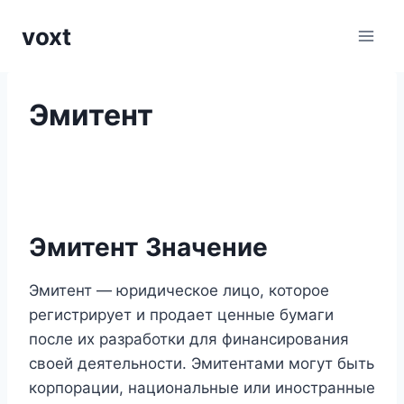
Перейти
voxt
к
содержимому
Эмитент
Эмитент Значение
Эмитент — юридическое лицо, которое
регистрирует и продает ценные бумаги
после их разработки для финансирования
своей деятельности. Эмитентами могут быть
корпорации, национальные или иностранные