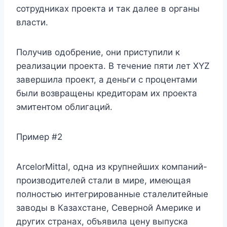
сотрудниках проекта и так далее в органы
власти.
Получив одобрение, они приступили к
реализации проекта. В течение пяти лет XYZ
завершила проект, а деньги с процентами
были возвращены кредиторам их проекта
эмитентом облигаций.
Пример #2
ArcelorMittal, одна из крупнейших компаний-
производителей стали в мире, имеющая
полностью интегрированные сталелитейные
заводы в Казахстане, Северной Америке и
других странах, объявила цену выпуска