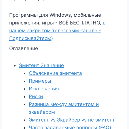
Программы для Windows, мобильные
приложения, игры - ВСЁ БЕСПЛАТНО,
в
нашем закрытом телеграмм канале -
Подписывайтесь:)
Оглавление
Эмитент Значение
Объяснение эмитента
Примеры
Исключения
Риски
Разница между эмитентом и
эквайером
Эмитент vs Эквайрер vs не эмитент
Часто задаваемые вопросы (FAQ)