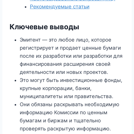
Рекомендуемые статьи
Ключевые выводы
Эмитент — это любое лицо, которое
регистрирует и продает ценные бумаги
после их разработки или разработки для
финансирования расширения своей
деятельности или новых проектов.
Это могут быть инвестиционные фонды,
крупные корпорации, банки,
муниципалитеты или правительства.
Они обязаны раскрывать необходимую
информацию Комиссии по ценным
бумагам и биржам и тщательно
проверять раскрытую информацию.