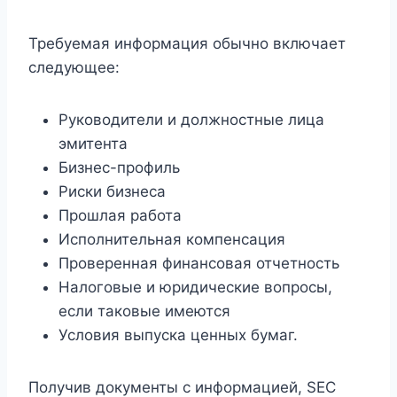
Требуемая информация обычно включает
следующее:
Руководители и должностные лица
эмитента
Бизнес-профиль
Риски бизнеса
Прошлая работа
Исполнительная компенсация
Проверенная финансовая отчетность
Налоговые и юридические вопросы,
если таковые имеются
Условия выпуска ценных бумаг.
Получив документы с информацией, SEC