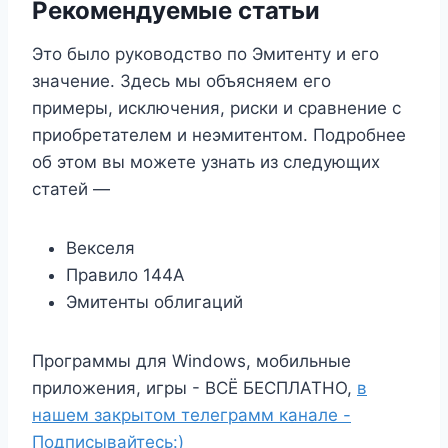
Рекомендуемые статьи
Это было руководство по Эмитенту и его
значение. Здесь мы объясняем его
примеры, исключения, риски и сравнение с
приобретателем и неэмитентом. Подробнее
об этом вы можете узнать из следующих
статей —
Векселя
Правило 144А
Эмитенты облигаций
Программы для Windows, мобильные
приложения, игры - ВСЁ БЕСПЛАТНО,
в
нашем закрытом телеграмм канале -
Подписывайтесь:)