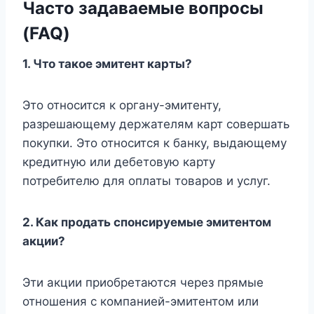
Часто задаваемые вопросы
(FAQ)
1. Что такое эмитент карты?
Это относится к органу-эмитенту,
разрешающему держателям карт совершать
покупки. Это относится к банку, выдающему
кредитную или дебетовую карту
потребителю для оплаты товаров и услуг.
2. Как продать спонсируемые эмитентом
акции?
Эти акции приобретаются через прямые
отношения с компанией-эмитентом или