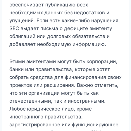
обеспечивает публикацию всех
необходимых данных без недостатков и
упущений. Если есть какие-либо нарушения,
SEC выдает письма о дефиците эмитенту
облигаций или долговых обязательств и
добавляет необходимую информацию.
Этими эмитентами могут быть корпорации,
банки или правительства, которые хотят
собрать средства для финансирования своих
проектов или расширения. Важно отметить,
что эти организации могут быть как
отечественными, так и иностранными.
Любое юридическое лицо, кроме
иностранного правительства,
зарегистрированное или функционирующее