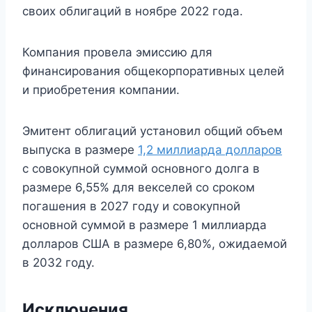
своих облигаций в ноябре 2022 года.
Компания провела эмиссию для
финансирования общекорпоративных целей
и приобретения компании.
Эмитент облигаций установил общий объем
выпуска в размере
1,2 миллиарда долларов
с совокупной суммой основного долга в
размере 6,55% для векселей со сроком
погашения в 2027 году и совокупной
основной суммой в размере 1 миллиарда
долларов США в размере 6,80%, ожидаемой
в 2032 году.
Исключения