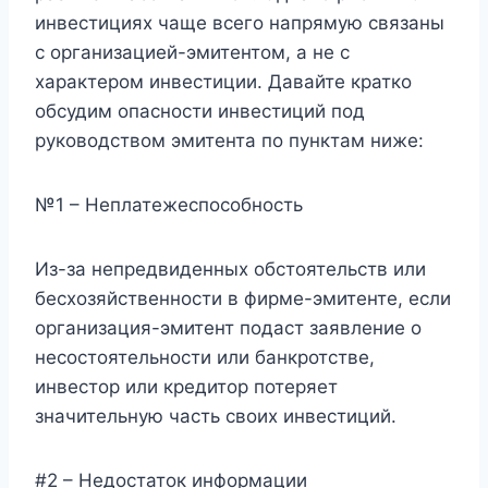
инвестициях чаще всего напрямую связаны
с организацией-эмитентом, а не с
характером инвестиции. Давайте кратко
обсудим опасности инвестиций под
руководством эмитента по пунктам ниже:
№1 – Неплатежеспособность
Из-за непредвиденных обстоятельств или
бесхозяйственности в фирме-эмитенте, если
организация-эмитент подаст заявление о
несостоятельности или банкротстве,
инвестор или кредитор потеряет
значительную часть своих инвестиций.
#2 – Недостаток информации