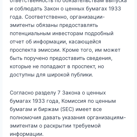
ответственность по обязательствам выпуска
и соблюдать Закон о ценных бумагах 1933
года. Соответственно, организации-
эмитенты обязаны предоставлять
потенциальным инвесторам подробный
отчет об информации, касающейся
проспекта эмиссии. Кроме того, им может
быть поручено предоставить сведения,
которые не попадают в проспект, но
доступны для широкой публики.
Согласно разделу 7 Закона о ценных
бумагах 1933 года, Комиссия по ценным
бумагам и биржам (SEC) имеет все
полномочия давать указания организациям-
эмитентам о раскрытии требуемой
информации.