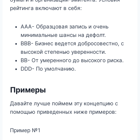
рейтинга включают в себя:
AAA- Образцовая запись и очень
минимальные шансы на дефолт.
BBB- Бизнес ведется добросовестно, с
высокой степенью уверенности.
BB- От умеренного до высокого риска.
DDD- По умолчанию.
Примеры
Давайте лучше поймем эту концепцию с
помощью приведенных ниже примеров:
Пример №1