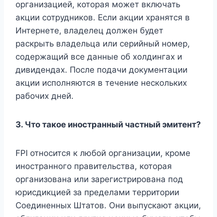
организацией, которая может включать
акции сотрудников. Если акции хранятся в
Интернете, владелец должен будет
раскрыть владельца или серийный номер,
содержащий все данные об холдингах и
дивидендах. После подачи документации
акции исполняются в течение нескольких
рабочих дней.
3. Что такое иностранный частный эмитент?
FPI относится к любой организации, кроме
иностранного правительства, которая
организована или зарегистрирована под
юрисдикцией за пределами территории
Соединенных Штатов. Они выпускают акции,