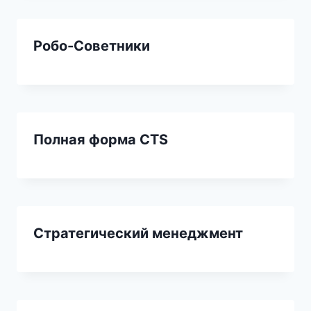
Робо-Советники
Полная форма CTS
Стратегический менеджмент