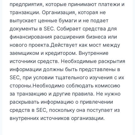
предприятия, которые принимают платежи и
транзакции. Организация, которая не
выпускает ценные бумаги и не подает
документы в SEC. Собирает средства для
финансирования расширения бизнеса или
нового проекта.
Действует как мост между
заемщиком и кредитором. Внутренние
источники средств. Необходимые раскрытия
информации должны быть представлены в
SEC, при условии тщательного изучения с их
стороны.
Необходимо соблюдать комиссию
за транзакцию и другие правила. Не нужно
раскрывать информацию о привлечении
средств в SEC, поскольку она поступает из
внутренних источников организации.