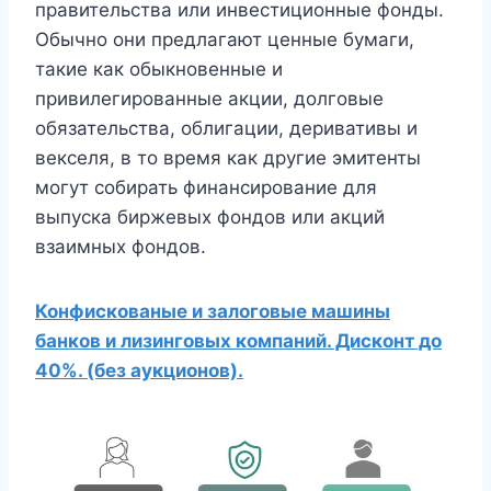
правительства или инвестиционные фонды.
Обычно они предлагают ценные бумаги,
такие как обыкновенные и
привилегированные акции, долговые
обязательства, облигации, деривативы и
векселя, в то время как другие эмитенты
могут собирать финансирование для
выпуска биржевых фондов или акций
взаимных фондов.
Конфискованые и залоговые машины
банков и лизинговых компаний. Дисконт до
40%. (без аукционов).