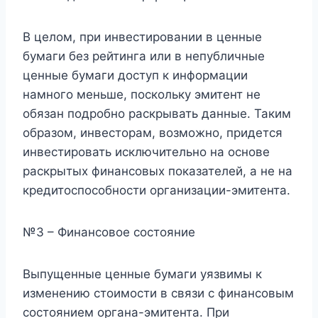
В целом, при инвестировании в ценные
бумаги без рейтинга или в непубличные
ценные бумаги доступ к информации
намного меньше, поскольку эмитент не
обязан подробно раскрывать данные. Таким
образом, инвесторам, возможно, придется
инвестировать исключительно на основе
раскрытых финансовых показателей, а не на
кредитоспособности организации-эмитента.
№3 – Финансовое состояние
Выпущенные ценные бумаги уязвимы к
изменению стоимости в связи с финансовым
состоянием органа-эмитента. При