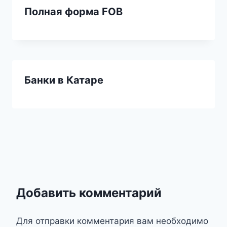
Полная форма FOB
Банки в Катаре
Добавить комментарий
Для отправки комментария вам необходимо