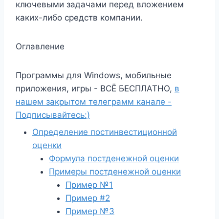
ключевыми задачами перед вложением
каких-либо средств компании.
Оглавление
Программы для Windows, мобильные
приложения, игры - ВСЁ БЕСПЛАТНО,
в
нашем закрытом телеграмм канале -
Подписывайтесь:)
Определение постинвестиционной
оценки
Формула постденежной оценки
Примеры постденежной оценки
Пример №1
Пример #2
Пример №3