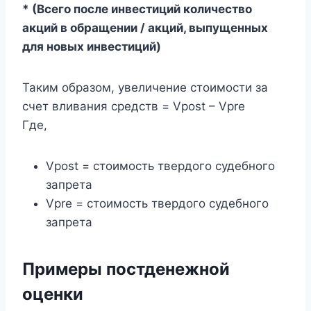
*
(Всего после инвестиций
количество
акций в обращении / акций, выпущенных
для новых инвестиций)
Таким образом, увеличение стоимости за
счет вливания средств = Vpost – Vpre
Где,
Vpost = стоимость твердого судебного
запрета
Vpre = стоимость твердого судебного
запрета
Примеры постденежной
оценки