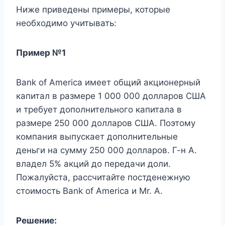
Ниже приведены примеры, которые
необходимо учитывать:
Пример №1
Bank of America имеет общий акционерный
капитал в размере 1 000 000 долларов США
и требует дополнительного капитала в
размере 250 000 долларов США. Поэтому
компания выпускает дополнительные
деньги на сумму 250 000 долларов. Г-н А.
владел 5% акций до передачи доли.
Пожалуйста, рассчитайте постденежную
стоимость Bank of America и Mr. A.
Решение: