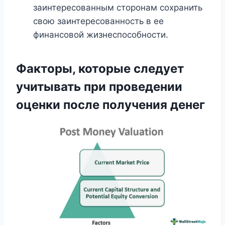
заинтересованным сторонам сохранить
свою заинтересованность в ее
финансовой жизнеспособности.
Факторы, которые следует
учитывать при проведении
оценки после получения денег