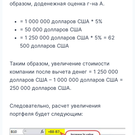
образом, доденежная оценка г-на А.
= 1 000 000 долларов США * 5%
= 50 000 долларов США
= 1 250 000 долларов США * 5% = 62
500 долларов США
Таким образом, увеличение стоимости
компании после вычета денег = 1 250 000
долларов США – 1 000 000 долларов США =
250 000 долларов США.
Следовательно, расчет увеличения
портфеля будет следующим: