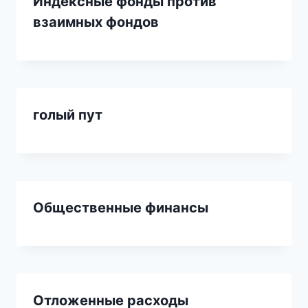
Индексные фонды против
взаимных фондов
голый пут
Общественные финансы
Отложенные расходы