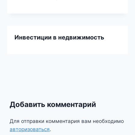
Инвестиции в недвижимость
Добавить комментарий
Для отправки комментария вам необходимо
авторизоваться
.