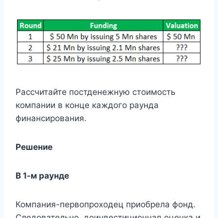
Рассчитайте постденежную стоимость
компании в конце каждого раунда
финансирования.
Решение
В 1-м раунде
Компания-первопроходец приобрела фонд.
Следовательно, доинвестиционная оценка и