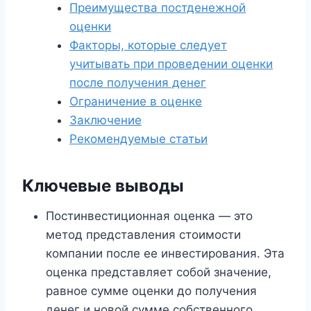
Преимущества постденежной
оценки
Факторы, которые следует
учитывать при проведении оценки
после получения денег
Ограничение в оценке
Заключение
Рекомендуемые статьи
Ключевые выводы
Постинвестиционная оценка — это
метод представления стоимости
компании после ее инвестирования. Эта
оценка представляет собой значение,
равное сумме оценки до получения
денег и новой сумме собственного