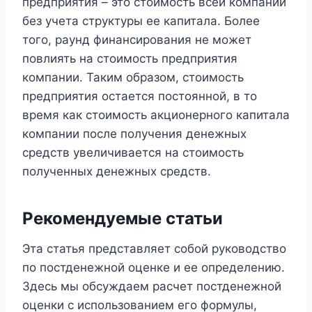
предприятия – это стоимость всей компании
без учета структуры ее капитала. Более
того, раунд финансирования не может
повлиять на стоимость предприятия
компании. Таким образом, стоимость
предприятия остается постоянной, в то
время как стоимость акционерного капитала
компании после получения денежных
средств увеличивается на стоимость
полученных денежных средств.
Рекомендуемые статьи
Эта статья представляет собой руководство
по постденежной оценке и ее определению.
Здесь мы обсуждаем расчет постденежной
оценки с использованием его формулы,