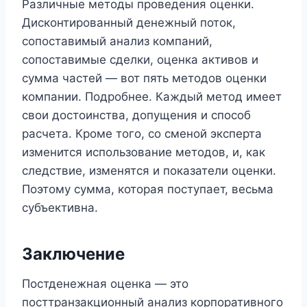
Различные методы проведения оценки.
Дисконтированный денежный поток,
сопоставимый анализ компаний,
сопоставимые сделки, оценка активов и
сумма частей — вот пять методов оценки
компании. Подробнее. Каждый метод имеет
свои достоинства, допущения и способ
расчета. Кроме того, со сменой эксперта
изменится использование методов, и, как
следствие, изменятся и показатели оценки.
Поэтому сумма, которая поступает, весьма
субъективна.
Заключение
Постденежная оценка — это
посттранзакционный анализ корпоративного