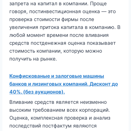
запрета на капитал в компании. Проще
говоря, постинвестиционная оценка — это
проверка стоимости фирмы после
увеличения притока капитала в компанию. В
любой момент времени после вливания
средств постденежная оценка показывает
стоимость компании, которую можно
получить на рынке.
Конфискованые и залоговые машины
банков и лизинговых компаний. Дисконт до
40%. (без аукционов).
Вливание средств является неизменно
высоким требованием всех корпораций.
Оценка, комплексная проверка и анализ
последствий постфактум являются