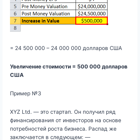
= 24 500 000 – 24 000 000 долларов США
Увеличение стоимости = 500 000 долларов
США
Пример №3
XYZ Ltd. — это стартап. Он получил ряд
финансирования от инвесторов на основе
потребностей роста бизнеса. Распад же
заключается в следующем: —