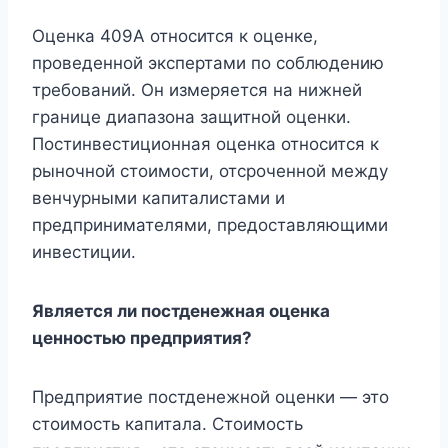
Оценка 409A относится к оценке,
проведенной экспертами по соблюдению
требований. Он измеряется на нижней
границе диапазона защитной оценки.
Постинвестиционная оценка относится к
рыночной стоимости, отсроченной между
венчурными капиталистами и
предпринимателями, предоставляющими
инвестиции.
Является ли постденежная оценка
ценностью предприятия?
Предприятие постденежной оценки — это
стоимость капитала. Стоимость