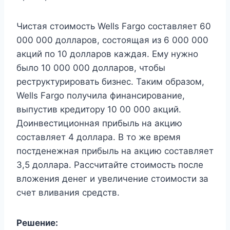
Чистая стоимость Wells Fargo составляет 60
000 000 долларов, состоящая из 6 000 000
акций по 10 долларов каждая. Ему нужно
было 10 000 000 долларов, чтобы
реструктурировать бизнес. Таким образом,
Wells Fargo получила финансирование,
выпустив кредитору 10 00 000 акций.
Доинвестиционная прибыль на акцию
составляет 4 доллара. В то же время
постденежная прибыль на акцию составляет
3,5 доллара. Рассчитайте стоимость после
вложения денег и увеличение стоимости за
счет вливания средств.
Решение: