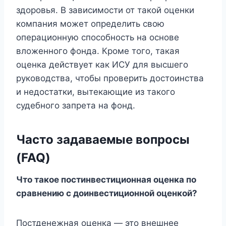
здоровья. В зависимости от такой оценки
компания может определить свою
операционную способность на основе
вложенного фонда. Кроме того, такая
оценка действует как ИСУ для высшего
руководства, чтобы проверить достоинства
и недостатки, вытекающие из такого
судебного запрета на фонд.
Часто задаваемые вопросы
(FAQ)
Что такое постинвестиционная оценка по
сравнению с доинвестиционной оценкой?
Постденежная оценка — это внешнее