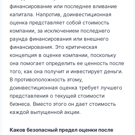
финансирование или последнее вливание
капитала. Напротив, доинвестиционная
оценка представляет собой стоимость
компании, за исключением последнего
раунда финансирования или внешнего
финансирования. Это критическая
концепция в оценке компании, поскольку
она помогает определить ее ценность после
того, как она получит и инвестирует деньги.
В противоположность этому,
доинвестиционная оценка требует лучшего
представления о текущей стоимости
бизнеса. Вместо этого он дает стоимость
каждой выпущенной акции.
Каков безопасный предел оценки после