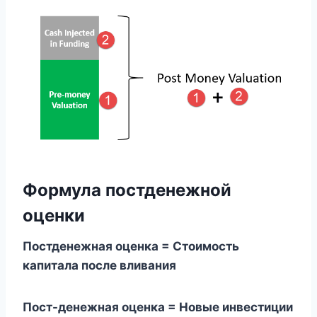
Формула постденежной
оценки
Постденежная оценка = Стоимость
капитала после вливания
Пост-денежная оценка = Новые инвестиции