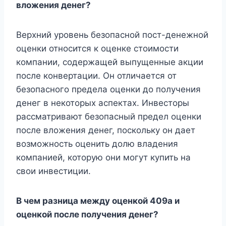
вложения денег?
Верхний уровень безопасной пост-денежной
оценки относится к оценке стоимости
компании, содержащей выпущенные акции
после конвертации. Он отличается от
безопасного предела оценки до получения
денег в некоторых аспектах. Инвесторы
рассматривают безопасный предел оценки
после вложения денег, поскольку он дает
возможность оценить долю владения
компанией, которую они могут купить на
свои инвестиции.
В чем разница между оценкой 409a и
оценкой после получения денег?