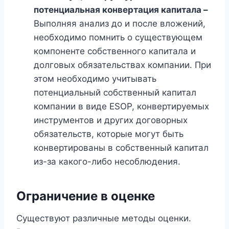
потенциальная конвертация капитала –
Выполняя анализ до и после вложений,
необходимо помнить о существующем
компоненте собственного капитала и
долговых обязательствах компании. При
этом необходимо учитывать
потенциальный собственный капитал
компании в виде ESOP, конвертируемых
инструментов и других договорных
обязательств, которые могут быть
конвертированы в собственный капитал
из-за какого-либо несоблюдения.
Ограничение в оценке
Существуют различные методы оценки.