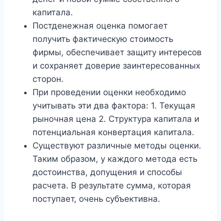
капитала.
Постденежная оценка помогает
получить фактическую стоимость
фирмы, обеспечивает защиту интересов
и сохраняет доверие заинтересованных
сторон.
При проведении оценки необходимо
учитывать эти два фактора: 1. Текущая
рыночная цена 2. Структура капитала и
потенциальная конвертация капитала.
Существуют различные методы оценки.
Таким образом, у каждого метода есть
достоинства, допущения и способы
расчета. В результате сумма, которая
поступает, очень субъективна.