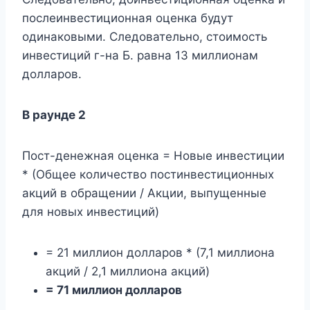
послеинвестиционная оценка будут
одинаковыми. Следовательно, стоимость
инвестиций г-на Б. равна 13 миллионам
долларов.
В раунде 2
Пост-денежная оценка = Новые инвестиции
* (Общее количество постинвестиционных
акций в обращении / Акции, выпущенные
для новых инвестиций)
= 21 миллион долларов * (7,1 миллиона
акций / 2,1 миллиона акций)
= 71 миллион долларов