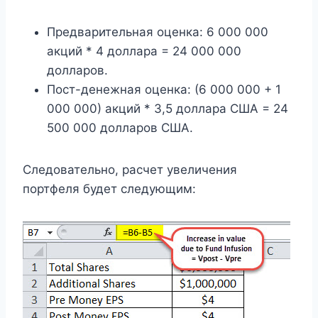
Предварительная оценка: 6 000 000
акций * 4 доллара = 24 000 000
долларов.
Пост-денежная оценка: (6 000 000 + 1
000 000) акций * 3,5 доллара США = 24
500 000 долларов США.
Следовательно, расчет увеличения
портфеля будет следующим: