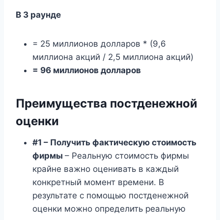
В 3 раунде
= 25 миллионов долларов * (9,6
миллиона акций / 2,5 миллиона акций)
= 96 миллионов долларов
Преимущества постденежной
оценки
#1 – Получить фактическую стоимость
фирмы
– Реальную стоимость фирмы
крайне важно оценивать в каждый
конкретный момент времени. В
результате с помощью постденежной
оценки можно определить реальную