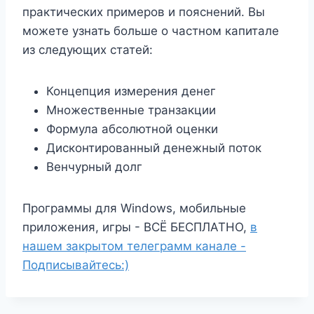
практических примеров и пояснений. Вы
можете узнать больше о частном капитале
из следующих статей:
Концепция измерения денег
Множественные транзакции
Формула абсолютной оценки
Дисконтированный денежный поток
Венчурный долг
Программы для Windows, мобильные
приложения, игры - ВСЁ БЕСПЛАТНО,
в
нашем закрытом телеграмм канале -
Подписывайтесь:)