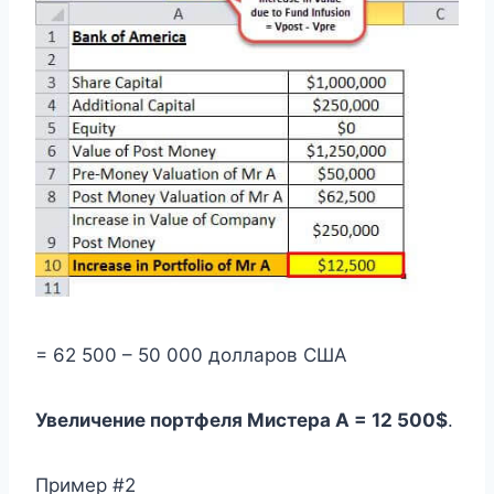
= 62 500 – 50 000 долларов США
Увеличение портфеля Мистера А = 12 500$
.
Пример #2