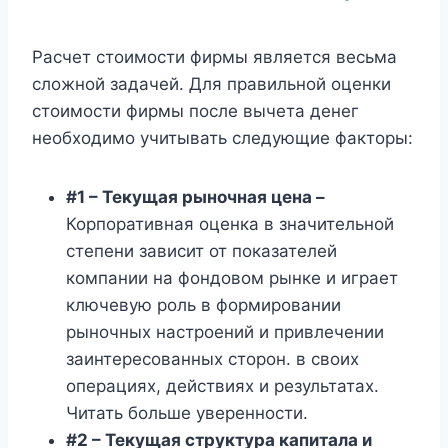
Расчет стоимости фирмы является весьма
сложной задачей. Для правильной оценки
стоимости фирмы после вычета денег
необходимо учитывать следующие факторы:
#1 – Текущая рыночная цена –
Корпоративная оценка в значительной
степени зависит от показателей
компании на фондовом рынке и играет
ключевую роль в формировании
рыночных настроений и привлечении
заинтересованных сторон. в своих
операциях, действиях и результатах.
Читать больше уверенности.
#2 – Текущая структура капитала и