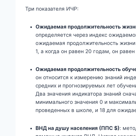
Три показателя ИЧР:
Ожидаемая продолжительность жизни
определяется через индекс ожидаемо
ожидаемая продолжительность жизни п
1, а когда он равен 20 годам, он равен
Ожидаемая продолжительность обуче
он относится к измерению знаний инд
средних и прогнозируемых лет обучен
Два значения индикатора знаний снач
минимального значения 0 и максималь
проведенных в школе, и 18 для ожида
ВНД на душу населения (ППС $)
: мет