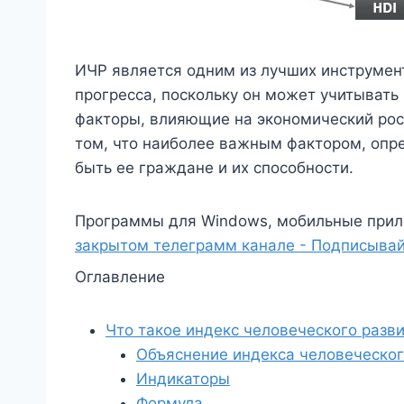
ИЧР является одним из лучших инструмен
прогресса, поскольку он может учитыват
факторы, влияющие на экономический рост
том, что наиболее важным фактором, оп
быть ее граждане и их способности.
Программы для Windows, мобильные прил
закрытом телеграмм канале - Подписывай
Оглавление
Что такое индекс человеческого разв
Объяснение индекса человеческог
Индикаторы
Формула