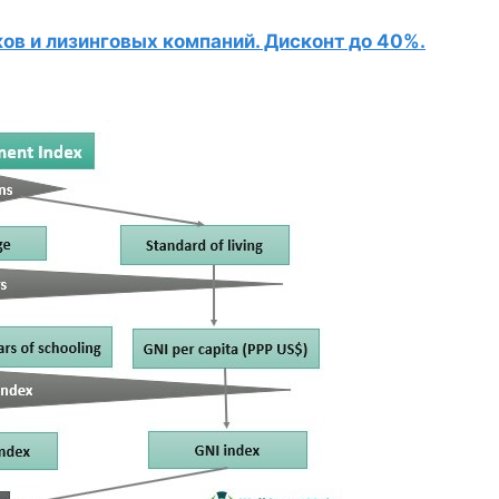
в и лизинговых компаний. Дисконт до 40%.