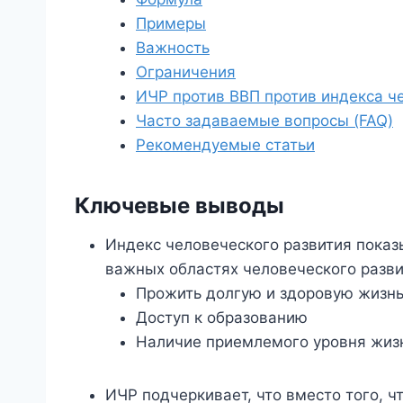
Примеры
Важность
Ограничения
ИЧР против ВВП против индекса ч
Часто задаваемые вопросы (FAQ)
Рекомендуемые статьи
Ключевые выводы
Индекс человеческого развития показ
важных областях человеческого разви
Прожить долгую и здоровую жизн
Доступ к образованию
Наличие приемлемого уровня жиз
ИЧР подчеркивает, что вместо того, ч