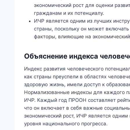
экономический рост для оценки разви
гражданам и их потенциалу.
ИЧР является одним из лучших инстру
страны, поскольку он может включат
факторы, влияющие на экономический 
Объяснение индекса человеч
Индекс развития человеческого потенциа
как страны преуспели в областях человеч
здоровую жизнь, имели доступ к образов
Нормализованные индексы для каждого п
ИЧР. Каждый год ПРООН составляет рейтин
что он включает в себя важные социальн
экономический рост, ИЧР является одним
уровня национального прогресса.