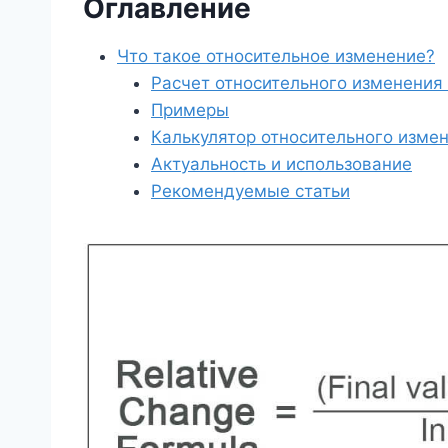
Оглавление
Что такое относительное изменение?
Расчет относительного изменения 
Примеры
Калькулятор относительного изме
Актуальность и использование
Рекомендуемые статьи