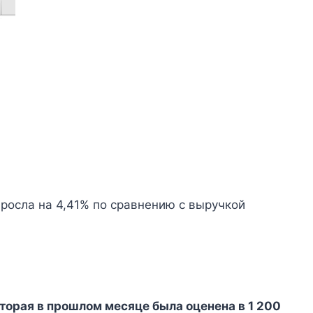
росла на 4,41% по сравнению с выручкой
торая в прошлом месяце была оценена в 1 200