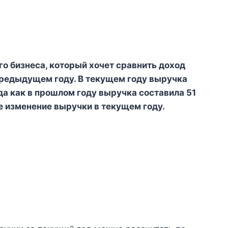
о бизнеса, который хочет сравнить доход
предыдущем году. В текущем году выручка
да как в прошлом году выручка составила 51
е изменение выручки в текущем году.