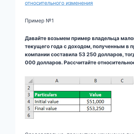
относительного изменения
Пример №1
Давайте возьмем пример владельца малог
текущего года с доходом, полученным в 
компании составила 53 250 долларов, тог
000 долларов. Рассчитайте относительно