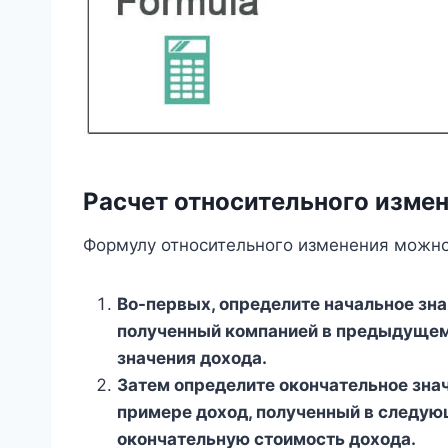
Расчет относительного измен
Формулу относительного изменения можно
Во-первых, определите начальное зна
полученный компанией в предыдущем
значения дохода.
Затем определите окончательное зна
примере доход, полученный в следую
окончательную стоимость дохода.