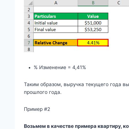
% Изменение = 4,41%
Таким образом, выручка текущего года вы
прошлого года.
Пример #2
Возьмем в качестве примера квартиру, ко