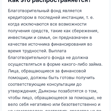
Благотворительный фонд является
кредитором в последней инстанции, т. е.
когда исключаются все возможности
получения средств, такие как сбережения,
инвестиции и семья, он предназначен в
качестве источника финансирования во
время трудностей. Выплата
благотворительного фонда не должна
осуществляться в форме какого-либо займа.
Лица, обращающиеся за финансовой
помощью, должны быть готовы получить
соответствующие консультации до
утверждения; Дьяконы позаботятся о том,
чтобы лицо, обращающееся за помощью, не
вело себя негативно или безответственно и