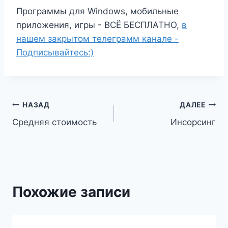
Программы для Windows, мобильные
приложения, игры - ВСЁ БЕСПЛАТНО,
в
нашем закрытом телеграмм канале -
Подписывайтесь:)
Навигация
НАЗАД
ДАЛЕЕ
Средняя стоимость
Инсорсинг
по
записям
Похожие записи