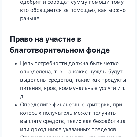
одобрят и сообщат сумму помощи тому,
кто обращается за помощью, как можно
раньше.
Право на участие в
благотворительном фонде
Цель потребности должна быть четко
определена, т. е. на какие нужды будут
выделены средства, такие как продукты
питания, кров, коммунальные услуги и т.
д.
Определите финансовые критерии, при
которых получатель может получить
выплату средств, таких как безработица
или доход ниже указанных пределов.