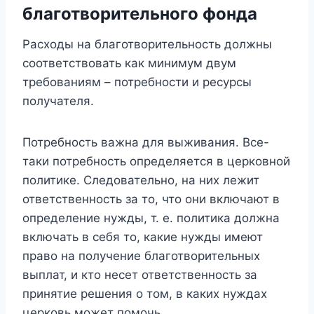
благотворительного фонда
Расходы на благотворительность должны
соответствовать как минимум двум
требованиям – потребности и ресурсы
получателя.
Потребность важна для выживания. Все-
таки потребность определяется в церковной
политике. Следовательно, на них лежит
ответственность за то, что они включают в
определение нужды, т. е. политика должна
включать в себя то, какие нужды имеют
право на получение благотворительных
выплат, и кто несет ответственность за
принятие решения о том, в каких нуждах
церковь может помочь.