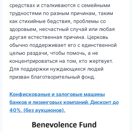
средствах и сталкиваются с семейными
трудностями по разным причинам, таким
как стихийные бедствия, проблемы со
здоровьем, несчастный случай или любая
другая естественная причина. Церковь
обычно поддерживает его с единственной
целью раздачи, чтобы помочь, а не
концентрироваться на том, кто жертвует.
Для поддержки нуждающихся людей
призван благотворительный фонд.
Конфискованые и залоговые машины
банков и лизинговых компаний. Дисконт до
40%. (без аукционов).