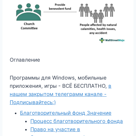
Оглавление
Программы для Windows, мобильные
приложения, игры - ВСЁ БЕСПЛАТНО,
в
нашем закрытом телеграмм канале -
Подписывайтесь:)
Благотворительный фонд Значение
Процесс благотворительного фонда
Право на участие в