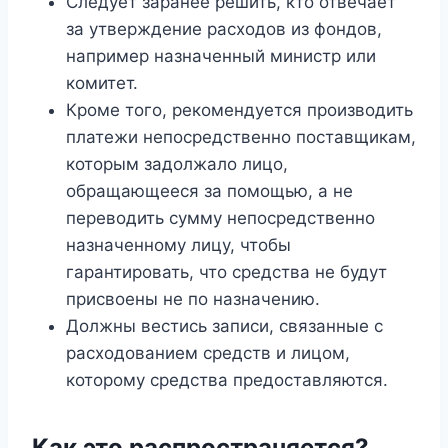
Следует заранее решить, кто отвечает
за утверждение расходов из фондов,
например назначенный министр или
комитет.
Кроме того, рекомендуется производить
платежи непосредственно поставщикам,
которым задолжало лицо,
обращающееся за помощью, а не
переводить сумму непосредственно
назначенному лицу, чтобы
гарантировать, что средства не будут
присвоены не по назначению.
Должны вестись записи, связанные с
расходованием средств и лицом,
которому средства предоставляются.
Как это распространяется?