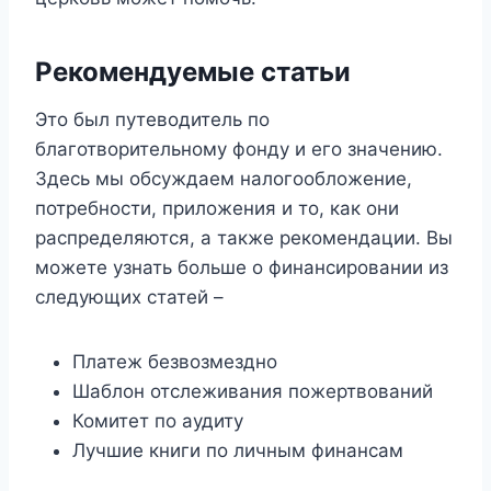
Рекомендуемые статьи
Это был путеводитель по
благотворительному фонду и его значению.
Здесь мы обсуждаем налогообложение,
потребности, приложения и то, как они
распределяются, а также рекомендации. Вы
можете узнать больше о финансировании из
следующих статей –
Платеж безвозмездно
Шаблон отслеживания пожертвований
Комитет по аудиту
Лучшие книги по личным финансам