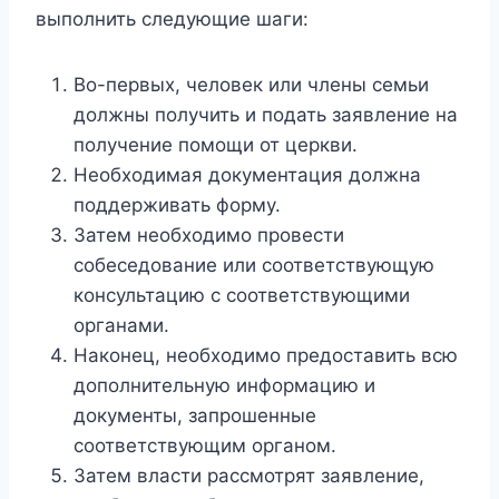
выполнить следующие шаги:
Во-первых, человек или члены семьи
должны получить и подать заявление на
получение помощи от церкви.
Необходимая документация должна
поддерживать форму.
Затем необходимо провести
собеседование или соответствующую
консультацию с соответствующими
органами.
Наконец, необходимо предоставить всю
дополнительную информацию и
документы, запрошенные
соответствующим органом.
Затем власти рассмотрят заявление,