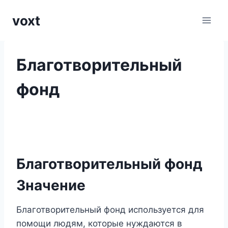
Перейти
voxt
к
содержимому
Благотворительный
фонд
Благотворительный фонд
Значение
Благотворительный фонд используется для
помощи людям, которые нуждаются в