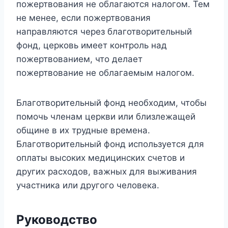
пожертвования не облагаются налогом. Тем
не менее, если пожертвования
направляются через благотворительный
фонд, церковь имеет контроль над
пожертвованием, что делает
пожертвование не облагаемым налогом.
Благотворительный фонд необходим, чтобы
помочь членам церкви или близлежащей
общине в их трудные времена.
Благотворительный фонд используется для
оплаты высоких медицинских счетов и
других расходов, важных для выживания
участника или другого человека.
Руководство