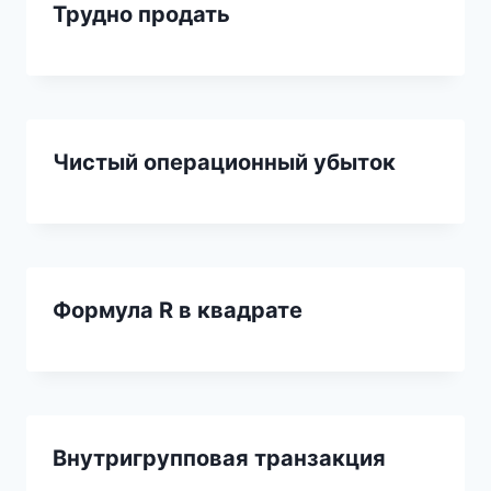
Трудно продать
Чистый операционный убыток
Формула R в квадрате
Внутригрупповая транзакция