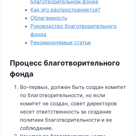
благотворительном фонде
Как это распространяется?
Облагаемость
Руководство благотворительного
фонда
Рекомендуемые статьи
Процесс благотворительного
фонда
Во-первых, должен быть создан комитет
по благотворительности, но если
комитет не создан, совет директоров
несет ответственность за создание
политики благотворительности и ее
соблюдение.