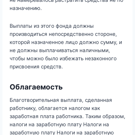
не намеревалось растратить средства не по
назначению.
Выплаты из этого фонда должны
производиться непосредственно стороне,
которой назначенное лицо должно сумму, и
не должны выплачиваться наличными,
чтобы можно было избежать незаконного
присвоения средств.
Облагаемость
Благотворительная выплата, сделанная
работнику, облагается налогом как
заработная плата работника. Таким образом,
налоги на заработную плату Налоги на
заработную плату Налоги на заработную