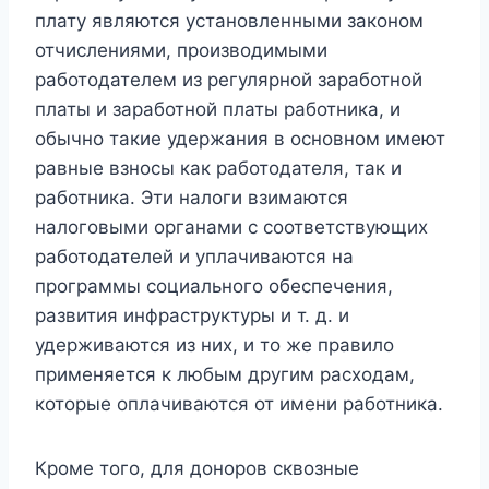
плату являются установленными законом
отчислениями, производимыми
работодателем из регулярной заработной
платы и заработной платы работника, и
обычно такие удержания в основном имеют
равные взносы как работодателя, так и
работника. Эти налоги взимаются
налоговыми органами с соответствующих
работодателей и уплачиваются на
программы социального обеспечения,
развития инфраструктуры и т. д. и
удерживаются из них, и то же правило
применяется к любым другим расходам,
которые оплачиваются от имени работника.
Кроме того, для доноров сквозные