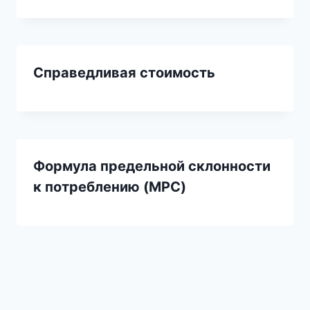
Справедливая стоимость
Формула предельной склонности
к потреблению (MPC)