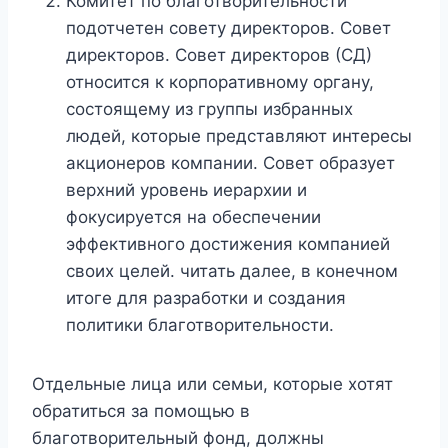
Комитет по благотворительности
подотчетен совету директоров. Совет
директоров. Совет директоров (СД)
относится к корпоративному органу,
состоящему из группы избранных
людей, которые представляют интересы
акционеров компании. Совет образует
верхний уровень иерархии и
фокусируется на обеспечении
эффективного достижения компанией
своих целей. читать далее, в конечном
итоге для разработки и создания
политики благотворительности.
Отдельные лица или семьи, которые хотят
обратиться за помощью в
благотворительный фонд, должны