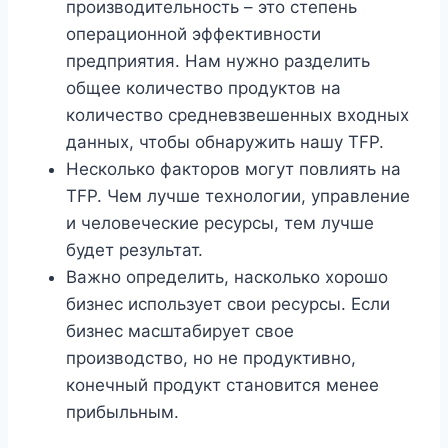
производительность – это степень
операционной эффективности
предприятия. Нам нужно разделить
общее количество продуктов на
количество средневзвешенных входных
данных, чтобы обнаружить нашу TFP.
Несколько факторов могут повлиять на
TFP. Чем лучше технологии, управление
и человеческие ресурсы, тем лучше
будет результат.
Важно определить, насколько хорошо
бизнес использует свои ресурсы. Если
бизнес масштабирует свое
производство, но не продуктивно,
конечный продукт становится менее
прибыльным.