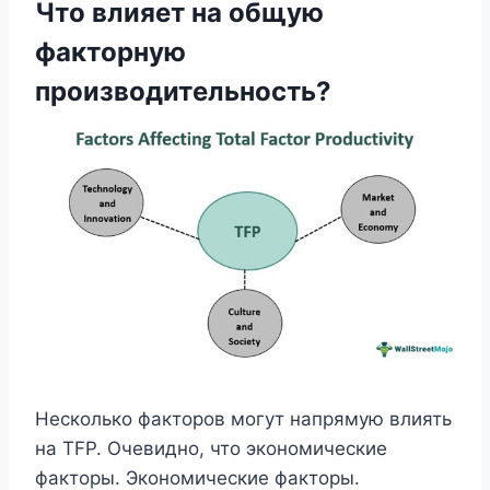
Что влияет на общую
факторную
производительность?
Несколько факторов могут напрямую влиять
на TFP. Очевидно, что экономические
факторы. Экономические факторы.