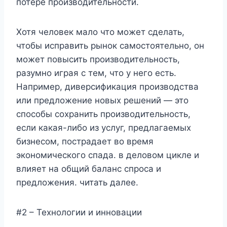
потере производительности.
Хотя человек мало что может сделать,
чтобы исправить рынок самостоятельно, он
может повысить производительность,
разумно играя с тем, что у него есть.
Например, диверсификация производства
или предложение новых решений — это
способы сохранить производительность,
если какая-либо из услуг, предлагаемых
бизнесом, пострадает во время
экономического спада. в деловом цикле и
влияет на общий баланс спроса и
предложения. читать далее.
#2 – Технологии и инновации