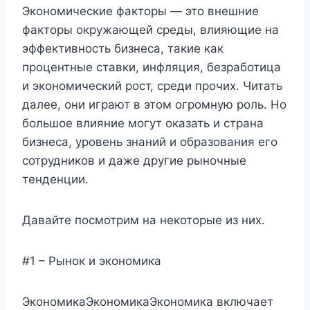
Экономические факторы — это внешние
факторы окружающей среды, влияющие на
эффективность бизнеса, такие как
процентные ставки, инфляция, безработица
и экономический рост, среди прочих. Читать
далее, они играют в этом огромную роль. Но
большое влияние могут оказать и страна
бизнеса, уровень знаний и образования его
сотрудников и даже другие рыночные
тенденции.
Давайте посмотрим на некоторые из них.
#1 – Рынок и экономика
ЭкономикаЭкономикаЭкономика включает