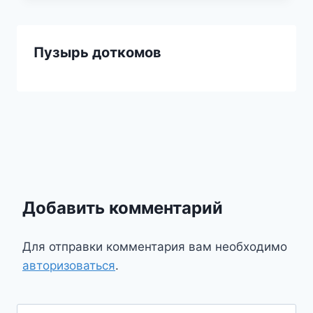
Пузырь доткомов
Добавить комментарий
Для отправки комментария вам необходимо
авторизоваться
.
Найти: