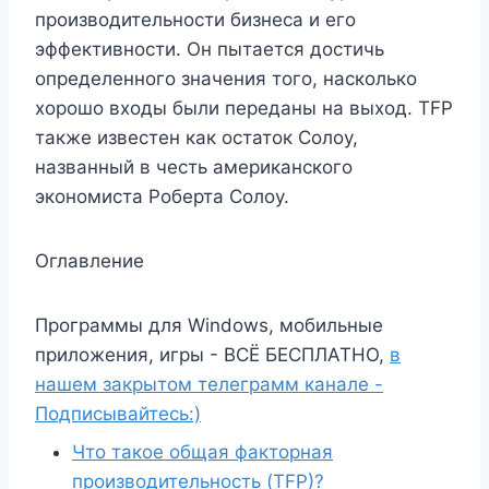
производительности бизнеса и его
эффективности. Он пытается достичь
определенного значения того, насколько
хорошо входы были переданы на выход. TFP
также известен как остаток Солоу,
названный в честь американского
экономиста Роберта Солоу.
Оглавление
Программы для Windows, мобильные
приложения, игры - ВСЁ БЕСПЛАТНО,
в
нашем закрытом телеграмм канале -
Подписывайтесь:)
Что такое общая факторная
производительность (TFP)?