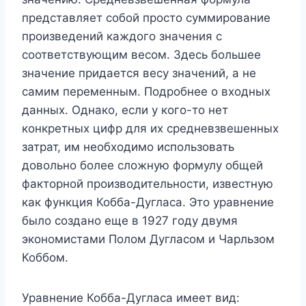
представляет собой просто суммирование
произведений каждого значения с
соответствующим весом. Здесь большее
значение придается весу значений, а не
самим переменным. Подробнее о входных
данных. Однако, если у кого-то нет
конкретных цифр для их средневзвешенных
затрат, им необходимо использовать
довольно более сложную формулу общей
факторной производительности, известную
как функция Кобба-Дугласа. Это уравнение
было создано еще в 1927 году двумя
экономистами Полом Дугласом и Чарльзом
Коббом.
Уравнение Кобба-Дугласа имеет вид: