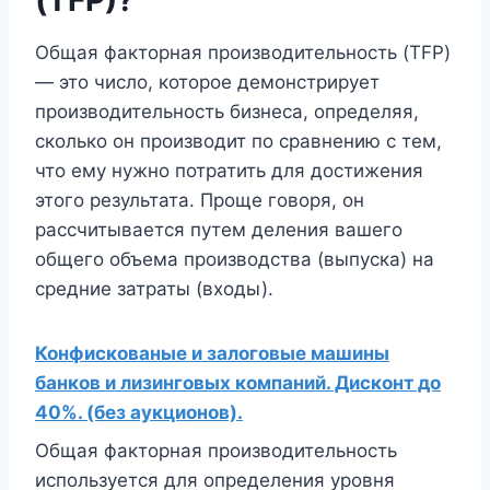
(TFP)?
Общая факторная производительность (TFP)
— это число, которое демонстрирует
производительность бизнеса, определяя,
сколько он производит по сравнению с тем,
что ему нужно потратить для достижения
этого результата. Проще говоря, он
рассчитывается путем деления вашего
общего объема производства (выпуска) на
средние затраты (входы).
Конфискованые и залоговые машины
банков и лизинговых компаний. Дисконт до
40%. (без аукционов).
Общая факторная производительность
используется для определения уровня