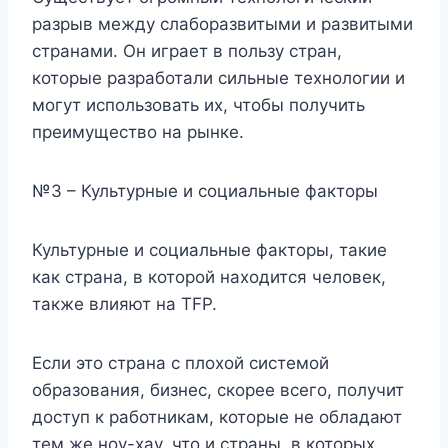
разрыв между слаборазвитыми и развитыми
странами. Он играет в пользу стран,
которые разработали сильные технологии и
могут использовать их, чтобы получить
преимущество на рынке.
№3 – Культурные и социальные факторы
Культурные и социальные факторы, такие
как страна, в которой находится человек,
также влияют на TFP.
Если это страна с плохой системой
образования, бизнес, скорее всего, получит
доступ к работникам, которые не обладают
тем же ноу-хау, что и страны, в которых