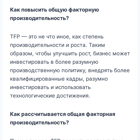
Как повысить общую факторную
производительность?
TFP — это не что иное, как степень
производительности и роста. Таким
образом, чтобы улучшить рост, бизнес может
инвестировать в более разумную
производственную политику, внедрять более
квалифицированные кадры, разумно
инвестировать и использовать
технологические достижения.
Как рассчитывается общая факторная
производительность?