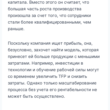
капитала. Вместо этого он считает, что
большая часть роста производства
произошла за счет того, что сотрудники
стали более квалифицированными, чем
раньше.
Поскольку компания ищет прибыль, она,
безусловно, захочет найти модель, которая
принесет ей больше продукции с меньшими
затратами. Например, инвестиции в
технологии и обучение рабочей силы могут
со временем увеличить TFP и снизить
затраты. Однако только масштабирование
процесса без учета его рентабельности не
может быть осуществлено.