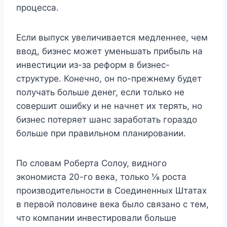
процесса.
Если выпуск увеличивается медленнее, чем
ввод, бизнес может уменьшать прибыль на
инвестиции из-за реформ в бизнес-
структуре. Конечно, он по-прежнему будет
получать больше денег, если только не
совершит ошибку и не начнет их терять, но
бизнес потеряет шанс заработать гораздо
больше при правильном планировании.
По словам Роберта Солоу, видного
экономиста 20-го века, только ⅛ роста
производительности в Соединенных Штатах
в первой половине века было связано с тем,
что компании инвестировали больше