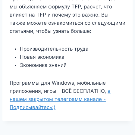
мы объясняем формулу TFP, расчет, что
влияет на TFP и почему это важно. Вы
также можете ознакомиться со следующими
статьями, чтобы узнать больше:
Производительность труда
Новая экономика
Экономика знаний
Программы для Windows, мобильные
приложения, игры - ВСЁ БЕСПЛАТНО,
в
нашем закрытом телеграмм канале -
Подписывайтесь:)