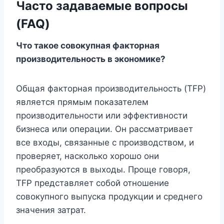
Часто задаваемые вопросы
(FAQ)
Что такое совокупная факторная
производительность в экономике?
Общая факторная производительность (TFP)
является прямым показателем
производительности или эффективности
бизнеса или операции. Он рассматривает
все входы, связанные с производством, и
проверяет, насколько хорошо они
преобразуются в выходы. Проще говоря,
TFP представляет собой отношение
совокупного выпуска продукции и среднего
значения затрат.