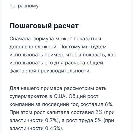
по-разному.
Пошаговый расчет
Сначала формула может показаться
довольно сложной. Поэтому мы будем
использовать пример, чтобы показать, как
использовать его для расчета общей
факторной производительности.
Для нашего примера рассмотрим сеть
супермаркетов в США. Общий рост
компании за последний год составил 6%.
При этом рост капитала составил 2% (при
эластичности 0,7%), а рост труда 5% (при
эластичности 0,45%).