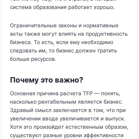
система образования работает хорошо.
Ограничительные законы и нормативные
акты также могут влиять на продуктивность
бизнеса. То есть, если ему необходимо
следовать им, то бизнес должен тратить
больше ресурсов.
Почему это важно?
Основная причина расчета TFP — понять,
насколько рентабельным является бизнес.
Здравый смысл заключается в том, что при
увеличении ввода увеличивается и выпуск.
Хотя это произойдет естественным образом,
существуют разные уровни эффективности