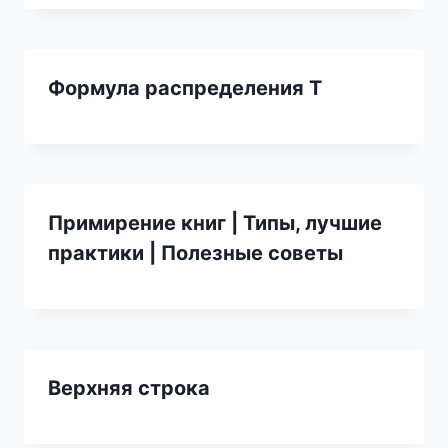
Формула распределения T
Примирение книг | Типы, лучшие
практики | Полезные советы
Верхняя строка