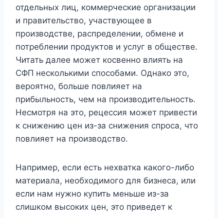
отдельных лиц, коммерческие организации
и правительство, участвующее в
производстве, распределении, обмене и
потреблении продуктов и услуг в обществе.
Читать далее может косвенно влиять на
СФП несколькими способами. Однако это,
вероятно, больше повлияет на
прибыльность, чем на производительность.
Несмотря на это, рецессия может привести
к снижению цен из-за снижения спроса, что
повлияет на производство.
Например, если есть нехватка какого-либо
материала, необходимого для бизнеса, или
если нам нужно купить меньше из-за
слишком высоких цен, это приведет к