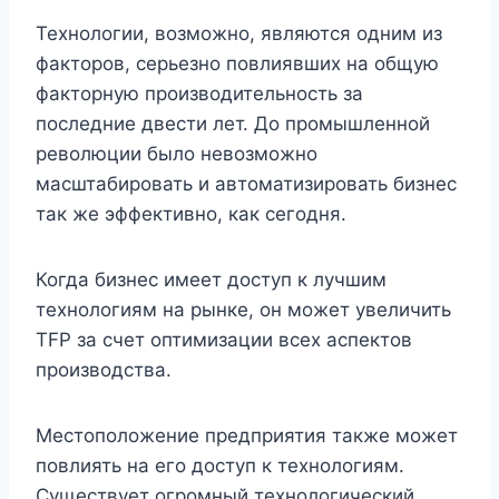
Технологии, возможно, являются одним из
факторов, серьезно повлиявших на общую
факторную производительность за
последние двести лет. До промышленной
революции было невозможно
масштабировать и автоматизировать бизнес
так же эффективно, как сегодня.
Когда бизнес имеет доступ к лучшим
технологиям на рынке, он может увеличить
TFP за счет оптимизации всех аспектов
производства.
Местоположение предприятия также может
повлиять на его доступ к технологиям.
Существует огромный технологический