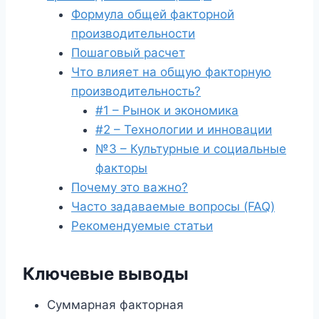
Формула общей факторной
производительности
Пошаговый расчет
Что влияет на общую факторную
производительность?
#1 – Рынок и экономика
#2 – Технологии и инновации
№3 – Культурные и социальные
факторы
Почему это важно?
Часто задаваемые вопросы (FAQ)
Рекомендуемые статьи
Ключевые выводы
Суммарная факторная