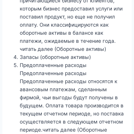
причитающиеся бизнесу от клиентов,
которым бизнес предоставил услуги или
поставил продукт, но еще не получил
оплату. Они классифицируются как
оборотные активы в балансе как
платежи, ожидаемые в течение года.
читать далее (Оборотные активы)
Запасы (оборотные активы)
Предоплаченные расходы
Предоплаченные расходы
Предоплаченные расходы относятся к
авансовым платежам, сделанным
фирмой, чьи выгоды будут получены в
будущем. Оплата товара производится в
текущем отчетном периоде, но поставка
осуществляется в следующем отчетном
периоде.читать далее (Оборотные