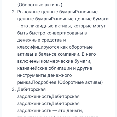
(Оборотные активы)
Рыночные ценные бумагиРыночные
ценные бумагиРыночные ценные бумаги
– это ликвидные активы, которые могут
быть быстро конвертированы в
денежные средства и
классифицируются как оборотные
активы в балансе компании. В него
включены коммерческие бумаги,
казначейские облигации и другие
инструменты денежного
рынка.Подробнее (Оборотные активы)
Дебиторская
задолженностьДебиторская
задолженностьДебиторская
задолженность — это деньги,