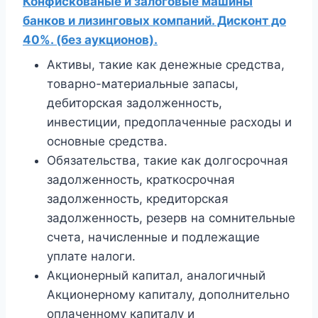
Конфискованые и залоговые машины
банков и лизинговых компаний. Дисконт до
40%. (без аукционов).
Активы, такие как денежные средства,
товарно-материальные запасы,
дебиторская задолженность,
инвестиции, предоплаченные расходы и
основные средства.
Обязательства, такие как долгосрочная
задолженность, краткосрочная
задолженность, кредиторская
задолженность, резерв на сомнительные
счета, начисленные и подлежащие
уплате налоги.
Акционерный капитал, аналогичный
Акционерному капиталу, дополнительно
оплаченному капиталу и