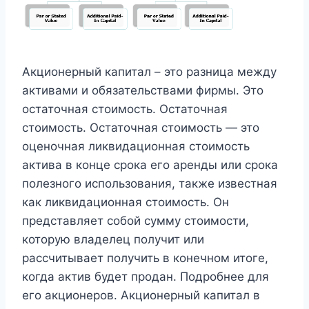
Акционерный капитал – это разница между
активами и обязательствами фирмы. Это
остаточная стоимость. Остаточная
стоимость. Остаточная стоимость — это
оценочная ликвидационная стоимость
актива в конце срока его аренды или срока
полезного использования, также известная
как ликвидационная стоимость. Он
представляет собой сумму стоимости,
которую владелец получит или
рассчитывает получить в конечном итоге,
когда актив будет продан. Подробнее для
его акционеров. Акционерный капитал в