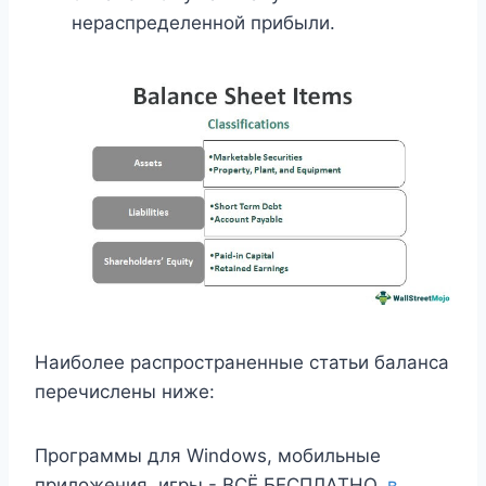
нераспределенной прибыли.
Наиболее распространенные статьи баланса
перечислены ниже:
Программы для Windows, мобильные
приложения, игры - ВСЁ БЕСПЛАТНО,
в