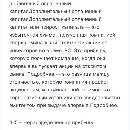
добавочный оплаченный
капиталДополнительный оплаченный
капиталДополнительный оплаченный
капитал или прирост капитала — это
избыточная сумма, полученная компанией
сверх номинальной стоимости акций от
инвесторов во время IPO. Это прибыль,
которую получает компания, когда она
впервые выпускает акции на открытом
рынке. Подробнее — это разница между
стоимостью, которую компания продает
акционерам, и номинальной стоимостью.
корпоративный устав или его свидетельство
эмитентом при выдаче впервые.Подробнее.
#15 – Нераспределенная прибыль