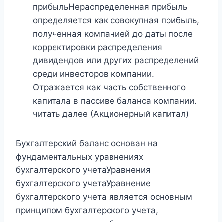
прибыльНераспределенная прибыль
определяется как совокупная прибыль,
полученная компанией до даты после
корректировки распределения
дивидендов или других распределений
среди инвесторов компании.
Отражается как часть собственного
капитала в пассиве баланса компании.
читать далее (Акционерный капитал)
Бухгалтерский баланс основан на
фундаментальных уравнениях
бухгалтерского учетаУравнения
бухгалтерского учетаУравнение
бухгалтерского учета является основным
принципом бухгалтерского учета,