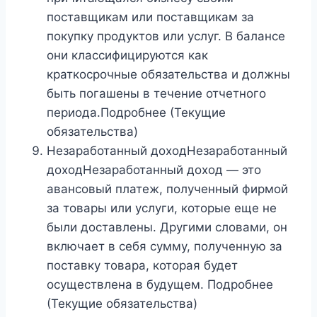
поставщикам или поставщикам за
покупку продуктов или услуг. В балансе
они классифицируются как
краткосрочные обязательства и должны
быть погашены в течение отчетного
периода.Подробнее (Текущие
обязательства)
Незаработанный доходНезаработанный
доходНезаработанный доход — это
авансовый платеж, полученный фирмой
за товары или услуги, которые еще не
были доставлены. Другими словами, он
включает в себя сумму, полученную за
поставку товара, которая будет
осуществлена ​​в будущем. Подробнее
(Текущие обязательства)