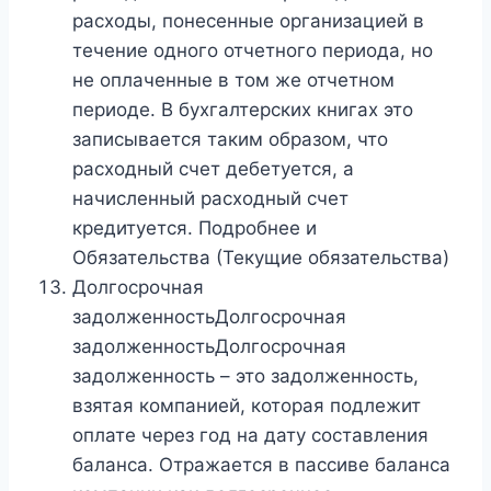
расходы, понесенные организацией в
течение одного отчетного периода, но
не оплаченные в том же отчетном
периоде. В бухгалтерских книгах это
записывается таким образом, что
расходный счет дебетуется, а
начисленный расходный счет
кредитуется. Подробнее и
Обязательства (Текущие обязательства)
Долгосрочная
задолженностьДолгосрочная
задолженностьДолгосрочная
задолженность – это задолженность,
взятая компанией, которая подлежит
оплате через год на дату составления
баланса. Отражается в пассиве баланса