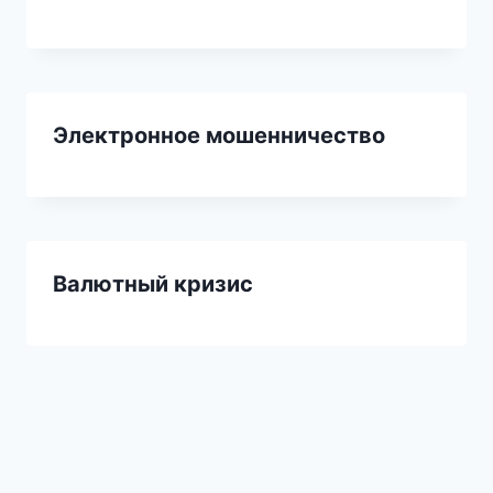
Электронное мошенничество
Валютный кризис