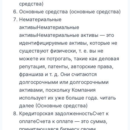
средства)
Основные средства (основные средства)
Нематериальные
активыНематериальные
активыНематериальные активы — это
идентифицируемые активы, которые не
существуют физически, т. е. вы не
можете их потрогать, такие как деловая
репутация, патенты, авторские права,
франшиза и т. д. Они считаются
долгосрочными или долгосрочными
активами, поскольку Компания
использует их уже больше года. читать
далее (Основные средства)
Кредиторская задолженностьСчет к
оплатеСчета к оплате — это сумма,
причитающаяся бизнесу своим