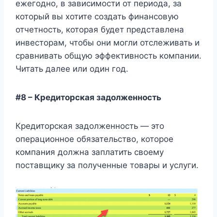
ежегодно, в зависимости от периода, за
который вы хотите создать финансовую
отчетность, которая будет представлена ​​
инвесторам, чтобы они могли отслеживать и
сравнивать общую эффективность компании.
Читать далее или один год.
#8 – Кредиторская задолженность
Кредиторская задолженность — это
операционное обязательство, которое
компания должна заплатить своему
поставщику за полученные товары и услуги.