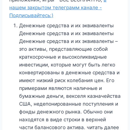
нашем закрытом телеграмм канале -
Подписывайтесь:)
Денежные средства и их эквиваленты
Денежные средства и их эквиваленты
Денежные средства и их эквиваленты –
это активы, представляющие собой
краткосрочные и высоколиквидные
инвестиции, которые могут быть легко
конвертированы в денежные средства и
имеют низкий риск колебания цен. Его
примерами являются наличные и
бумажные деньги, векселя казначейства
США, недепонированные поступления и
фонды денежного рынка. Обычно они
находятся в виде строки в верхней
части балансового актива. читать далее