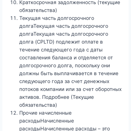
Краткосрочная задолженность (текущие
обязательства)
Текущая часть долгосрочного
долгаТекущая часть долгосрочного
долгаТекущая часть долгосрочного
долга (CPLTD) подлежит оплате в
течение следующего года с даты
составления баланса и отделяется от
долгосрочного долга, поскольку они
должны быть выплачивается в течение
следующего года за счет денежных
потоков компании или за счет оборотных
активов. Подробнее (Текущие
обязательства)
Прочие начисленные
расходыНачисленные
расходыНачисленные расходы – это