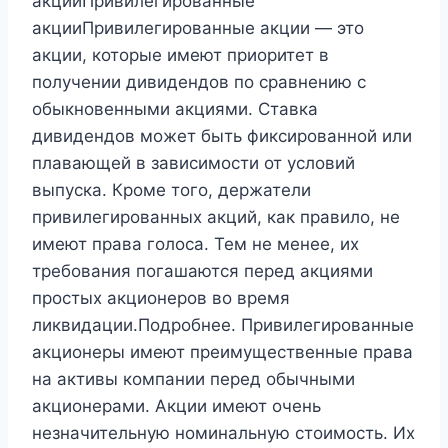
акцииПривилегированные
акцииПривилегированные акции — это
акции, которые имеют приоритет в
получении дивидендов по сравнению с
обыкновенными акциями. Ставка
дивидендов может быть фиксированной или
плавающей в зависимости от условий
выпуска. Кроме того, держатели
привилегированных акций, как правило, не
имеют права голоса. Тем не менее, их
требования погашаются перед акциями
простых акционеров во время
ликвидации.Подробнее. Привилегированные
акционеры имеют преимущественные права
на активы компании перед обычными
акционерами. Акции имеют очень
незначительную номинальную стоимость. Их