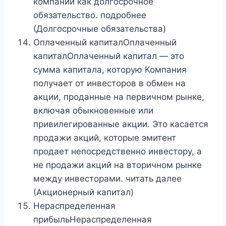
компании как долгосрочное
обязательство. подробнее
(Долгосрочные обязательства)
Оплаченный капиталОплаченный
капиталОплаченный капитал — это
сумма капитала, которую Компания
получает от инвесторов в обмен на
акции, проданные на первичном рынке,
включая обыкновенные или
привилегированные акции. Это касается
продажи акций, которые эмитент
продает непосредственно инвестору, а
не продажи акций на вторичном рынке
между инвесторами. читать далее
(Акционерный капитал)
Нераспределенная
прибыльНераспределенная