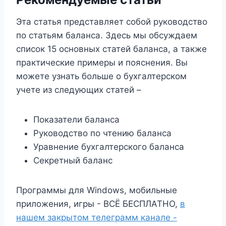
Эта статья представляет собой руководство
по статьям баланса. Здесь мы обсуждаем
список 15 основных статей баланса, а также
практические примеры и пояснения. Вы
можете узнать больше о бухгалтерском
учете из следующих статей –
Показатели баланса
Руководство по чтению баланса
Уравнение бухгалтерского баланса
Секретный баланс
Программы для Windows, мобильные
приложения, игры - ВСЁ БЕСПЛАТНО,
в
нашем закрытом телеграмм канале -