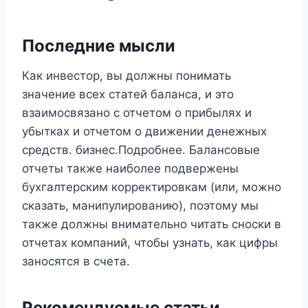
Последние мысли
Как инвестор, вы должны понимать
значение всех статей баланса, и это
взаимосвязано с отчетом о прибылях и
убытках и отчетом о движении денежных
средств. бизнес.Подробнее. Балансовые
отчеты также наиболее подвержены
бухгалтерским корректировкам (или, можно
сказать, манипулированию), поэтому мы
также должны внимательно читать сноски в
отчетах компаний, чтобы узнать, как цифры
заносятся в счета.
Рекомендуемые статьи