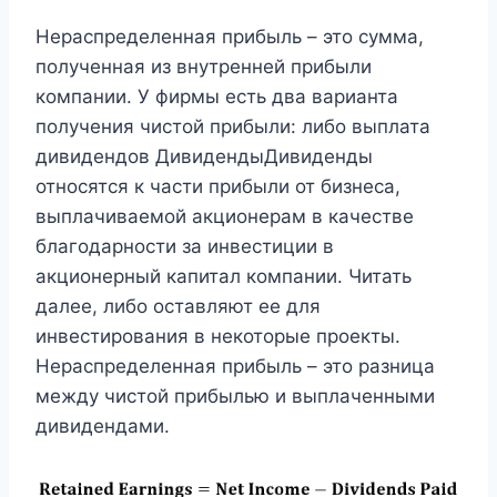
Нераспределенная прибыль – это сумма,
полученная из внутренней прибыли
компании. У фирмы есть два варианта
получения чистой прибыли: либо выплата
дивидендов ДивидендыДивиденды
относятся к части прибыли от бизнеса,
выплачиваемой акционерам в качестве
благодарности за инвестиции в
акционерный капитал компании. Читать
далее, либо оставляют ее для
инвестирования в некоторые проекты.
Нераспределенная прибыль – это разница
между чистой прибылью и выплаченными
дивидендами.