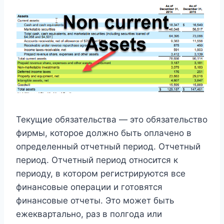
Текущие обязательства — это обязательство
фирмы, которое должно быть оплачено в
определенный отчетный период. Отчетный
период. Отчетный период относится к
периоду, в котором регистрируются все
финансовые операции и готовятся
финансовые отчеты. Это может быть
ежеквартально, раз в полгода или