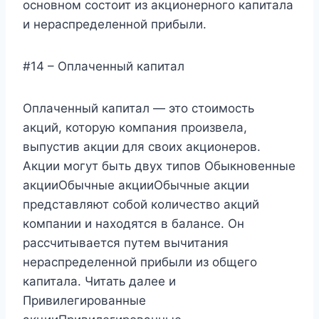
основном состоит из акционерного капитала
и нераспределенной прибыли.
#14 – Оплаченный капитал
Оплаченный капитал — это стоимость
акций, которую компания произвела,
выпустив акции для своих акционеров.
Акции могут быть двух типов Обыкновенные
акцииОбычные акцииОбычные акции
представляют собой количество акций
компании и находятся в балансе. Он
рассчитывается путем вычитания
нераспределенной прибыли из общего
капитала. Читать далее и
Привилегированные