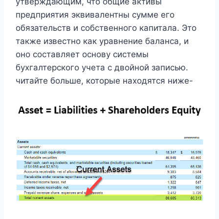
утверждающим, что общие активы
предприятия эквивалентны сумме его
обязательств и собственного капитала. Это
также известно как уравнение баланса, и
оно составляет основу системы
бухгалтерского учета с двойной записью.
читайте больше, которые находятся ниже-